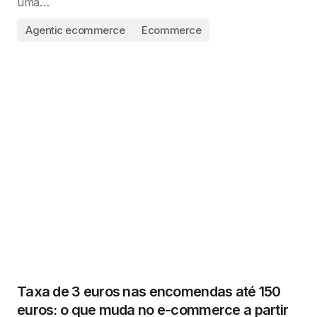
uma…
Agentic ecommerce
Ecommerce
Taxa de 3 euros nas encomendas até 150
euros: o que muda no e-commerce a partir