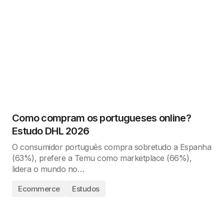
Como compram os portugueses online?
Estudo DHL 2026
O consumidor português compra sobretudo a Espanha
(63%), prefere a Temu como marketplace (66%),
lidera o mundo no…
Ecommerce
Estudos