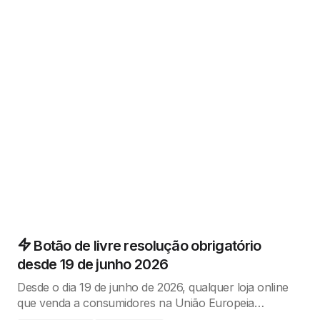
Botão de livre resolução obrigatório
desde 19 de junho 2026
Desde o dia 19 de junho de 2026, qualquer loja online
que venda a consumidores na União Europeia…