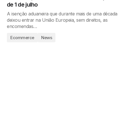
de 1 de julho
A isenção aduaneira que durante mais de uma década
deixou entrar na União Europeia, sem direitos, as
encomendas…
Ecommerce
News