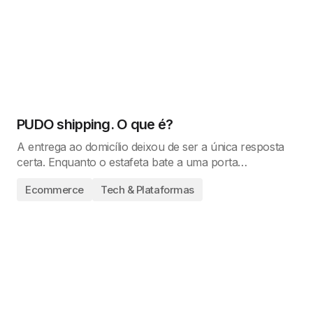
PUDO shipping. O que é?
A entrega ao domicílio deixou de ser a única resposta
certa. Enquanto o estafeta bate a uma porta…
Ecommerce
Tech & Plataformas