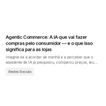
Agentic Commerce: A IA que vai fazer
compras pelo consumidor — e o que isso
significa para as lojas
Imagina-se a acordar de manhã e a perceber que o
assistente de IA já pesquisou, comparou preços, leu…
Redes Sociais