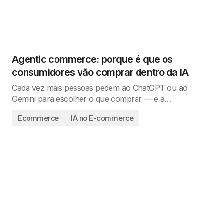
Agentic commerce: porque é que os
consumidores vão comprar dentro da IA
Cada vez mais pessoas pedem ao ChatGPT ou ao
Gemini para escolher o que comprar — e a…
Ecommerce
IA no E-commerce