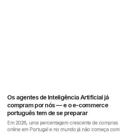
Os agentes de Inteligência Artificial já
compram por nós — e o e-commerce
português tem de se preparar
Em 2026, uma percentagem crescente de compras
online em Portugal e no mundo já não começa com