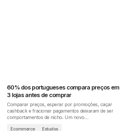
60% dos portugueses compara preços em
3 lojas antes de comprar
Comparar preços, esperar por promoções, caçar
cashback e fracionar pagamentos deixaram de ser
comportamentos de nicho. Um novo…
Ecommerce
Estudos