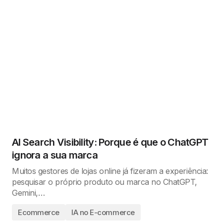
AI Search Visibility: Porque é que o ChatGPT
ignora a sua marca
Muitos gestores de lojas online já fizeram a experiência:
pesquisar o próprio produto ou marca no ChatGPT,
Gemini,…
Ecommerce
IA no E-commerce