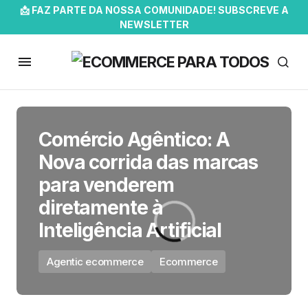
📩 FAZ PARTE DA NOSSA COMUNIDADE! SUBSCREVE A
NEWSLETTER
Comércio Agêntico: A
Nova corrida das marcas
para venderem
diretamente à
Inteligência Artificial
Agentic ecommerce
Ecommerce