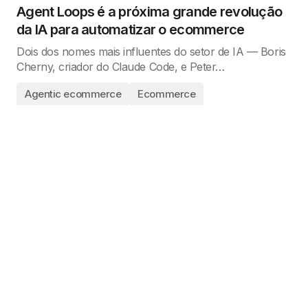
Agent Loops é a próxima grande revolução
da IA para automatizar o ecommerce
Dois dos nomes mais influentes do setor de IA — Boris
Cherny, criador do Claude Code, e Peter…
Agentic ecommerce
Ecommerce