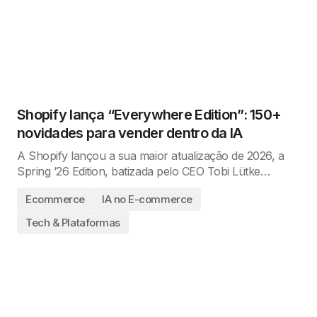
Shopify lança “Everywhere Edition”: 150+
novidades para vender dentro da IA
A Shopify lançou a sua maior atualização de 2026, a
Spring ’26 Edition, batizada pelo CEO Tobi Lütke…
Ecommerce
IA no E-commerce
Tech & Plataformas