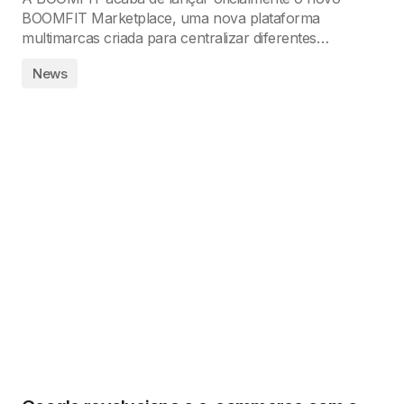
BOOMFIT Marketplace, uma nova plataforma
multimarcas criada para centralizar diferentes…
News