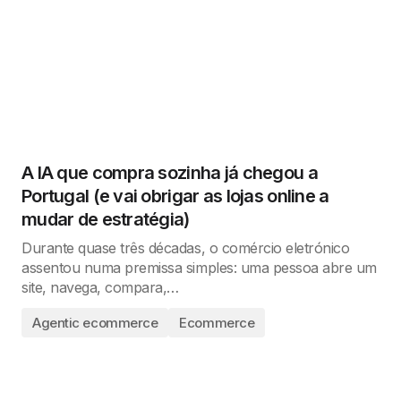
A IA que compra sozinha já chegou a
Portugal (e vai obrigar as lojas online a
mudar de estratégia)
Durante quase três décadas, o comércio eletrónico
assentou numa premissa simples: uma pessoa abre um
site, navega, compara,…
Agentic ecommerce
Ecommerce