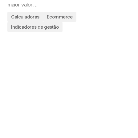
maior valor.…
Calculadoras
Ecommerce
Indicadores de gestão