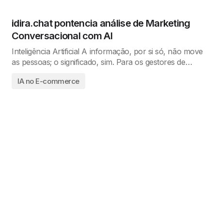
idira.chat pontencia análise de Marketing
Conversacional com AI
Inteligência Artificial A informação, por si só, não move
as pessoas; o significado, sim. Para os gestores de…
IA no E-commerce