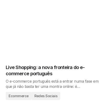
Live Shopping: a nova fronteira do e-
commerce português
O e-commerce português está a entrar numa fase em
que já não basta ter uma montra online: é…
Ecommerce
Redes Sociais