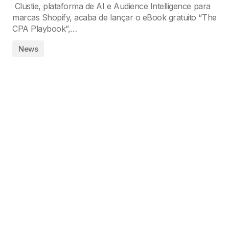
Clustie, plataforma de AI e Audience Intelligence para
marcas Shopify, acaba de lançar o eBook gratuito “The
CPA Playbook”,…
News