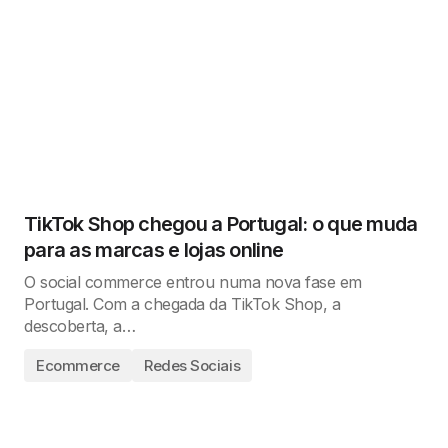
TikTok Shop chegou a Portugal: o que muda
para as marcas e lojas online
O social commerce entrou numa nova fase em
Portugal. Com a chegada da TikTok Shop, a
descoberta, a…
Ecommerce
Redes Sociais