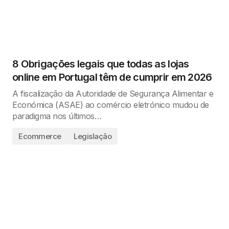
8 Obrigações legais que todas as lojas
online em Portugal têm de cumprir em 2026
A fiscalização da Autoridade de Segurança Alimentar e
Económica (ASAE) ao comércio eletrónico mudou de
paradigma nos últimos…
Ecommerce
Legislação