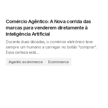
Comércio Agêntico: A Nova corrida das
marcas para venderem diretamente à
Inteligência Artificial
Durante duas décadas, o comércio eletrónico teve
sempre um humano a carregar no botão “comprar”.
Essa certeza está…
Agentic ecommerce
Ecommerce