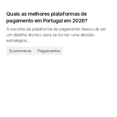
Quais as melhores plataformas de
pagamento em Portugal em 2026?
A escolha da plataforma de pagamento deixou de ser
um detalhe técnico para se tornar uma decisão
estratégica…
Ecommerce
Pagamentos