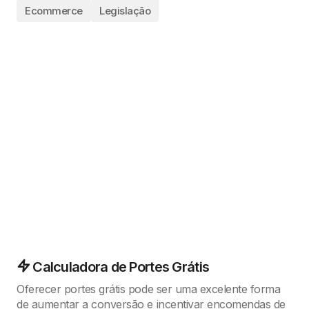
Ecommerce
Legislação
Calculadora de Portes Grátis
Oferecer portes grátis pode ser uma excelente forma
de aumentar a conversão e incentivar encomendas de