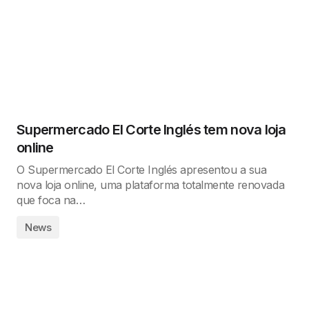
Supermercado El Corte Inglés tem nova loja
online
O Supermercado El Corte Inglés apresentou a sua
nova loja online, uma plataforma totalmente renovada
que foca na…
News