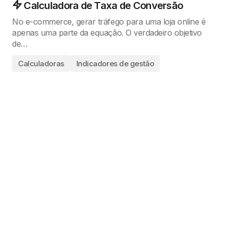
Calculadora de Taxa de Conversão
No e-commerce, gerar tráfego para uma loja online é
apenas uma parte da equação. O verdadeiro objetivo
de…
Calculadoras
Indicadores de gestão