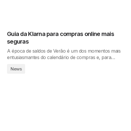
Guia da Klarna para compras online mais
seguras
A época de saldos de Verão é um dos momentos mais
entusiasmantes do calendário de compras e, para…
News