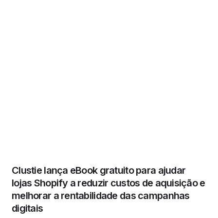
Clustie lança eBook gratuito para ajudar
lojas Shopify a reduzir custos de aquisição e
melhorar a rentabilidade das campanhas
digitais