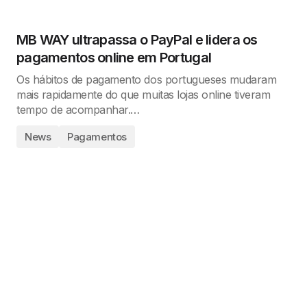
MB WAY ultrapassa o PayPal e lidera os
pagamentos online em Portugal
Os hábitos de pagamento dos portugueses mudaram
mais rapidamente do que muitas lojas online tiveram
tempo de acompanhar.…
News
Pagamentos