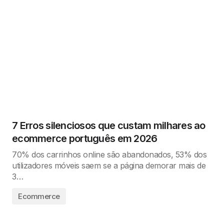
7 Erros silenciosos que custam milhares ao
ecommerce português em 2026
70% dos carrinhos online são abandonados, 53% dos
utilizadores móveis saem se a página demorar mais de
3…
Ecommerce