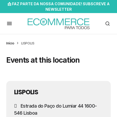
📩 FAZ PARTE DA NOSSA COMUNIDADE! SUBSCREVE A
NEWSLETTER
Início
LISPOLIS
Events at this location
LISPOLIS
Estrada do Paço do Lumiar 44 1600-
546 Lisboa