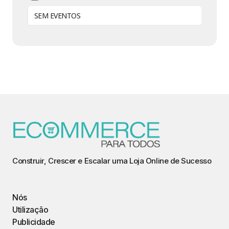
SEM EVENTOS
Construir, Crescer e Escalar uma Loja Online de Sucesso
Nós
Utilização
Publicidade