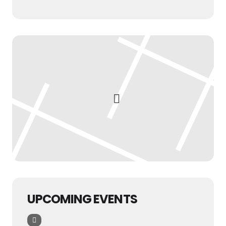
UPCOMING EVENTS