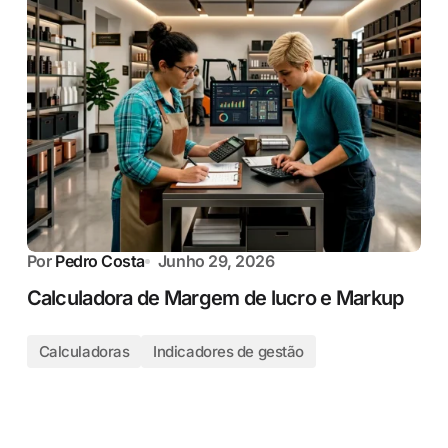
Por
Pedro Costa
Junho 29, 2026
Calculadora de Margem de lucro e Markup
Calculadoras
Indicadores de gestão