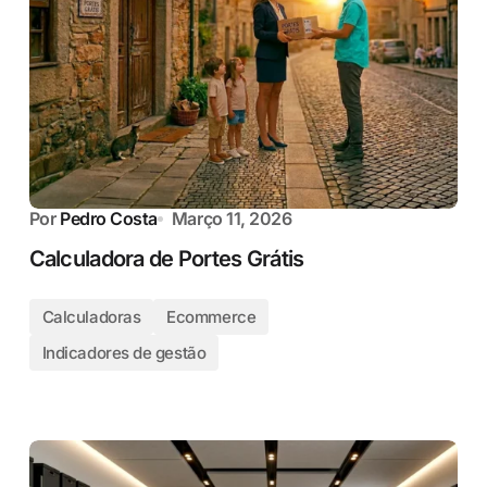
Por
Pedro Costa
Março 11, 2026
Calculadora de Portes Grátis
Calculadoras
Ecommerce
Indicadores de gestão