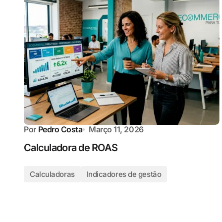
Por
Pedro Costa
Março 11, 2026
Calculadora de ROAS
Calculadoras
Indicadores de gestão