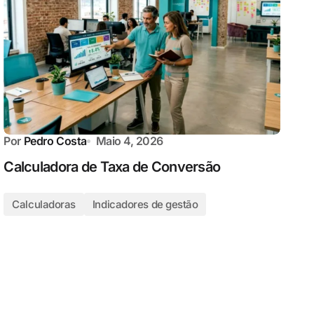
Por
Pedro Costa
Maio 4, 2026
Calculadora de Taxa de Conversão
Calculadoras
Indicadores de gestão