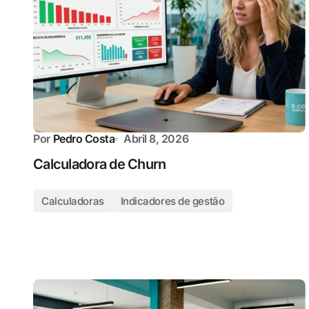
Por
Pedro Costa
Abril 8, 2026
Calculadora de Churn
Calculadoras
Indicadores de gestão