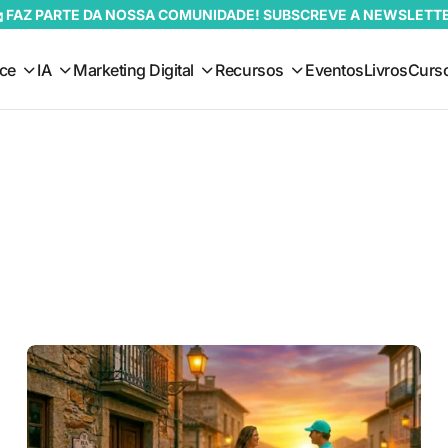
 FAZ PARTE DA NOSSA COMUNIDADE! SUBSCREVE A NEWSLETT
ce
IA
Marketing Digital
Recursos
Eventos
Livros
Curs