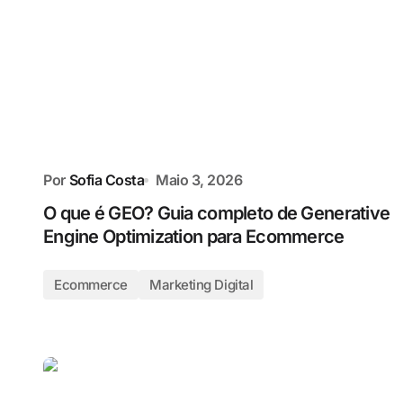
Por
Sofia Costa
Maio 3, 2026
O que é GEO? Guia completo de Generative
Engine Optimization para Ecommerce
Ecommerce
Marketing Digital