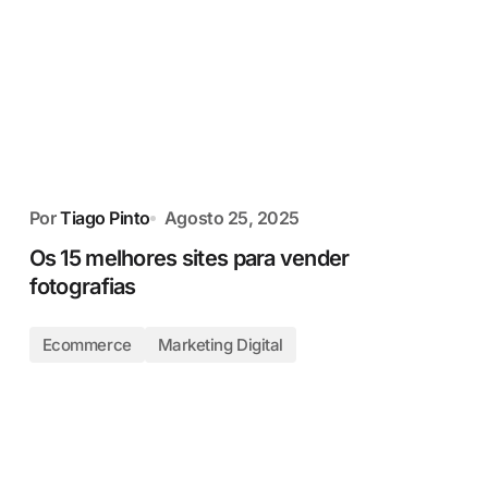
Por
Tiago Pinto
Agosto 25, 2025
Os 15 melhores sites para vender
fotografias
Ecommerce
Marketing Digital