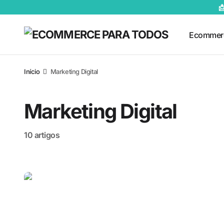

Ecommer
Início
Marketing Digital
Marketing Digital
10 artigos