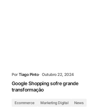
Por
Tiago Pinto
Outubro 22, 2024
Google Shopping sofre grande
transformação
Ecommerce
Marketing Digital
News