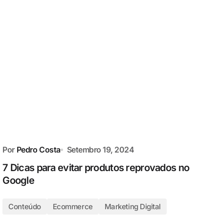
Por
Pedro Costa
Setembro 19, 2024
7 Dicas para evitar produtos reprovados no
Google
Conteúdo
Ecommerce
Marketing Digital