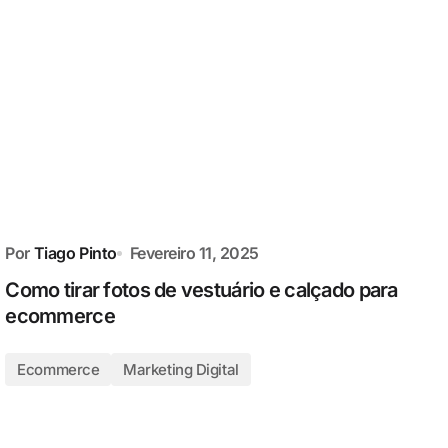
Por
Tiago Pinto
Fevereiro 11, 2025
Como tirar fotos de vestuário e calçado para
ecommerce
Ecommerce
Marketing Digital