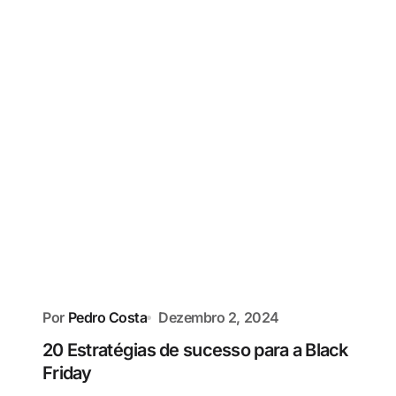
Por
Pedro Costa
Dezembro 2, 2024
20 Estratégias de sucesso para a Black
Friday