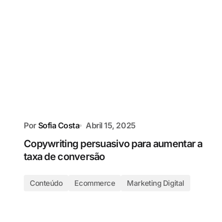
Por
Sofia Costa
Abril 15, 2025
Copywriting persuasivo para aumentar a
taxa de conversão
Conteúdo
Ecommerce
Marketing Digital