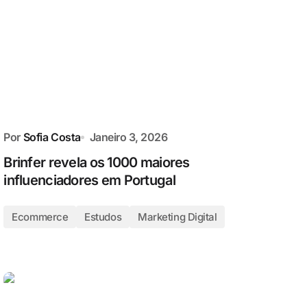
Por
Sofia Costa
Janeiro 3, 2026
Brinfer revela os 1000 maiores
influenciadores em Portugal
Ecommerce
Estudos
Marketing Digital