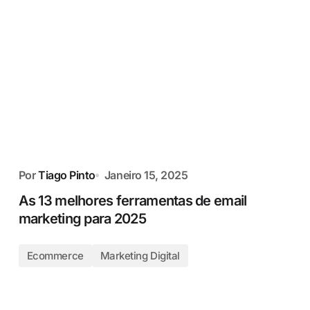
Por
Tiago Pinto
Janeiro 15, 2025
As 13 melhores ferramentas de email
marketing para 2025
Ecommerce
Marketing Digital