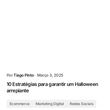
Por
Tiago Pinto
Março 3, 2025
10 Estratégias para garantir um Halloween
arrepiante
Ecommerce
Marketing Digital
Redes Sociais