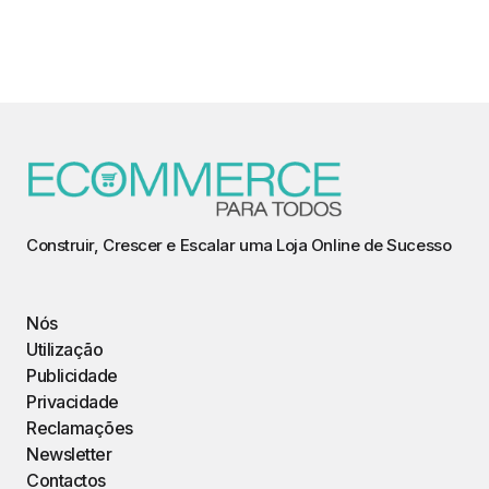
Construir, Crescer e Escalar uma Loja Online de Sucesso
Nós
Utilização
Publicidade
Privacidade
Reclamações
Newsletter
Contactos