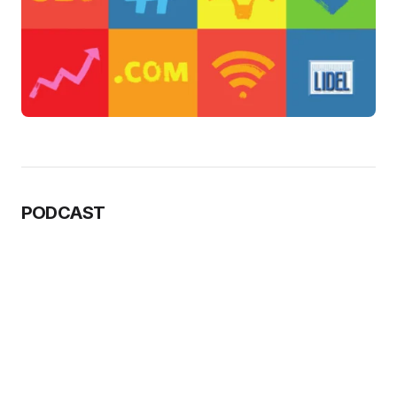
PODCAST