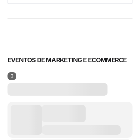
EVENTOS DE MARKETING E ECOMMERCE