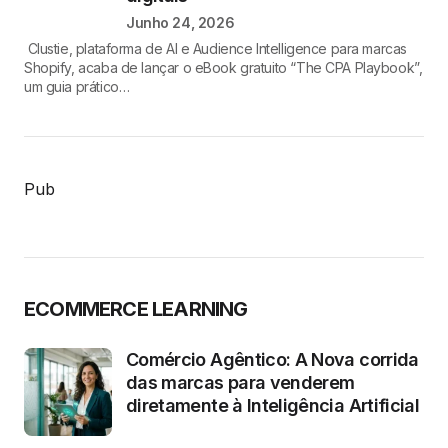
Junho 24, 2026
Clustie, plataforma de AI e Audience Intelligence para marcas
Shopify, acaba de lançar o eBook gratuito “The CPA Playbook”,
um guia prático…
Pub
ECOMMERCE LEARNING
Comércio Agêntico: A Nova corrida
das marcas para venderem
diretamente à Inteligência Artificial