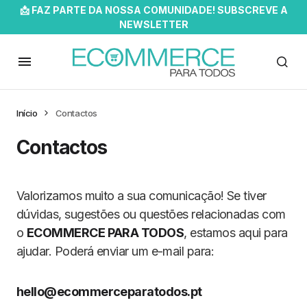
📩 FAZ PARTE DA NOSSA COMUNIDADE! SUBSCREVE A
NEWSLETTER
Início
Contactos
Contactos
Valorizamos muito a sua comunicação! Se tiver
dúvidas, sugestões ou questões relacionadas com
o
ECOMMERCE PARA TODOS
, estamos aqui para
ajudar. Poderá enviar um e-mail para:
hello@ecommerceparatodos.pt