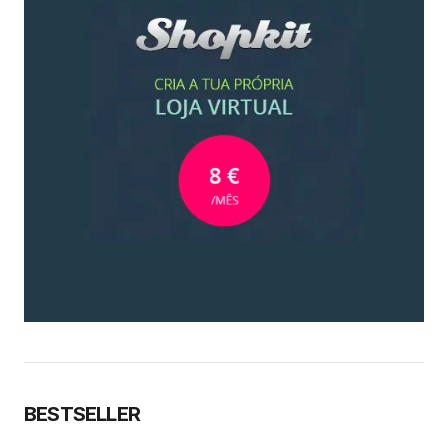
BESTSELLER