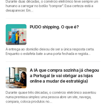
Durante duas décadas, o comércio eletrónico teve sempre um
humano a carregar no botão “comprar”. Essa certeza está a
desaparecer. Em…
PUDO shipping. O que é?
A entrega ao domicílio deixou de ser a única resposta certa.
Enquanto o estafeta bate a uma porta fechada e regista…
A IA que compra sozinha já chegou
a Portugal (e vai obrigar as lojas
online a mudar de estratégia)
Durante quase três décadas, o comércio eletrónico assentou
numa premissa simples: uma pessoa abre um site, navega,
compara, coloca produtos no…