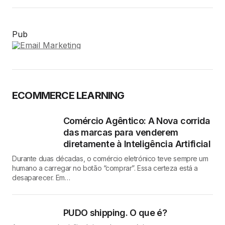
Pub
ECOMMERCE LEARNING
Comércio Agêntico: A Nova corrida
das marcas para venderem
diretamente à Inteligência Artificial
Durante duas décadas, o comércio eletrónico teve sempre um
humano a carregar no botão “comprar”. Essa certeza está a
desaparecer. Em…
PUDO shipping. O que é?