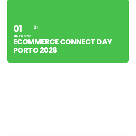
01
31
OUTUBRO
ECOMMERCE CONNECT DAY
PORTO 2026