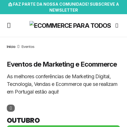
📩 FAZ PARTE DA NOSSA COMUNIDADE! SUBSCREVE A
NEWSLETTER
Início
Eventos
Eventos de Marketing e Ecommerce
As melhores conferências de Marketing Digital,
Tecnologia, Vendas e Ecommerce que se realizam
em Portugal estão aqui!
OUTUBRO