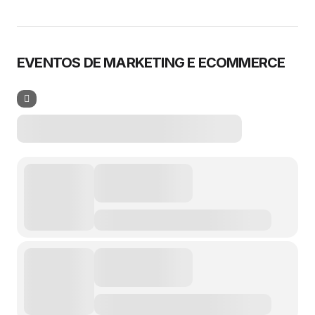
EVENTOS DE MARKETING E ECOMMERCE