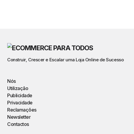
Construir, Crescer e Escalar uma Loja Online de Sucesso
Nós
Utilização
Publicidade
Privacidade
Reclamações
Newsletter
Contactos