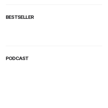
BESTSELLER
PODCAST