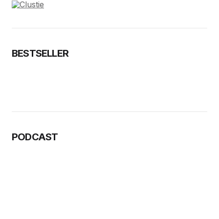
BESTSELLER
PODCAST