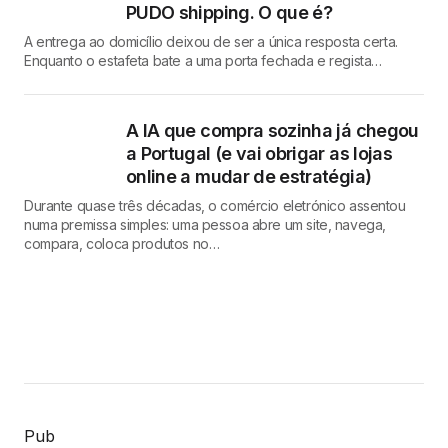
PUDO shipping. O que é?
A entrega ao domicílio deixou de ser a única resposta certa.
Enquanto o estafeta bate a uma porta fechada e regista…
A IA que compra sozinha já chegou
a Portugal (e vai obrigar as lojas
online a mudar de estratégia)
Durante quase três décadas, o comércio eletrónico assentou
numa premissa simples: uma pessoa abre um site, navega,
compara, coloca produtos no…
Pub