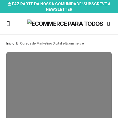
📩 FAZ PARTE DA NOSSA COMUNIDADE! SUBSCREVE A
NEWSLETTER
Início
Cursos de Marketing Digital e Ecommerce