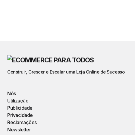
Construir, Crescer e Escalar uma Loja Online de Sucesso
Nós
Utilização
Publicidade
Privacidade
Reclamações
Newsletter