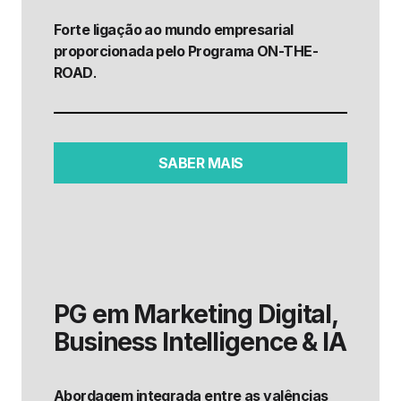
Forte ligação ao mundo empresarial
proporcionada pelo Programa ON-THE-
ROAD
.
SABER MAIS
PG em Marketing Digital,
Business Intelligence & IA
Abordagem integrada entre as valências