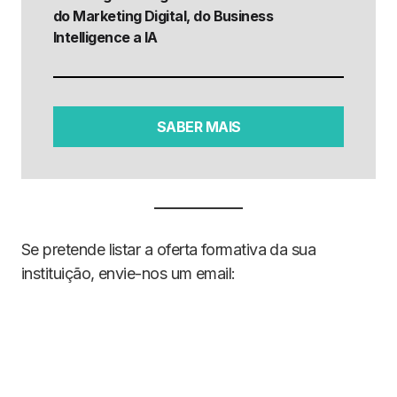
do Marketing Digital, do Business
Intelligence a IA
SABER MAIS
Se pretende listar a oferta formativa da sua
instituição, envie-nos um email: