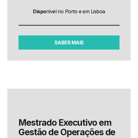
Dispo
nível no Porto e em Lisboa
SABER MAIS
Mestrado Executivo em
Gestão de Operações de