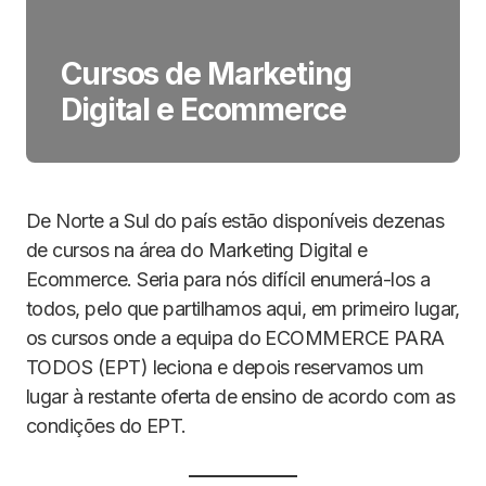
Cursos de Marketing
Digital e Ecommerce
De Norte a Sul do país estão disponíveis dezenas
de cursos na área do Marketing Digital e
Ecommerce. Seria para nós difícil enumerá-los a
todos, pelo que partilhamos aqui, em primeiro lugar,
os cursos onde a equipa do ECOMMERCE PARA
TODOS (EPT) leciona e depois reservamos um
lugar à restante oferta de ensino de acordo com as
condições do EPT.