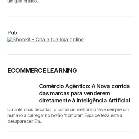
um guia prático…
Pub
ECOMMERCE LEARNING
Comércio Agêntico: A Nova corrida
das marcas para venderem
diretamente à Inteligência Artificial
Durante duas décadas, o comércio eletrónico teve sempre um
humano a carregar no botão “comprar”. Essa certeza está a
desaparecer. Em…