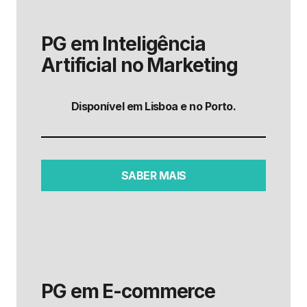
PG em Inteligência
Artificial no Marketing
Disponível em Lisboa e no Porto.
SABER MAIS
PG em
E-commerce