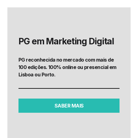
PG em Marketing Digital
PG reconhecida no mercado com mais de
100 edições. 100% online ou presencial em
Lisboa ou Porto
.
SABER MAIS