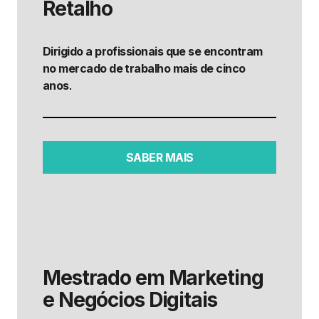
Retalho
Dirigido a profissionais que se encontram
no mercado de trabalho mais de cinco
anos
.
SABER MAIS
Mestrado em Marketing
e Negócios Digitais