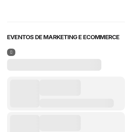
EVENTOS DE MARKETING E ECOMMERCE