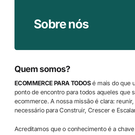
Sobre nós
Quem somos?
ECOMMERCE PARA TODOS
é mais do que 
ponto de encontro para todos aqueles que s
ecommerce. A nossa missão é clara: reunir,
necessário para Construir, Crescer e Escala
Acreditamos que o conhecimento é a chave 