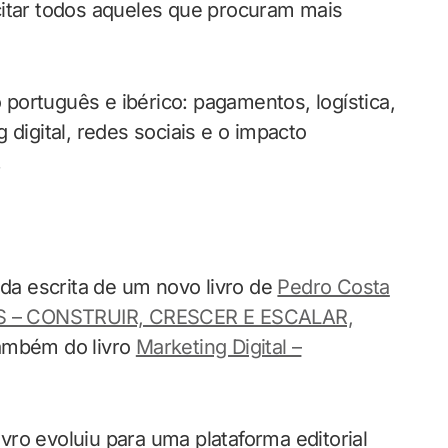
acitar todos aqueles que procuram mais
português e ibérico: pagamentos, logística,
 digital, redes sociais e o impacto
.
da escrita de um novo livro de
Pedro Costa
– CONSTRUIR, CRESCER E ESCALAR,
também do livro
Marketing Digital –
ro evoluiu para uma plataforma editorial