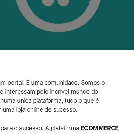
um portal! É uma comunidade. Somos o
e interessam pelo incrível mundo do
 numa única plataforma, tudo o que é
r uma loja online de sucesso.
para o sucesso. A plataforma
ECOMMERCE