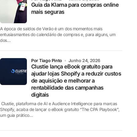
Guia da Klarna para compras online
mais seguras
A época de saldos de Verão é um dos momentos mais
entusiasmantes do calendário de compras e, para alguns, um
dos…
por Tiago Pinto
Junho 24, 2026
Clustie lança eBook gratuito para
ajudar lojas Shopify a reduzir custos
de aquisição e melhorar a
rentabilidade das campanhas
digitais
Clustie, plataforma de AI e Audience Intelligence para marcas
Shopify, acaba de lançar o eBook gratuito “The CPA Playbook”,
um guia prático…