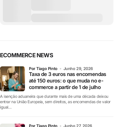
ECOMMERCE NEWS
por Tiago Pinto
Junho 29, 2026
Taxa de 3 euros nas encomendas
até 150 euros: o que muda no e-
commerce a partir de 1 de julho
A isenção aduaneira que durante mais de uma década deixou
entrar na União Europeia, sem direitos, as encomendas de valor
igual…
por Tiago Pinto
Junho 27, 2026