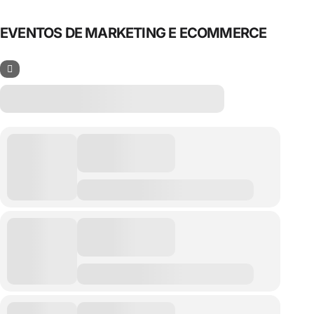
EVENTOS DE MARKETING E ECOMMERCE