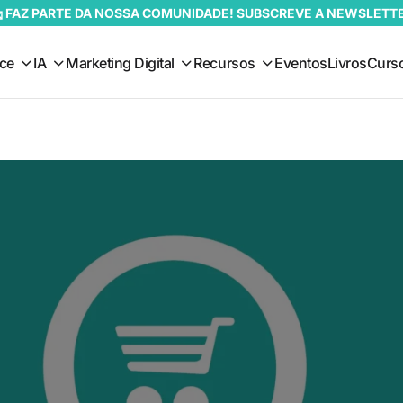
 FAZ PARTE DA NOSSA COMUNIDADE! SUBSCREVE A NEWSLETT
ce
IA
Marketing Digital
Recursos
Eventos
Livros
Curs