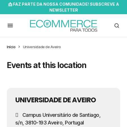
📩 FAZ PARTE DA NOSSA COMUNIDADE! SUBSCREVE A
NEWSLETTER
Início
Universidade de Aveiro
Events at this location
UNIVERSIDADE DE AVEIRO
Campus Universitário de Santiago,
s/n, 3810-193 Aveiro, Portugal