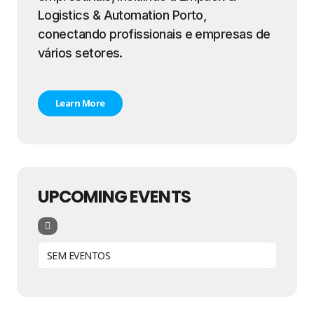
Logistics & Automation Porto,
conectando profissionais e empresas de
vários setores.
Learn More
UPCOMING EVENTS
SEM EVENTOS