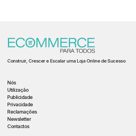
Construir, Crescer e Escalar uma Loja Online de Sucesso
Nós
Utilização
Publicidade
Privacidade
Reclamações
Newsletter
Contactos