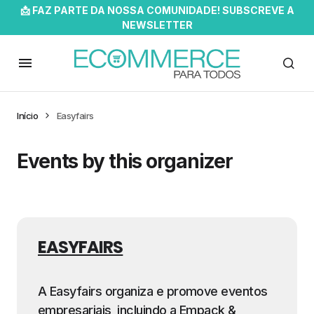
📩 FAZ PARTE DA NOSSA COMUNIDADE! SUBSCREVE A
NEWSLETTER
Início
Easyfairs
Events by this organizer
EASYFAIRS
A Easyfairs organiza e promove eventos
empresariais, incluindo a Empack &