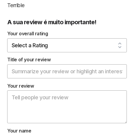
Terrible
A sua review é muito importante!
Your overall rating
Title of your review
Your review
Your name