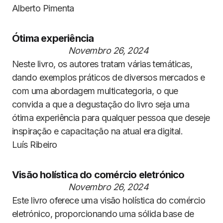
Alberto Pimenta
Ótima experiência
Novembro 26, 2024
Neste livro, os autores tratam várias temáticas,
dando exemplos práticos de diversos mercados e
com uma abordagem multicategoria, o que
convida a que a degustação do livro seja uma
ótima experiência para qualquer pessoa que deseje
inspiração e capacitação na atual era digital.
Luís Ribeiro
Visão holística do comércio eletrónico
Novembro 26, 2024
Este livro oferece uma visão holística do comércio
eletrónico, proporcionando uma sólida base de