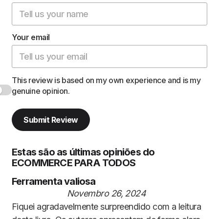
Your email
This review is based on my own experience and is my
genuine opinion.
Submit Review
Estas são as últimas opiniões do
ECOMMERCE PARA TODOS
Ferramenta valiosa
Novembro 26, 2024
Fiquei agradavelmente surpreendido com a leitura