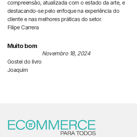
compreensão, atualizada com o estado da arte, e
destacando-se pelo enfoque na experiência do
cliente e nas melhores práticas do setor.
Filipe Carrera
Muito bom
Novembro 18, 2024
Gostei do livro
Joaquim