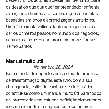
deste livro. Os autores apresentam de forma clara
os desafios que qualquer empreendedor enfrenta,
avançando de imediato com soluções concretas,
baseadas em erros e aprendizagens anteriores.
Uma ferramenta valiosa, tanto para quem está a
dar os primeiros passos no mundo dos negócios,
como para aqueles que procuram novas formas
Telmo Santos
Manual muito útil
Novembro 26, 2024
Num mundo de negócios em acelerado processo
de transformação digital, este livro, com a sua
abrangência, estilo de escrita e sentido prático,
constitui-se como um manual muito útil para todos
os interessados em estudar, definir, implementar ou
mesmo expandir um negócio de e-commerce.