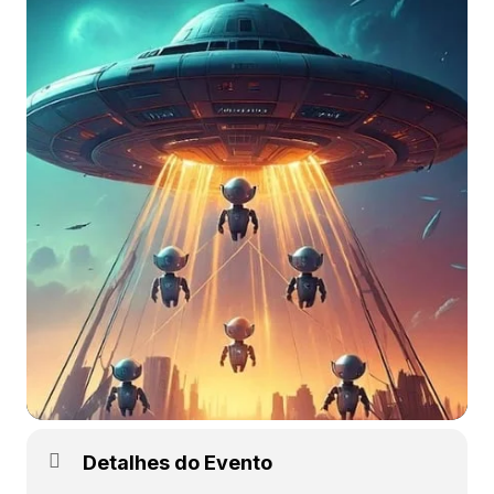
Detalhes do Evento