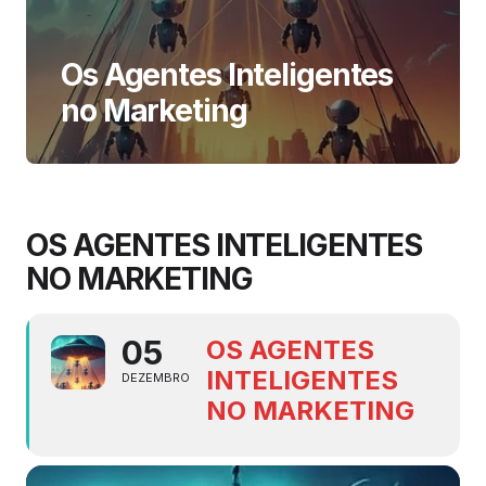
Os Agentes Inteligentes
no Marketing
OS AGENTES INTELIGENTES
NO MARKETING
05
OS AGENTES
INTELIGENTES
DEZEMBRO
NO MARKETING