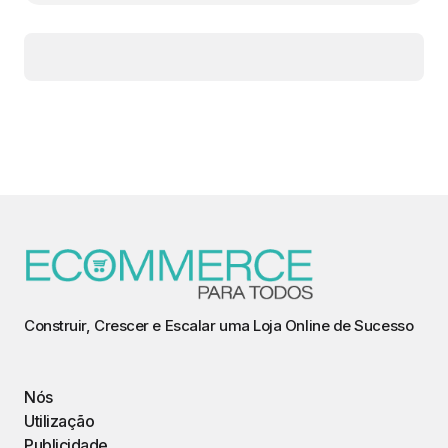
Construir, Crescer e Escalar uma Loja Online de Sucesso
Nós
Utilização
Publicidade