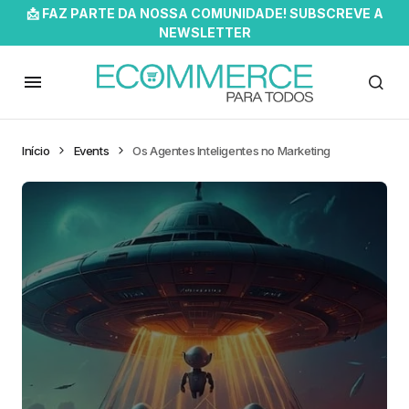
📩 FAZ PARTE DA NOSSA COMUNIDADE! SUBSCREVE A
NEWSLETTER
Início
Events
Os Agentes Inteligentes no Marketing