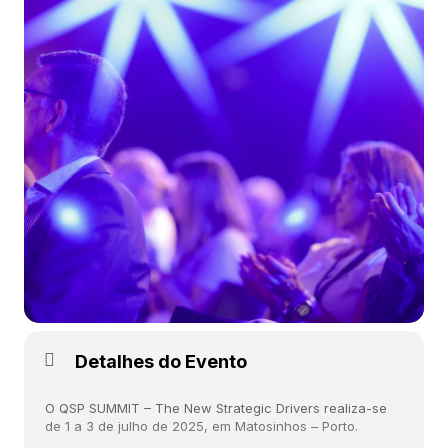
Detalhes do Evento
O
QSP SUMMIT – The New Strategic Drivers
realiza-se
de 1 a 3 de julho de 2025, em Matosinhos – Porto.