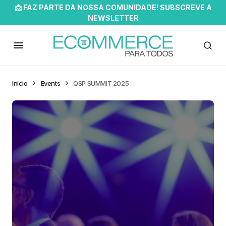
📩 FAZ PARTE DA NOSSA COMUNIDADE! SUBSCREVE A
NEWSLETTER
Início
Events
QSP SUMMIT 2025