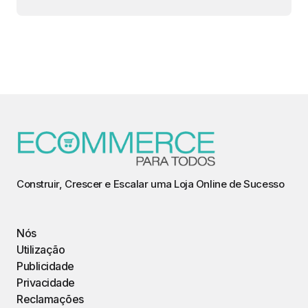
Construir, Crescer e Escalar uma Loja Online de Sucesso
Nós
Utilização
Publicidade
Privacidade
Reclamações