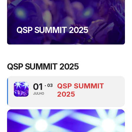
QSP SUMMIT 2025
QSP SUMMIT 2025
01
QSP SUMMIT
03
2025
JULHO