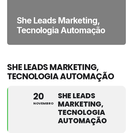
She Leads Marketing,
Tecnologia Automação
SHE LEADS MARKETING,
TECNOLOGIA AUTOMAÇÃO
20
SHE LEADS
MARKETING,
NOVEMBRO
TECNOLOGIA
AUTOMAÇÃO