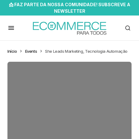
📩 FAZ PARTE DA NOSSA COMUNIDADE! SUBSCREVE A
NEWSLETTER
Início
Events
She Leads Marketing, Tecnologia Automação