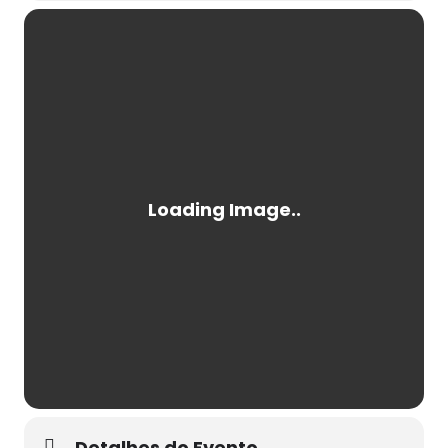
Detalhes do Evento