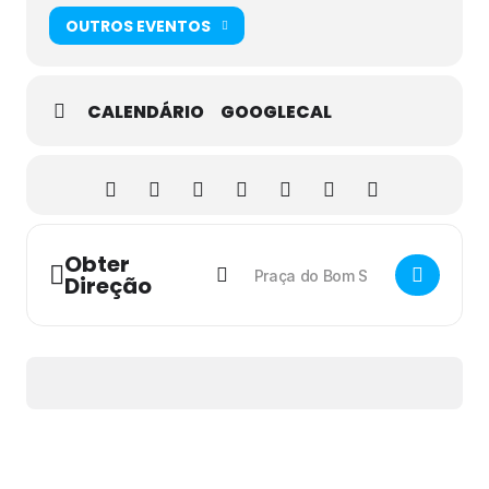
OUTROS EVENTOS
CALENDÁRIO
GOOGLECAL
Obter
Direção