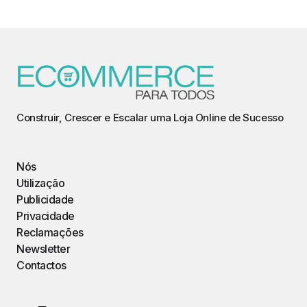
Construir, Crescer e Escalar uma Loja Online de Sucesso
Nós
Utilização
Publicidade
Privacidade
Reclamações
Newsletter
Contactos