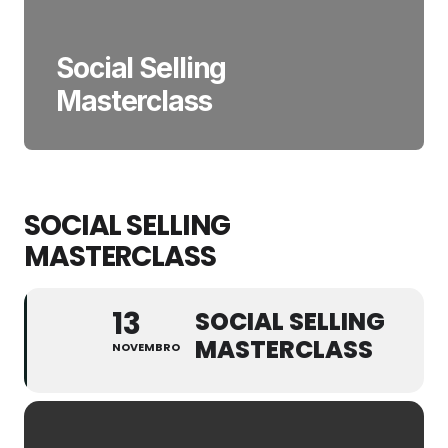
Social Selling
Masterclass
SOCIAL SELLING
MASTERCLASS
13
SOCIAL SELLING
MASTERCLASS
NOVEMBRO