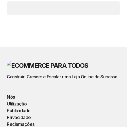
Construir, Crescer e Escalar uma Loja Online de Sucesso
Nós
Utilização
Publicidade
Privacidade
Reclamações