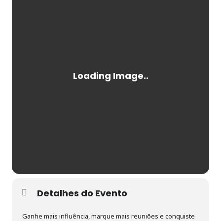
Detalhes do Evento
Ganhe mais influência, marque mais reuniões e conquiste