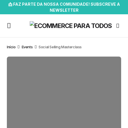
📩 FAZ PARTE DA NOSSA COMUNIDADE! SUBSCREVE A
NEWSLETTER
Início
Events
Social Selling Masterclass