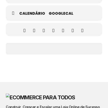
CALENDÁRIO
GOOGLECAL
Construir, Crescer e Escalar uma Loja Online de Sucesso