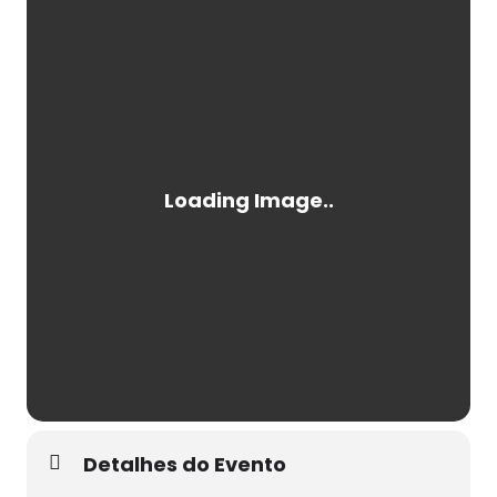
Detalhes do Evento