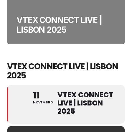
VTEX CONNECT LIVE |
LISBON 2025
VTEX CONNECT LIVE | LISBON
2025
11
VTEX CONNECT
LIVE | LISBON
NOVEMBRO
2025