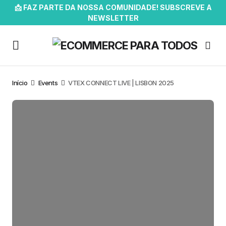
📩 FAZ PARTE DA NOSSA COMUNIDADE! SUBSCREVE A
NEWSLETTER
Início
Events
VTEX CONNECT LIVE | LISBON 2025