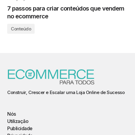
7 passos para criar conteúdos que vendem
no ecommerce
Conteúdo
Construir, Crescer e Escalar uma Loja Online de Sucesso
Nós
Utilização
Publicidade