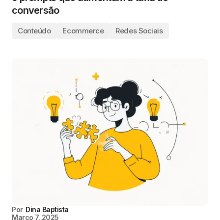
conversão
Conteúdo
Ecommerce
Redes Sociais
Por
Dina Baptista
Março 7, 2025