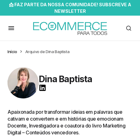
📩 FAZ PARTE DA NOSSA COMUNIDADE! SUBSCREVE A
NEWSLETTER
Início
Arquivo de Dina Baptista
Dina Baptista
Apaixonada por transformar ideias em palavras que
cativam e convertem e em histórias que emocionam
Docente, Investigadora e coautora do livro Marketing
Digital – Conteúdos vencedores.