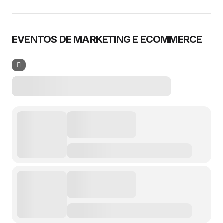
EVENTOS DE MARKETING E ECOMMERCE