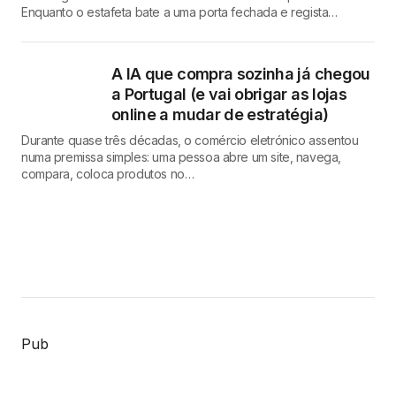
Enquanto o estafeta bate a uma porta fechada e regista…
A IA que compra sozinha já chegou
a Portugal (e vai obrigar as lojas
online a mudar de estratégia)
Durante quase três décadas, o comércio eletrónico assentou
numa premissa simples: uma pessoa abre um site, navega,
compara, coloca produtos no…
Pub