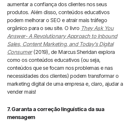
aumentar a confiança dos clientes nos seus
produtos. Além disso, conteúdos educativos
podem melhorar o SEO e atrair mais tráfego
orgânico para o seu site. O livro
They Ask You
Answer- A Revolutionary Approach to Inbound
Sales, Content Marketing, and Today’s Digital
Consumer
(2019), de Marcus Sheridan explora
como os conteúdos educativos (ou seja,
conteúdos que se focam nos problemas e nas
necessidades dos clientes) podem transformar o
marketing digital de uma empresa e, claro, ajudar a
vender mais!
7. Garanta a correção linguística
da sua
mensagem