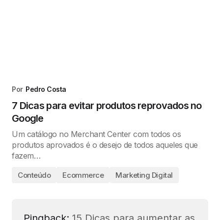
Por
Pedro Costa
7 Dicas para evitar produtos reprovados no
Google
Um catálogo no Merchant Center com todos os
produtos aprovados é o desejo de todos aqueles que
fazem…
Conteúdo
Ecommerce
Marketing Digital
Pingback:
15 Dicas para aumentar as