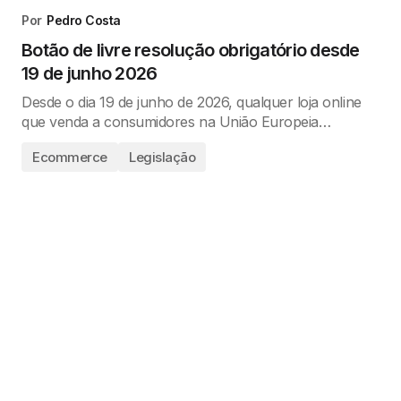
Por
Pedro Costa
Botão de livre resolução obrigatório desde
19 de junho 2026
Desde o dia 19 de junho de 2026, qualquer loja online
que venda a consumidores na União Europeia…
Ecommerce
Legislação