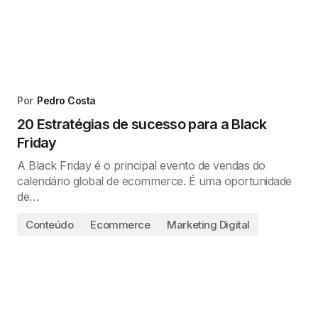
Por
Pedro Costa
20 Estratégias de sucesso para a Black
Friday
A Black Friday é o principal evento de vendas do
calendário global de ecommerce. É uma oportunidade
de…
Conteúdo
Ecommerce
Marketing Digital