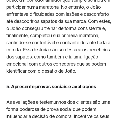
participar numa maratona. No entanto, o João
enfrentava dificuldades com lesões e desconforto
até descobrir os sapatos da sua marca. Com estes,
o João conseguiu treinar de forma consistente e,
finalmente, completou sua primeira maratona,
sentindo-se confortável e confiante durante toda a
corrida. Essa história não só destaca os benefícios
dos sapatos, como também cria uma ligação
emocional com outros corredores que se podem
identificar com o desafio de João.
5. Apresente provas sociais e avaliações
As avaliações e testemunhos dos clientes são uma
forma poderosa de prova social que podem
influenciar a decisão de compra. Incentive os seus