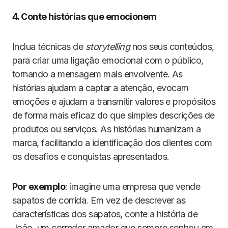
4. Conte histórias que emocionem
Inclua técnicas de
storytelling
nos seus conteúdos,
para criar uma ligação emocional com o público,
tornando a mensagem mais envolvente. As
histórias ajudam a captar a atenção, evocam
emoções e ajudam a transmitir valores e propósitos
de forma mais eficaz do que simples descrições de
produtos ou serviços. As histórias humanizam a
marca, facilitando a identificação dos clientes com
os desafios e conquistas apresentados.
Por exemplo
: imagine uma empresa que vende
sapatos de corrida. Em vez de descrever as
características dos sapatos, conte a história de
João, um corredor amador que sempre sonhou em