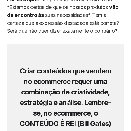
“Estamos certos de que os nossos produtos
vão
de encontro às
suas necessidades”. Tem a
certeza que a expressão destacada está correta?
Será que não quer dizer exatamente o contrário?
Criar conteúdos que vendem
no ecommerce requer uma
combinação de criatividade,
estratégia e análise.
Lembre-
se, no ecommerce, o
CONTEÚDO É REI (Bill Gates)