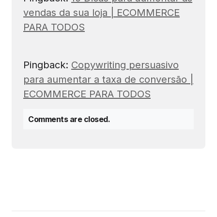
vendas da sua loja | ECOMMERCE
PARA TODOS
Pingback:
Copywriting persuasivo
para aumentar a taxa de conversão |
ECOMMERCE PARA TODOS
Comments are closed.