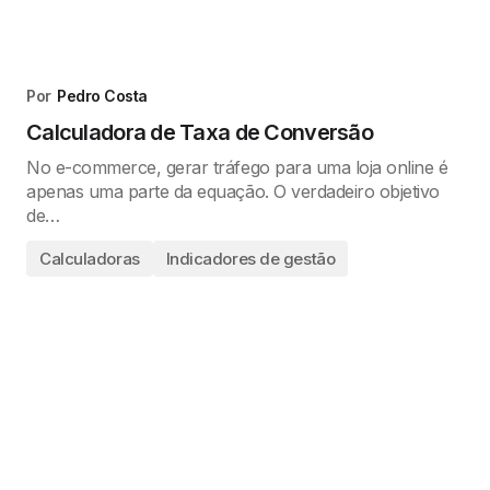
Por
Pedro Costa
Calculadora de Taxa de Conversão
No e-commerce, gerar tráfego para uma loja online é
apenas uma parte da equação. O verdadeiro objetivo
de…
Calculadoras
Indicadores de gestão