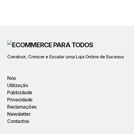
Construir, Crescer e Escalar uma Loja Online de Sucesso
Nós
Utilização
Publicidade
Privacidade
Reclamações
Newsletter
Contactos