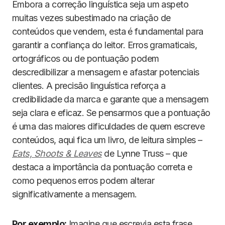
Embora a correção linguística seja um aspeto
muitas vezes subestimado na criação de
conteúdos que vendem, esta é fundamental para
garantir a confiança do leitor. Erros gramaticais,
ortográficos ou de pontuação podem
descredibilizar a mensagem e afastar potenciais
clientes. A precisão linguística reforça a
credibilidade da marca e garante que a mensagem
seja clara e eficaz. Se pensarmos que a pontuação
é uma das maiores dificuldades de quem escreve
conteúdos, aqui fica um livro, de leitura simples –
Eats, Shoots & Leaves
de Lynne Truss – que
destaca a importância da pontuação correta e
como pequenos erros podem alterar
significativamente a mensagem.
Por exemplo:
Imagine que escrevia esta frase