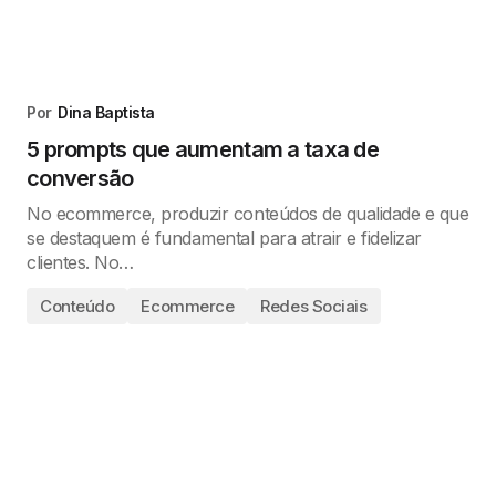
Por
Dina Baptista
5 prompts que aumentam a taxa de
conversão
No ecommerce, produzir conteúdos de qualidade e que
se destaquem é fundamental para atrair e fidelizar
clientes. No…
Conteúdo
Ecommerce
Redes Sociais