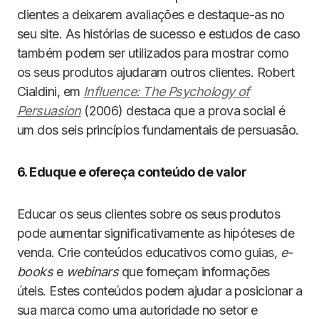
clientes a deixarem avaliações e destaque-as no
seu site. As histórias de sucesso e estudos de caso
também podem ser utilizados para mostrar como
os seus produtos ajudaram outros clientes. Robert
Cialdini, em
Influence: The Psychology of
Persuasion
(2006) destaca que a prova social é
um dos seis princípios fundamentais de persuasão.
6. Eduque e ofereça conteúdo de valor
Educar os seus clientes sobre os seus produtos
pode aumentar significativamente as hipóteses de
venda. Crie conteúdos educativos como guias,
e-
books
e
webinars
que forneçam informações
úteis. Estes conteúdos podem ajudar a posicionar a
sua marca como uma autoridade no setor e