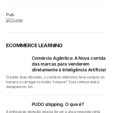
Pub
ECOMMERCE LEARNING
Comércio Agêntico: A Nova corrida
das marcas para venderem
diretamente à Inteligência Artificial
Durante duas décadas, o comércio eletrónico teve sempre um
humano a carregar no botão “comprar”. Essa certeza está a
desaparecer. Em…
PUDO shipping. O que é?
A entrega ao domicílio deixou de ser a única resposta certa.