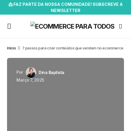
📩 FAZ PARTE DA NOSSA COMUNIDADE! SUBSCREVE A
NEWSLETTER
Início
7 passos para criar conteúdos que vendem no ecommerce
Por
Dina Baptista
Março 7, 2025