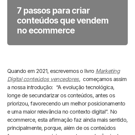
7 passos para criar
conteúdos que vendem
no ecommerce
Quando em 2021, escrevemos o livro
Marketing
Digital conteúdos vencedores
, começamos assim
a nossa introdução: “A evolução tecnológica,
longe de secundarizar os conteúdos, antes os
priorizou, favorecendo um melhor posicionamento
e uma maior relevância no contexto digital”. No
ecommerce, esta afirmação faz ainda mais sentido,
principalmente, porque, além de os conteúdos