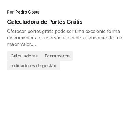
Por
Pedro Costa
Calculadora de Portes Grátis
Oferecer portes grátis pode ser uma excelente forma
de aumentar a conversão e incentivar encomendas de
maior valor.…
Calculadoras
Ecommerce
Indicadores de gestão