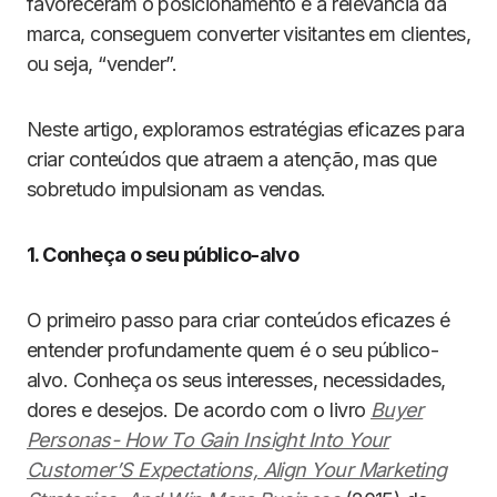
favoreceram o posicionamento e a relevância da
marca, conseguem converter visitantes em clientes,
ou seja, “vender”.
Neste artigo, exploramos estratégias eficazes para
criar conteúdos que atraem a atenção, mas que
sobretudo impulsionam as vendas.
1. Conheça o seu público-alvo
O primeiro passo para criar conteúdos eficazes é
entender profundamente quem é o seu público-
alvo. Conheça os seus interesses, necessidades,
dores e desejos. De acordo com o livro
Buyer
Personas- How To Gain Insight Into Your
Customer’S Expectations, Align Your Marketing