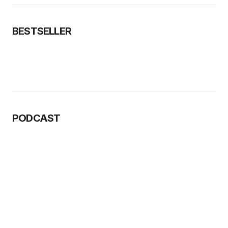
BESTSELLER
PODCAST