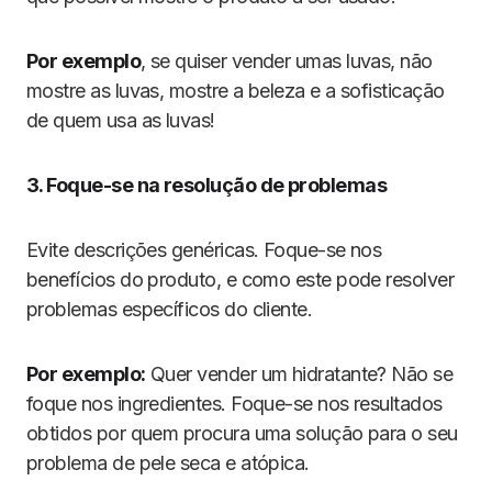
Por exemplo
, se quiser vender umas luvas, não
mostre as luvas, mostre a beleza e a sofisticação
de quem usa as luvas!
3. Foque-se na resolução de problemas
Evite descrições genéricas. Foque-se nos
benefícios do produto, e como este pode resolver
problemas específicos do cliente.
Por exemplo:
Quer vender um hidratante? Não se
foque nos ingredientes. Foque-se nos resultados
obtidos por quem procura uma solução para o seu
problema de pele seca e atópica.