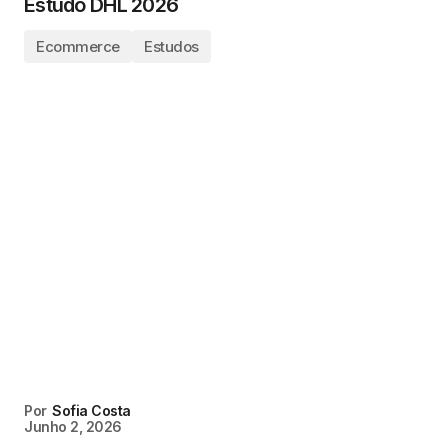
Estudo DHL 2026
Ecommerce
Estudos
Por
Sofia Costa
Junho 2, 2026