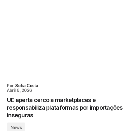
Por
Sofia Costa
Abril 6, 2026
UE aperta cerco a marketplaces e
responsabiliza plataformas por importações
inseguras
News