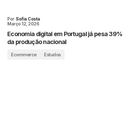
Por
Sofia Costa
Março 12, 2026
Economia digital em Portugal já pesa 39%
da produção nacional
Ecommerce
Estudos