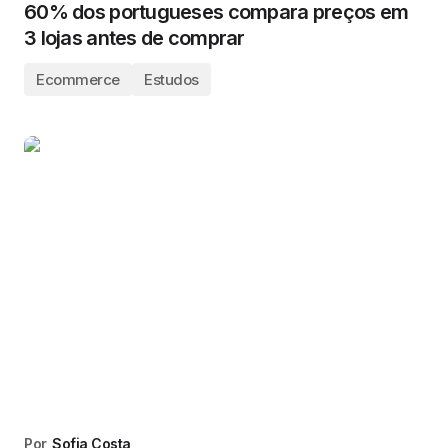
60% dos portugueses compara preços em
3 lojas antes de comprar
Ecommerce
Estudos
Por
Sofia Costa