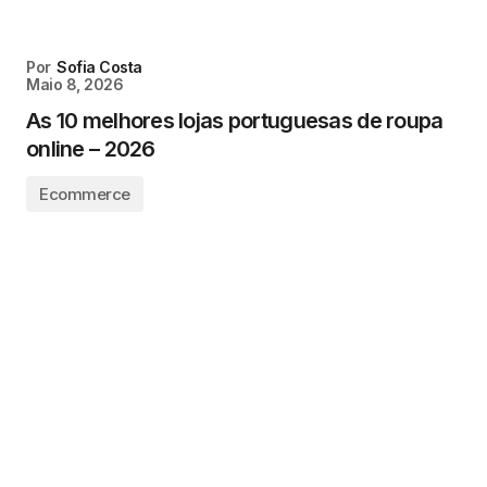
Por
Sofia Costa
Maio 8, 2026
As 10 melhores lojas portuguesas de roupa
online – 2026
Ecommerce