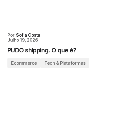
Por
Sofia Costa
Julho 19, 2026
PUDO shipping. O que é?
Ecommerce
Tech & Plataformas