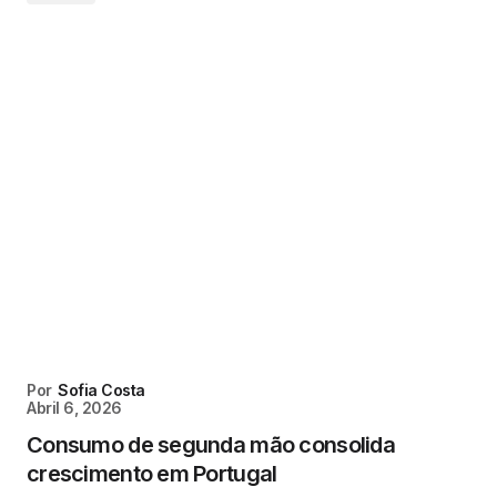
Por
Sofia Costa
Abril 6, 2026
Consumo de segunda mão consolida
crescimento em Portugal