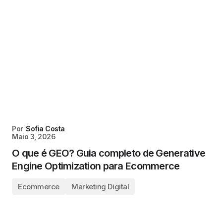
Por
Sofia Costa
Maio 3, 2026
O que é GEO? Guia completo de Generative
Engine Optimization para Ecommerce
Ecommerce
Marketing Digital