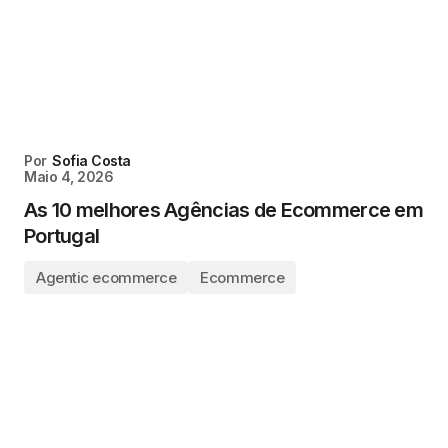
Por
Sofia Costa
Maio 4, 2026
As 10 melhores Agências de Ecommerce em
Portugal
Agentic ecommerce
Ecommerce