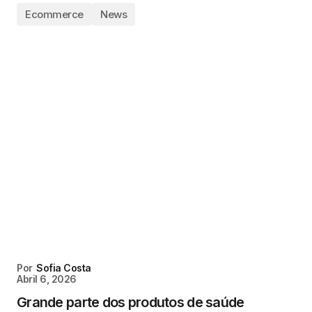
Ecommerce
News
Por
Sofia Costa
Abril 6, 2026
Grande parte dos produtos de saúde