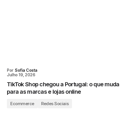
Por
Sofia Costa
Julho 19, 2026
TikTok Shop chegou a Portugal: o que muda
para as marcas e lojas online
Ecommerce
Redes Sociais