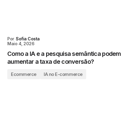
Por
Sofia Costa
Maio 4, 2026
Como a IA e a pesquisa semântica podem
aumentar a taxa de conversão?
Ecommerce
IA no E-commerce