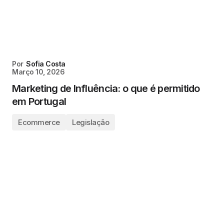
Por
Sofia Costa
Março 10, 2026
Marketing de Influência: o que é permitido
em Portugal
Ecommerce
Legislação