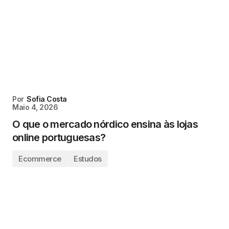
Por
Sofia Costa
Maio 4, 2026
O que o mercado nórdico ensina às lojas
online portuguesas?
Ecommerce
Estudos