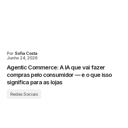
Por
Sofia Costa
Junho 24, 2026
Agentic Commerce: A IA que vai fazer
compras pelo consumidor — e o que isso
significa para as lojas
Redes Sociais