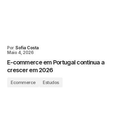
Por
Sofia Costa
Maio 4, 2026
E-commerce em Portugal continua a
crescer em 2026
Ecommerce
Estudos