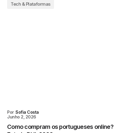
Tech & Plataformas
Por
Sofia Costa
Junho 2, 2026
Como compram os portugueses online?