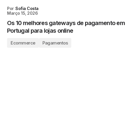
Por
Sofia Costa
Março 15, 2026
Os 10 melhores gateways de pagamento em
Portugal para lojas online
Ecommerce
Pagamentos