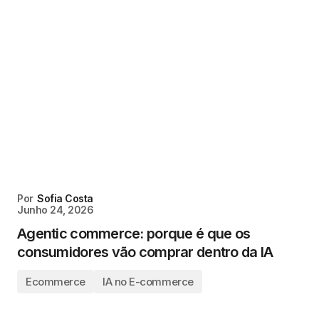
Por
Sofia Costa
Junho 24, 2026
Agentic commerce: porque é que os
consumidores vão comprar dentro da IA
Ecommerce
IA no E-commerce