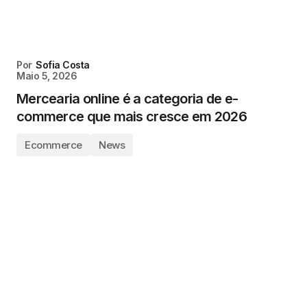
Por
Sofia Costa
Maio 5, 2026
Mercearia online é a categoria de e-
commerce que mais cresce em 2026
Ecommerce
News