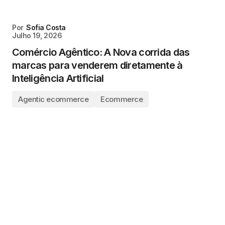
Por
Sofia Costa
Julho 19, 2026
Comércio Agêntico: A Nova corrida das
marcas para venderem diretamente à
Inteligência Artificial
Agentic ecommerce
Ecommerce