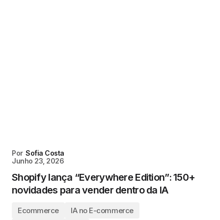
Por
Sofia Costa
Junho 23, 2026
Shopify lança “Everywhere Edition”: 150+
novidades para vender dentro da IA
Ecommerce
IA no E-commerce