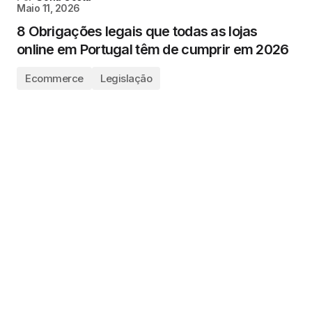
Maio 11, 2026
8 Obrigações legais que todas as lojas
online em Portugal têm de cumprir em 2026
Ecommerce
Legislação