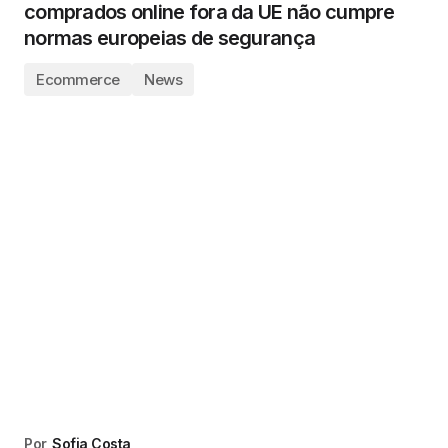
comprados online fora da UE não cumpre
normas europeias de segurança
Ecommerce
News
Por
Sofia Costa