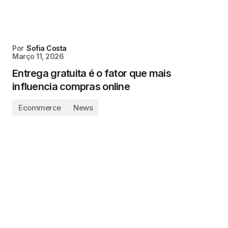
Por
Sofia Costa
Março 11, 2026
Entrega gratuita é o fator que mais
influencia compras online
Ecommerce
News