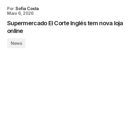
Por
Sofia Costa
Maio 6, 2026
Supermercado El Corte Inglés tem nova loja
online
News