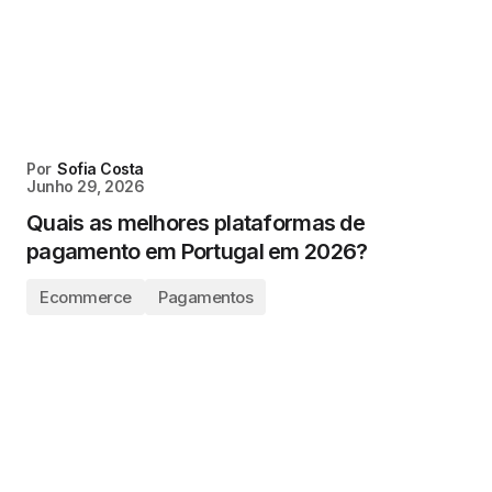
Por
Sofia Costa
Junho 29, 2026
Quais as melhores plataformas de
pagamento em Portugal em 2026?
Ecommerce
Pagamentos