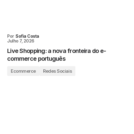
Por
Sofia Costa
Julho 7, 2026
Live Shopping: a nova fronteira do e-
commerce português
Ecommerce
Redes Sociais