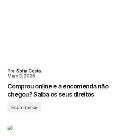
Por
Sofia Costa
Maio 3, 2026
Comprou online e a encomenda não
chegou? Saiba os seus direitos
Ecommerce