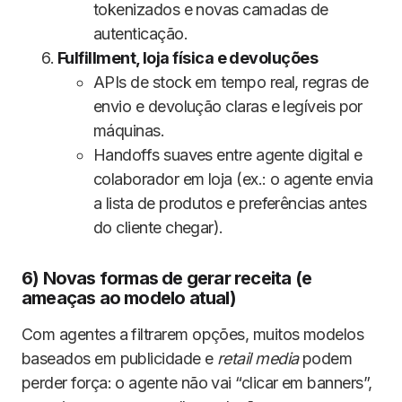
tokenizados e novas camadas de
autenticação.
Fulfillment, loja física e devoluções
APIs de stock em tempo real, regras de
envio e devolução claras e legíveis por
máquinas.
Handoffs suaves entre agente digital e
colaborador em loja (ex.: o agente envia
a lista de produtos e preferências antes
do cliente chegar).
6) Novas formas de gerar receita (e
ameaças ao modelo atual)
Com agentes a filtrarem opções, muitos modelos
baseados em publicidade e
retail media
podem
perder força: o agente não vai “clicar em banners”,