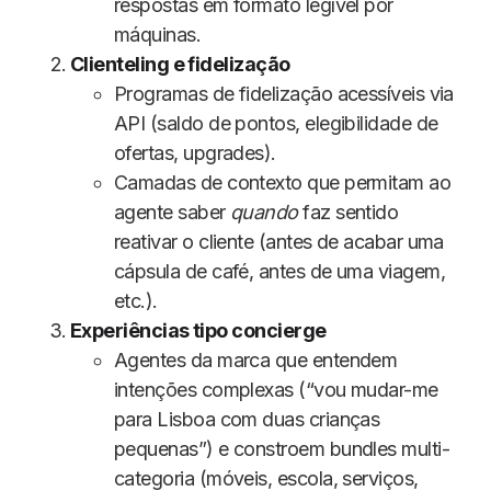
respostas em formato legível por
máquinas.
Clienteling e fidelização
Programas de fidelização acessíveis via
API (saldo de pontos, elegibilidade de
ofertas, upgrades).
Camadas de contexto que permitam ao
agente saber
quando
faz sentido
reativar o cliente (antes de acabar uma
cápsula de café, antes de uma viagem,
etc.).
Experiências tipo concierge
Agentes da marca que entendem
intenções complexas (“vou mudar-me
para Lisboa com duas crianças
pequenas”) e constroem bundles multi-
categoria (móveis, escola, serviços,