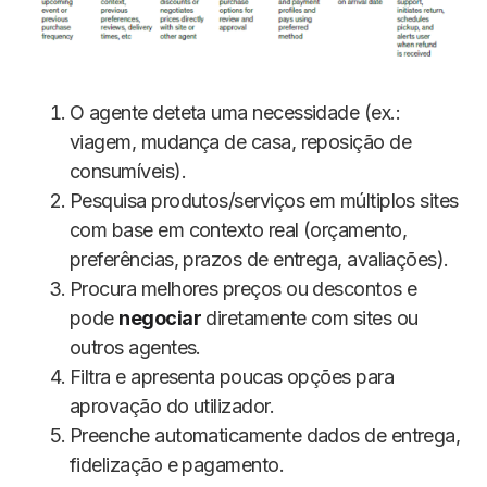
O agente deteta uma necessidade (ex.:
viagem, mudança de casa, reposição de
consumíveis).
Pesquisa produtos/serviços em múltiplos sites
com base em contexto real (orçamento,
preferências, prazos de entrega, avaliações).
Procura melhores preços ou descontos e
pode
negociar
diretamente com sites ou
outros agentes.
Filtra e apresenta poucas opções para
aprovação do utilizador.
Preenche automaticamente dados de entrega,
fidelização e pagamento.