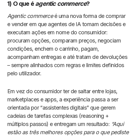
1) O que é
agentic commerce
?
Agentic commerce
é uma nova forma de comprar
e vender em que agentes de IA tomam decisões e
executam ações em nome do consumidor:
procuram opções, comparam preços, negociam
condições, enchem o carrinho, pagam,
acompanham entregas e até tratam de devoluções
– sempre alinhados com regras e limites definidos
pelo utilizador.
Em vez do consumidor ter de saltar entre lojas,
marketplaces e apps, a experiência passa a ser
orientada por “assistentes digitais” que gerem
cadeias de tarefas complexas (reasoning +
múltiplos passos) e entregam um resultado:
“Aqui
estão as três melhores opções para o que pediste