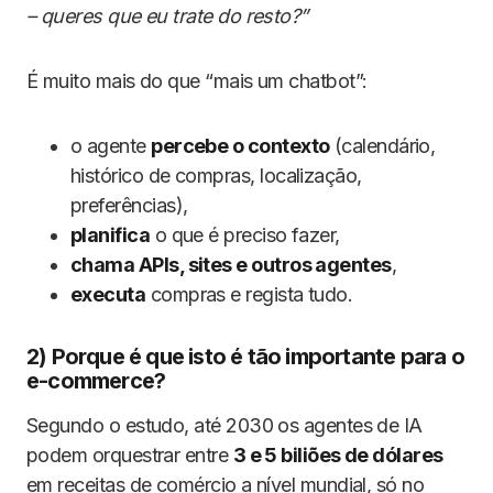
– queres que eu trate do resto?”
É muito mais do que “mais um chatbot”:
o agente
percebe o contexto
(calendário,
histórico de compras, localização,
preferências),
planifica
o que é preciso fazer,
chama APIs, sites e outros agentes
,
executa
compras e regista tudo.
2) Porque é que isto é tão importante para o
e-commerce?
Segundo o estudo, até 2030 os agentes de IA
podem orquestrar entre
3 e 5 biliões de dólares
em receitas de comércio a nível mundial, só no