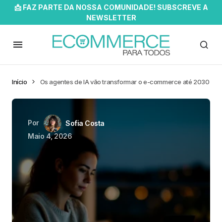
📩 FAZ PARTE DA NOSSA COMUNIDADE! SUBSCREVE A
NEWSLETTER
Início
Os agentes de IA vão transformar o e-commerce até 2030
Por
Sofia Costa
Maio 4, 2026