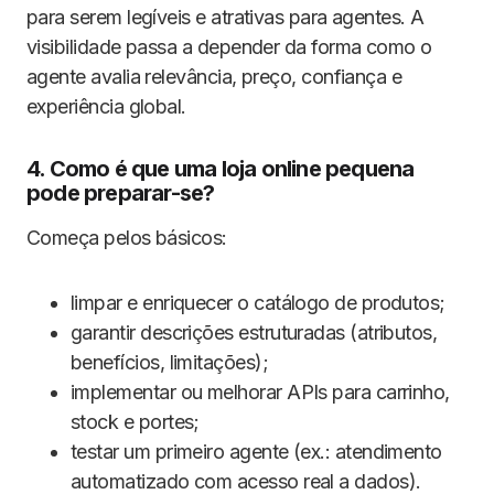
para serem legíveis e atrativas para agentes. A
visibilidade passa a depender da forma como o
agente avalia relevância, preço, confiança e
experiência global.
4. Como é que uma loja online pequena
pode preparar-se?
Começa pelos básicos:
limpar e enriquecer o catálogo de produtos;
garantir descrições estruturadas (atributos,
benefícios, limitações);
implementar ou melhorar APIs para carrinho,
stock e portes;
testar um primeiro agente (ex.: atendimento
automatizado com acesso real a dados).