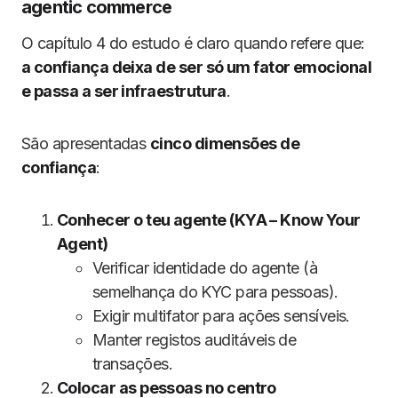
agentic commerce
O capítulo 4 do estudo é claro quando refere que:
a confiança deixa de ser só um fator emocional
e passa a ser infraestrutura
.
São apresentadas
cinco dimensões de
confiança
:
Conhecer o teu agente (KYA – Know Your
Agent)
Verificar identidade do agente (à
semelhança do KYC para pessoas).
Exigir multifator para ações sensíveis.
Manter registos auditáveis de
transações.
Colocar as pessoas no centro