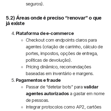
seguros).
5.2) Áreas onde é preciso “renovar” o que
já existe
Plataforma de e-commerce
Checkout com endpoints claros para
agentes (criação de carrinho, cálculo de
portes, impostos, opções de entrega,
políticas de devolução).
Pricing dinâmico, recomendações
baseadas em inventário e margens.
Pagamentos e fraude
Passar de “detetar bots” para
validar
agentes autorizados
a gastar em nome
de pessoas.
Integrar protocolos como AP2, cartões