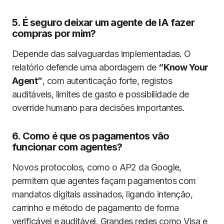
5. É seguro deixar um agente de IA fazer
compras por mim?
Depende das salvaguardas implementadas. O
relatório defende uma abordagem de
“Know Your
Agent”
, com autenticação forte, registos
auditáveis, limites de gasto e possibilidade de
override humano para decisões importantes.
6. Como é que os pagamentos vão
funcionar com agentes?
Novos protocolos, como o AP2 da Google,
permitem que agentes façam pagamentos com
mandatos digitais assinados, ligando intenção,
carrinho e método de pagamento de forma
verificável e auditável. Grandes redes como Visa e