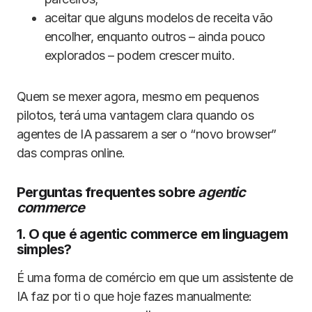
aceitar que alguns modelos de receita vão
encolher, enquanto outros – ainda pouco
explorados – podem crescer muito.
Quem se mexer agora, mesmo em pequenos
pilotos, terá uma vantagem clara quando os
agentes de IA passarem a ser o “novo browser”
das compras online.
Perguntas frequentes sobre
agentic
commerce
1. O que é agentic commerce em linguagem
simples?
É uma forma de comércio em que um assistente de
IA faz por ti o que hoje fazes manualmente: