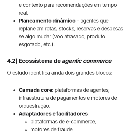
e contexto para recomendações em tempo
real.
Planeamento dinâmico
– agentes que
replaneiam rotas, stocks, reservas e despesas
se algo mudar (voo atrasado, produto
esgotado, etc.).
4.2) Ecossistema de
agentic commerce
O estudo identifica ainda dois grandes blocos:
Camada core
: plataformas de agentes,
infraestrutura de pagamentos e motores de
orquestração.
Adaptadores e facilitadores
:
plataformas de e-commerce,
motores de fraude,