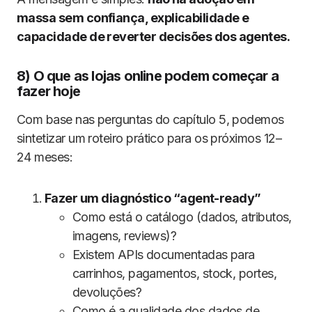
massa sem confiança, explicabilidade e
capacidade de reverter decisões dos agentes.
8) O que as lojas online podem começar a
fazer hoje
Com base nas perguntas do capítulo 5, podemos
sintetizar um roteiro prático para os próximos 12–
24 meses:
Fazer um diagnóstico “agent-ready”
Como está o catálogo (dados, atributos,
imagens, reviews)?
Existem APIs documentadas para
carrinhos, pagamentos, stock, portes,
devoluções?
Como é a qualidade dos dados de