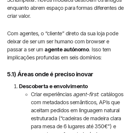
enquanto abrem espaço para formas diferentes de
criar valor.
Com agentes, o “cliente” direto da sua loja pode
deixar de ser um ser humano com browser e
passar a ser um
agente autónomo
. Isso tem
implicações profundas em seis domínios:
5.1) Áreas onde é preciso inovar
Descoberta e envolvimento
Criar experiências
agent-first
: catálogos
com metadados semânticos, APIs que
aceitam pedidos em linguagem natural
estruturada (“cadeiras de madeira clara
para mesa de 6 lugares até 350€”) e