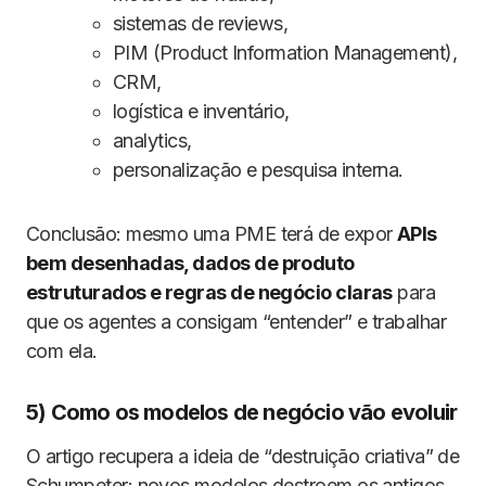
sistemas de reviews,
PIM (Product Information Management),
CRM,
logística e inventário,
analytics,
personalização e pesquisa interna.
Conclusão: mesmo uma PME terá de expor
APIs
bem desenhadas, dados de produto
estruturados e regras de negócio claras
para
que os agentes a consigam “entender” e trabalhar
com ela.
5) Como os modelos de negócio vão evoluir
O artigo recupera a ideia de “destruição criativa” de
Schumpeter: novos modelos destroem os antigos