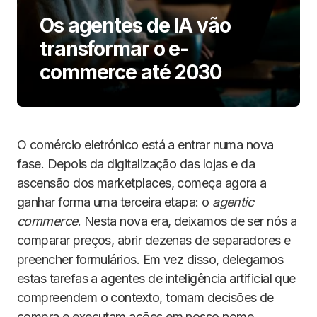
Os agentes de IA vão
transformar o e-
commerce até 2030
O comércio eletrónico está a entrar numa nova
fase. Depois da digitalização das lojas e da
ascensão dos marketplaces, começa agora a
ganhar forma uma terceira etapa: o
agentic
commerce
. Nesta nova era, deixamos de ser nós a
comparar preços, abrir dezenas de separadores e
preencher formulários. Em vez disso, delegamos
estas tarefas a agentes de inteligência artificial que
compreendem o contexto, tomam decisões de
compra e executam ações em nosso nome.