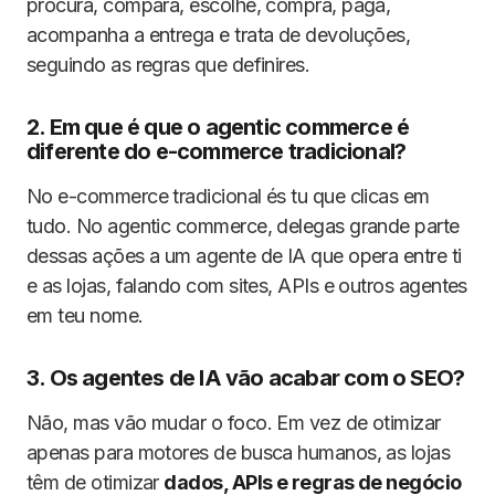
procura, compara, escolhe, compra, paga,
acompanha a entrega e trata de devoluções,
seguindo as regras que definires.
2. Em que é que o agentic commerce é
diferente do e-commerce tradicional?
No e-commerce tradicional és tu que clicas em
tudo. No agentic commerce, delegas grande parte
dessas ações a um agente de IA que opera entre ti
e as lojas, falando com sites, APIs e outros agentes
em teu nome.
3. Os agentes de IA vão acabar com o SEO?
Não, mas vão mudar o foco. Em vez de otimizar
apenas para motores de busca humanos, as lojas
têm de otimizar
dados, APIs e regras de negócio