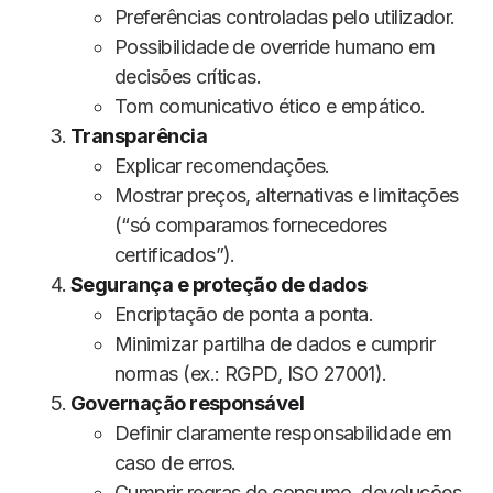
Preferências controladas pelo utilizador.
Possibilidade de override humano em
decisões críticas.
Tom comunicativo ético e empático.
Transparência
Explicar recomendações.
Mostrar preços, alternativas e limitações
(“só comparamos fornecedores
certificados”).
Segurança e proteção de dados
Encriptação de ponta a ponta.
Minimizar partilha de dados e cumprir
normas (ex.: RGPD, ISO 27001).
Governação responsável
Definir claramente responsabilidade em
caso de erros.
Cumprir regras de consumo, devoluções,