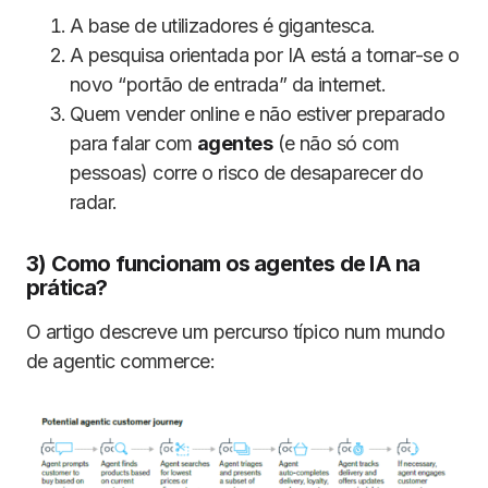
A base de utilizadores é gigantesca.
A pesquisa orientada por IA está a tornar-se o
novo “portão de entrada” da internet.
Quem vender online e não estiver preparado
para falar com
agentes
(e não só com
pessoas) corre o risco de desaparecer do
radar.
3) Como funcionam os agentes de IA na
prática?
O artigo descreve um percurso típico num mundo
de agentic commerce: