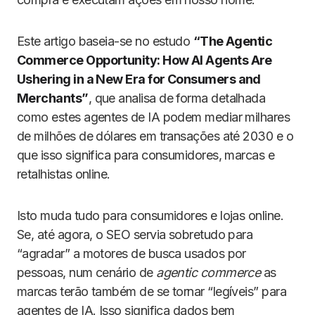
Este artigo baseia-se no estudo
“The Agentic
Commerce Opportunity: How AI Agents Are
Ushering in a New Era for Consumers and
Merchants”
, que analisa de forma detalhada
como estes agentes de IA podem mediar milhares
de milhões de dólares em transações até 2030 e o
que isso significa para consumidores, marcas e
retalhistas online.
Isto muda tudo para consumidores e lojas online.
Se, até agora, o SEO servia sobretudo para
“agradar” a motores de busca usados por
pessoas, num cenário de
agentic commerce
as
marcas terão também de se tornar “legíveis” para
agentes de IA. Isso significa dados bem