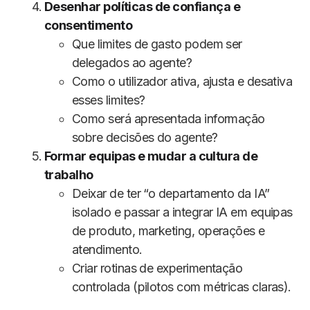
Desenhar políticas de confiança e
consentimento
Que limites de gasto podem ser
delegados ao agente?
Como o utilizador ativa, ajusta e desativa
esses limites?
Como será apresentada informação
sobre decisões do agente?
Formar equipas e mudar a cultura de
trabalho
Deixar de ter “o departamento da IA”
isolado e passar a integrar IA em equipas
de produto, marketing, operações e
atendimento.
Criar rotinas de experimentação
controlada (pilotos com métricas claras).