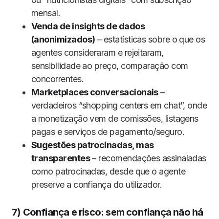
mensal.
Venda de insights de dados
(anonimizados)
– estatísticas sobre o que os
agentes consideraram e rejeitaram,
sensibilidade ao preço, comparação com
concorrentes.
Marketplaces conversacionais
–
verdadeiros “shopping centers em chat”, onde
a monetização vem de comissões, listagens
pagas e serviços de pagamento/seguro.
Sugestões patrocinadas, mas
transparentes
– recomendações assinaladas
como patrocinadas, desde que o agente
preserve a confiança do utilizador.
7) Confiança e risco: sem confiança não há