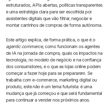
estruturados, APIs abertas, políticas transparentes
e uma estratégia clara para ser escolhida por
assistentes digitais que vão filtrar, negociar e
montar carrinhos de compras de forma autónoma.
Este artigo explica, de forma prática, o que é o
agentic commerce
, como funcionam os agentes
de IA na jornada de compra, quais os impactos na
tecnologia, no modelo de negócio e na confiança
dos consumidores, e o que as lojas online podem
começar a fazer hoje para se prepararem. Se
trabalha com e-commerce, marketing digital ou
produto, este não é um tema futurista: é uma
mudança que já começou e que será fundamental
para continuar a vender nos próximos anos.