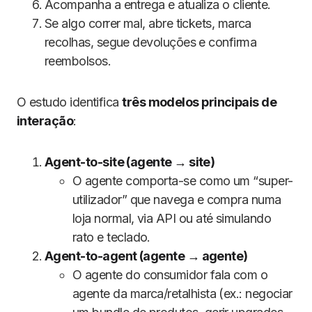
Acompanha a entrega e atualiza o cliente.
Se algo correr mal, abre tickets, marca
recolhas, segue devoluções e confirma
reembolsos.
O estudo identifica
três modelos principais de
interação
:
Agent-to-site (agente → site)
O agente comporta-se como um “super-
utilizador” que navega e compra numa
loja normal, via API ou até simulando
rato e teclado.
Agent-to-agent (agente → agente)
O agente do consumidor fala com o
agente da marca/retalhista (ex.: negociar