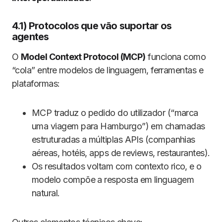
4.1) Protocolos que vão suportar os
agentes
O
Model Context Protocol (MCP)
funciona como
“cola” entre modelos de linguagem, ferramentas e
plataformas:
MCP traduz o pedido do utilizador (“marca
uma viagem para Hamburgo”) em chamadas
estruturadas a múltiplas APIs (companhias
aéreas, hotéis, apps de reviews, restaurantes).
Os resultados voltam com contexto rico, e o
modelo compõe a resposta em linguagem
natural.