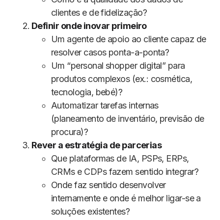
clientes e de fidelização?
Definir onde inovar primeiro
Um agente de apoio ao cliente capaz de
resolver casos ponta-a-ponta?
Um “personal shopper digital” para
produtos complexos (ex.: cosmética,
tecnologia, bebé)?
Automatizar tarefas internas
(planeamento de inventário, previsão de
procura)?
Rever a estratégia de parcerias
Que plataformas de IA, PSPs, ERPs,
CRMs e CDPs fazem sentido integrar?
Onde faz sentido desenvolver
internamente e onde é melhor ligar-se a
soluções existentes?