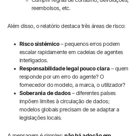
reembolsos, etc.
Além disso, o relatório destaca três áreas de risco:
Risco sistémico
– pequenos erros podem
escalar rapidamente em cadeias de agentes
interligados.
Responsabilidade legal pouco clara
– quem
responde por um erro do agente? O
fornecedor do modelo, a marca, o utilizador?
Soberania de dados
– diferentes países
impõem limites à circulação de dados;
modelos globais precisam de se adaptar a
legislações locais.
A mensagem é simples:
não há adoção em