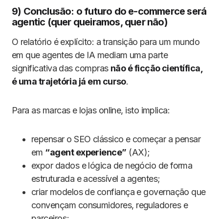
9) Conclusão: o futuro do e-commerce será
agentic (quer queiramos, quer não)
O relatório é explícito: a transição para um mundo
em que agentes de IA mediam uma parte
significativa das compras
não é ficção científica,
é uma trajetória já em curso
.
Para as marcas e lojas online, isto implica:
repensar o SEO clássico e começar a pensar
em
“agent experience”
(AX);
expor dados e lógica de negócio de forma
estruturada e acessível a agentes;
criar modelos de confiança e governação que
convençam consumidores, reguladores e
parceiros;