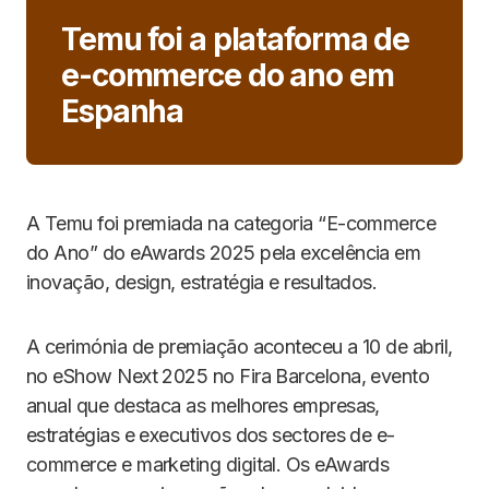
Temu foi a plataforma de
e-commerce do ano em
Espanha
A Temu foi premiada na categoria “E-commerce
do Ano” do eAwards 2025 pela excelência em
inovação, design, estratégia e resultados.
A cerimónia de premiação aconteceu a 10 de abril,
no eShow Next 2025 no Fira Barcelona, evento
anual que destaca as melhores empresas,
estratégias e executivos dos sectores de e-
commerce e marketing digital. Os eAwards