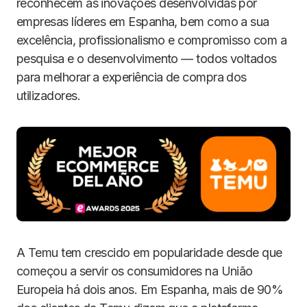
reconhecem as inovações desenvolvidas por
empresas líderes em Espanha, bem como a sua
excelência, profissionalismo e compromisso com a
pesquisa e o desenvolvimento — todos voltados
para melhorar a experiência de compra dos
utilizadores.
A Temu tem crescido em popularidade desde que
começou a servir os consumidores na União
Europeia há dois anos. Em Espanha, mais de 90%