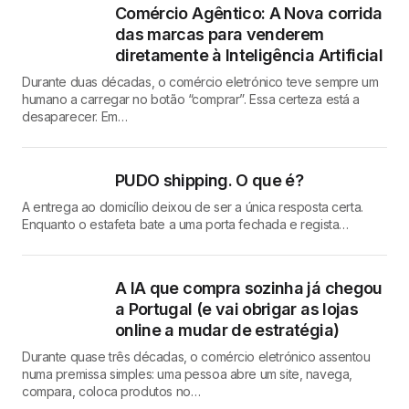
Comércio Agêntico: A Nova corrida
das marcas para venderem
diretamente à Inteligência Artificial
Durante duas décadas, o comércio eletrónico teve sempre um
humano a carregar no botão “comprar”. Essa certeza está a
desaparecer. Em…
PUDO shipping. O que é?
A entrega ao domicílio deixou de ser a única resposta certa.
Enquanto o estafeta bate a uma porta fechada e regista…
A IA que compra sozinha já chegou
a Portugal (e vai obrigar as lojas
online a mudar de estratégia)
Durante quase três décadas, o comércio eletrónico assentou
numa premissa simples: uma pessoa abre um site, navega,
compara, coloca produtos no…