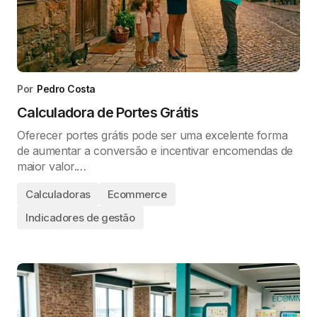
Por
Pedro Costa
Calculadora de Portes Grátis
Oferecer portes grátis pode ser uma excelente forma
de aumentar a conversão e incentivar encomendas de
maior valor.…
Calculadoras
Ecommerce
Indicadores de gestão