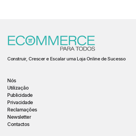
Construir, Crescer e Escalar uma Loja Online de Sucesso
Nós
Utilização
Publicidade
Privacidade
Reclamações
Newsletter
Contactos