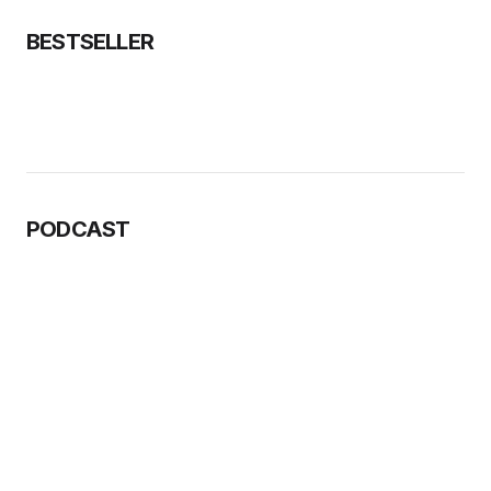
BESTSELLER
PODCAST