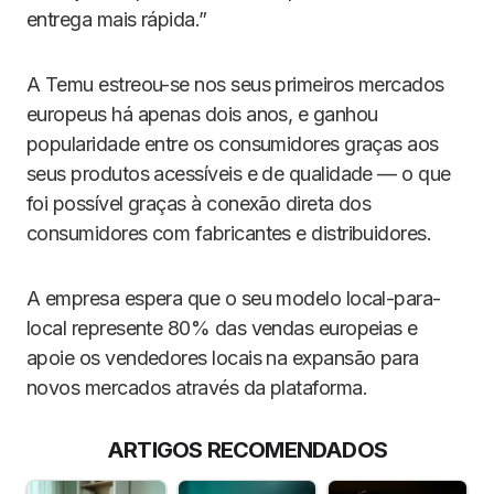
entrega mais rápida.”
A Temu estreou-se nos seus primeiros mercados
europeus há apenas dois anos, e ganhou
popularidade entre os consumidores graças aos
seus produtos acessíveis e de qualidade — o que
foi possível graças à conexão direta dos
consumidores com fabricantes e distribuidores.
A empresa espera que o seu modelo local-para-
local represente 80% das vendas europeias e
apoie os vendedores locais na expansão para
novos mercados através da plataforma.
ARTIGOS RECOMENDADOS