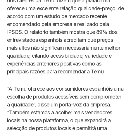
dos clientes da Temu dizem que a plataforma
oferece uma excelente relação qualidade-preço, de
acordo com um estudo de mercado recente
encomendado pela empresa e realizado pela
IPSOS. O relatório também mostra que 89% dos
entrevistados espanhóis acreditam que preços
mais altos não significam necessariamente melhor
qualidade, citando acessibilidade, variedade e
experiências anteriores positivas como as
principais razões para recomendar a Temu.
“A Temu oferece aos consumidores espanhóis uma
escolha de produtos acessíveis sem comprometer
a qualidade”, disse um porta-voz da empresa.
“Também estamos a acolher mais vendedores
locais na nossa plataforma, o que expandirá a
selecção de produtos locais e permitirá uma