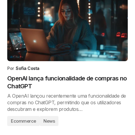
Por
Sofia Costa
OpenAI lança funcionalidade de compras no
ChatGPT
A OpenAI lançou recentemente uma funcionalidade de
compras no ChatGPT, permitindo que os utilizadores
descubram e explorem produtos…
Ecommerce
News