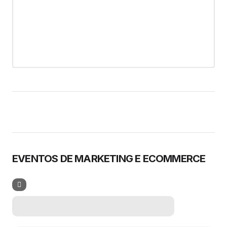
EVENTOS DE MARKETING E ECOMMERCE