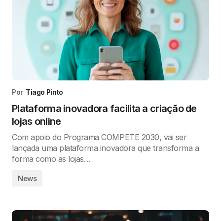
Por
Tiago Pinto
Plataforma inovadora facilita a criação de
lojas online
Com apoio do Programa COMPETE 2030, vai ser
lançada uma plataforma inovadora que transforma a
forma como as lojas…
News