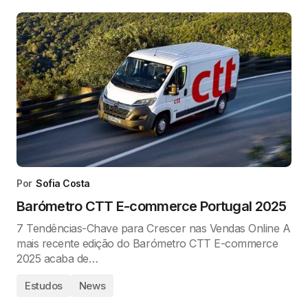
Por
Sofia Costa
Barómetro CTT E-commerce Portugal 2025
7 Tendências-Chave para Crescer nas Vendas Online A
mais recente edição do Barómetro CTT E-commerce
2025 acaba de…
Estudos
News