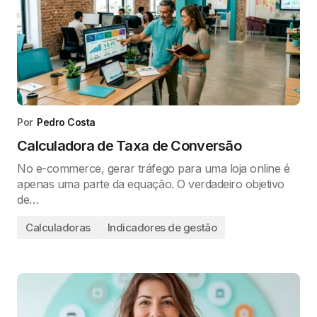
Por
Pedro Costa
Calculadora de Taxa de Conversão
No e-commerce, gerar tráfego para uma loja online é
apenas uma parte da equação. O verdadeiro objetivo
de…
Calculadoras
Indicadores de gestão