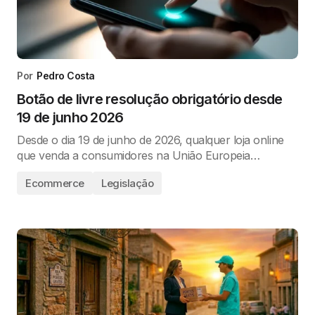
Por
Pedro Costa
Botão de livre resolução obrigatório desde
19 de junho 2026
Desde o dia 19 de junho de 2026, qualquer loja online
que venda a consumidores na União Europeia…
Ecommerce
Legislação