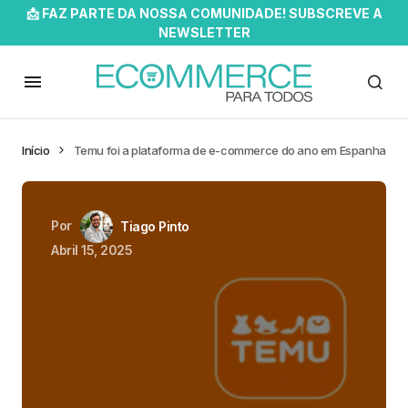
📩 FAZ PARTE DA NOSSA COMUNIDADE! SUBSCREVE A
NEWSLETTER
Início
Temu foi a plataforma de e-commerce do ano em Espanha
Por
Tiago Pinto
Abril 15, 2025