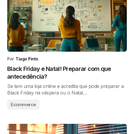
Por
Tiago Pinto
Black Friday e Natal! Preparar com que
antecedência?
Se tem uma loja online e acredita que pode preparar a
Black Friday na véspera ou o Natal…
Ecommerce