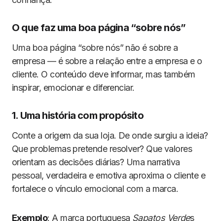
O que faz uma boa página “sobre nós”
Uma boa página “sobre nós” não é sobre a
empresa — é sobre a relação entre a empresa e o
cliente. O conteúdo deve informar, mas também
inspirar, emocionar e diferenciar.
1. Uma história com propósito
Conte a origem da sua loja. De onde surgiu a ideia?
Que problemas pretende resolver? Que valores
orientam as decisões diárias? Uma narrativa
pessoal, verdadeira e emotiva aproxima o cliente e
fortalece o vínculo emocional com a marca.
Exemplo
: A marca portuguesa
Sapatos Verde
s