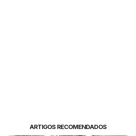
ARTIGOS RECOMENDADOS