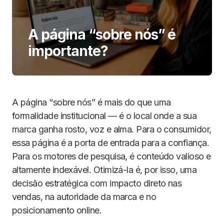
A página “sobre nós” é
importante?
A página “sobre nós” é mais do que uma
formalidade institucional — é o local onde a sua
marca ganha rosto, voz e alma. Para o consumidor,
essa página é a porta de entrada para a confiança.
Para os motores de pesquisa, é conteúdo valioso e
altamente indexável. Otimizá-la é, por isso, uma
decisão estratégica com impacto direto nas
vendas, na autoridade da marca e no
posicionamento online.