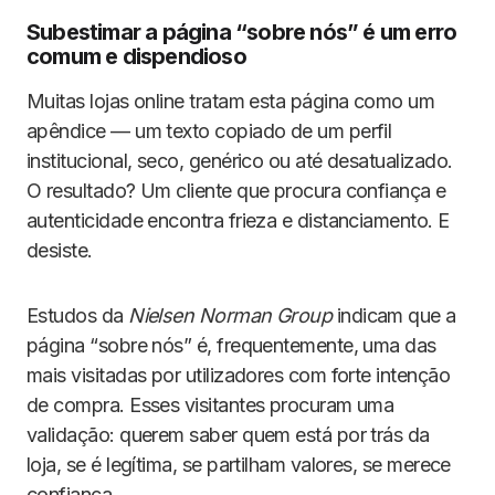
Subestimar a página “sobre nós” é um erro
comum e dispendioso
Muitas lojas online tratam esta página como um
apêndice — um texto copiado de um perfil
institucional, seco, genérico ou até desatualizado.
O resultado? Um cliente que procura confiança e
autenticidade encontra frieza e distanciamento. E
desiste.
Estudos da
Nielsen Norman Group
indicam que a
página “sobre nós” é, frequentemente, uma das
mais visitadas por utilizadores com forte intenção
de compra. Esses visitantes procuram uma
validação: querem saber quem está por trás da
loja, se é legítima, se partilham valores, se merece
confiança.