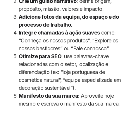
Crie um guião narrativo
: defina origem,
propósito, missão, valores e impacto.
Adicione fotos da equipa, do espaço e do
processo de trabalho.
Integre chamadas à ação suaves
como:
“Conheça os nossos produtos”, “Explore os
nossos bastidores” ou “Fale connosco”.
Otimize para SEO
: use palavras-chave
relacionadas com o setor, localização e
diferenciação (ex: “loja portuguesa de
cosmética natural”, “equipa especializada em
decoração sustentável”).
Manifesto da sua marca
: Aproveite hoje
mesmo e escreva o manifesto da sua marca.