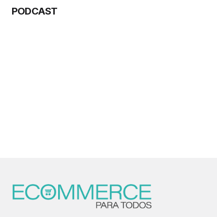
PODCAST