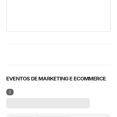
EVENTOS DE MARKETING E ECOMMERCE