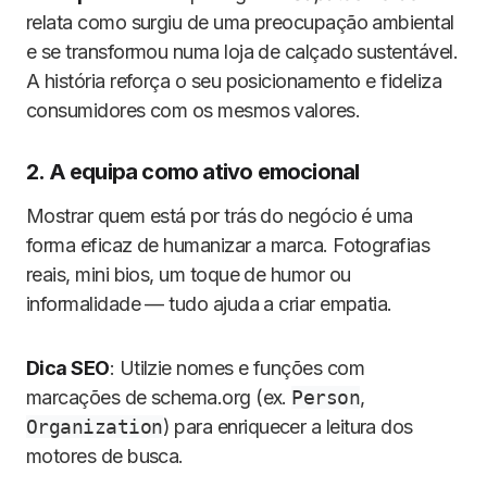
relata como surgiu de uma preocupação ambiental
e se transformou numa loja de calçado sustentável.
A história reforça o seu posicionamento e fideliza
consumidores com os mesmos valores.
2. A equipa como ativo emocional
Mostrar quem está por trás do negócio é uma
forma eficaz de humanizar a marca. Fotografias
reais, mini bios, um toque de humor ou
informalidade — tudo ajuda a criar empatia.
Dica SEO
: Utilzie nomes e funções com
marcações de schema.org (ex.
Person
,
Organization
) para enriquecer a leitura dos
motores de busca.