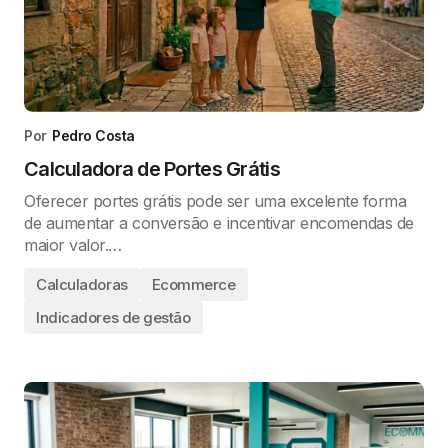
Por
Pedro Costa
Calculadora de Portes Grátis
Oferecer portes grátis pode ser uma excelente forma
de aumentar a conversão e incentivar encomendas de
maior valor.…
Calculadoras
Ecommerce
Indicadores de gestão