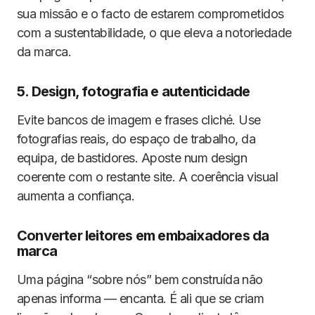
sua missão e o facto de estarem comprometidos
com a sustentabilidade, o que eleva a notoriedade
da marca.
5. Design, fotografia e autenticidade
Evite bancos de imagem e frases cliché. Use
fotografias reais, do espaço de trabalho, da
equipa, de bastidores. Aposte num design
coerente com o restante site. A coerência visual
aumenta a confiança.
Converter leitores em embaixadores da
marca
Uma página “sobre nós” bem construída não
apenas informa — encanta. É ali que se criam