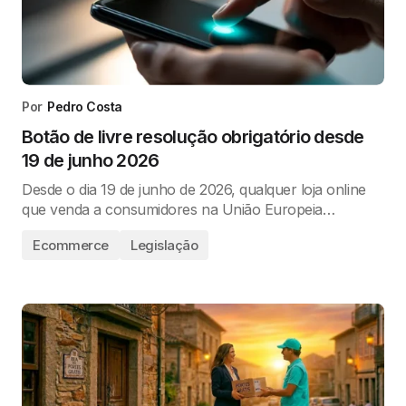
Por
Pedro Costa
Botão de livre resolução obrigatório desde
19 de junho 2026
Desde o dia 19 de junho de 2026, qualquer loja online
que venda a consumidores na União Europeia…
Ecommerce
Legislação