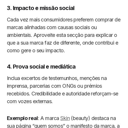
3. Impacto e missão social
Cada vez mais consumidores preferem comprar de
marcas alinhadas com causas sociais ou
ambientais. Aproveite esta secção para explicar o
que a sua marca faz de diferente, onde contribui e
como gere o seu impacto.
4. Prova social e mediática
Inclua excertos de testemunhos, menções na
imprensa, parcerias com ONGs ou prémios
recebidos. Credibilidade e autoridade reforçam-se
com vozes externas.
Exemplo real
: A marca
Skin
(beauty) destaca na
sua página “quem somos” o manifesto da marca, a