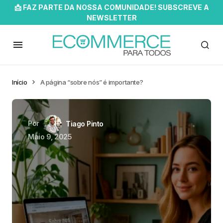
📩 FAZ PARTE DA NOSSA COMUNIDADE! SUBSCREVE A
NEWSLETTER
Início
A página “sobre nós” é importante?
Por
Tiago Pinto
Maio 9, 2025