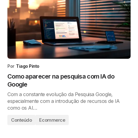
Por
Tiago Pinto
Como aparecer na pesquisa com IA do
Google
Com a constante evolução da Pesquisa Google,
especialmente com a introdução de recursos de IA
como os AI…
Conteúdo
Ecommerce