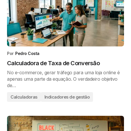
Por
Pedro Costa
Calculadora de Taxa de Conversão
No e-commerce, gerar tráfego para uma loja online é
apenas uma parte da equação. O verdadeiro objetivo
de…
Calculadoras
Indicadores de gestão