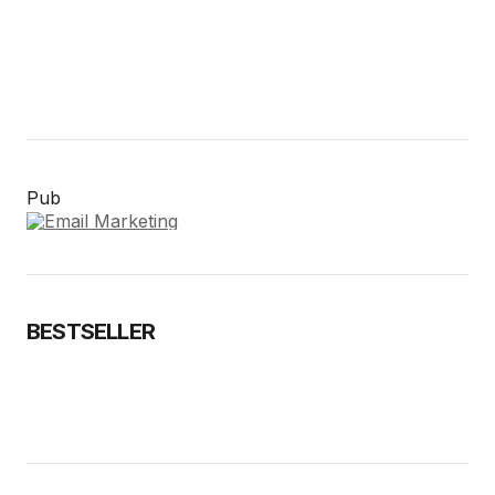
Pub
BESTSELLER