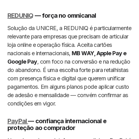
REDUNIQ
— força no omnicanal
Solução da UNICRE, a REDUNIQ é particularmente
relevante para empresas que precisam de articular
loja online e operação física. Aceita cartões
nacionais e internacionais,
MB WAY, Apple Pay e
Google Pay
, com foco na conversão e na redução
do abandono. É uma escolha forte para retalhistas
com presença física e digital que querem unificar
pagamentos. Em alguns planos pode aplicar custo
de adesão e mensalidade — convém confirmar as
condições em vigor.
PayPal
— confiança internacional e
proteção ao comprador