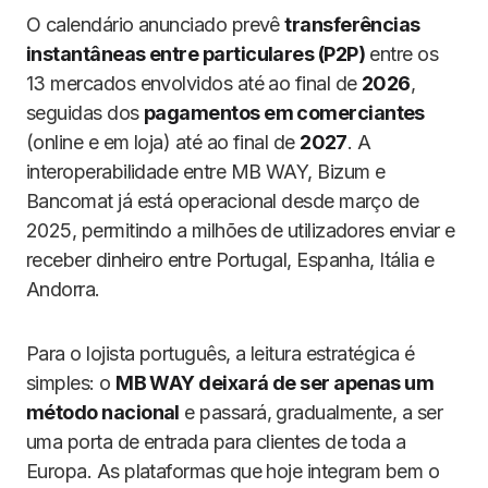
O calendário anunciado prevê
transferências
instantâneas entre particulares (P2P)
entre os
13 mercados envolvidos até ao final de
2026
,
seguidas dos
pagamentos em comerciantes
(online e em loja) até ao final de
2027
. A
interoperabilidade entre MB WAY, Bizum e
Bancomat já está operacional desde março de
2025, permitindo a milhões de utilizadores enviar e
receber dinheiro entre Portugal, Espanha, Itália e
Andorra.
Para o lojista português, a leitura estratégica é
simples: o
MB WAY deixará de ser apenas um
método nacional
e passará, gradualmente, a ser
uma porta de entrada para clientes de toda a
Europa. As plataformas que hoje integram bem o