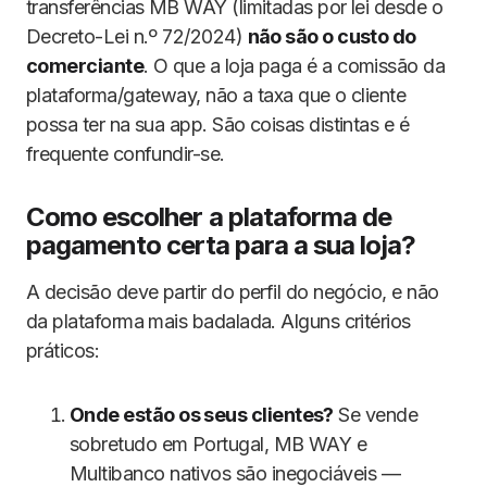
transferências MB WAY (limitadas por lei desde o
Decreto-Lei n.º 72/2024)
não são o custo do
comerciante
. O que a loja paga é a comissão da
plataforma/gateway, não a taxa que o cliente
possa ter na sua app. São coisas distintas e é
frequente confundir-se.
Como escolher a plataforma de
pagamento certa para a sua loja?
A decisão deve partir do perfil do negócio, e não
da plataforma mais badalada. Alguns critérios
práticos:
Onde estão os seus clientes?
Se vende
sobretudo em Portugal, MB WAY e
Multibanco nativos são inegociáveis —