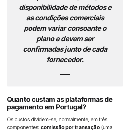
disponibilidade de métodos e
as condições comerciais
podem variar consoante o
plano e devem ser
confirmadas junto de cada
fornecedor.
Quanto custam as plataformas de
pagamento em Portugal?
Os custos dividem-se, normalmente, em três
componentes:
comissão por transação
(uma