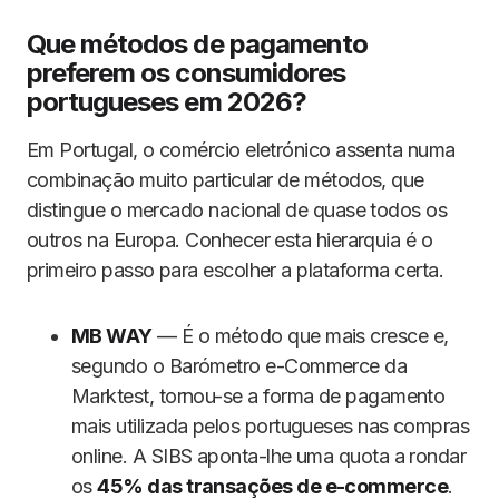
Que métodos de pagamento
preferem os consumidores
portugueses em 2026?
Em Portugal, o comércio eletrónico assenta numa
combinação muito particular de métodos, que
distingue o mercado nacional de quase todos os
outros na Europa. Conhecer esta hierarquia é o
primeiro passo para escolher a plataforma certa.
MB WAY
— É o método que mais cresce e,
segundo o Barómetro e-Commerce da
Marktest, tornou-se a forma de pagamento
mais utilizada pelos portugueses nas compras
online. A SIBS aponta-lhe uma quota a rondar
os
45% das transações de e-commerce
.