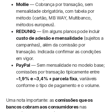
Mollie
— Cobrança por transação, sem
mensalidade obrigatória, com tabela por
método (cartão, MB WAY, Multibanco,
métodos europeus).
REDUNIQ
— Em alguns planos pode incluir
custo de adesão e mensalidade
(sujeitos a
campanhas), além da comissão por
transação. Indicada confirmar as condições
em vigor.
PayPal
— Sem mensalidade no modelo base;
comissões por transação tipicamente entre
~1,9% e ~3,4% + parcela fixa
, variáveis
conforme o tipo de pagamento e o volume.
Uma nota importante: as
comissões que os
bancos cobram aos consumidores
nas