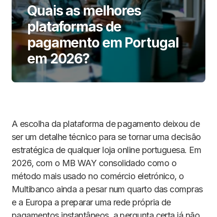
Quais as melhores
plataformas de
pagamento em Portugal
em 2026?
A escolha da plataforma de pagamento deixou de
ser um detalhe técnico para se tornar uma decisão
estratégica de qualquer loja online portuguesa. Em
2026, com o MB WAY consolidado como o
método mais usado no comércio eletrónico, o
Multibanco ainda a pesar num quarto das compras
e a Europa a preparar uma rede própria de
pagamentos instantâneos, a pergunta certa já não