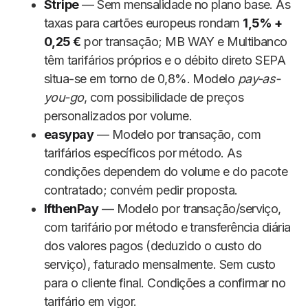
Stripe
— Sem mensalidade no plano base. As
taxas para cartões europeus rondam
1,5% +
0,25 €
por transação; MB WAY e Multibanco
têm tarifários próprios e o débito direto SEPA
situa-se em torno de 0,8%. Modelo
pay-as-
you-go
, com possibilidade de preços
personalizados por volume.
easypay
— Modelo por transação, com
tarifários específicos por método. As
condições dependem do volume e do pacote
contratado; convém pedir proposta.
IfthenPay
— Modelo por transação/serviço,
com tarifário por método e transferência diária
dos valores pagos (deduzido o custo do
serviço), faturado mensalmente. Sem custo
para o cliente final. Condições a confirmar no
tarifário em vigor.