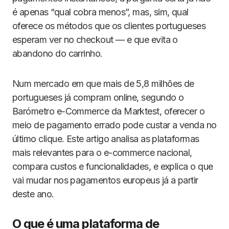
é apenas “qual cobra menos”, mas, sim, qual
oferece os métodos que os clientes portugueses
esperam ver no checkout — e que evita o
abandono do carrinho.
Num mercado em que mais de 5,8 milhões de
portugueses já compram online, segundo o
Barómetro e-Commerce da Marktest, oferecer o
meio de pagamento errado pode custar a venda no
último clique. Este artigo analisa as plataformas
mais relevantes para o e-commerce nacional,
compara custos e funcionalidades, e explica o que
vai mudar nos pagamentos europeus já a partir
deste ano.
O que é uma plataforma de