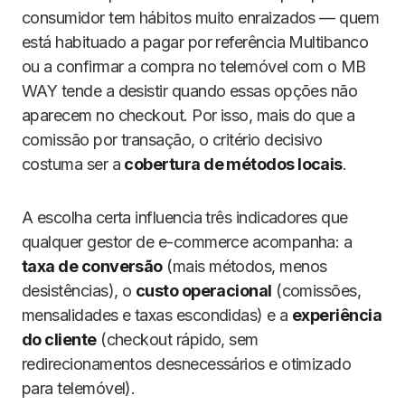
consumidor tem hábitos muito enraizados — quem
está habituado a pagar por referência Multibanco
ou a confirmar a compra no telemóvel com o MB
WAY tende a desistir quando essas opções não
aparecem no checkout. Por isso, mais do que a
comissão por transação, o critério decisivo
costuma ser a
cobertura de métodos locais
.
A escolha certa influencia três indicadores que
qualquer gestor de e-commerce acompanha: a
taxa de conversão
(mais métodos, menos
desistências), o
custo operacional
(comissões,
mensalidades e taxas escondidas) e a
experiência
do cliente
(checkout rápido, sem
redirecionamentos desnecessários e otimizado
para telemóvel).