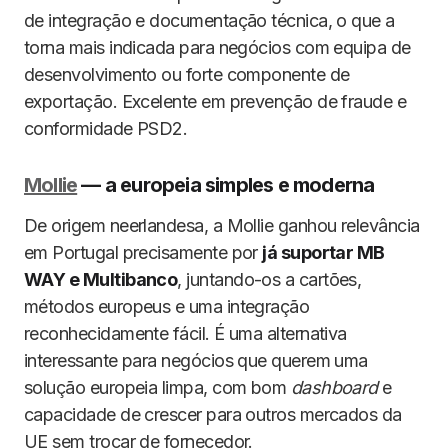
de integração e documentação técnica, o que a
torna mais indicada para negócios com equipa de
desenvolvimento ou forte componente de
exportação. Excelente em prevenção de fraude e
conformidade PSD2.
Mollie
— a europeia simples e moderna
De origem neerlandesa, a Mollie ganhou relevância
em Portugal precisamente por
já suportar MB
WAY e Multibanco
, juntando-os a cartões,
métodos europeus e uma integração
reconhecidamente fácil. É uma alternativa
interessante para negócios que querem uma
solução europeia limpa, com bom
dashboard
e
capacidade de crescer para outros mercados da
UE sem trocar de fornecedor.