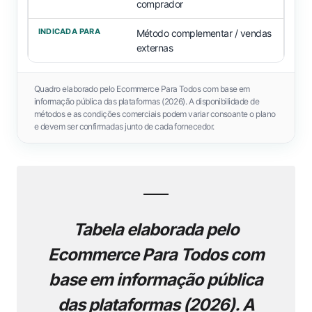
comprador
Método complementar / vendas
externas
Quadro elaborado pelo Ecommerce Para Todos com base em
informação pública das plataformas (2026). A disponibilidade de
métodos e as condições comerciais podem variar consoante o plano
e devem ser confirmadas junto de cada fornecedor.
Tabela elaborada pelo
Ecommerce Para Todos com
base em informação pública
das plataformas (2026). A