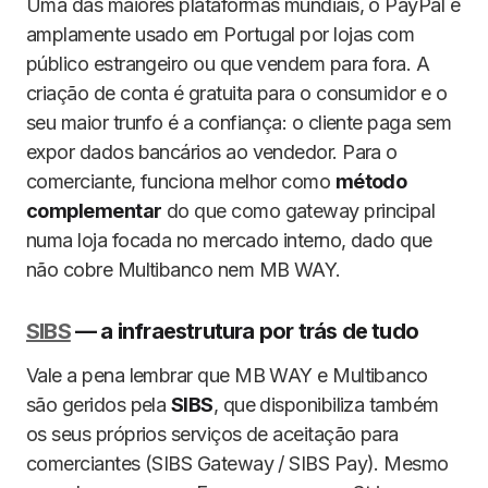
Uma das maiores plataformas mundiais, o PayPal é
amplamente usado em Portugal por lojas com
público estrangeiro ou que vendem para fora. A
criação de conta é gratuita para o consumidor e o
seu maior trunfo é a confiança: o cliente paga sem
expor dados bancários ao vendedor. Para o
comerciante, funciona melhor como
método
complementar
do que como gateway principal
numa loja focada no mercado interno, dado que
não cobre Multibanco nem MB WAY.
SIBS
— a infraestrutura por trás de tudo
Vale a pena lembrar que MB WAY e Multibanco
são geridos pela
SIBS
, que disponibiliza também
os seus próprios serviços de aceitação para
comerciantes (SIBS Gateway / SIBS Pay). Mesmo