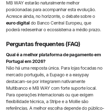
MB WAY estarão naturalmente melhor
posicionadas para acompanhar esta evolução.
Acresce ainda, no horizonte, o debate sobre o
euro digital
do Banco Central Europeu, que
poderá redesenhar o ecossistema a médio prazo.
Perguntas frequentes (FAQ)
Qual é a melhor plataforma de pagamento em
Portugal em 2026?
Não há uma resposta única. Para lojas focadas no
mercado português, a Eupago e a easypay
destacam-se por integrarem nativamente
Multibanco e MB WAY com forte suporte local.
Para operações internacionais ou que exigem
flexibilidade técnica, a Stripe e a Mollie são
referências. A melhor escolha depende do público-