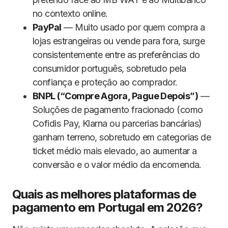
no contexto online.
PayPal
— Muito usado por quem compra a
lojas estrangeiras ou vende para fora, surge
consistentemente entre as preferências do
consumidor português, sobretudo pela
confiança e proteção ao comprador.
BNPL (“Compre Agora, Pague Depois”)
—
Soluções de pagamento fracionado (como
Cofidis Pay, Klarna ou parcerias bancárias)
ganham terreno, sobretudo em categorias de
ticket médio mais elevado, ao aumentar a
conversão e o valor médio da encomenda.
Quais as melhores plataformas de
pagamento em Portugal em 2026?