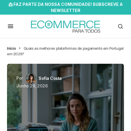
📩 FAZ PARTE DA NOSSA COMUNIDADE! SUBSCREVE A
NEWSLETTER
Início
Quais as melhores plataformas de pagamento em Portugal
em 2026?
Por
Sofia Costa
Junho 29, 2026