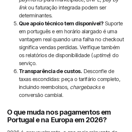
link
ou faturação integrada podem ser
determinantes.
Que apoio técnico tem disponível?
Suporte
em português e em horário alargado é uma
vantagem real quando uma falha no checkout
significa vendas perdidas. Verifique também
os relatórios de disponibilidade (
uptime
) do
serviço.
Transparência de custos.
Desconfie de
taxas escondidas: peça o tarifário completo,
incluindo reembolsos,
chargebacks
e
conversão cambial.
O que muda nos pagamentos em
Portugal e na Europa em 2026?