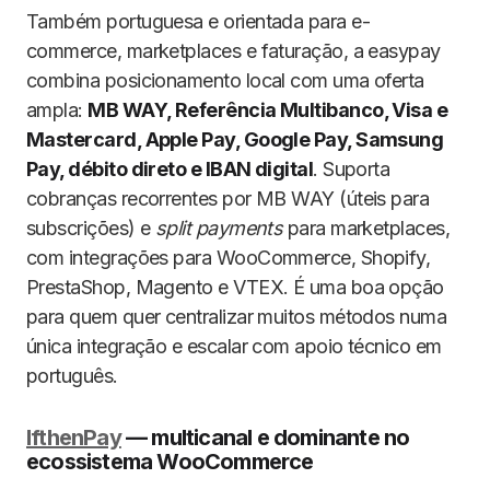
Também portuguesa e orientada para e-
commerce, marketplaces e faturação, a easypay
combina posicionamento local com uma oferta
ampla:
MB WAY, Referência Multibanco, Visa e
Mastercard, Apple Pay, Google Pay, Samsung
Pay, débito direto e IBAN digital
. Suporta
cobranças recorrentes por MB WAY (úteis para
subscrições) e
split payments
para marketplaces,
com integrações para WooCommerce, Shopify,
PrestaShop, Magento e VTEX. É uma boa opção
para quem quer centralizar muitos métodos numa
única integração e escalar com apoio técnico em
português.
IfthenPay
— multicanal e dominante no
ecossistema WooCommerce