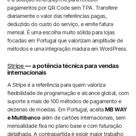
pagamentos por QR Code sem TPA. Transfere
diariamente o valor das referências pagas,
deduzido do custo do serviço, e emite fatura
mensal. É uma escolha muito sólida para lojas
focadas em Portugal que valorizam amplitude de
métodos e uma integração madura em WordPress.
Stripe
— a potência técnica para vendas
internacionais
A Stripe é a referência para quem valoriza
flexibilidade de programação e alcance global, com
suporte a mais de 100 métodos de pagamento e
dezenas de moedas. Em Portugal, aceita
MB WAY
e Multibanco
além de cartões internacionais, sem
mensalidade fixa no plano base e com faturação
detalhada. A contrapartida é exigir maior trabalho