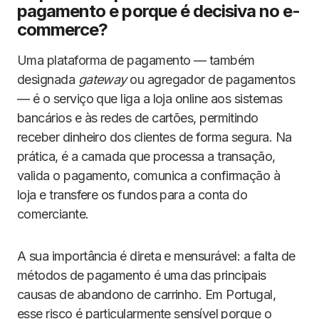
pagamento e porque é decisiva no e-
commerce?
Uma plataforma de pagamento — também
designada
gateway
ou agregador de pagamentos
— é o serviço que liga a loja online aos sistemas
bancários e às redes de cartões, permitindo
receber dinheiro dos clientes de forma segura. Na
prática, é a camada que processa a transação,
valida o pagamento, comunica a confirmação à
loja e transfere os fundos para a conta do
comerciante.
A sua importância é direta e mensurável: a falta de
métodos de pagamento é uma das principais
causas de abandono de carrinho. Em Portugal,
esse risco é particularmente sensível porque o