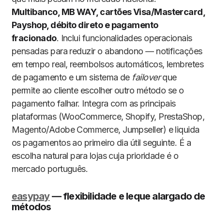
Multibanco, MB WAY, cartões Visa/Mastercard,
Payshop, débito direto e pagamento
fracionado
. Inclui funcionalidades operacionais
pensadas para reduzir o abandono — notificações
em tempo real, reembolsos automáticos, lembretes
de pagamento e um sistema de
failover
que
permite ao cliente escolher outro método se o
pagamento falhar. Integra com as principais
plataformas (WooCommerce, Shopify, PrestaShop,
Magento/Adobe Commerce, Jumpseller) e liquida
os pagamentos ao primeiro dia útil seguinte. É a
escolha natural para lojas cuja prioridade é o
mercado português.
easypay
— flexibilidade e leque alargado de
métodos