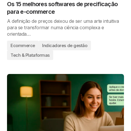
Os 15 melhores softwares de precificação
para e-commerce
A definição de preços deixou de ser uma arte intuitiva
para se transformar numa ciência complexa e
orientada…
Ecommerce
Indicadores de gestão
Tech & Plataformas