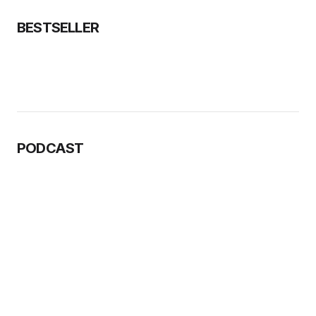
BESTSELLER
PODCAST