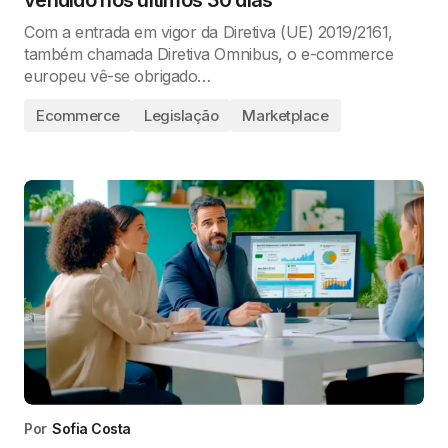
Com a entrada em vigor da Diretiva (UE) 2019/2161,
também chamada Diretiva Omnibus, o e-commerce
europeu vê-se obrigado…
Ecommerce
Legislação
Marketplace
Por
Sofia Costa