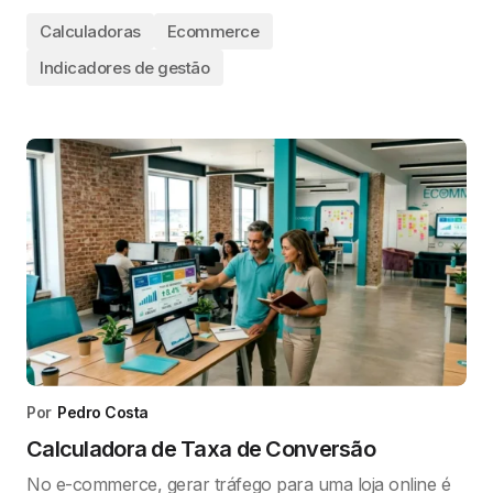
Calculadoras
Ecommerce
Indicadores de gestão
Por
Pedro Costa
Calculadora de Taxa de Conversão
No e-commerce, gerar tráfego para uma loja online é