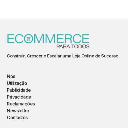
Construir, Crescer e Escalar uma Loja Online de Sucesso
Nós
Utilização
Publicidade
Privacidade
Reclamações
Newsletter
Contactos