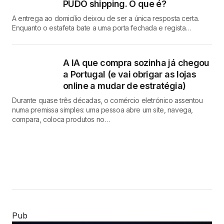
PUDO shipping. O que é?
A entrega ao domicílio deixou de ser a única resposta certa.
Enquanto o estafeta bate a uma porta fechada e regista…
A IA que compra sozinha já chegou
a Portugal (e vai obrigar as lojas
online a mudar de estratégia)
Durante quase três décadas, o comércio eletrónico assentou
numa premissa simples: uma pessoa abre um site, navega,
compara, coloca produtos no…
Pub