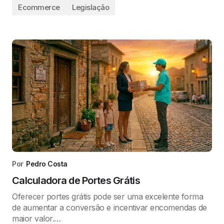
Ecommerce
Legislação
Por
Pedro Costa
Calculadora de Portes Grátis
Oferecer portes grátis pode ser uma excelente forma
de aumentar a conversão e incentivar encomendas de
maior valor.…