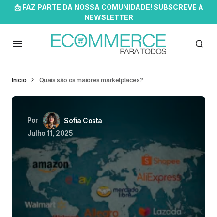
📩 FAZ PARTE DA NOSSA COMUNIDADE! SUBSCREVE A
NEWSLETTER
Início
Quais são os maiores marketplaces?
Por
Sofia Costa
Julho 11, 2025