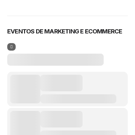
EVENTOS DE MARKETING E ECOMMERCE