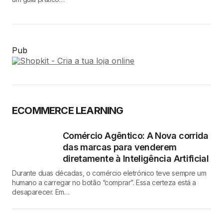
Pub
ECOMMERCE LEARNING
Comércio Agêntico: A Nova corrida
das marcas para venderem
diretamente à Inteligência Artificial
Durante duas décadas, o comércio eletrónico teve sempre um
humano a carregar no botão “comprar”. Essa certeza está a
desaparecer. Em…