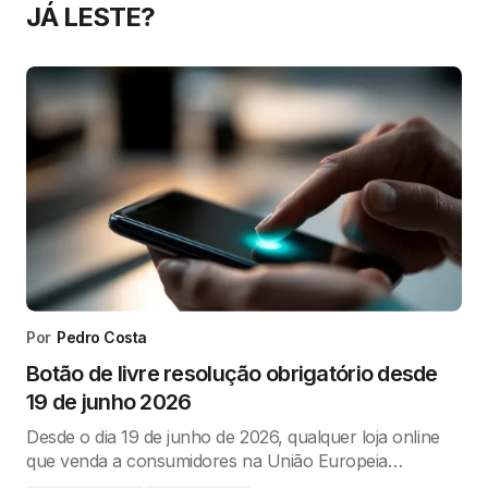
JÁ LESTE?
Por
Pedro Costa
Botão de livre resolução obrigatório desde
19 de junho 2026
Desde o dia 19 de junho de 2026, qualquer loja online
que venda a consumidores na União Europeia…