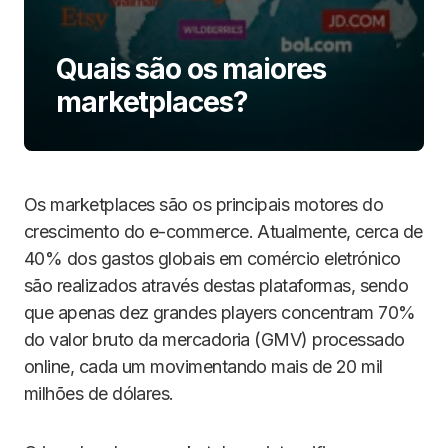
Quais são os maiores
marketplaces?
Os marketplaces são os principais motores do
crescimento do e-commerce. Atualmente, cerca de
40% dos gastos globais em comércio eletrónico
são realizados através destas plataformas, sendo
que apenas dez grandes players concentram 70%
do valor bruto da mercadoria (GMV) processado
online, cada um movimentando mais de 20 mil
milhões de dólares.