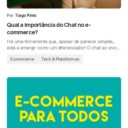
Por
Tiago Pinto
Qual a importância do Chat no e-
commerce?
Há uma ferramenta que, apesar de parecer simples,
está a emergir como um diferenciador! O chat ao vivo…
Ecommerce
Tech & Plataformas