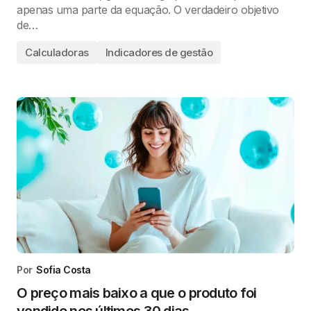
apenas uma parte da equação. O verdadeiro objetivo
de…
Calculadoras
Indicadores de gestão
Por
Sofia Costa
O preço mais baixo a que o produto foi
vendido nos últimos 30 dias