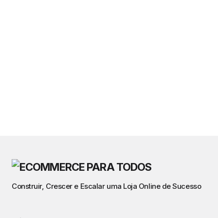
Construir, Crescer e Escalar uma Loja Online de Sucesso