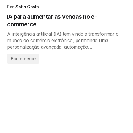
Por
Sofia Costa
IA para aumentar as vendas no e-
commerce
A inteligência artificial (IA) tem vindo a transformar o
mundo do comércio eletrónico, permitindo uma
personalização avançada, automação…
Ecommerce