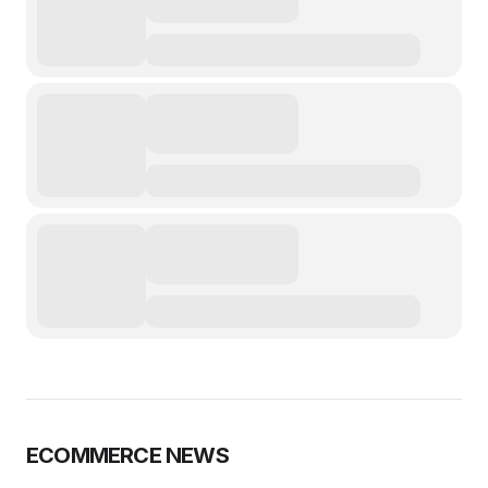
ECOMMERCE NEWS