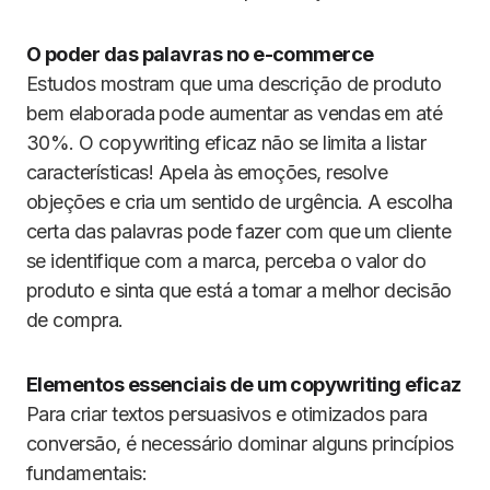
O poder das palavras no e-commerce
Estudos mostram que uma descrição de produto
bem elaborada pode aumentar as vendas em até
30%. O copywriting eficaz não se limita a listar
características! Apela às emoções, resolve
objeções e cria um sentido de urgência. A escolha
certa das palavras pode fazer com que um cliente
se identifique com a marca, perceba o valor do
produto e sinta que está a tomar a melhor decisão
de compra.
Elementos essenciais de um copywriting eficaz
Para criar textos persuasivos e otimizados para
conversão, é necessário dominar alguns princípios
fundamentais: