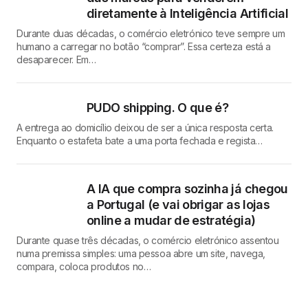
diretamente à Inteligência Artificial
Durante duas décadas, o comércio eletrónico teve sempre um
humano a carregar no botão “comprar”. Essa certeza está a
desaparecer. Em…
PUDO shipping. O que é?
A entrega ao domicílio deixou de ser a única resposta certa.
Enquanto o estafeta bate a uma porta fechada e regista…
A IA que compra sozinha já chegou
a Portugal (e vai obrigar as lojas
online a mudar de estratégia)
Durante quase três décadas, o comércio eletrónico assentou
numa premissa simples: uma pessoa abre um site, navega,
compara, coloca produtos no…