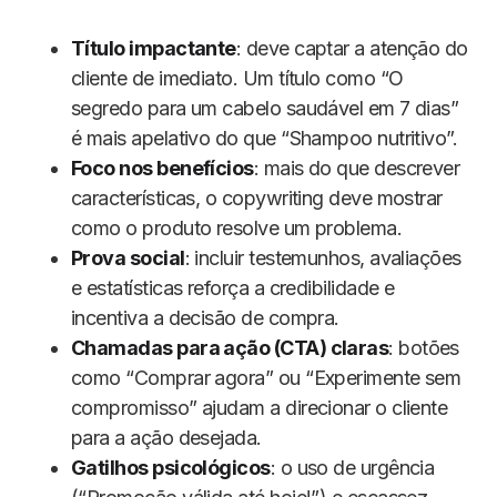
Título impactante
: deve captar a atenção do
cliente de imediato. Um título como “O
segredo para um cabelo saudável em 7 dias”
é mais apelativo do que “Shampoo nutritivo”.
Foco nos benefícios
: mais do que descrever
características, o copywriting deve mostrar
como o produto resolve um problema.
Prova social
: incluir testemunhos, avaliações
e estatísticas reforça a credibilidade e
incentiva a decisão de compra.
Chamadas para ação (CTA) claras
: botões
como “Comprar agora” ou “Experimente sem
compromisso” ajudam a direcionar o cliente
para a ação desejada.
Gatilhos psicológicos
: o uso de urgência