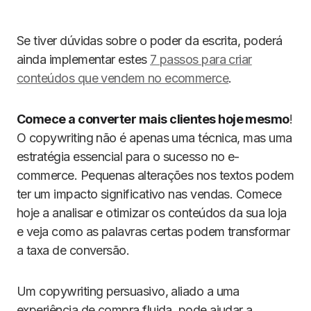
Se tiver dúvidas sobre o poder da escrita, poderá
ainda implementar estes
7 passos para criar
conteúdos que vendem no ecommerce
.
Comece a converter mais clientes hoje mesmo
!
O copywriting não é apenas uma técnica, mas uma
estratégia essencial para o sucesso no e-
commerce. Pequenas alterações nos textos podem
ter um impacto significativo nas vendas. Comece
hoje a analisar e otimizar os conteúdos da sua loja
e veja como as palavras certas podem transformar
a taxa de conversão.
Um copywriting persuasivo, aliado a uma
experiência de compra fluida, pode ajudar a