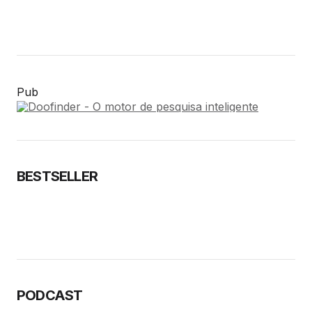
Pub
BESTSELLER
PODCAST