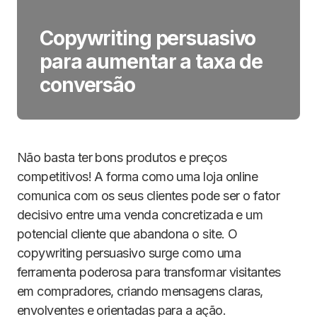
Copywriting persuasivo
para aumentar a taxa de
conversão
Não basta ter bons produtos e preços
competitivos! A forma como uma loja online
comunica com os seus clientes pode ser o fator
decisivo entre uma venda concretizada e um
potencial cliente que abandona o site. O
copywriting persuasivo surge como uma
ferramenta poderosa para transformar visitantes
em compradores, criando mensagens claras,
envolventes e orientadas para a ação.