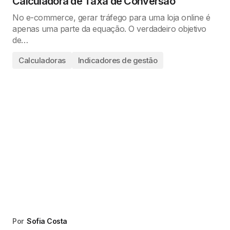
Calculadora de Taxa de Conversão
No e-commerce, gerar tráfego para uma loja online é
apenas uma parte da equação. O verdadeiro objetivo
de…
Calculadoras
Indicadores de gestão
Por
Sofia Costa