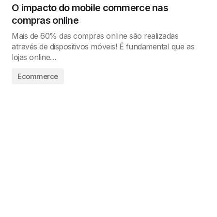
O impacto do mobile commerce nas
compras online
Mais de 60% das compras online são realizadas
através de dispositivos móveis! É fundamental que as
lojas online…
Ecommerce