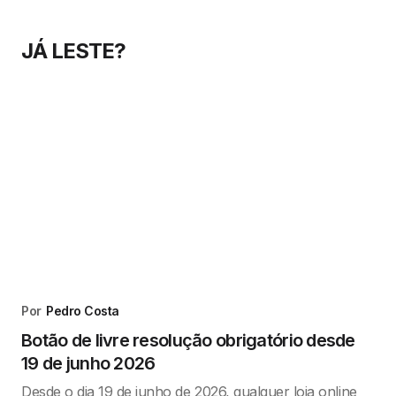
JÁ LESTE?
Por
Pedro Costa
Botão de livre resolução obrigatório desde
19 de junho 2026
Desde o dia 19 de junho de 2026, qualquer loja online