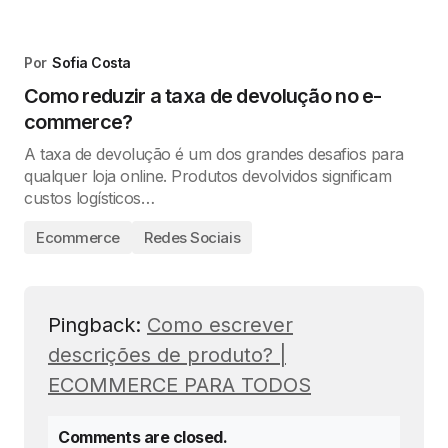
Por
Sofia Costa
Como reduzir a taxa de devolução no e-
commerce?
A taxa de devolução é um dos grandes desafios para
qualquer loja online. Produtos devolvidos significam
custos logísticos…
Ecommerce
Redes Sociais
Pingback:
Como escrever
descrições de produto? |
ECOMMERCE PARA TODOS
Comments are closed.