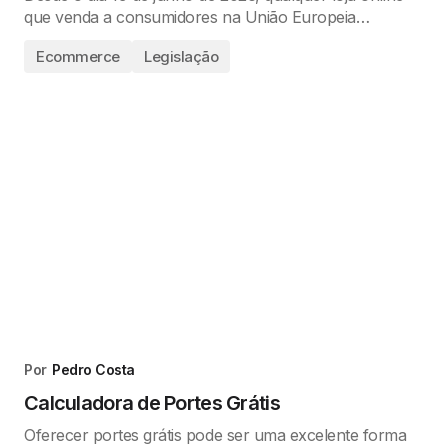
que venda a consumidores na União Europeia…
Ecommerce
Legislação
Por
Pedro Costa
Calculadora de Portes Grátis
Oferecer portes grátis pode ser uma excelente forma