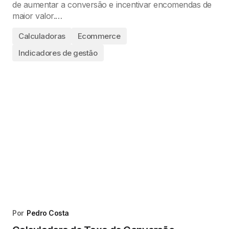
de aumentar a conversão e incentivar encomendas de
maior valor.…
Calculadoras
Ecommerce
Indicadores de gestão
Por
Pedro Costa