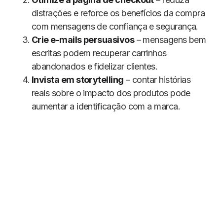
distrações e reforce os benefícios da compra
com mensagens de confiança e segurança.
Crie e-mails persuasivos
– mensagens bem
escritas podem recuperar carrinhos
abandonados e fidelizar clientes.
Invista em storytelling
– contar histórias
reais sobre o impacto dos produtos pode
aumentar a identificação com a marca.