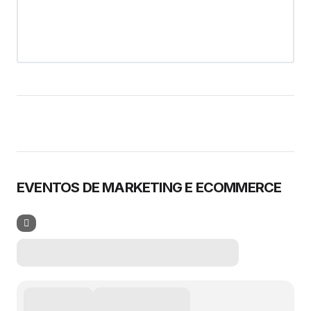
EVENTOS DE MARKETING E ECOMMERCE