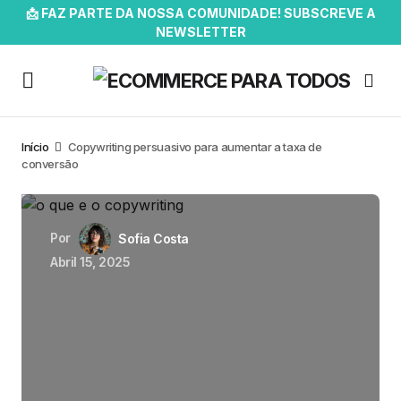
📩 FAZ PARTE DA NOSSA COMUNIDADE! SUBSCREVE A
NEWSLETTER
Início
Copywriting persuasivo para aumentar a taxa de
conversão
Por
Sofia Costa
Abril 15, 2025