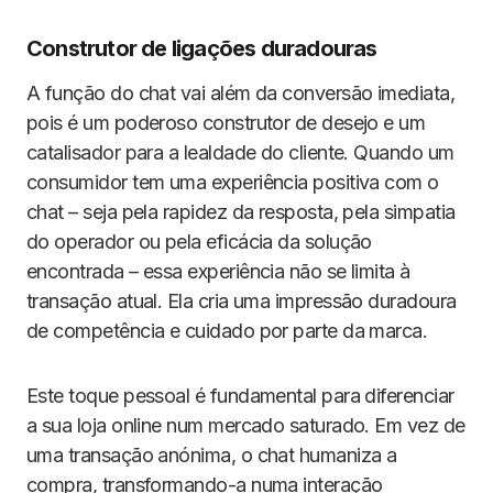
Construtor de ligações duradouras
A função do chat vai além da conversão imediata,
pois é um poderoso construtor de desejo e um
catalisador para a lealdade do cliente. Quando um
consumidor tem uma experiência positiva com o
chat – seja pela rapidez da resposta, pela simpatia
do operador ou pela eficácia da solução
encontrada – essa experiência não se limita à
transação atual. Ela cria uma impressão duradoura
de competência e cuidado por parte da marca.
Este toque pessoal é fundamental para diferenciar
a sua loja online num mercado saturado. Em vez de
uma transação anónima, o chat humaniza a
compra, transformando-a numa interação