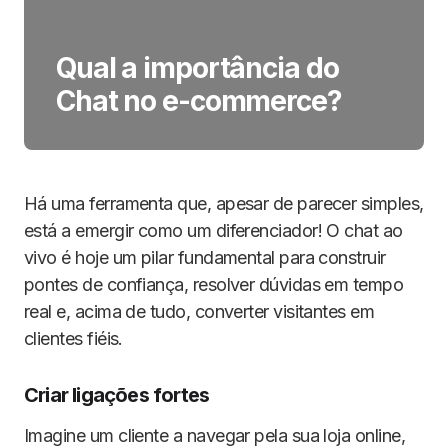
Qual a importância do
Chat no e-commerce?
Há uma ferramenta que, apesar de parecer simples,
está a emergir como um diferenciador! O chat ao
vivo é hoje um pilar fundamental para construir
pontes de confiança, resolver dúvidas em tempo
real e, acima de tudo, converter visitantes em
clientes fiéis.
Criar ligações fortes
Imagine um cliente a navegar pela sua loja online,