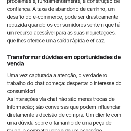
problemas e, fundamentalmente, a construção de
confiança. A taxa de abandono de carrinho, um
desafio do e-commerce, pode ser drasticamente
reduzida quando os consumidores sentem que há
um recurso acessível para as suas inquietações,
que lhes oferece uma saída rápida e eficaz.
Transformar dúvidas em oportunidades de
venda
Uma vez capturada a atenção, o verdadeiro
trabalho do chat começa: despertar o interesse do
consumidor!
As interações via chat não são meras trocas de
informação; são conversas que podem influenciar
diretamente a decisão de compra. Um cliente com
uma dúvida sobre o tamanho de uma peça de
roupa, a compatibilidade de um acessório