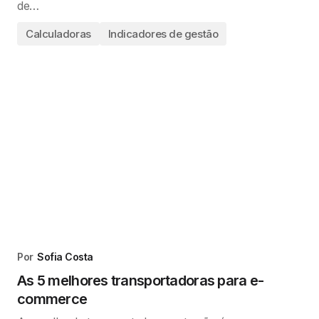
de…
Calculadoras
Indicadores de gestão
Por
Sofia Costa
As 5 melhores transportadoras para e-
commerce