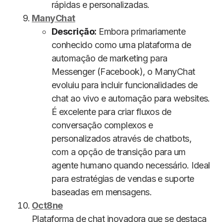
rápidas e personalizadas.
ManyChat
Descrição:
Embora primariamente
conhecido como uma plataforma de
automação de marketing para
Messenger (Facebook), o ManyChat
evoluiu para incluir funcionalidades de
chat ao vivo e automação para websites.
É excelente para criar fluxos de
conversação complexos e
personalizados através de chatbots,
com a opção de transição para um
agente humano quando necessário. Ideal
para estratégias de vendas e suporte
baseadas em mensagens.
Oct8ne
Plataforma de chat inovadora que se destaca