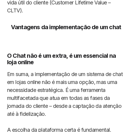
vida útil do cliente (Customer Lifetime Value –
CLTV).
Vantagens da implementação de um chat
O Chat não é um extra, é um essencial na
loja online
Em suma, a implementação de um sistema de chat
em lojas online não é mais uma opção, mas uma
necessidade estratégica. É uma ferramenta
multifacetada que atua em todas as fases da
jornada do cliente – desde a captação da atenção
até à fidelização.
A escolha da plataforma certa é fundamental.