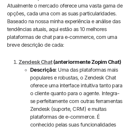
Atualmente o mercado oferece uma vasta gama de
opções, cada uma com as suas particularidades.
Baseado na nossa minha experiência e análise das
tendências atuais, aqui estão as 10 melhores
plataformas de chat para e-commerce, com uma
breve descrição de cada:
Zendesk Chat
(anteriormente Zopim Chat)
Descrição:
Uma das plataformas mais
populares e robustas, o Zendesk Chat
oferece uma interface intuitiva tanto para
o cliente quanto para o agente. Integra-
se perfeitamente com outras ferramentas
Zendesk (suporte, CRM) e muitas
plataformas de e-commerce. É
conhecido pelas suas funcionalidades