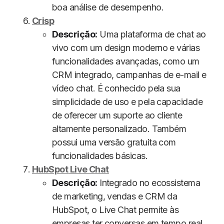
boa análise de desempenho.
Crisp
Descrição:
Uma plataforma de chat ao
vivo com um design moderno e várias
funcionalidades avançadas, como um
CRM integrado, campanhas de e-mail e
vídeo chat. É conhecido pela sua
simplicidade de uso e pela capacidade
de oferecer um suporte ao cliente
altamente personalizado. Também
possui uma versão gratuita com
funcionalidades básicas.
HubSpot
Live Chat
Descrição:
Integrado no ecossistema
de marketing, vendas e CRM da
HubSpot, o Live Chat permite às
empresas ter conversas em tempo real