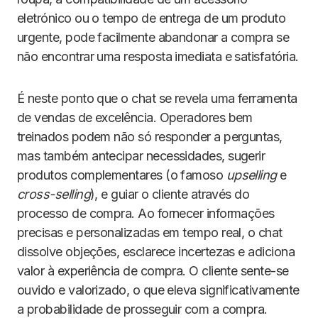
eletrónico ou o tempo de entrega de um produto
urgente, pode facilmente abandonar a compra se
não encontrar uma resposta imediata e satisfatória.
É neste ponto que o chat se revela uma ferramenta
de vendas de excelência. Operadores bem
treinados podem não só responder a perguntas,
mas também antecipar necessidades, sugerir
produtos complementares (o famoso
upselling
e
cross-selling
), e guiar o cliente através do
processo de compra. Ao fornecer informações
precisas e personalizadas em tempo real, o chat
dissolve objeções, esclarece incertezas e adiciona
valor à experiência de compra. O cliente sente-se
ouvido e valorizado, o que eleva significativamente
a probabilidade de prosseguir com a compra.