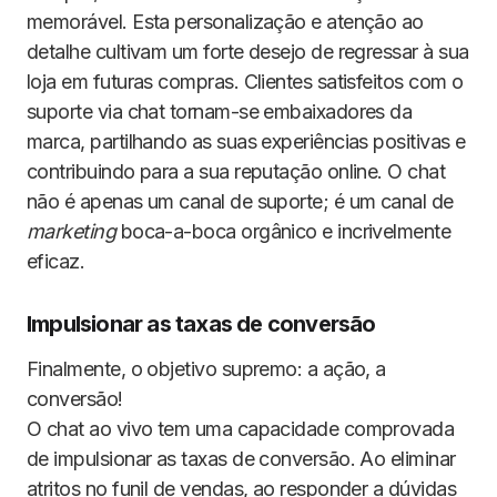
memorável. Esta personalização e atenção ao
detalhe cultivam um forte desejo de regressar à sua
loja em futuras compras. Clientes satisfeitos com o
suporte via chat tornam-se embaixadores da
marca, partilhando as suas experiências positivas e
contribuindo para a sua reputação online. O chat
não é apenas um canal de suporte; é um canal de
marketing
boca-a-boca orgânico e incrivelmente
eficaz.
Impulsionar as taxas de conversão
Finalmente, o objetivo supremo: a ação, a
conversão!
O chat ao vivo tem uma capacidade comprovada
de impulsionar as taxas de conversão. Ao eliminar
atritos no funil de vendas, ao responder a dúvidas