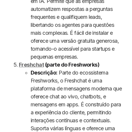
em IA. Permite que as empresas
automatizem respostas a perguntas
frequentes e qualifiquem leads,
libertando os agentes para questões
mais complexas. É fácil de instalar e
oferece uma versão gratuita generosa,
tornando-o acessível para startups e
pequenas empresas.
Freshchat
(parte do Freshworks)
Descrição:
Parte do ecossistema
Freshworks, o Freshchat é uma
plataforma de mensagens moderna que
oferece chat ao vivo, chatbots, e
mensagens em apps. É construído para
a experiência do cliente, permitindo
interações contínuas e contextuais.
Suporta várias línguas e oferece uma