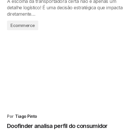
A escolha da transportadora certa não é apenas um
detalhe logístico! É uma decisão estratégica que impacta
diretamente…
Ecommerce
Por
Tiago Pinto
Doofinder analisa perfil do consumidor