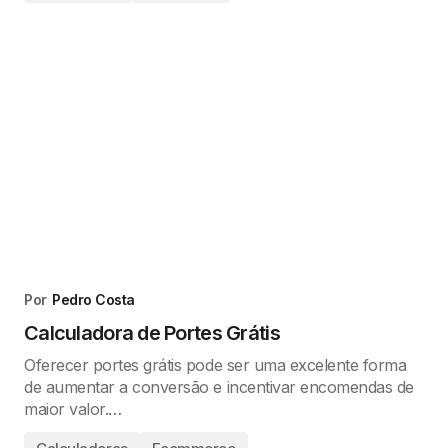
Por
Pedro Costa
Calculadora de Portes Grátis
Oferecer portes grátis pode ser uma excelente forma
de aumentar a conversão e incentivar encomendas de
maior valor.…