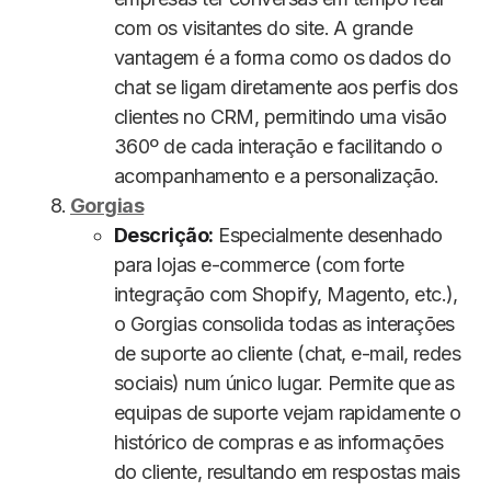
com os visitantes do site. A grande
vantagem é a forma como os dados do
chat se ligam diretamente aos perfis dos
clientes no CRM, permitindo uma visão
360º de cada interação e facilitando o
acompanhamento e a personalização.
Gorgias
Descrição:
Especialmente desenhado
para lojas e-commerce (com forte
integração com Shopify, Magento, etc.),
o Gorgias consolida todas as interações
de suporte ao cliente (chat, e-mail, redes
sociais) num único lugar. Permite que as
equipas de suporte vejam rapidamente o
histórico de compras e as informações
do cliente, resultando em respostas mais