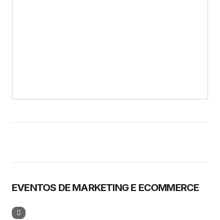
EVENTOS DE MARKETING E ECOMMERCE