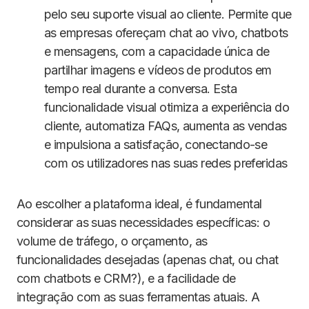
pelo seu suporte visual ao cliente. Permite que
as empresas ofereçam chat ao vivo, chatbots
e mensagens, com a capacidade única de
partilhar imagens e vídeos de produtos em
tempo real durante a conversa. Esta
funcionalidade visual otimiza a experiência do
cliente, automatiza FAQs, aumenta as vendas
e impulsiona a satisfação, conectando-se
com os utilizadores nas suas redes preferidas
Ao escolher a plataforma ideal, é fundamental
considerar as suas necessidades específicas: o
volume de tráfego, o orçamento, as
funcionalidades desejadas (apenas chat, ou chat
com chatbots e CRM?), e a facilidade de
integração com as suas ferramentas atuais. A