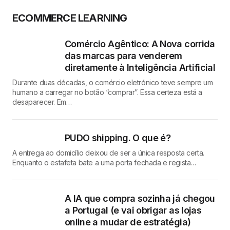
ECOMMERCE LEARNING
Comércio Agêntico: A Nova corrida
das marcas para venderem
diretamente à Inteligência Artificial
Durante duas décadas, o comércio eletrónico teve sempre um
humano a carregar no botão “comprar”. Essa certeza está a
desaparecer. Em…
PUDO shipping. O que é?
A entrega ao domicílio deixou de ser a única resposta certa.
Enquanto o estafeta bate a uma porta fechada e regista…
A IA que compra sozinha já chegou
a Portugal (e vai obrigar as lojas
online a mudar de estratégia)