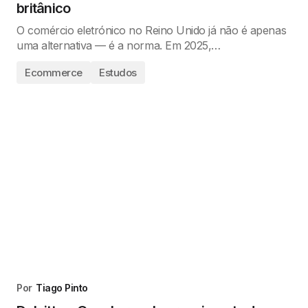
britânico
O comércio eletrónico no Reino Unido já não é apenas
uma alternativa — é a norma. Em 2025,…
Ecommerce
Estudos
Por
Tiago Pinto