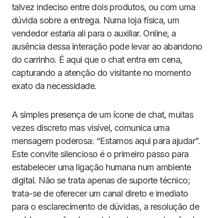
talvez indeciso entre dois produtos, ou com uma
dúvida sobre a entrega. Numa loja física, um
vendedor estaria ali para o auxiliar. Online, a
ausência dessa interação pode levar ao abandono
do carrinho. É aqui que o chat entra em cena,
capturando a atenção do visitante no momento
exato da necessidade.
A simples presença de um ícone de chat, muitas
vezes discreto mas visível, comunica uma
mensagem poderosa: “Estamos aqui para ajudar”.
Este convite silencioso é o primeiro passo para
estabelecer uma ligação humana num ambiente
digital. Não se trata apenas de suporte técnico;
trata-se de oferecer um canal direto e imediato
para o esclarecimento de dúvidas, a resolução de