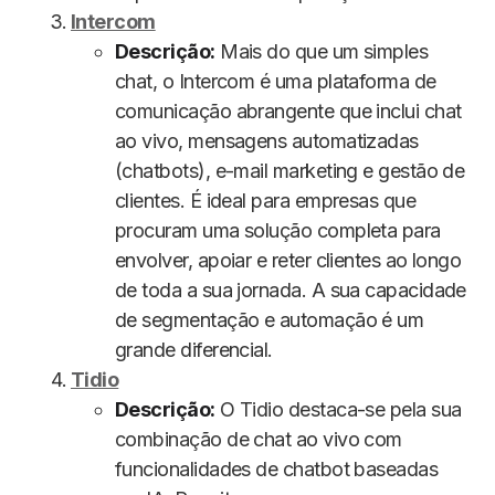
Intercom
Descrição:
Mais do que um simples
chat, o Intercom é uma plataforma de
comunicação abrangente que inclui chat
ao vivo, mensagens automatizadas
(chatbots), e-mail marketing e gestão de
clientes. É ideal para empresas que
procuram uma solução completa para
envolver, apoiar e reter clientes ao longo
de toda a sua jornada. A sua capacidade
de segmentação e automação é um
grande diferencial.
Tidio
Descrição:
O Tidio destaca-se pela sua
combinação de chat ao vivo com
funcionalidades de chatbot baseadas