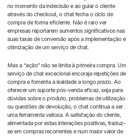
no momento da indecisão e ao guiar o cliente
através do checkout, o chat fecha o ciclo de
compra de forma eficiente. Não é raro ver
empresas reportarem aumentos significativos nas
suas taxas de conversão após a implementação e
otimização de um serviço de chat.
Mas a “ação” não se limita à primeira compra. Um
serviço de chat excecional encoraja repetições de
compra e fomenta a lealdade a longo prazo. Ao
oferecer um suporte pós-venda eficaz, seja para
dúvidas sobre o produto, problemas de utilização
ou questões de devolução, o chat continua a ser
uma ferramenta valiosa. A satisfação do cliente,
alimentada por estas interações positivas, traduz-
se em compras recorrentes e num maior valor de