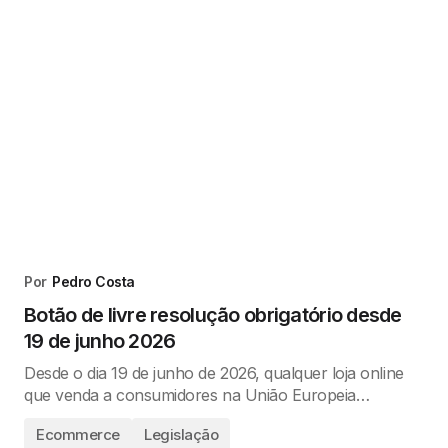
Por
Pedro Costa
Botão de livre resolução obrigatório desde
19 de junho 2026
Desde o dia 19 de junho de 2026, qualquer loja online
que venda a consumidores na União Europeia…
Ecommerce
Legislação