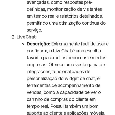
avançadas, como respostas pré-
definidas, monitorização de visitantes
em tempo real e relatórios detalhados,
permitindo uma otimização contínua do
serviço.
LiveChat
Descrição:
Extremamente fácil de usar e
configurar, o LiveChat é uma escolha
favorita para muitas pequenas e médias
empresas. Oferece uma vasta gama de
integrações, funcionalidades de
personalização do widget de chat, e
ferramentas de acompanhamento de
vendas, como a capacidade de ver o
carrinho de compras do cliente em
tempo real. Possui também um bom
suporte ao cliente e aplicações móveis.