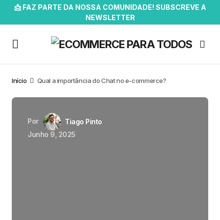
📩 FAZ PARTE DA NOSSA COMUNIDADE! SUBSCREVE A
NEWSLETTER
Início
Qual a importância do Chat no e-commerce?
Por
Tiago Pinto
Junho 9, 2025