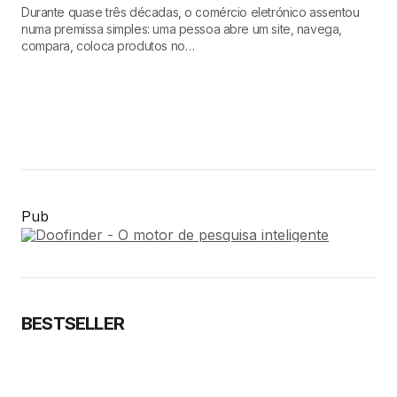
Durante quase três décadas, o comércio eletrónico assentou
numa premissa simples: uma pessoa abre um site, navega,
compara, coloca produtos no…
Pub
BESTSELLER