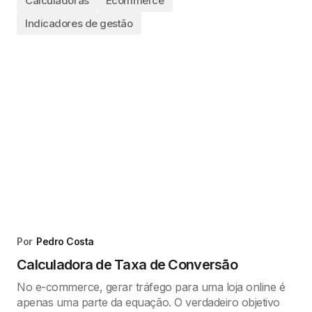
Calculadoras
Ecommerce
Indicadores de gestão
Por
Pedro Costa
Calculadora de Taxa de Conversão
No e-commerce, gerar tráfego para uma loja online é
apenas uma parte da equação. O verdadeiro objetivo