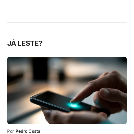
JÁ LESTE?
Por
Pedro Costa