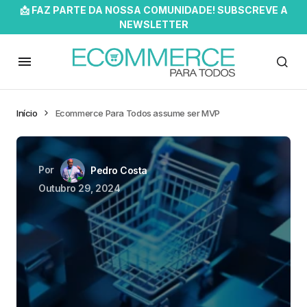
📩 FAZ PARTE DA NOSSA COMUNIDADE! SUBSCREVE A
NEWSLETTER
Início
Ecommerce Para Todos assume ser MVP
Por
Pedro Costa
Outubro 29, 2024