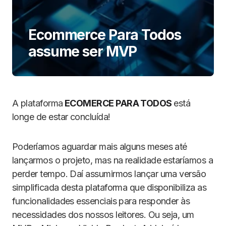
Ecommerce Para Todos
assume ser MVP
A plataforma
ECOMERCE PARA TODOS
está
longe de estar concluída!
Poderíamos aguardar mais alguns meses até
lançarmos o projeto, mas na realidade estaríamos a
perder tempo. Daí assumirmos lançar uma versão
simplificada desta plataforma que disponibiliza as
funcionalidades essenciais para responder às
necessidades dos nossos leitores. Ou seja, um