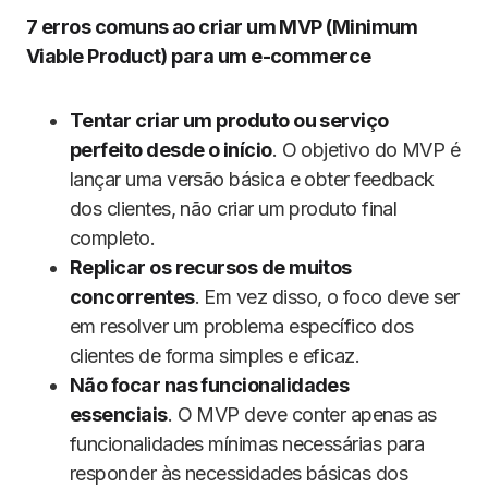
7 erros comuns ao criar um MVP (Minimum
Viable Product) para um e-commerce
Tentar criar um produto ou serviço
perfeito desde o início
. O objetivo do MVP é
lançar uma versão básica e obter feedback
dos clientes, não criar um produto final
completo.
Replicar os recursos de muitos
concorrentes
. Em vez disso, o foco deve ser
em resolver um problema específico dos
clientes de forma simples e eficaz.
Não focar nas funcionalidades
essenciais
. O MVP deve conter apenas as
funcionalidades mínimas necessárias para
responder às necessidades básicas dos