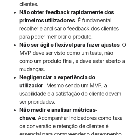
clientes.
Não obter feedback rapidamente dos
primeiros utilizadores
. É fundamental
recolher e analisar o feedback dos clientes
para poder melhorar o produto.
Não ser ágil e flexível para fazer ajustes
. O
MVP deve ser visto como um teste, não
como um produto final, e deve estar aberto a
mudanças.
Negligenciar a experiência do
utilizador
. Mesmo sendo um MVP, a
usabilidade e a satisfação do cliente devem
ser prioridades.
Não medir e analisar métricas-
chave
. Acompanhar indicadores como taxa
de conversão e retenção de clientes é
essencial para compreender o desempenho