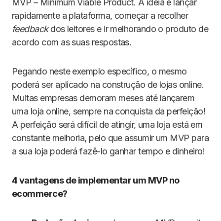
MVP – Minimum Viable Product. A ideia é lançar
rapidamente a plataforma, começar a recolher
feedback
dos leitores e ir melhorando o produto de
acordo com as suas respostas.
Pegando neste exemplo específico, o mesmo
poderá ser aplicado na construção de lojas online.
Muitas empresas demoram meses até lançarem
uma loja online, sempre na conquista da perfeição!
A perfeição será difícil de atingir, uma loja está em
constante melhoria, pelo que assumir um MVP para
a sua loja poderá fazê-lo ganhar tempo e dinheiro!
4 vantagens de implementar um MVP no
ecommerce?