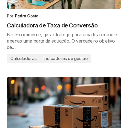
Por
Pedro Costa
Calculadora de Taxa de Conversão
No e-commerce, gerar tráfego para uma loja online é
apenas uma parte da equação. O verdadeiro objetivo
de…
Calculadoras
Indicadores de gestão