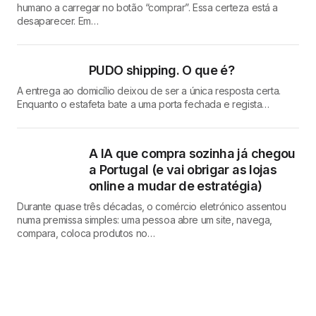
humano a carregar no botão “comprar”. Essa certeza está a
desaparecer. Em…
PUDO shipping. O que é?
A entrega ao domicílio deixou de ser a única resposta certa.
Enquanto o estafeta bate a uma porta fechada e regista…
A IA que compra sozinha já chegou
a Portugal (e vai obrigar as lojas
online a mudar de estratégia)
Durante quase três décadas, o comércio eletrónico assentou
numa premissa simples: uma pessoa abre um site, navega,
compara, coloca produtos no…