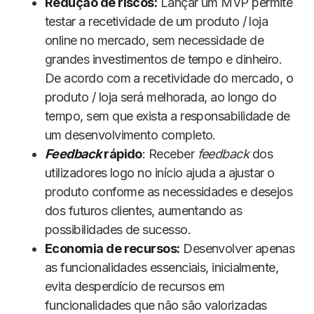
Redução de riscos:
Lançar um MVP permite
testar a recetividade de um produto / loja
online no mercado, sem necessidade de
grandes investimentos de tempo e dinheiro.
De acordo com a recetividade do mercado, o
produto / loja será melhorada, ao longo do
tempo, sem que exista a responsabilidade de
um desenvolvimento completo.
Feedback
rápido
: Receber
feedback
dos
utilizadores logo no início ajuda a ajustar o
produto conforme as necessidades e desejos
dos futuros clientes, aumentando as
possibilidades de sucesso.
Economia de recursos:
Desenvolver apenas
as funcionalidades essenciais, inicialmente,
evita desperdício de recursos em
funcionalidades que não são valorizadas