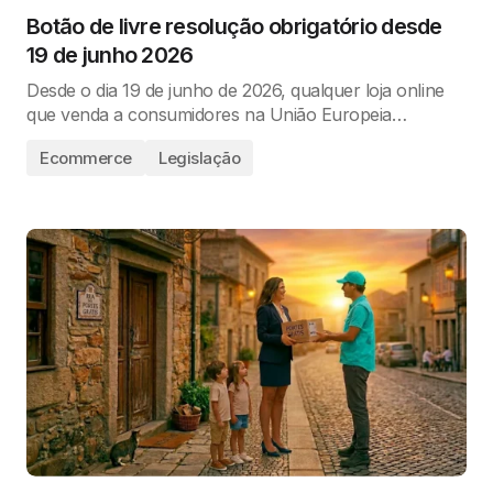
Botão de livre resolução obrigatório desde
19 de junho 2026
Desde o dia 19 de junho de 2026, qualquer loja online
que venda a consumidores na União Europeia…
Ecommerce
Legislação