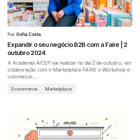
Por
Sofia Costa
Expandir o seu negócio B2B com a Faire | 2
outubro 2024
A Academia AICEP vai realizar no dia 2 de outubro, em
colaboração com o Marketplace FAIRE o Workshop e-
commerce:…
Ecommerce
Marketplace