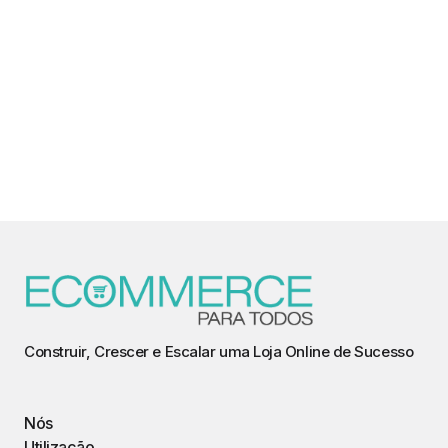
Construir, Crescer e Escalar uma Loja Online de Sucesso
Nós
Utilização