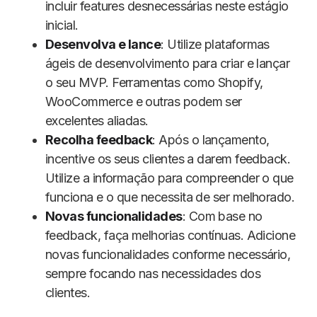
incluir features desnecessárias neste estágio
inicial.
Desenvolva e lance
: Utilize plataformas
ágeis de desenvolvimento para criar e lançar
o seu MVP. Ferramentas como Shopify,
WooCommerce e outras podem ser
excelentes aliadas.
Recolha feedback
: Após o lançamento,
incentive os seus clientes a darem feedback.
Utilize a informação para compreender o que
funciona e o que necessita de ser melhorado.
Novas funcionalidades
: Com base no
feedback, faça melhorias contínuas. Adicione
novas funcionalidades conforme necessário,
sempre focando nas necessidades dos
clientes.