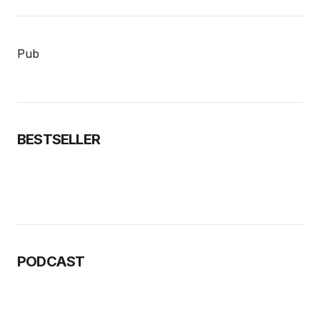
Pub
BESTSELLER
PODCAST