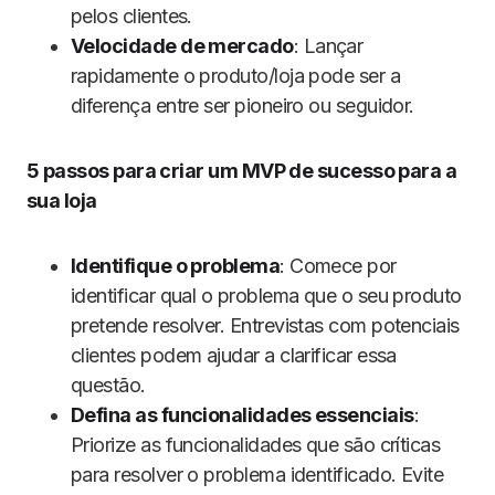
pelos clientes.
Velocidade de mercado
: Lançar
rapidamente o produto/loja pode ser a
diferença entre ser pioneiro ou seguidor.
5 passos para criar um MVP de sucesso para a
sua loja
Identifique o problema
: Comece por
identificar qual o problema que o seu produto
pretende resolver. Entrevistas com potenciais
clientes podem ajudar a clarificar essa
questão.
Defina as funcionalidades essenciais
:
Priorize as funcionalidades que são críticas
para resolver o problema identificado. Evite