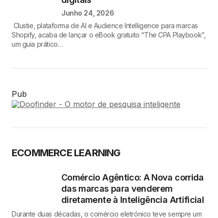
Junho 24, 2026
Clustie, plataforma de AI e Audience Intelligence para marcas
Shopify, acaba de lançar o eBook gratuito “The CPA Playbook”,
um guia prático…
Pub
ECOMMERCE LEARNING
Comércio Agêntico: A Nova corrida
das marcas para venderem
diretamente à Inteligência Artificial
Durante duas décadas, o comércio eletrónico teve sempre um