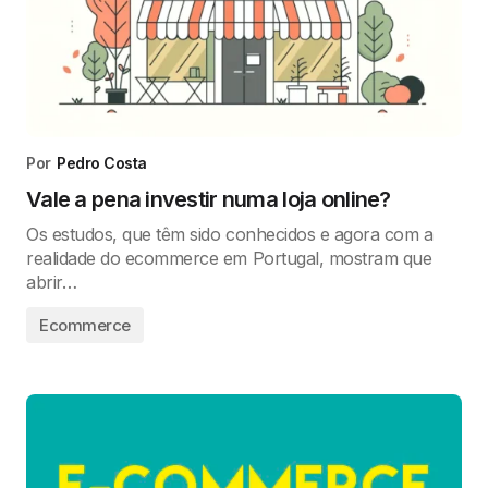
Por
Pedro Costa
Vale a pena investir numa loja online?
Os estudos, que têm sido conhecidos e agora com a
realidade do ecommerce em Portugal, mostram que
abrir…
Ecommerce