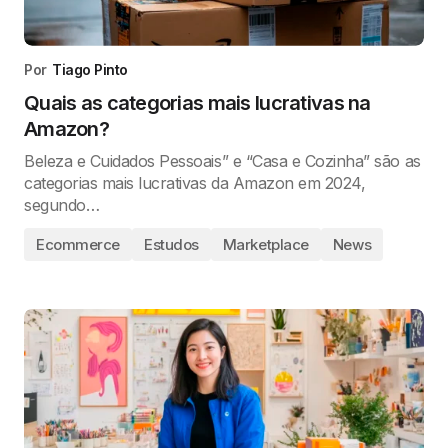
Por
Tiago Pinto
Quais as categorias mais lucrativas na
Amazon?
Beleza e Cuidados Pessoais” e “Casa e Cozinha” são as
categorias mais lucrativas da Amazon em 2024,
segundo…
Ecommerce
Estudos
Marketplace
News