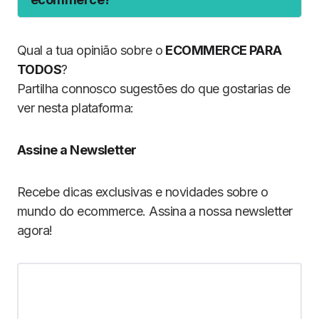
Qual a tua opinião sobre o
ECOMMERCE PARA
TODOS
?
Partilha connosco sugestões do que gostarias de
ver nesta plataforma:
Assine a Newsletter
Recebe dicas exclusivas e novidades sobre o
mundo do ecommerce. Assina a nossa newsletter
agora!