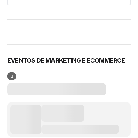
EVENTOS DE MARKETING E ECOMMERCE