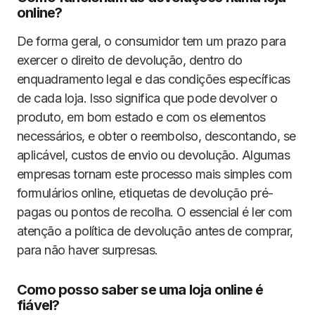
online?
De forma geral, o consumidor tem um prazo para
exercer o direito de devolução, dentro do
enquadramento legal e das condições específicas
de cada loja. Isso significa que pode devolver o
produto, em bom estado e com os elementos
necessários, e obter o reembolso, descontando, se
aplicável, custos de envio ou devolução. Algumas
empresas tornam este processo mais simples com
formulários online, etiquetas de devolução pré-
pagas ou pontos de recolha. O essencial é ler com
atenção a política de devolução antes de comprar,
para não haver surpresas.
Como posso saber se uma loja online é
fiável?