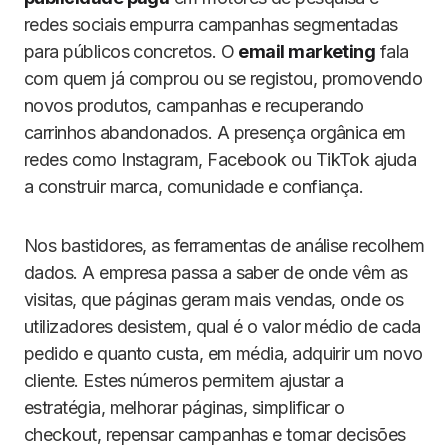
redes sociais empurra campanhas segmentadas
para públicos concretos. O
email marketing
fala
com quem já comprou ou se registou, promovendo
novos produtos, campanhas e recuperando
carrinhos abandonados. A presença orgânica em
redes como Instagram, Facebook ou TikTok ajuda
a construir marca, comunidade e confiança.
Nos bastidores, as ferramentas de análise recolhem
dados. A empresa passa a saber de onde vêm as
visitas, que páginas geram mais vendas, onde os
utilizadores desistem, qual é o valor médio de cada
pedido e quanto custa, em média, adquirir um novo
cliente. Estes números permitem ajustar a
estratégia, melhorar páginas, simplificar o
checkout, repensar campanhas e tomar decisões