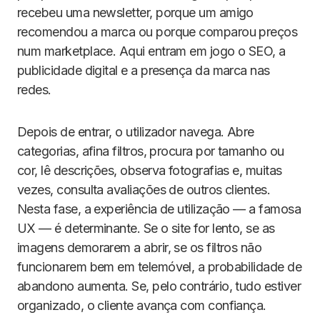
recebeu uma newsletter, porque um amigo
recomendou a marca ou porque comparou preços
num marketplace. Aqui entram em jogo o SEO, a
publicidade digital e a presença da marca nas
redes.
Depois de entrar, o utilizador navega. Abre
categorias, afina filtros, procura por tamanho ou
cor, lê descrições, observa fotografias e, muitas
vezes, consulta avaliações de outros clientes.
Nesta fase, a experiência de utilização — a famosa
UX — é determinante. Se o site for lento, se as
imagens demorarem a abrir, se os filtros não
funcionarem bem em telemóvel, a probabilidade de
abandono aumenta. Se, pelo contrário, tudo estiver
organizado, o cliente avança com confiança.