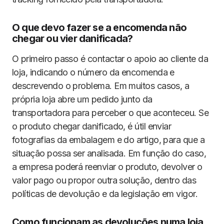
O que devo fazer se a encomenda não
chegar ou vier danificada?
O primeiro passo é contactar o apoio ao cliente da
loja, indicando o número da encomenda e
descrevendo o problema. Em muitos casos, a
própria loja abre um pedido junto da
transportadora para perceber o que aconteceu. Se
o produto chegar danificado, é útil enviar
fotografias da embalagem e do artigo, para que a
situação possa ser analisada. Em função do caso,
a empresa poderá reenviar o produto, devolver o
valor pago ou propor outra solução, dentro das
políticas de devolução e da legislação em vigor.
Como funcionam as devoluções numa loja