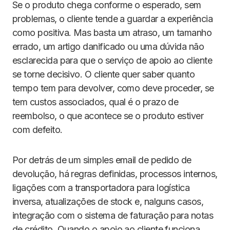
Se o produto chega conforme o esperado, sem
problemas, o cliente tende a guardar a experiência
como positiva. Mas basta um atraso, um tamanho
errado, um artigo danificado ou uma dúvida não
esclarecida para que o serviço de apoio ao cliente
se torne decisivo. O cliente quer saber quanto
tempo tem para devolver, como deve proceder, se
tem custos associados, qual é o prazo de
reembolso, o que acontece se o produto estiver
com defeito.
Por detrás de um simples email de pedido de
devolução, há regras definidas, processos internos,
ligações com a transportadora para logística
inversa, atualizações de stock e, nalguns casos,
integração com o sistema de faturação para notas
de crédito. Quando o apoio ao cliente funciona