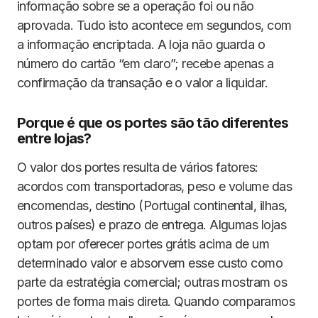
informação sobre se a operação foi ou não
aprovada. Tudo isto acontece em segundos, com
a informação encriptada. A loja não guarda o
número do cartão “em claro”; recebe apenas a
confirmação da transação e o valor a liquidar.
Porque é que os portes são tão diferentes
entre lojas?
O valor dos portes resulta de vários fatores:
acordos com transportadoras, peso e volume das
encomendas, destino (Portugal continental, ilhas,
outros países) e prazo de entrega. Algumas lojas
optam por oferecer portes grátis acima de um
determinado valor e absorvem esse custo como
parte da estratégia comercial; outras mostram os
portes de forma mais direta. Quando comparamos