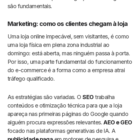
são fundamentais.
Marketing: como os clientes chegam à loja
Uma loja online impecável, sem visitantes, é como
uma loja física em plena zona industrial ao
domingo: está aberta, mas ninguém passa à porta.
Por isso, uma parte fundamental do funcionamento
do e-commerce é a forma como a empresa atrai
tráfego qualificado.
As estratégias são variadas. O
SEO
trabalha
conteúdos e otimização técnica para que a loja
apareça nas primeiras páginas do Google quando
alguém procura expressões relevantes.
AEO e GEO
focado nas plataformas generativas de IA. A
publicidade paga
em motores de pesquisa e