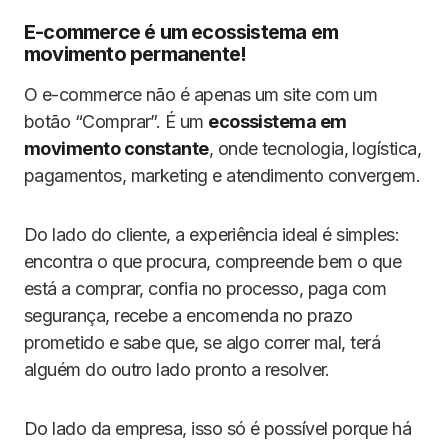
E-commerce é um ecossistema em
movimento permanente!
O e-commerce não é apenas um site com um
botão “Comprar”. É um
ecossistema em
movimento constante
, onde tecnologia, logística,
pagamentos, marketing e atendimento convergem.
Do lado do cliente, a experiência ideal é simples:
encontra o que procura, compreende bem o que
está a comprar, confia no processo, paga com
segurança, recebe a encomenda no prazo
prometido e sabe que, se algo correr mal, terá
alguém do outro lado pronto a resolver.
Do lado da empresa, isso só é possível porque há