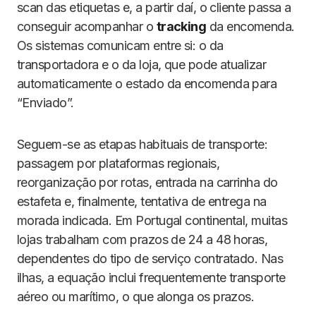
scan das etiquetas e, a partir daí, o cliente passa a
conseguir acompanhar o
tracking
da encomenda.
Os sistemas comunicam entre si: o da
transportadora e o da loja, que pode atualizar
automaticamente o estado da encomenda para
“Enviado”.
Seguem-se as etapas habituais de transporte:
passagem por plataformas regionais,
reorganização por rotas, entrada na carrinha do
estafeta e, finalmente, tentativa de entrega na
morada indicada. Em Portugal continental, muitas
lojas trabalham com prazos de 24 a 48 horas,
dependentes do tipo de serviço contratado. Nas
ilhas, a equação inclui frequentemente transporte
aéreo ou marítimo, o que alonga os prazos.