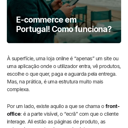
E-commerce em
Portugal! Como funciona?
À superfície, uma loja online é “apenas” um site ou
uma aplicação onde o utilizador entra, vê produtos,
escolhe o que quer, paga e aguarda pela entrega.
Mas, na prática, é uma estrutura muito mais
complexa.
Por um lado, existe aquilo a que se chama o
front-
office
: é a parte visível, o “ecrã” com que o cliente
interage. Ali estão as páginas de produto, as