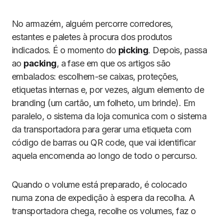
No armazém, alguém percorre corredores,
estantes e paletes à procura dos produtos
indicados. É o momento do
picking
. Depois, passa
ao
packing
, a fase em que os artigos são
embalados: escolhem-se caixas, proteções,
etiquetas internas e, por vezes, algum elemento de
branding (um cartão, um folheto, um brinde). Em
paralelo, o sistema da loja comunica com o sistema
da transportadora para gerar uma etiqueta com
código de barras ou QR code, que vai identificar
aquela encomenda ao longo de todo o percurso.
Quando o volume está preparado, é colocado
numa zona de expedição à espera da recolha. A
transportadora chega, recolhe os volumes, faz o