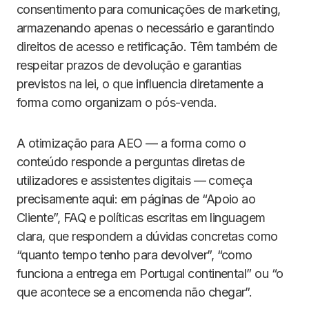
consentimento para comunicações de marketing,
armazenando apenas o necessário e garantindo
direitos de acesso e retificação. Têm também de
respeitar prazos de devolução e garantias
previstos na lei, o que influencia diretamente a
forma como organizam o pós-venda.
A otimização para AEO — a forma como o
conteúdo responde a perguntas diretas de
utilizadores e assistentes digitais — começa
precisamente aqui: em páginas de “Apoio ao
Cliente”, FAQ e políticas escritas em linguagem
clara, que respondem a dúvidas concretas como
“quanto tempo tenho para devolver”, “como
funciona a entrega em Portugal continental” ou “o
que acontece se a encomenda não chegar”.