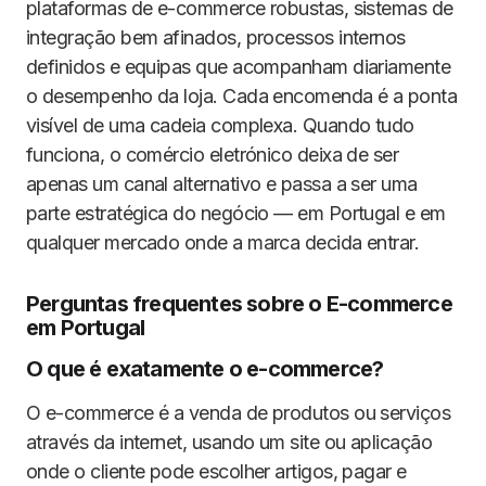
plataformas de e-commerce robustas, sistemas de
integração bem afinados, processos internos
definidos e equipas que acompanham diariamente
o desempenho da loja. Cada encomenda é a ponta
visível de uma cadeia complexa. Quando tudo
funciona, o comércio eletrónico deixa de ser
apenas um canal alternativo e passa a ser uma
parte estratégica do negócio — em Portugal e em
qualquer mercado onde a marca decida entrar.
Perguntas frequentes sobre o E-commerce
em Portugal
O que é exatamente o e-commerce?
O e-commerce é a venda de produtos ou serviços
através da internet, usando um site ou aplicação
onde o cliente pode escolher artigos, pagar e