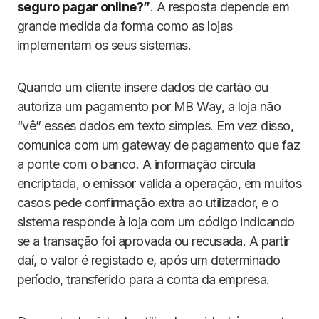
seguro pagar online?”
. A resposta depende em
grande medida da forma como as lojas
implementam os seus sistemas.
Quando um cliente insere dados de cartão ou
autoriza um pagamento por MB Way, a loja não
“vê” esses dados em texto simples. Em vez disso,
comunica com um gateway de pagamento que faz
a ponte com o banco. A informação circula
encriptada, o emissor valida a operação, em muitos
casos pede confirmação extra ao utilizador, e o
sistema responde à loja com um código indicando
se a transação foi aprovada ou recusada. A partir
daí, o valor é registado e, após um determinado
período, transferido para a conta da empresa.