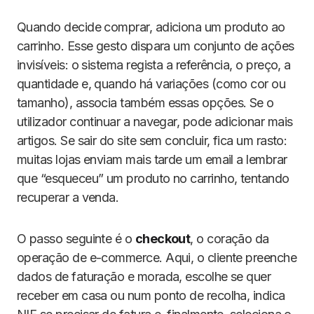
Quando decide comprar, adiciona um produto ao
carrinho. Esse gesto dispara um conjunto de ações
invisíveis: o sistema regista a referência, o preço, a
quantidade e, quando há variações (como cor ou
tamanho), associa também essas opções. Se o
utilizador continuar a navegar, pode adicionar mais
artigos. Se sair do site sem concluir, fica um rasto:
muitas lojas enviam mais tarde um email a lembrar
que “esqueceu” um produto no carrinho, tentando
recuperar a venda.
O passo seguinte é o
checkout
, o coração da
operação de e-commerce. Aqui, o cliente preenche
dados de faturação e morada, escolhe se quer
receber em casa ou num ponto de recolha, indica