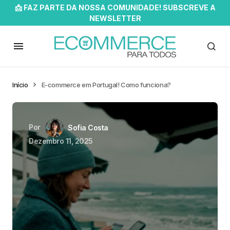
📩 FAZ PARTE DA NOSSA COMUNIDADE! SUBSCREVE A
NEWSLETTER
Início
E-commerce em Portugal! Como funciona?
Por
Sofia Costa
Dezembro 11, 2025