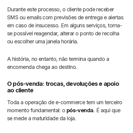
Durante este processo, o cliente pode receber
SMS ou emails com previsões de entrega e alertas
em caso de insucesso. Em alguns serviços, torna-
se possível reagendar, alterar o ponto de recolha
ou escolher uma janela horária.
A história, no entanto, não termina quando a
encomenda chega ao destino.
O pós-venda: trocas, devoluções e apoio
ao cliente
Toda a operação de e-commerce tem um terceiro
momento fundamental: o
pós-venda
. É aqui que
se mede a maturidade da loja.