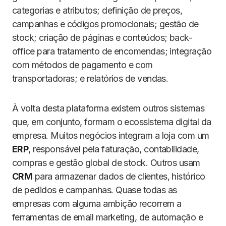
categorias e atributos; definição de preços,
campanhas e códigos promocionais; gestão de
stock; criação de páginas e conteúdos; back-
office para tratamento de encomendas; integração
com métodos de pagamento e com
transportadoras; e relatórios de vendas.
À volta desta plataforma existem outros sistemas
que, em conjunto, formam o ecossistema digital da
empresa. Muitos negócios integram a loja com um
ERP
, responsável pela faturação, contabilidade,
compras e gestão global de stock. Outros usam
CRM
para armazenar dados de clientes, histórico
de pedidos e campanhas. Quase todas as
empresas com alguma ambição recorrem a
ferramentas de email marketing, de automação e