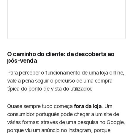
O caminho do cliente: da descoberta ao
pós-venda
Para perceber o funcionamento de uma loja online,
vale a pena seguir o percurso de uma compra
típica do ponto de vista do utilizador.
Quase sempre tudo começa
fora da loja
. Um
consumidor português pode chegar a um site de
várias formas: através de uma pesquisa no Google,
porque viu um anúncio no Instagram, porque