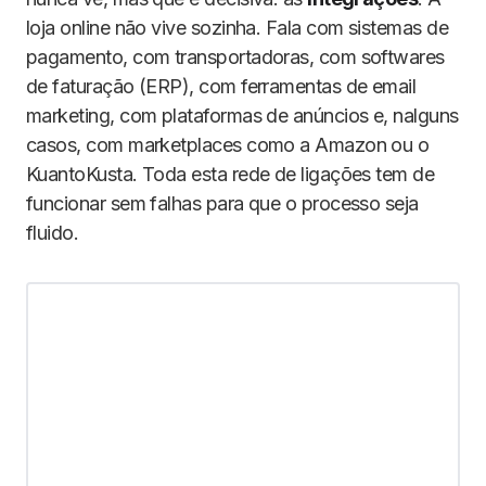
loja online não vive sozinha. Fala com sistemas de
pagamento, com transportadoras, com softwares
de faturação (ERP), com ferramentas de email
marketing, com plataformas de anúncios e, nalguns
casos, com marketplaces como a Amazon ou o
KuantoKusta. Toda esta rede de ligações tem de
funcionar sem falhas para que o processo seja
fluido.