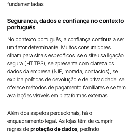
fundamentadas.
Segurança, dados e confiança no contexto
português
No contexto português, a confiança continua a ser
um fator determinante. Muitos consumidores
olham para sinais específicos: se o site usa ligação
segura (HTTPS), se apresenta com clareza os
dados da empresa (NIF, morada, contactos), se
explica políticas de devolução e de privacidade, se
oferece métodos de pagamento familiares e se tem
avaliações visíveis em plataformas externas.
Além dos aspetos percecionais, há o
enquadramento legal. As lojas têm de cumprir
regras de
proteção de dados
, pedindo