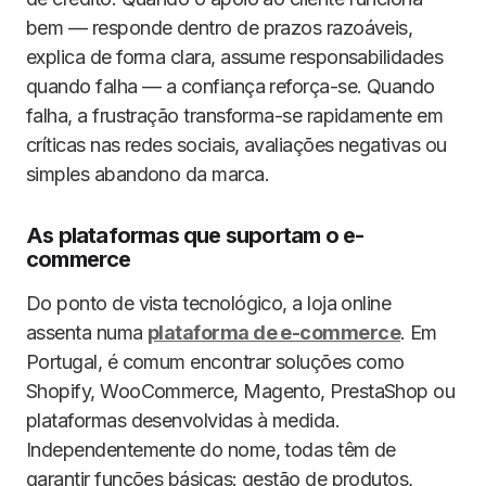
bem — responde dentro de prazos razoáveis,
explica de forma clara, assume responsabilidades
quando falha — a confiança reforça-se. Quando
falha, a frustração transforma-se rapidamente em
críticas nas redes sociais, avaliações negativas ou
simples abandono da marca.
As plataformas que suportam o e-
commerce
Do ponto de vista tecnológico, a loja online
assenta numa
plataforma de e-commerce
. Em
Portugal, é comum encontrar soluções como
Shopify, WooCommerce, Magento, PrestaShop ou
plataformas desenvolvidas à medida.
Independentemente do nome, todas têm de
garantir funções básicas: gestão de produtos,