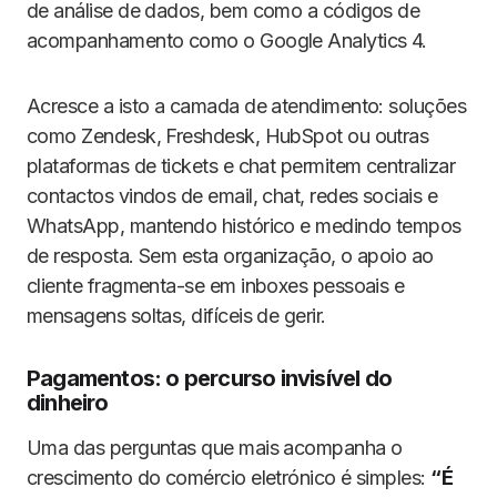
de análise de dados, bem como a códigos de
acompanhamento como o Google Analytics 4.
Acresce a isto a camada de atendimento: soluções
como Zendesk, Freshdesk, HubSpot ou outras
plataformas de tickets e chat permitem centralizar
contactos vindos de email, chat, redes sociais e
WhatsApp, mantendo histórico e medindo tempos
de resposta. Sem esta organização, o apoio ao
cliente fragmenta-se em inboxes pessoais e
mensagens soltas, difíceis de gerir.
Pagamentos: o percurso invisível do
dinheiro
Uma das perguntas que mais acompanha o
crescimento do comércio eletrónico é simples:
“É