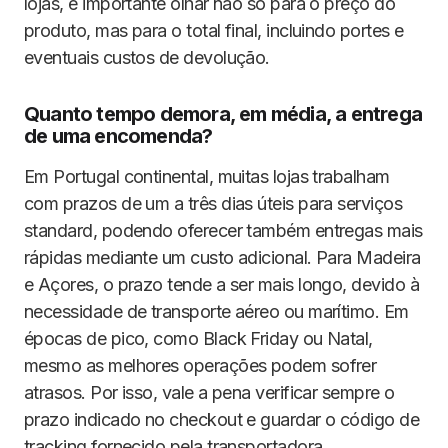
lojas, é importante olhar não só para o preço do
produto, mas para o total final, incluindo portes e
eventuais custos de devolução.
Quanto tempo demora, em média, a entrega
de uma encomenda?
Em Portugal continental, muitas lojas trabalham
com prazos de um a três dias úteis para serviços
standard, podendo oferecer também entregas mais
rápidas mediante um custo adicional. Para Madeira
e Açores, o prazo tende a ser mais longo, devido à
necessidade de transporte aéreo ou marítimo. Em
épocas de pico, como Black Friday ou Natal,
mesmo as melhores operações podem sofrer
atrasos. Por isso, vale a pena verificar sempre o
prazo indicado no checkout e guardar o código de
tracking fornecido pela transportadora.