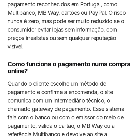
pagamento reconhecidos em Portugal, como
Multibanco, MB Way, cartões ou PayPal. O risco
nunca é zero, mas pode ser muito reduzido se o
consumidor evitar lojas sem informação, com
preços irrealistas ou sem qualquer reputação
visível.
Como funciona o pagamento numa compra
online?
Quando o cliente escolhe um método de
pagamento e confirma a encomenda, o site
comunica com um intermediário técnico, o
chamado gateway de pagamento. Esse sistema
fala com o banco ou com o emissor do meio de
pagamento, valida o cartão, o MB Way ou a
referência Multibanco e devolve ao site a