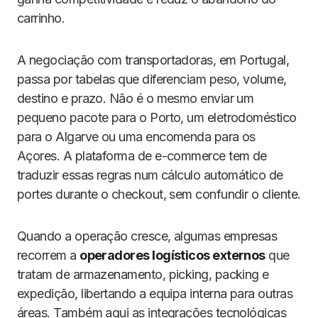
carrinho.
A negociação com transportadoras, em Portugal,
passa por tabelas que diferenciam peso, volume,
destino e prazo. Não é o mesmo enviar um
pequeno pacote para o Porto, um eletrodoméstico
para o Algarve ou uma encomenda para os
Açores. A plataforma de e-commerce tem de
traduzir essas regras num cálculo automático de
portes durante o checkout, sem confundir o cliente.
Quando a operação cresce, algumas empresas
recorrem a
operadores logísticos externos
que
tratam de armazenamento, picking, packing e
expedição, libertando a equipa interna para outras
áreas. Também aqui as integrações tecnológicas