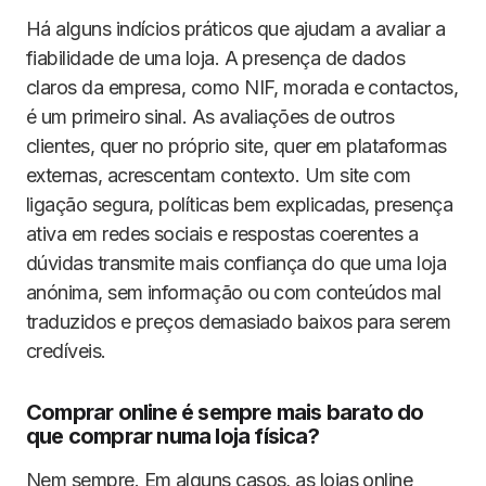
Há alguns indícios práticos que ajudam a avaliar a
fiabilidade de uma loja. A presença de dados
claros da empresa, como NIF, morada e contactos,
é um primeiro sinal. As avaliações de outros
clientes, quer no próprio site, quer em plataformas
externas, acrescentam contexto. Um site com
ligação segura, políticas bem explicadas, presença
ativa em redes sociais e respostas coerentes a
dúvidas transmite mais confiança do que uma loja
anónima, sem informação ou com conteúdos mal
traduzidos e preços demasiado baixos para serem
credíveis.
Comprar online é sempre mais barato do
que comprar numa loja física?
Nem sempre. Em alguns casos, as lojas online