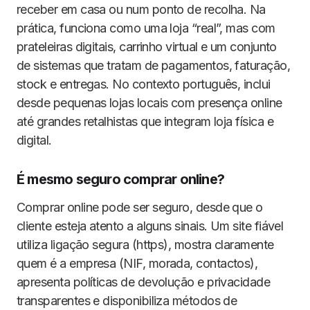
receber em casa ou num ponto de recolha. Na
prática, funciona como uma loja “real”, mas com
prateleiras digitais, carrinho virtual e um conjunto
de sistemas que tratam de pagamentos, faturação,
stock e entregas. No contexto português, inclui
desde pequenas lojas locais com presença online
até grandes retalhistas que integram loja física e
digital.
É mesmo seguro comprar online?
Comprar online pode ser seguro, desde que o
cliente esteja atento a alguns sinais. Um site fiável
utiliza ligação segura (https), mostra claramente
quem é a empresa (NIF, morada, contactos),
apresenta políticas de devolução e privacidade
transparentes e disponibiliza métodos de