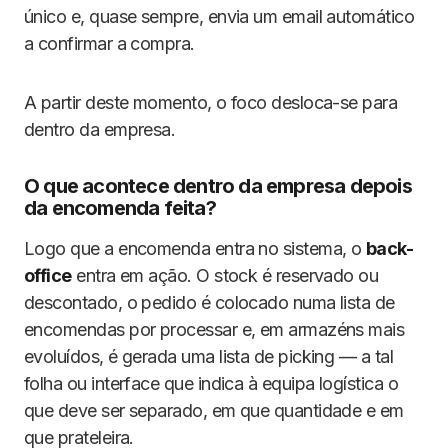
único e, quase sempre, envia um email automático
a confirmar a compra.
A partir deste momento, o foco desloca-se para
dentro da empresa.
O que acontece dentro da empresa depois
da encomenda feita?
Logo que a encomenda entra no sistema, o
back-
office
entra em ação. O stock é reservado ou
descontado, o pedido é colocado numa lista de
encomendas por processar e, em armazéns mais
evoluídos, é gerada uma lista de picking — a tal
folha ou interface que indica à equipa logística o
que deve ser separado, em que quantidade e em
que prateleira.