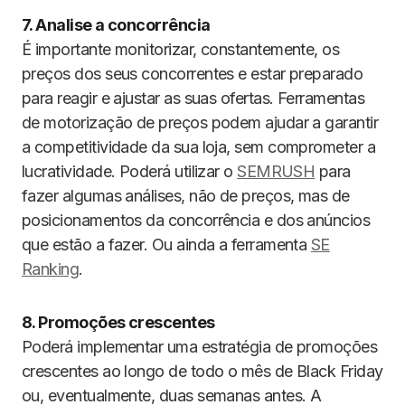
7. Analise a concorrência
É importante monitorizar, constantemente, os
preços dos seus concorrentes e estar preparado
para reagir e ajustar as suas ofertas. Ferramentas
de motorização de preços podem ajudar a garantir
a competitividade da sua loja, sem comprometer a
lucratividade. Poderá utilizar o
SEMRUSH
para
fazer algumas análises, não de preços, mas de
posicionamentos da concorrência e dos anúncios
que estão a fazer. Ou ainda a ferramenta
SE
Ranking
.
8. Promoções crescentes
Poderá implementar uma estratégia de promoções
crescentes ao longo de todo o mês de Black Friday
ou, eventualmente, duas semanas antes. A