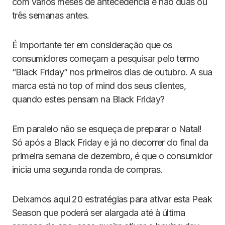
com vários meses de antecedência e não duas ou
três semanas antes.
É importante ter em consideração que os
consumidores começam a pesquisar pelo termo
“Black Friday” nos primeiros dias de outubro. A sua
marca está no top of mind dos seus clientes,
quando estes pensam na Black Friday?
Em paralelo não se esqueça de preparar o Natal!
Só após a Black Friday e já no decorrer do final da
primeira semana de dezembro, é que o consumidor
inicia uma segunda ronda de compras.
Deixamos aqui 20 estratégias para ativar esta Peak
Season que poderá ser alargada até à última