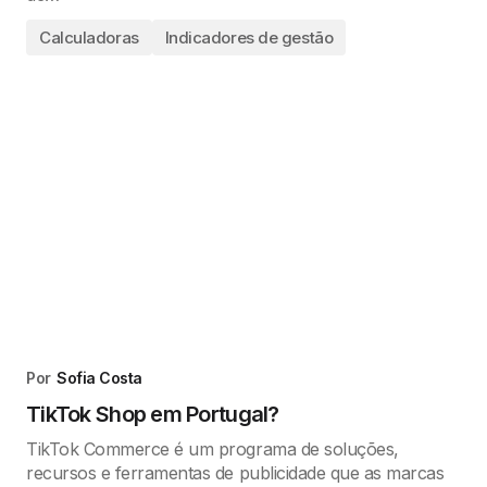
Calculadoras
Indicadores de gestão
Por
Sofia Costa
TikTok Shop em Portugal?
TikTok Commerce é um programa de soluções,
recursos e ferramentas de publicidade que as marcas