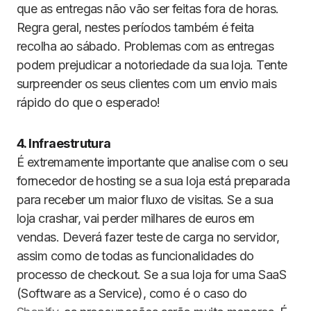
que as entregas não vão ser feitas fora de horas.
Regra geral, nestes períodos também é feita
recolha ao sábado. Problemas com as entregas
podem prejudicar a notoriedade da sua loja. Tente
surpreender os seus clientes com um envio mais
rápido do que o esperado!
4. Infraestrutura
É extremamente importante que analise com o seu
fornecedor de hosting se a sua loja está preparada
para receber um maior fluxo de visitas. Se a sua
loja crashar, vai perder milhares de euros em
vendas. Deverá fazer teste de carga no servidor,
assim como de todas as funcionalidades do
processo de checkout. Se a sua loja for uma SaaS
(Software as a Service), como é o caso do