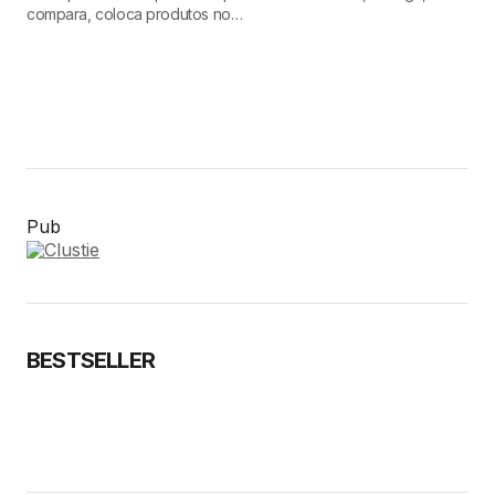
compara, coloca produtos no…
Pub
BESTSELLER