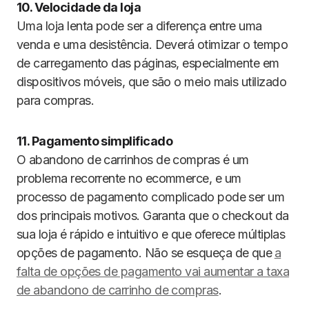
10. Velocidade da loja
Uma loja lenta pode ser a diferença entre uma
venda e uma desistência. Deverá otimizar o tempo
de carregamento das páginas, especialmente em
dispositivos móveis, que são o meio mais utilizado
para compras.
11. Pagamento simplificado
O abandono de carrinhos de compras é um
problema recorrente no ecommerce, e um
processo de pagamento complicado pode ser um
dos principais motivos. Garanta que o checkout da
sua loja é rápido e intuitivo e que oferece múltiplas
opções de pagamento. Não se esqueça de que
a
falta de opções de pagamento vai aumentar a taxa
de abandono de carrinho de compras
.