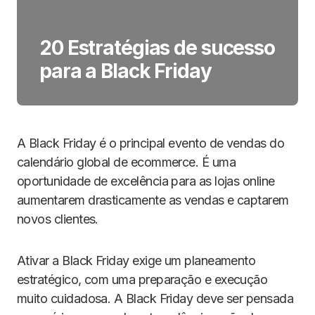
20 Estratégias de sucesso
para a Black Friday
A Black Friday é o principal evento de vendas do
calendário global de ecommerce. É uma
oportunidade de excelência para as lojas online
aumentarem drasticamente as vendas e captarem
novos clientes.
Ativar a Black Friday exige um planeamento
estratégico, com uma preparação e execução
muito cuidadosa. A Black Friday deve ser pensada