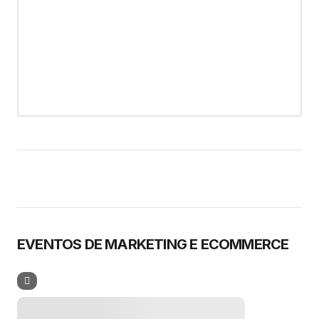
EVENTOS DE MARKETING E ECOMMERCE