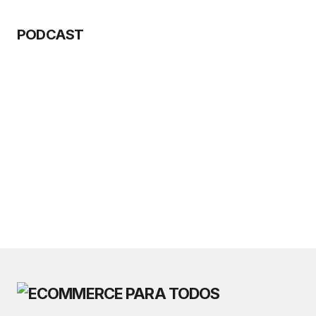
PODCAST