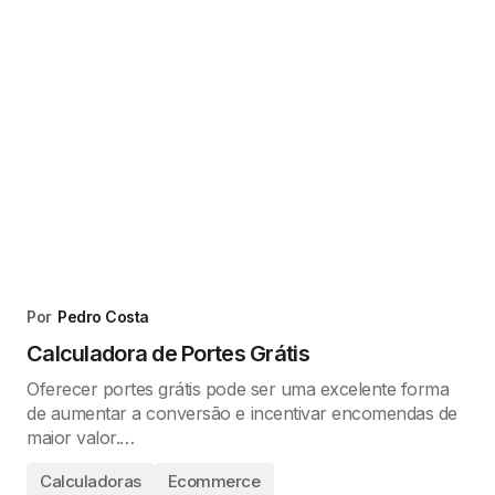
Por
Pedro Costa
Calculadora de Portes Grátis
Oferecer portes grátis pode ser uma excelente forma
de aumentar a conversão e incentivar encomendas de
maior valor.…
Calculadoras
Ecommerce