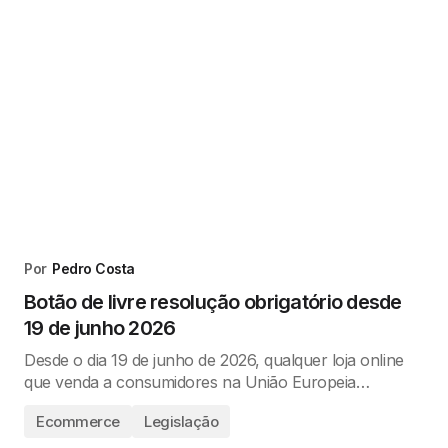
Por
Pedro Costa
Botão de livre resolução obrigatório desde
19 de junho 2026
Desde o dia 19 de junho de 2026, qualquer loja online
que venda a consumidores na União Europeia…
Ecommerce
Legislação