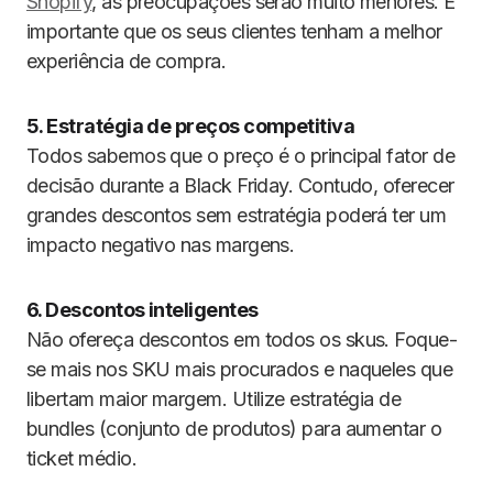
Shopify
, as preocupações serão muito menores. É
importante que os seus clientes tenham a melhor
experiência de compra.
5. Estratégia de preços competitiva
Todos sabemos que o preço é o principal fator de
decisão durante a Black Friday. Contudo, oferecer
grandes descontos sem estratégia poderá ter um
impacto negativo nas margens.
6. Descontos inteligentes
Não ofereça descontos em todos os skus. Foque-
se mais nos SKU mais procurados e naqueles que
libertam maior margem. Utilize estratégia de
bundles (conjunto de produtos) para aumentar o
ticket médio.