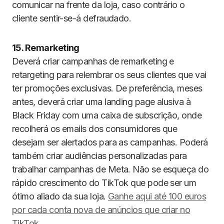
comunicar na frente da loja, caso contrário o
cliente sentir-se-á defraudado.
15. Remarketing
Deverá criar campanhas de remarketing e
retargeting para relembrar os seus clientes que vai
ter promoções exclusivas. De preferência, meses
antes, deverá criar uma landing page alusiva à
Black Friday com uma caixa de subscrição, onde
recolherá os emails dos consumidores que
desejam ser alertados para as campanhas. Poderá
também criar audiências personalizadas para
trabalhar campanhas de Meta. Não se esqueça do
rápido crescimento do TikTok que pode ser um
ótimo aliado da sua loja.
Ganhe aqui até 100 euros
por cada conta nova de anúncios que criar no
TikTok
.