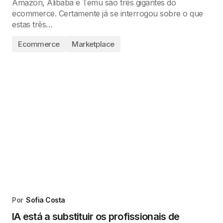
Amazon, Alibaba e Temu são três gigantes do
ecommerce. Certamente já se interrogou sobre o que
estas três…
Ecommerce
Marketplace
Por
Sofia Costa
IA está a substituir os profissionais de