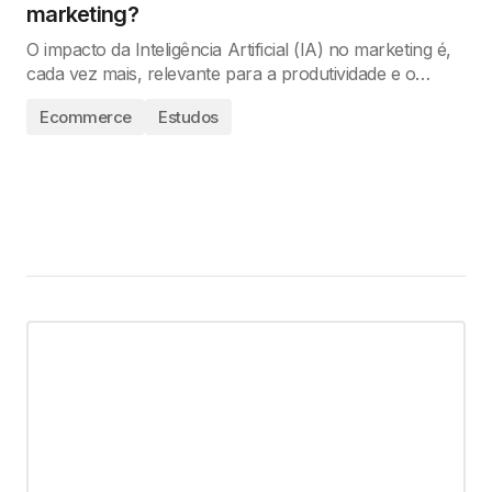
marketing?
O impacto da Inteligência Artificial (IA) no marketing é,
cada vez mais, relevante para a produtividade e o…
Ecommerce
Estudos