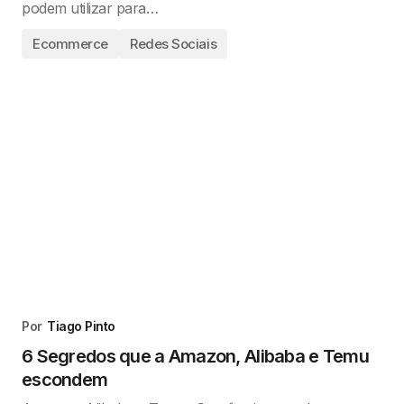
podem utilizar para…
Ecommerce
Redes Sociais
Por
Tiago Pinto
6 Segredos que a Amazon, Alibaba e Temu
escondem