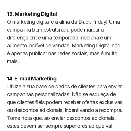
13. Marketing Digital
O marketing digital é a alma da Black Friday! Uma
campanha bem estruturada pode marcar a
diferença entre uma temporada mediana e um
aumento incrível de vendas. Marketing Digital não
é apenas publicar nas redes sociais, mas é muito
mais…
14. E-mail Marketing
Utilize a sua base de dados de clientes para enviar
campanhas personalizadas. Não se esqueça de
que clientes fiéis podem receber ofertas exclusivas
ou descontos adicionais, incentivando a recompra.
Tome nota que, ao enviar descontos adicionais,
estes devem ser sempre superiores ao que vai