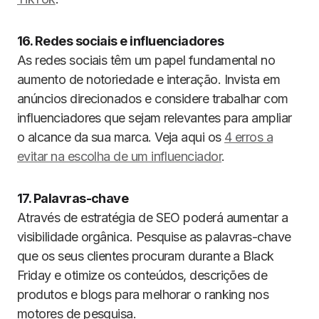
16. Redes sociais e influenciadores
As redes sociais têm um papel fundamental no
aumento de notoriedade e interação. Invista em
anúncios direcionados e considere trabalhar com
influenciadores que sejam relevantes para ampliar
o alcance da sua marca. Veja aqui os
4 erros a
evitar na escolha de um influenciador
.
17. Palavras-chave
Através de estratégia de SEO poderá aumentar a
visibilidade orgânica. Pesquise as palavras-chave
que os seus clientes procuram durante a Black
Friday e otimize os conteúdos, descrições de
produtos e blogs para melhorar o ranking nos
motores de pesquisa.