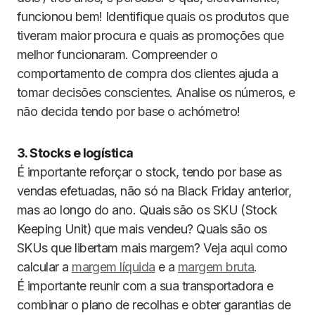
funcionou bem! Identifique quais os produtos que
tiveram maior procura e quais as promoções que
melhor funcionaram. Compreender o
comportamento de compra dos clientes ajuda a
tomar decisões conscientes. Analise os números, e
não decida tendo por base o achómetro!
3. Stocks e logística
É importante reforçar o stock, tendo por base as
vendas efetuadas, não só na Black Friday anterior,
mas ao longo do ano. Quais são os SKU (Stock
Keeping Unit) que mais vendeu? Quais são os
SKUs que libertam mais margem? Veja aqui como
calcular a
margem líquida
e a
margem bruta
.
É importante reunir com a sua transportadora e
combinar o plano de recolhas e obter garantias de