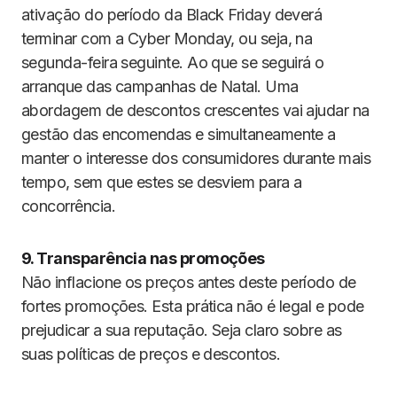
ativação do período da Black Friday deverá
terminar com a Cyber Monday, ou seja, na
segunda-feira seguinte. Ao que se seguirá o
arranque das campanhas de Natal. Uma
abordagem de descontos crescentes vai ajudar na
gestão das encomendas e simultaneamente a
manter o interesse dos consumidores durante mais
tempo, sem que estes se desviem para a
concorrência.
9. Transparência nas promoções
Não inflacione os preços antes deste período de
fortes promoções. Esta prática não é legal e pode
prejudicar a sua reputação. Seja claro sobre as
suas políticas de preços e descontos.