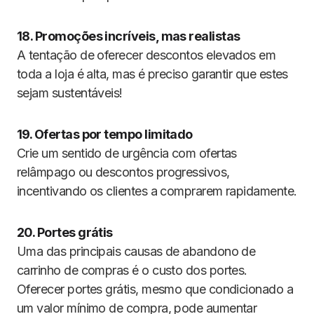
18. Promoções incríveis, mas realistas
A tentação de oferecer descontos elevados em
toda a loja é alta, mas é preciso garantir que estes
sejam sustentáveis!
19. Ofertas por tempo limitado
Crie um sentido de urgência com ofertas
relâmpago ou descontos progressivos,
incentivando os clientes a comprarem rapidamente.
20. Portes grátis
Uma das principais causas de abandono de
carrinho de compras é o custo dos portes.
Oferecer portes grátis, mesmo que condicionado a
um valor mínimo de compra, pode aumentar