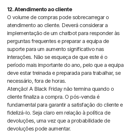
12. Atendimento ao cliente
O volume de compras pode sobrecarregar o
atendimento ao cliente. Deverá considerar a
implementação de um chatbot para responder às
perguntas frequentes e preparar a equipa de
suporte para um aumento significativo nas
interações. Não se esqueça de que este é o
período mais importante do ano, pelo que a equipa
deve estar treinada e preparada para trabalhar, se
necessário, fora de horas.
Atenção! A Black Friday não termina quando o
cliente finaliza a compra. O pós-venda é
fundamental para garantir a satisfação do cliente e
fidelizá-lo. Seja claro em relação à política de
devoluções, uma vez que a probabilidade de
devoluções pode aumentar.