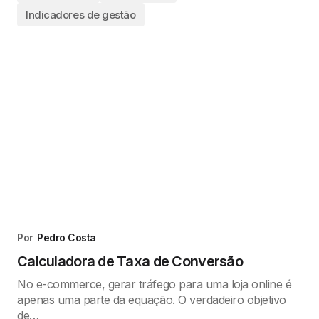
Indicadores de gestão
Por
Pedro Costa
Calculadora de Taxa de Conversão
No e-commerce, gerar tráfego para uma loja online é
apenas uma parte da equação. O verdadeiro objetivo
de…