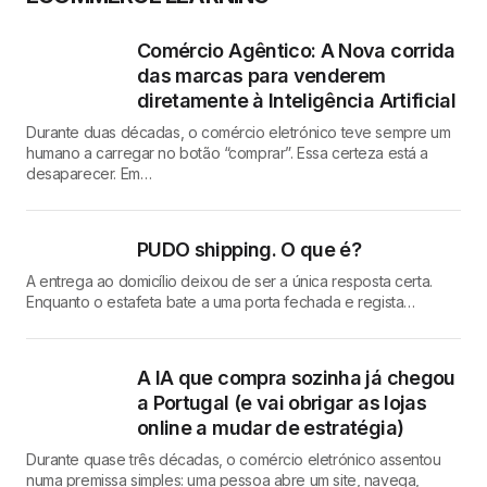
Comércio Agêntico: A Nova corrida
das marcas para venderem
diretamente à Inteligência Artificial
Durante duas décadas, o comércio eletrónico teve sempre um
humano a carregar no botão “comprar”. Essa certeza está a
desaparecer. Em…
PUDO shipping. O que é?
A entrega ao domicílio deixou de ser a única resposta certa.
Enquanto o estafeta bate a uma porta fechada e regista…
A IA que compra sozinha já chegou
a Portugal (e vai obrigar as lojas
online a mudar de estratégia)
Durante quase três décadas, o comércio eletrónico assentou
numa premissa simples: uma pessoa abre um site, navega,