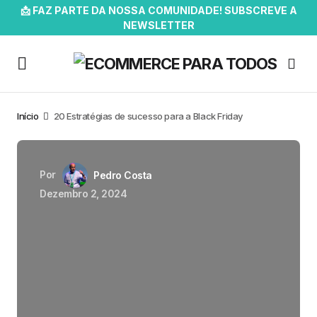
📩 FAZ PARTE DA NOSSA COMUNIDADE! SUBSCREVE A
NEWSLETTER
Início
20 Estratégias de sucesso para a Black Friday
Por
Pedro Costa
Dezembro 2, 2024