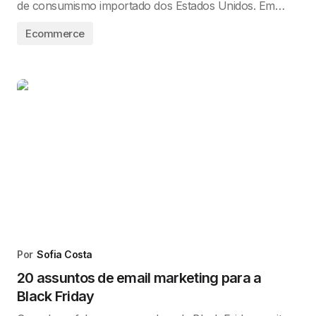
de consumismo importado dos Estados Unidos. Em…
Ecommerce
Por
Sofia Costa
20 assuntos de email marketing para a
Black Friday