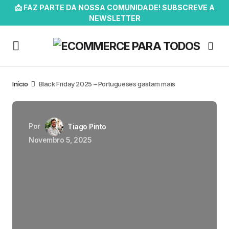
📩 FAZ PARTE DA NOSSA COMUNIDADE! SUBSCREVE A
NEWSLETTER
Início
Black Friday 2025 – Portugueses gastam mais
Por
Tiago Pinto
Novembro 5, 2025