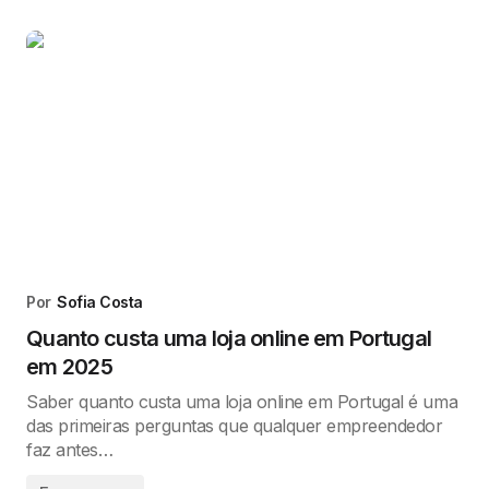
Por
Sofia Costa
Quanto custa uma loja online em Portugal
em 2025
Saber quanto custa uma loja online em Portugal é uma
das primeiras perguntas que qualquer empreendedor
faz antes…