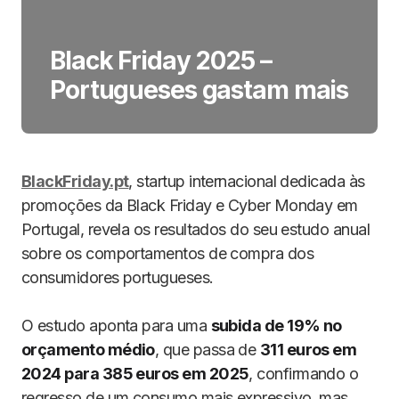
Black Friday 2025 –
Portugueses gastam mais
BlackFriday.pt
, startup internacional dedicada às
promoções da Black Friday e Cyber Monday em
Portugal, revela os resultados do seu estudo anual
sobre os comportamentos de compra dos
consumidores portugueses.
O estudo aponta para uma
subida de 19% no
orçamento médio
, que passa de
311 euros em
2024 para 385 euros em 2025
, confirmando o
regresso de um consumo mais expressivo, mas