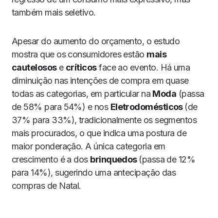
também mais seletivo.
Apesar do aumento do orçamento, o estudo
mostra que os consumidores estão
mais
cautelosos
e
críticos
face ao evento. Há uma
diminuição nas intenções de compra em quase
todas as categorias, em particular na
Moda
(passa
de 58% para 54%) e nos
Eletrodomésticos
(de
37% para 33%), tradicionalmente os segmentos
mais procurados, o que indica uma postura de
maior ponderação. A única categoria em
crescimento é a dos
brinquedos
(passa de 12%
para 14%), sugerindo uma antecipação das
compras de Natal.