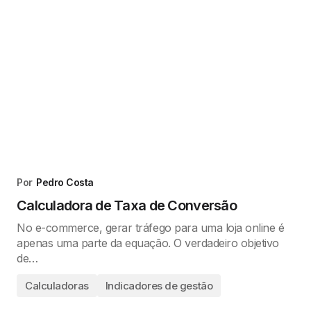
Por
Pedro Costa
Calculadora de Taxa de Conversão
No e-commerce, gerar tráfego para uma loja online é
apenas uma parte da equação. O verdadeiro objetivo
de…
Calculadoras
Indicadores de gestão