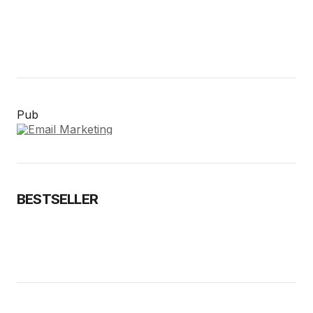
Pub
BESTSELLER