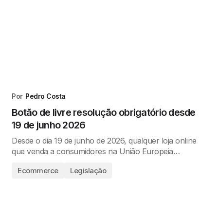
Por
Pedro Costa
Botão de livre resolução obrigatório desde
19 de junho 2026
Desde o dia 19 de junho de 2026, qualquer loja online
que venda a consumidores na União Europeia…
Ecommerce
Legislação