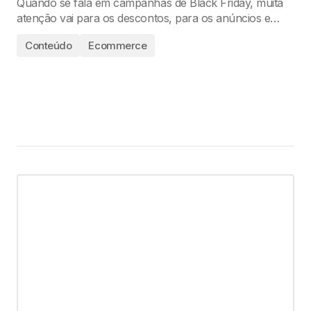
Quando se fala em campanhas de Black Friday, muita
atenção vai para os descontos, para os anúncios e…
Conteúdo
Ecommerce