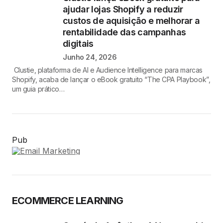
ajudar lojas Shopify a reduzir
custos de aquisição e melhorar a
rentabilidade das campanhas
digitais
Junho 24, 2026
Clustie, plataforma de AI e Audience Intelligence para marcas
Shopify, acaba de lançar o eBook gratuito “The CPA Playbook”,
um guia prático…
Pub
ECOMMERCE LEARNING