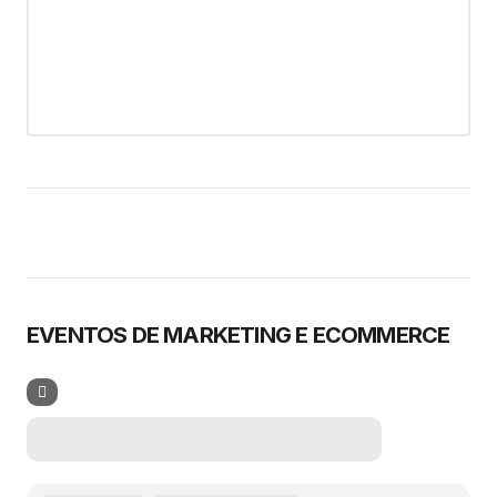
EVENTOS DE MARKETING E ECOMMERCE