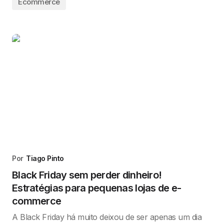
Ecommerce
Por
Tiago Pinto
Black Friday sem perder dinheiro!
Estratégias para pequenas lojas de e-
commerce
A Black Friday há muito deixou de ser apenas um dia