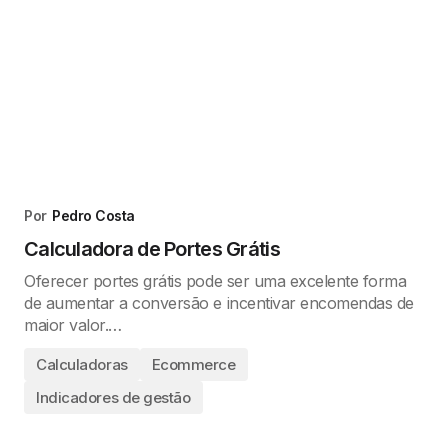
Por
Pedro Costa
Calculadora de Portes Grátis
Oferecer portes grátis pode ser uma excelente forma
de aumentar a conversão e incentivar encomendas de
maior valor.…
Calculadoras
Ecommerce
Indicadores de gestão