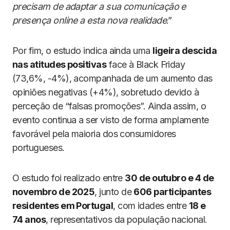
precisam de adaptar a sua comunicação e
presença online a esta nova realidade
.”
Por fim, o estudo indica ainda uma
ligeira descida
nas atitudes positivas
face à Black Friday
(73,6%, -4%), acompanhada de um aumento das
opiniões negativas (+4%), sobretudo devido à
perceção de “falsas promoções”. Ainda assim, o
evento continua a ser visto de forma amplamente
favorável pela maioria dos consumidores
portugueses.
O estudo foi realizado entre
30 de outubro e 4 de
novembro de 2025
, junto de
606 participantes
residentes em Portugal
, com idades entre
18 e
74 anos
, representativos da população nacional.