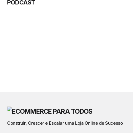
PODCAST
Construir, Crescer e Escalar uma Loja Online de Sucesso