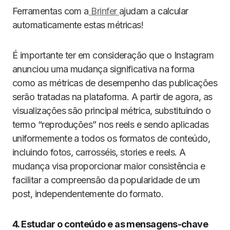
Ferramentas com a
Brinfer
ajudam a calcular
automaticamente estas métricas!
É importante ter em consideração que o Instagram
anunciou uma mudança significativa na forma
como as métricas de desempenho das publicações
serão tratadas na plataforma. A partir de agora, as
visualizações são principal métrica, substituindo o
termo “reproduções” nos reels e sendo aplicadas
uniformemente a todos os formatos de conteúdo,
incluindo fotos, carrosséis, stories e reels. A
mudança visa proporcionar maior consistência e
facilitar a compreensão da popularidade de um
post, independentemente do formato.
4. Estudar o conteúdo e as mensagens-chave