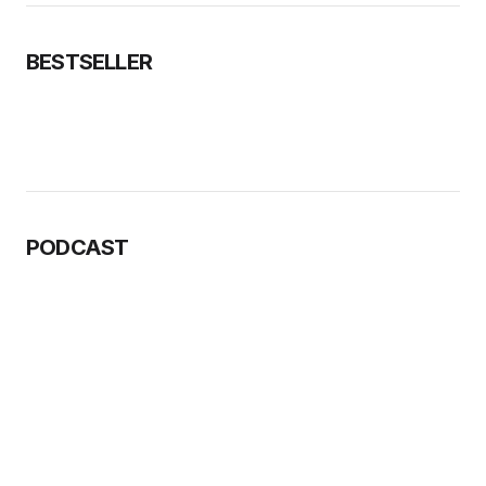
BESTSELLER
PODCAST