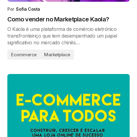
Por
Sofia Costa
Como vender no Marketplace Kaola?
O Kaola é uma plataforma de comércio eletrónico
transfronteiriço que tem desempenhado um papel
significativo no mercado chinês…
Ecommerce
Marketplace