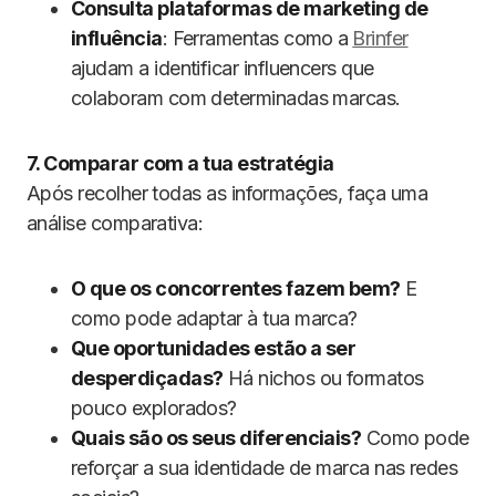
Consulta plataformas de marketing de
influência
: Ferramentas como a
Brinfer
ajudam a identificar influencers que
colaboram com determinadas marcas.
7. Comparar com a tua estratégia
Após recolher todas as informações, faça uma
análise comparativa:
O que os concorrentes fazem bem?
E
como pode adaptar à tua marca?
Que oportunidades estão a ser
desperdiçadas?
Há nichos ou formatos
pouco explorados?
Quais são os seus diferenciais?
Como pode
reforçar a sua identidade de marca nas redes