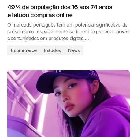
49% da população dos 16 aos 74 anos
efetuou compras online
O mercado português tem um potencial significativo de
crescimento, especialmente se forem exploradas novas
oportunidades em produtos digitais,…
Ecommerce
Estudos
News