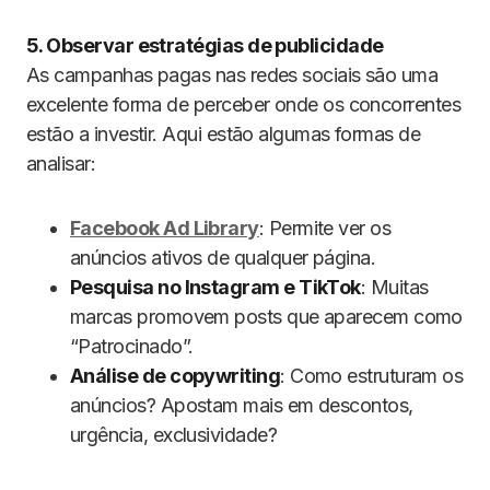
5. Observar estratégias de publicidade
As campanhas pagas nas redes sociais são uma
excelente forma de perceber onde os concorrentes
estão a investir. Aqui estão algumas formas de
analisar:
Facebook Ad Library
: Permite ver os
anúncios ativos de qualquer página.
Pesquisa no Instagram e TikTok
: Muitas
marcas promovem posts que aparecem como
“Patrocinado”.
Análise de copywriting
: Como estruturam os
anúncios? Apostam mais em descontos,
urgência, exclusividade?