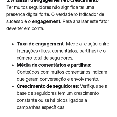
3. Analisar o engagement e o crescimento
Ter muitos seguidores não significa ter uma
presença digital forte. O verdadeiro indicador de
sucesso é o
engagement
. Para analisar este fator
deve ter em conta:
Taxa de engagement
: Mede a relação entre
interações (likes, comentários, partilhas) e o
número total de seguidores.
Média de comentários e partilhas
:
Conteúdos com muitos comentários indicam
que geram conversação e envolvimento.
Crescimento de seguidores
: Verifique se a
base de seguidores tem um crescimento
constante ou se há picos ligados a
campanhas específicas.