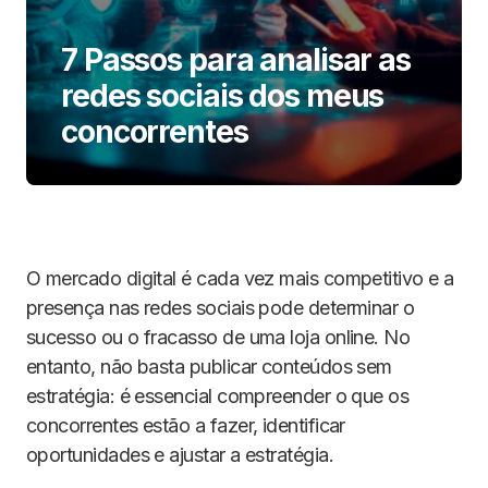
7 Passos para analisar as
redes sociais dos meus
concorrentes
O mercado digital é cada vez mais competitivo e a
presença nas redes sociais pode determinar o
sucesso ou o fracasso de uma loja online. No
entanto, não basta publicar conteúdos sem
estratégia: é essencial compreender o que os
concorrentes estão a fazer, identificar
oportunidades e ajustar a estratégia.