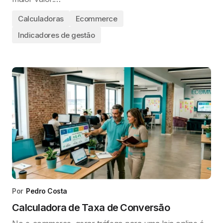
Calculadoras
Ecommerce
Indicadores de gestão
Por
Pedro Costa
Calculadora de Taxa de Conversão