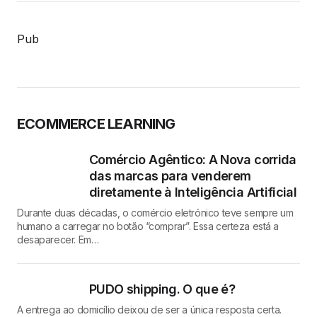
Pub
ECOMMERCE LEARNING
Comércio Agêntico: A Nova corrida
das marcas para venderem
diretamente à Inteligência Artificial
Durante duas décadas, o comércio eletrónico teve sempre um
humano a carregar no botão “comprar”. Essa certeza está a
desaparecer. Em…
PUDO shipping. O que é?
A entrega ao domicílio deixou de ser a única resposta certa.