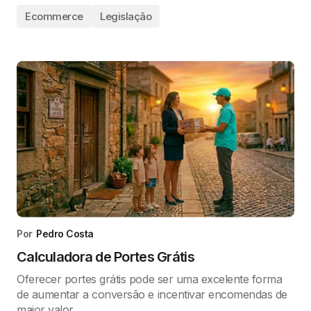
Ecommerce
Legislação
Por
Pedro Costa
Calculadora de Portes Grátis
Oferecer portes grátis pode ser uma excelente forma
de aumentar a conversão e incentivar encomendas de
maior valor.…