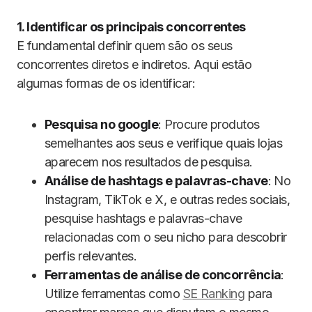
1. Identificar os principais concorrentes
E fundamental definir quem são os seus
concorrentes diretos e indiretos. Aqui estão
algumas formas de os identificar:
Pesquisa no google
: Procure produtos
semelhantes aos seus e verifique quais lojas
aparecem nos resultados de pesquisa.
Análise de hashtags e palavras-chave
: No
Instagram, TikTok e X, e outras redes sociais,
pesquise hashtags e palavras-chave
relacionadas com o seu nicho para descobrir
perfis relevantes.
Ferramentas de análise de concorrência
:
Utilize ferramentas como
SE Ranking
para