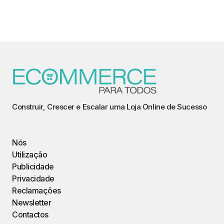
Construir, Crescer e Escalar uma Loja Online de Sucesso
Nós
Utilização
Publicidade
Privacidade
Reclamações
Newsletter
Contactos