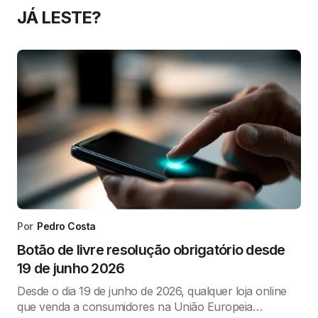
JÁ LESTE?
Por
Pedro Costa
Botão de livre resolução obrigatório desde
19 de junho 2026
Desde o dia 19 de junho de 2026, qualquer loja online
que venda a consumidores na União Europeia…