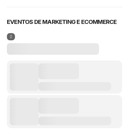
EVENTOS DE MARKETING E ECOMMERCE