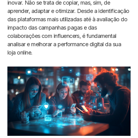
inovar. Não se trata de copiar, mas, sim, de
aprender, adaptar e otimizar. Desde a identificação
das plataformas mais utilizadas até à avaliação do
impacto das campanhas pagas e das
colaborações com influencers, é fundamental
analisar e melhorar a performance digital da sua
loja online.