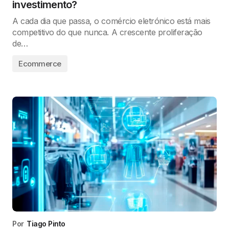
investimento?
A cada dia que passa, o comércio eletrónico está mais
competitivo do que nunca. A crescente proliferação
de…
Ecommerce
Por
Tiago Pinto