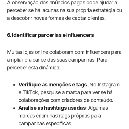
A observação dos anúncios pagos pode ajudar a
perceber se há lacunas na sua própria estratégia ou
a descobrir novas formas de captar clientes.
6. Identificar parcerias e influencers
Muitas lojas online colaboram com influencers para
ampliar o alcance das suas campanhas. Para
perceber esta dinâmica:
Verifique as menções e tags
: No Instagram
e TikTok, pesquise a marca para ver se há
colaborações com criadores de conteúdo.
Analise as hashtags usadas
: Algumas
marcas criam hashtags próprias para
campanhas específicas.