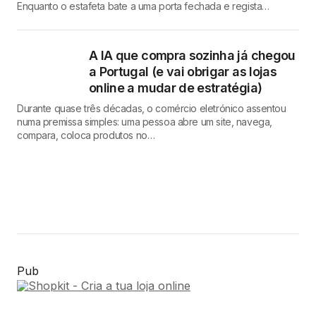
Enquanto o estafeta bate a uma porta fechada e regista…
A IA que compra sozinha já chegou
a Portugal (e vai obrigar as lojas
online a mudar de estratégia)
Durante quase três décadas, o comércio eletrónico assentou
numa premissa simples: uma pessoa abre um site, navega,
compara, coloca produtos no…
Pub