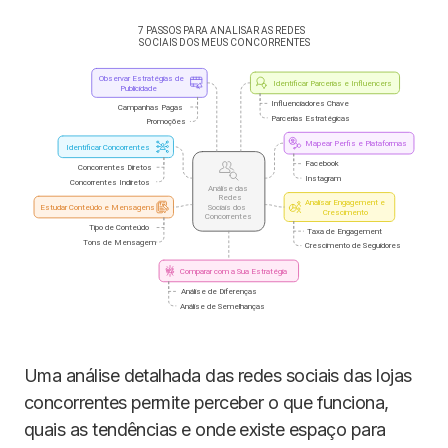
Uma análise detalhada das redes sociais das lojas
concorrentes permite perceber o que funciona,
quais as tendências e onde existe espaço para