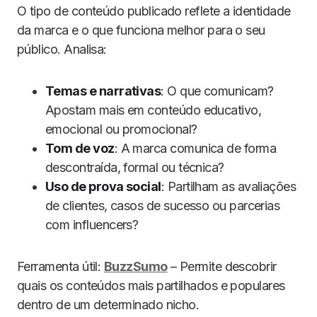
O tipo de conteúdo publicado reflete a identidade
da marca e o que funciona melhor para o seu
público. Analisa:
Temas e narrativas
: O que comunicam?
Apostam mais em conteúdo educativo,
emocional ou promocional?
Tom de voz
: A marca comunica de forma
descontraída, formal ou técnica?
Uso de prova social
: Partilham as avaliações
de clientes, casos de sucesso ou parcerias
com influencers?
Ferramenta útil:
BuzzSumo
– Permite descobrir
quais os conteúdos mais partilhados e populares
dentro de um determinado nicho.