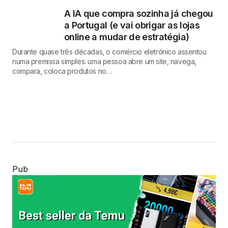
A IA que compra sozinha já chegou
a Portugal (e vai obrigar as lojas
online a mudar de estratégia)
Durante quase três décadas, o comércio eletrónico assentou
numa premissa simples: uma pessoa abre um site, navega,
compara, coloca produtos no…
Pub