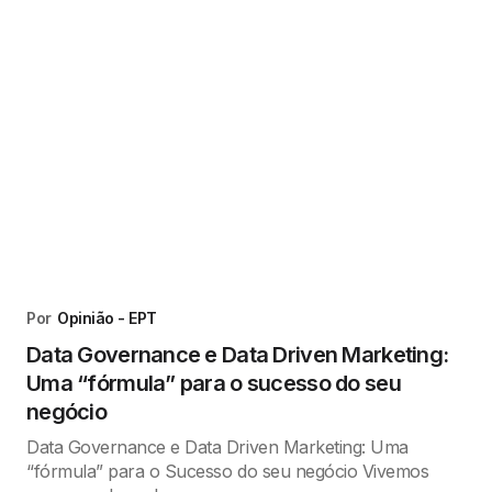
Por
Opinião - EPT
Data Governance e Data Driven Marketing:
Uma “fórmula” para o sucesso do seu
negócio
Data Governance e Data Driven Marketing: Uma
“fórmula” para o Sucesso do seu negócio Vivemos