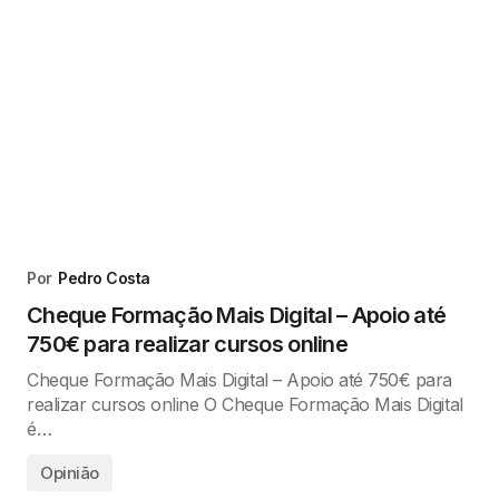
Por
Pedro Costa
Cheque Formação Mais Digital – Apoio até
750€ para realizar cursos online
Cheque Formação Mais Digital – Apoio até 750€ para
realizar cursos online O Cheque Formação Mais Digital
é…
Opinião