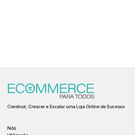
Construir, Crescer e Escalar uma Loja Online de Sucesso
Nós