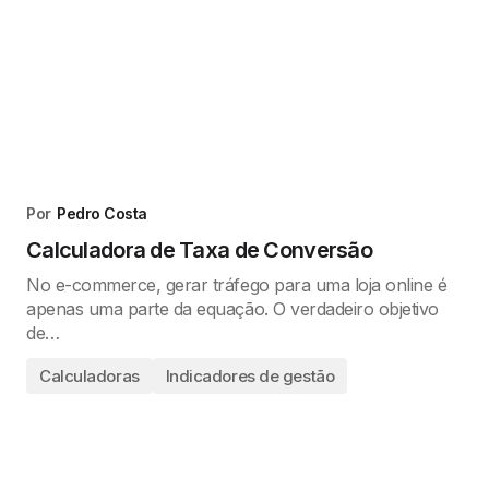
Por
Pedro Costa
Calculadora de Taxa de Conversão
No e-commerce, gerar tráfego para uma loja online é
apenas uma parte da equação. O verdadeiro objetivo
de…
Calculadoras
Indicadores de gestão