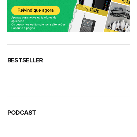
BESTSELLER
PODCAST