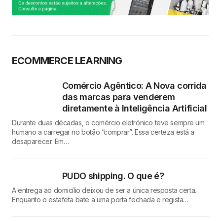
ECOMMERCE LEARNING
Comércio Agêntico: A Nova corrida
das marcas para venderem
diretamente à Inteligência Artificial
Durante duas décadas, o comércio eletrónico teve sempre um
humano a carregar no botão “comprar”. Essa certeza está a
desaparecer. Em…
PUDO shipping. O que é?
A entrega ao domicílio deixou de ser a única resposta certa.
Enquanto o estafeta bate a uma porta fechada e regista…