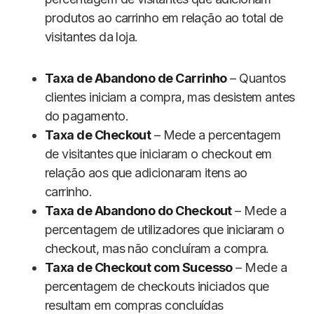
produtos ao carrinho em relação ao total de
visitantes da loja.
Taxa de Abandono de Carrinho
– Quantos
clientes iniciam a compra, mas desistem antes
do pagamento.
Taxa de Checkout
– Mede a percentagem
de visitantes que iniciaram o checkout em
relação aos que adicionaram itens ao
carrinho.
Taxa de Abandono do Checkout
– Mede a
percentagem de utilizadores que iniciaram o
checkout, mas não concluíram a compra.
Taxa de Checkout com Sucesso
– Mede a
percentagem de checkouts iniciados que
resultam em compras concluídas