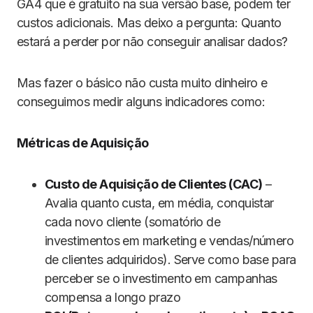
GA4 que é gratuito na sua versão base, podem ter
custos adicionais. Mas deixo a pergunta: Quanto
estará a perder por não conseguir analisar dados?
Mas fazer o básico não custa muito dinheiro e
conseguimos medir alguns indicadores como:
Métricas de Aquisição
Custo de Aquisição de Clientes (CAC)
–
Avalia quanto custa, em média, conquistar
cada novo cliente (somatório de
investimentos em marketing e vendas/número
de clientes adquiridos). Serve como base para
perceber se o investimento em campanhas
compensa a longo prazo