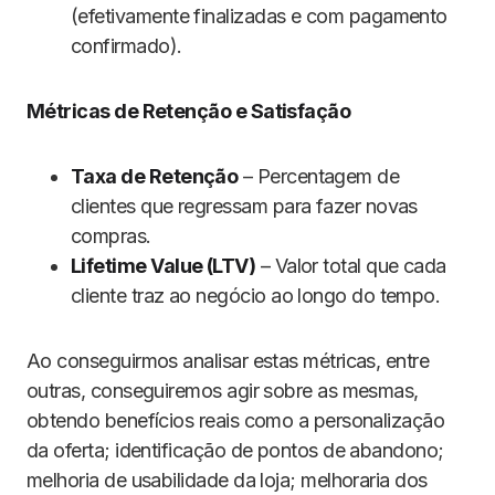
(efetivamente finalizadas e com pagamento
confirmado).
Métricas de Retenção e Satisfação
Taxa de Retenção
– Percentagem de
clientes que regressam para fazer novas
compras.
Lifetime Value (LTV)
– Valor total que cada
cliente traz ao negócio ao longo do tempo.
Ao conseguirmos analisar estas métricas, entre
outras, conseguiremos agir sobre as mesmas,
obtendo benefícios reais como a personalização
da oferta; identificação de pontos de abandono;
melhoria de usabilidade da loja; melhoraria dos