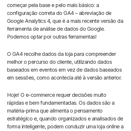
começar pela base e pelo mais básico: a
configuração correta do GA4 – abreviação de
Google Analytics 4, que é a mais recente versão da
ferramenta de análise de dados do Google.
Podemos optar por outras ferramentas!
O GA4 recolhe dados da loja para compreender
melhor o percurso do cliente, utilizando dados
baseados em eventos em vez de dados baseados
em sessões, como acontecia até à versão anterior.
Hoje! O e-commerce requer decisões muito
rápidas e bem fundamentadas. Os dados são a
matéria-prima que alimenta o pensamento
estratégico e, quando organizados e analisados de
forma inteligente, podem conduzir uma loja online a