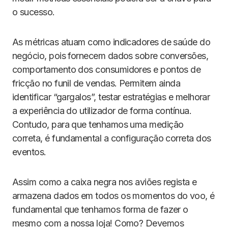
o sucesso.
As métricas atuam como indicadores de saúde do
negócio, pois fornecem dados sobre conversões,
comportamento dos consumidores e pontos de
fricção no funil de vendas. Permitem ainda
identificar “gargalos”, testar estratégias e melhorar
a experiência do utilizador de forma contínua.
Contudo, para que tenhamos uma medição
correta, é fundamental a configuração correta dos
eventos.
Assim como a caixa negra nos aviões regista e
armazena dados em todos os momentos do voo, é
fundamental que tenhamos forma de fazer o
mesmo com a nossa loja! Como? Devemos