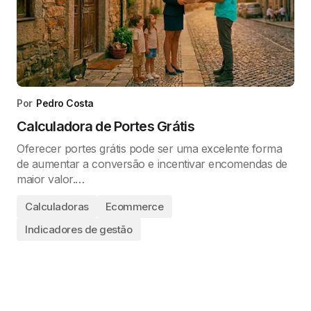
Por
Pedro Costa
Calculadora de Portes Grátis
Oferecer portes grátis pode ser uma excelente forma
de aumentar a conversão e incentivar encomendas de
maior valor.…
Calculadoras
Ecommerce
Indicadores de gestão