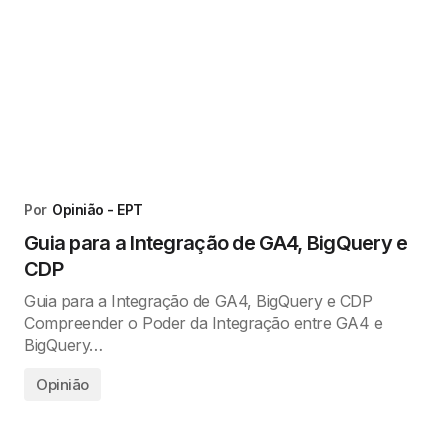
Por
Opinião - EPT
Guia para a Integração de GA4, BigQuery e
CDP
Guia para a Integração de GA4, BigQuery e CDP
Compreender o Poder da Integração entre GA4 e
BigQuery…
Opinião