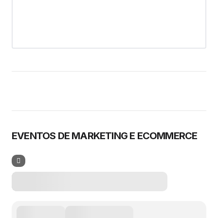
EVENTOS DE MARKETING E ECOMMERCE