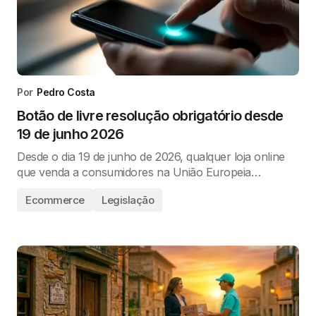
Por
Pedro Costa
Botão de livre resolução obrigatório desde
19 de junho 2026
Desde o dia 19 de junho de 2026, qualquer loja online
que venda a consumidores na União Europeia…
Ecommerce
Legislação