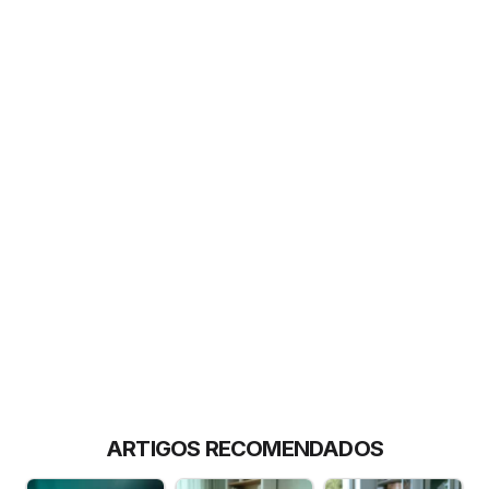
ARTIGOS RECOMENDADOS