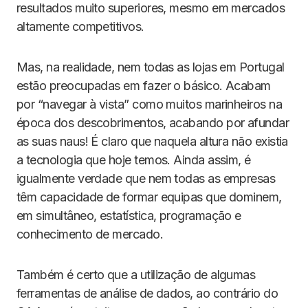
resultados muito superiores, mesmo em mercados
altamente competitivos.
Mas, na realidade, nem todas as lojas em Portugal
estão preocupadas em fazer o básico. Acabam
por “navegar à vista” como muitos marinheiros na
época dos descobrimentos, acabando por afundar
as suas naus! É claro que naquela altura não existia
a tecnologia que hoje temos. Ainda assim, é
igualmente verdade que nem todas as empresas
têm capacidade de formar equipas que dominem,
em simultâneo, estatística, programação e
conhecimento de mercado.
Também é certo que a utilização de algumas
ferramentas de análise de dados, ao contrário do