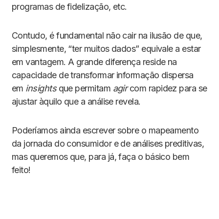
programas de fidelização, etc.
Contudo, é fundamental não cair na ilusão de que,
simplesmente, “ter muitos dados” equivale a estar
em vantagem. A grande diferença reside na
capacidade de transformar informação dispersa
em
insights
que permitam
agir
com rapidez para se
ajustar àquilo que a análise revela.
Poderíamos ainda escrever sobre o mapeamento
da jornada do consumidor e de análises preditivas,
mas queremos que, para já, faça o básico bem
feito!