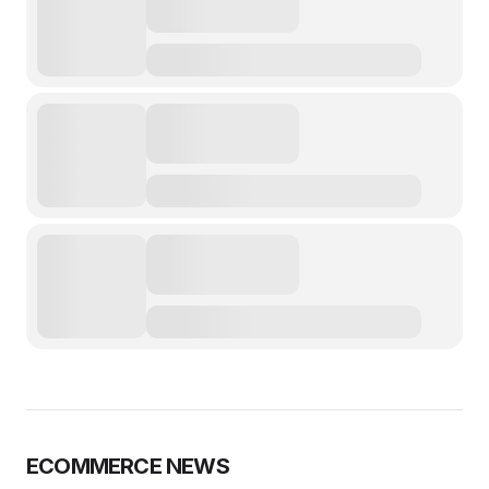
ECOMMERCE NEWS