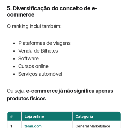
5. Diversificação do conceito de e-
commerce
O ranking inclui também:
Plataformas de viagens
Venda de Bilhetes
Software
Cursos online
Serviços automóvel
Ou seja,
e-commerce já não significa apenas
produtos físicos
!
#
Loja online
Categoria
1
temu.com
General Marketplace