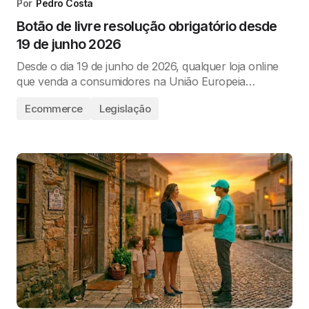
Por
Pedro Costa
Botão de livre resolução obrigatório desde
19 de junho 2026
Desde o dia 19 de junho de 2026, qualquer loja online
que venda a consumidores na União Europeia…
Ecommerce
Legislação