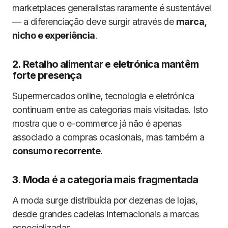
marketplaces generalistas raramente é sustentável
— a diferenciação deve surgir através de
marca,
nicho e experiência
.
2. Retalho alimentar e eletrónica mantêm
forte presença
Supermercados online, tecnologia e eletrónica
continuam entre as categorias mais visitadas. Isto
mostra que o e-commerce já não é apenas
associado a compras ocasionais, mas também a
consumo recorrente
.
3. Moda é a categoria mais fragmentada
A moda surge distribuída por dezenas de lojas,
desde grandes cadeias internacionais a marcas
especializadas.