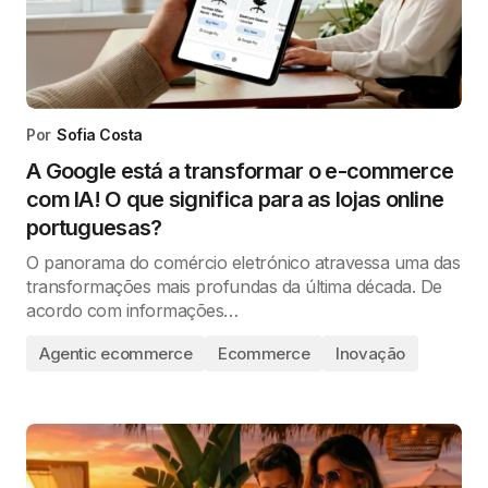
Por
Sofia Costa
A Google está a transformar o e-commerce
com IA! O que significa para as lojas online
portuguesas?
O panorama do comércio eletrónico atravessa uma das
transformações mais profundas da última década. De
acordo com informações…
Agentic ecommerce
Ecommerce
Inovação