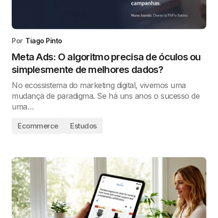
Por
Tiago Pinto
Meta Ads: O algoritmo precisa de óculos ou
simplesmente de melhores dados?
No ecossistema do marketing digital, vivemos uma
mudança de paradigma. Se há uns anos o sucesso de
uma…
Ecommerce
Estudos