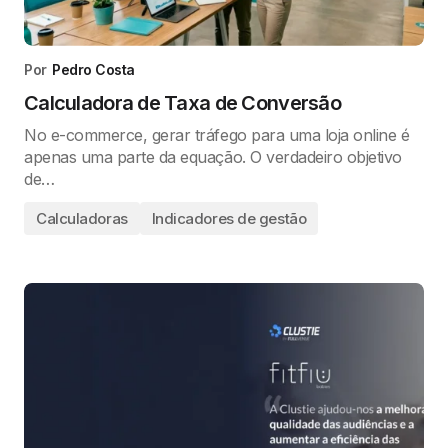
Por
Pedro Costa
Calculadora de Taxa de Conversão
No e-commerce, gerar tráfego para uma loja online é
apenas uma parte da equação. O verdadeiro objetivo
de…
Calculadoras
Indicadores de gestão