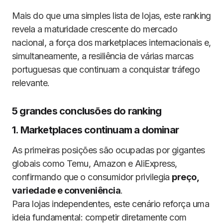
Mais do que uma simples lista de lojas, este ranking
revela a maturidade crescente do mercado
nacional, a força dos marketplaces internacionais e,
simultaneamente, a resiliência de várias marcas
portuguesas que continuam a conquistar tráfego
relevante.
5 grandes conclusões do ranking
1. Marketplaces continuam a dominar
As primeiras posições são ocupadas por gigantes
globais como Temu, Amazon e AliExpress,
confirmando que o consumidor privilegia
preço,
variedade e conveniência
.
Para lojas independentes, este cenário reforça uma
ideia fundamental: competir diretamente com