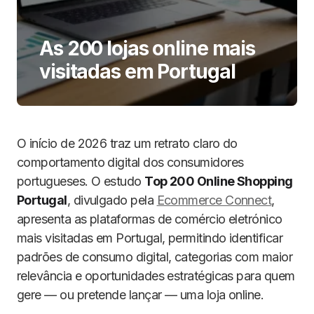
As 200 lojas online mais
visitadas em Portugal
O início de 2026 traz um retrato claro do
comportamento digital dos consumidores
portugueses. O estudo
Top 200 Online Shopping
Portugal
, divulgado pela
Ecommerce Connect
,
apresenta as plataformas de comércio eletrónico
mais visitadas em Portugal, permitindo identificar
padrões de consumo digital, categorias com maior
relevância e oportunidades estratégicas para quem
gere — ou pretende lançar — uma loja online.