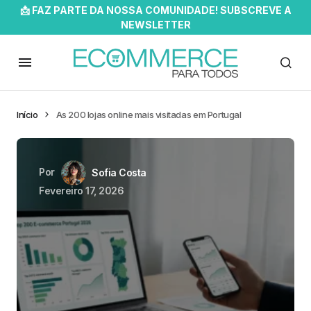
📩 FAZ PARTE DA NOSSA COMUNIDADE! SUBSCREVE A
NEWSLETTER
Início
As 200 lojas online mais visitadas em Portugal
Por
Sofia Costa
Fevereiro 17, 2026