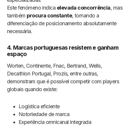
Este fenómeno indica
elevada concorrência
, mas
também
procura constante
, tornando a
diferenciação de posicionamento absolutamente
necessária.
4. Marcas portuguesas resistem e ganham
espaço
Worten, Continente, Fnac, Bertrand, Wells,
Decathlon Portugal, Prozis, entre outras,
demonstram que é possível competir com players
globais quando existe:
Logística eficiente
Notoriedade de marca
Experiência omnicanal integrada