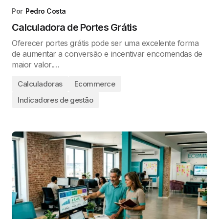
Por
Pedro Costa
Calculadora de Portes Grátis
Oferecer portes grátis pode ser uma excelente forma
de aumentar a conversão e incentivar encomendas de
maior valor.…
Calculadoras
Ecommerce
Indicadores de gestão