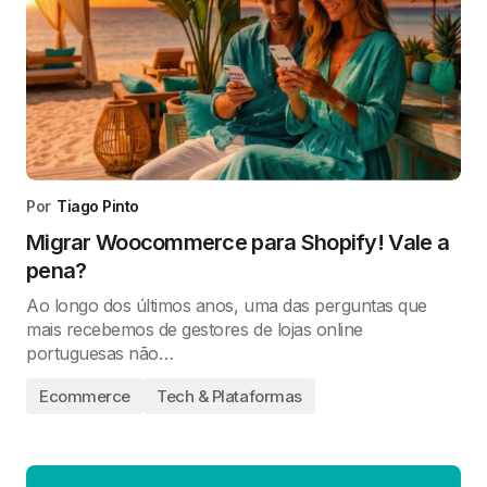
Por
Tiago Pinto
Migrar Woocommerce para Shopify! Vale a
pena?
Ao longo dos últimos anos, uma das perguntas que
mais recebemos de gestores de lojas online
portuguesas não…
Ecommerce
Tech & Plataformas