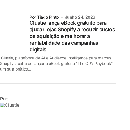
por Tiago Pinto
Junho 24, 2026
Clustie lança eBook gratuito para
ajudar lojas Shopify a reduzir custos
de aquisição e melhorar a
rentabilidade das campanhas
digitais
Clustie, plataforma de AI e Audience Intelligence para marcas
Shopify, acaba de lançar o eBook gratuito “The CPA Playbook”,
um guia prático…
Pub