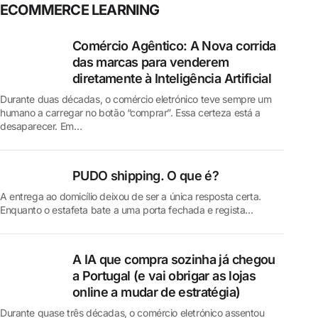
ECOMMERCE LEARNING
Comércio Agêntico: A Nova corrida
das marcas para venderem
diretamente à Inteligência Artificial
Durante duas décadas, o comércio eletrónico teve sempre um
humano a carregar no botão “comprar”. Essa certeza está a
desaparecer. Em…
PUDO shipping. O que é?
A entrega ao domicílio deixou de ser a única resposta certa.
Enquanto o estafeta bate a uma porta fechada e regista…
A IA que compra sozinha já chegou
a Portugal (e vai obrigar as lojas
online a mudar de estratégia)
Durante quase três décadas, o comércio eletrónico assentou