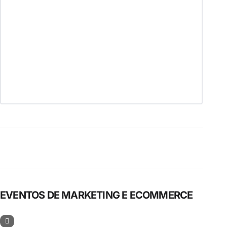
EVENTOS DE MARKETING E ECOMMERCE