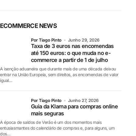
ECOMMERCE NEWS
por Tiago Pinto
Junho 29, 2026
Taxa de 3 euros nas encomendas
até 150 euros: o que muda no e-
commerce a partir de 1 de julho
A isenção aduaneira que durante mais de uma década deixou
entrar na União Europeia, sem direitos, as encomendas de valor
igual…
por Tiago Pinto
Junho 27, 2026
Guia da Klarna para compras online
mais seguras
A época de saldos de Verão é um dos momentos mais
entusiasmantes do calendário de compras e, para alguns, um
dos…