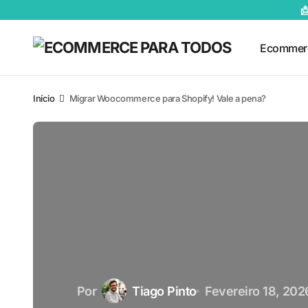

Ecommer
Início
Migrar Woocommerce para Shopify! Vale a pena?
Por
Tiago Pinto
Fevereiro 18, 202