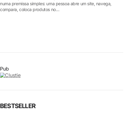
numa premissa simples: uma pessoa abre um site, navega,
compara, coloca produtos no…
Pub
BESTSELLER