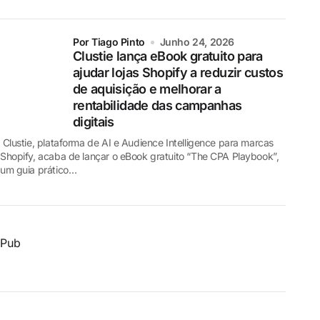
por Tiago Pinto
Junho 24, 2026
Clustie lança eBook gratuito para
ajudar lojas Shopify a reduzir custos
de aquisição e melhorar a
rentabilidade das campanhas
digitais
Clustie, plataforma de AI e Audience Intelligence para marcas
Shopify, acaba de lançar o eBook gratuito “The CPA Playbook”,
um guia prático…
Pub