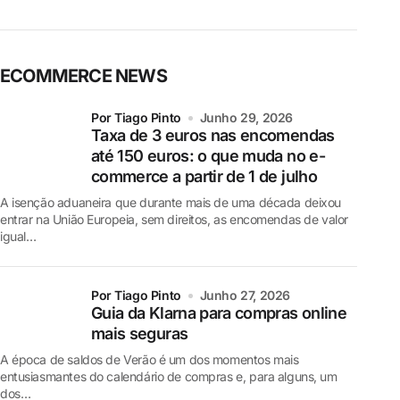
ECOMMERCE NEWS
por Tiago Pinto
Junho 29, 2026
Taxa de 3 euros nas encomendas
até 150 euros: o que muda no e-
commerce a partir de 1 de julho
A isenção aduaneira que durante mais de uma década deixou
entrar na União Europeia, sem direitos, as encomendas de valor
igual…
por Tiago Pinto
Junho 27, 2026
Guia da Klarna para compras online
mais seguras
A época de saldos de Verão é um dos momentos mais
entusiasmantes do calendário de compras e, para alguns, um
dos…