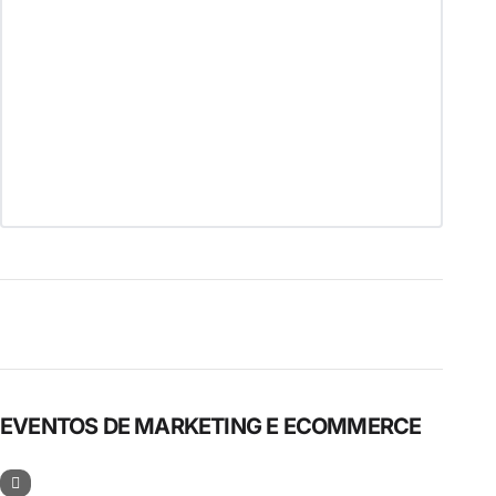
EVENTOS DE MARKETING E ECOMMERCE