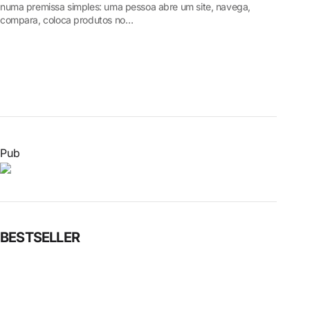
numa premissa simples: uma pessoa abre um site, navega,
compara, coloca produtos no…
Pub
BESTSELLER