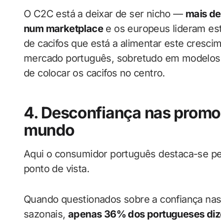
O C2C está a deixar de ser nicho —
mais de
num marketplace
e os europeus lideram est
de cacifos que está a alimentar este crescim
mercado português, sobretudo em modelos 
de colocar os cacifos no centro.
4. Desconfiança nas promoç
mundo
Aqui o consumidor português destaca-se pel
ponto de vista.
Quando questionados sobre a confiança nas
sazonais,
apenas 36% dos portugueses diz