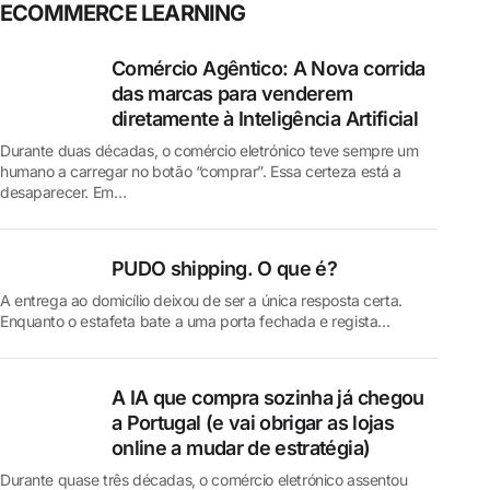
ECOMMERCE LEARNING
Comércio Agêntico: A Nova corrida
das marcas para venderem
diretamente à Inteligência Artificial
Durante duas décadas, o comércio eletrónico teve sempre um
humano a carregar no botão “comprar”. Essa certeza está a
desaparecer. Em…
PUDO shipping. O que é?
A entrega ao domicílio deixou de ser a única resposta certa.
Enquanto o estafeta bate a uma porta fechada e regista…
A IA que compra sozinha já chegou
a Portugal (e vai obrigar as lojas
online a mudar de estratégia)
Durante quase três décadas, o comércio eletrónico assentou