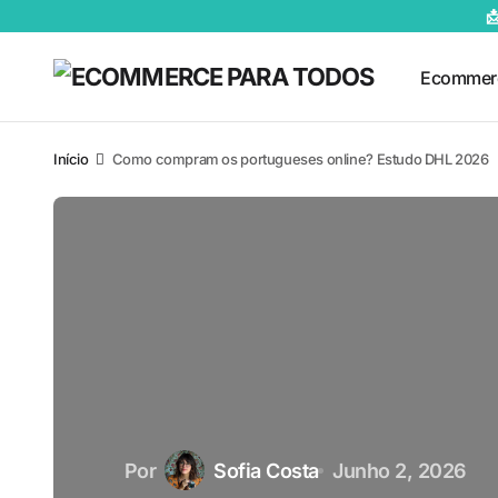

Ecommer
Início
Como compram os portugueses online? Estudo DHL 2026
Por
Sofia Costa
Junho 2, 2026