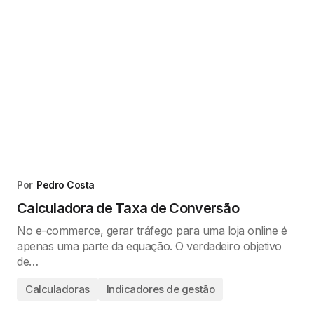
Por
Pedro Costa
Calculadora de Taxa de Conversão
No e-commerce, gerar tráfego para uma loja online é
apenas uma parte da equação. O verdadeiro objetivo
de…
Calculadoras
Indicadores de gestão