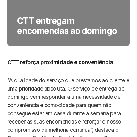
CTT entregam
encomendas ao domingo
CTT reforça proximidade e conveniência
“A qualidade do serviço que prestamos ao cliente é
uma prioridade absoluta. O serviço de entrega ao
domingo vem responder a uma necessidade de
conveniência e comodidade para quem não
consegue estar em casa durante a semana para
receber as suas encomendas e reforçar o nosso
compromisso de melhoria contínua”, destaca o