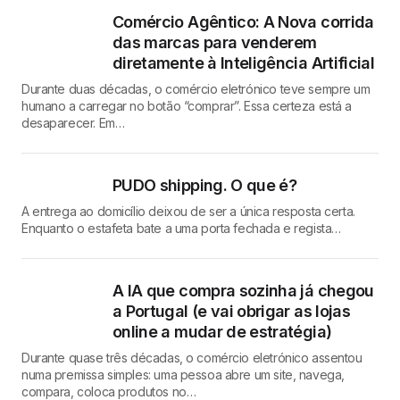
Comércio Agêntico: A Nova corrida
das marcas para venderem
diretamente à Inteligência Artificial
Durante duas décadas, o comércio eletrónico teve sempre um
humano a carregar no botão “comprar”. Essa certeza está a
desaparecer. Em…
PUDO shipping. O que é?
A entrega ao domicílio deixou de ser a única resposta certa.
Enquanto o estafeta bate a uma porta fechada e regista…
A IA que compra sozinha já chegou
a Portugal (e vai obrigar as lojas
online a mudar de estratégia)
Durante quase três décadas, o comércio eletrónico assentou
numa premissa simples: uma pessoa abre um site, navega,
compara, coloca produtos no…