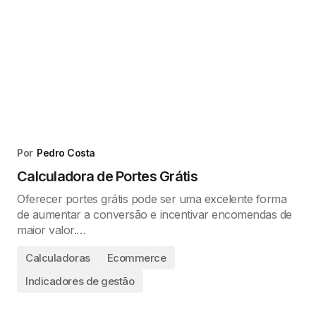
Por
Pedro Costa
Calculadora de Portes Grátis
Oferecer portes grátis pode ser uma excelente forma
de aumentar a conversão e incentivar encomendas de
maior valor.…
Calculadoras
Ecommerce
Indicadores de gestão