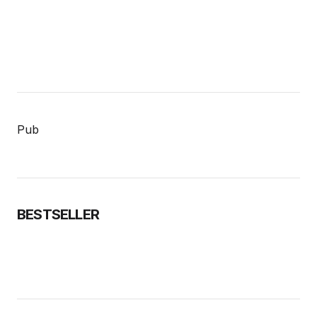
Pub
BESTSELLER