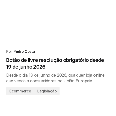
Por
Pedro Costa
Botão de livre resolução obrigatório desde
19 de junho 2026
Desde o dia 19 de junho de 2026, qualquer loja online
que venda a consumidores na União Europeia…
Ecommerce
Legislação