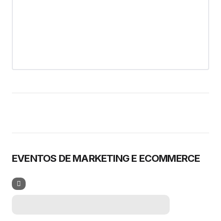
EVENTOS DE MARKETING E ECOMMERCE