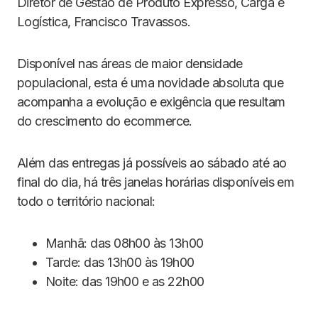
Diretor de Gestão de Produto Expresso, Carga e
Logística, Francisco Travassos.
Disponível nas áreas de maior densidade
populacional, esta é uma novidade absoluta que
acompanha a evolução e exigência que resultam
do crescimento do ecommerce.
Além das entregas já possíveis ao sábado até ao
final do dia, há três janelas horárias disponíveis em
todo o território nacional:
Manhã: das 08h00 às 13h00
Tarde: das 13h00 às 19h00
Noite: das 19h00 e as 22h00