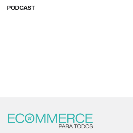
PODCAST