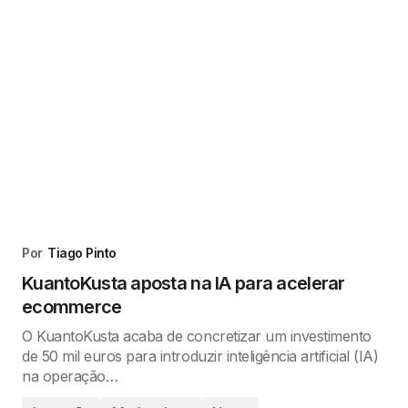
Por
Tiago Pinto
KuantoKusta aposta na IA para acelerar
ecommerce
O KuantoKusta acaba de concretizar um investimento
de 50 mil euros para introduzir inteligência artificial (IA)
na operação…