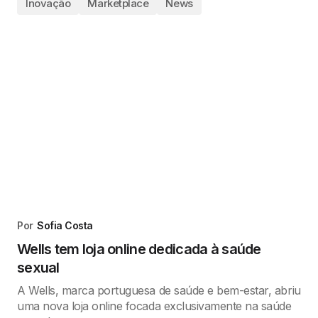
Inovação
Marketplace
News
Por
Sofia Costa
Wells tem loja online dedicada à saúde
sexual
A Wells, marca portuguesa de saúde e bem-estar, abriu
uma nova loja online focada exclusivamente na saúde