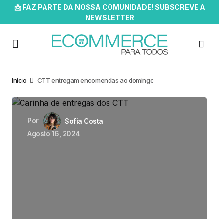
📩 FAZ PARTE DA NOSSA COMUNIDADE! SUBSCREVE A
NEWSLETTER
Início
CTT entregam encomendas ao domingo
Por
Sofia Costa
Agosto 16, 2024