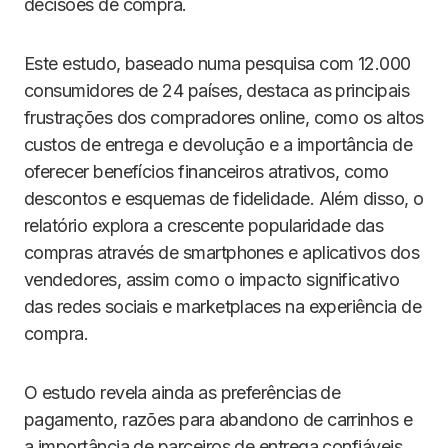
decisões de compra.
Este estudo, baseado numa pesquisa com 12.000
consumidores de 24 países, destaca as principais
frustrações dos compradores online, como os altos
custos de entrega e devolução e a importância de
oferecer benefícios financeiros atrativos, como
descontos e esquemas de fidelidade. Além disso, o
relatório explora a crescente popularidade das
compras através de smartphones e aplicativos dos
vendedores, assim como o impacto significativo
das redes sociais e marketplaces na experiência de
compra.
O estudo revela ainda as preferências de
pagamento, razões para abandono de carrinhos e
a importância de parceiros de entrega confiáveis.