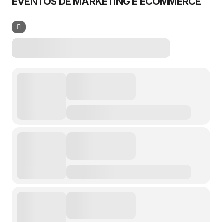
EVENTOS DE MARKETING E ECOMMERCE