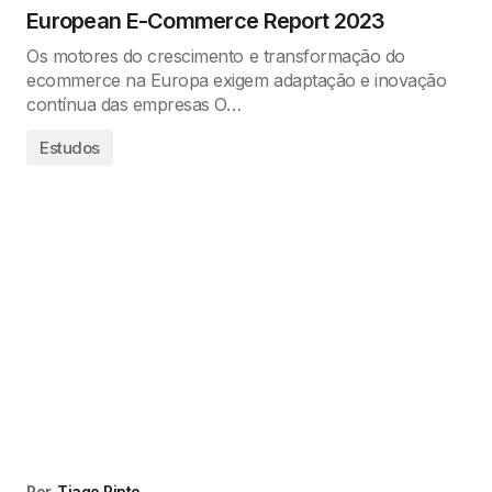
European E-Commerce Report 2023
Os motores do crescimento e transformação do
ecommerce na Europa exigem adaptação e inovação
contínua das empresas O…
Estudos
Por
Tiago Pinto