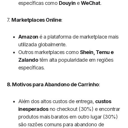
específicas como
Douyin
e
WeChat
.
7.
Marketplaces Online
:
Amazon
é a plataforma de marketplace mais
utilizada globalmente.
Outros marketplaces como
Shein, Temu e
Zalando
têm alta popularidade em regiões
específicas.
8. Motivos para Abandono de Carrinho
:
Além dos altos custos de entrega,
custos
inesperados
no checkout (30%) e encontrar
produtos mais baratos em outro lugar (30%)
são razões comuns para abandono de