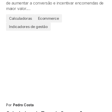
de aumentar a conversão e incentivar encomendas de
maior valor.…
Calculadoras
Ecommerce
Indicadores de gestão
Por
Pedro Costa