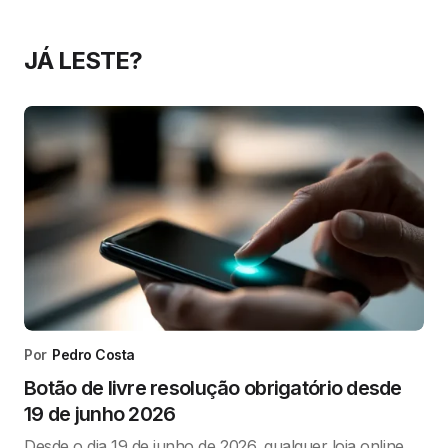
JÁ LESTE?
Por
Pedro Costa
Botão de livre resolução obrigatório desde
19 de junho 2026
Desde o dia 19 de junho de 2026, qualquer loja online