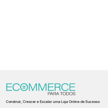
Construir, Crescer e Escalar uma Loja Online de Sucesso