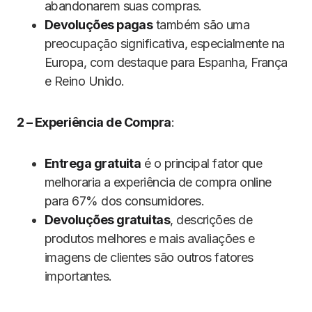
abandonarem suas compras.
Devoluções pagas
também são uma
preocupação significativa, especialmente na
Europa, com destaque para Espanha, França
e Reino Unido.
2 – Experiência de Compra
:
Entrega gratuita
é o principal fator que
melhoraria a experiência de compra online
para 67% dos consumidores.
Devoluções gratuitas
, descrições de
produtos melhores e mais avaliações e
imagens de clientes são outros fatores
importantes.