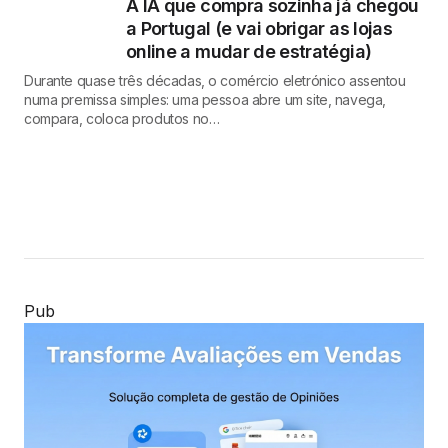
A IA que compra sozinha já chegou
a Portugal (e vai obrigar as lojas
online a mudar de estratégia)
Durante quase três décadas, o comércio eletrónico assentou
numa premissa simples: uma pessoa abre um site, navega,
compara, coloca produtos no…
Pub