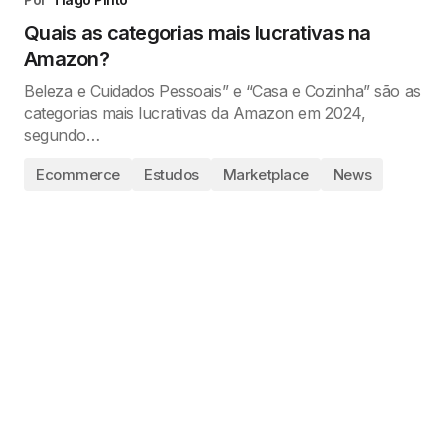
Quais as categorias mais lucrativas na
Amazon?
Beleza e Cuidados Pessoais” e “Casa e Cozinha” são as
categorias mais lucrativas da Amazon em 2024,
segundo…
Ecommerce
Estudos
Marketplace
News