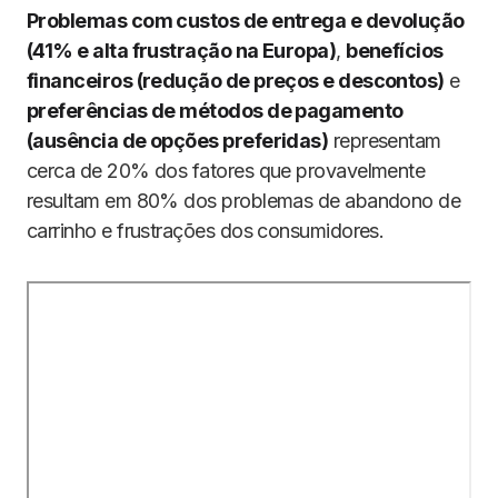
Problemas com custos de entrega e devolução
(41% e alta frustração na Europa)
,
benefícios
financeiros (redução de preços e descontos)
e
preferências de métodos de pagamento
(ausência de opções preferidas)
representam
cerca de 20% dos fatores que provavelmente
resultam em 80% dos problemas de abandono de
carrinho e frustrações dos consumidores.