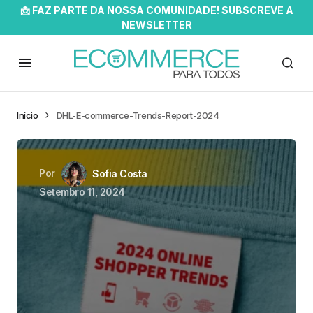
📩 FAZ PARTE DA NOSSA COMUNIDADE! SUBSCREVE A
NEWSLETTER
Início
DHL-E-commerce-Trends-Report-2024
Por
Sofia Costa
Setembro 11, 2024