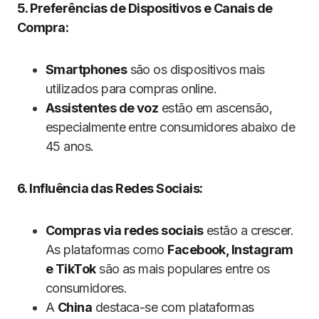
5. Preferências de Dispositivos e Canais de
Compra:
Smartphones
são os dispositivos mais
utilizados para compras online.
Assistentes de voz
estão em ascensão,
especialmente entre consumidores abaixo de
45 anos.
6. Influência das Redes Sociais:
Compras via redes sociais
estão a crescer.
As plataformas como
Facebook, Instagram
e TikTok
são as mais populares entre os
consumidores.
A
China
destaca-se com plataformas