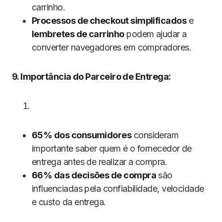
carrinho.
Processos de checkout simplificados
e
lembretes de carrinho
podem ajudar a
converter navegadores em compradores.
9. Importância do Parceiro de Entrega:
65% dos consumidores
consideram
importante saber quem é o fornecedor de
entrega antes de realizar a compra.
66% das decisões de compra
são
influenciadas pela confiabilidade, velocidade
e custo da entrega.