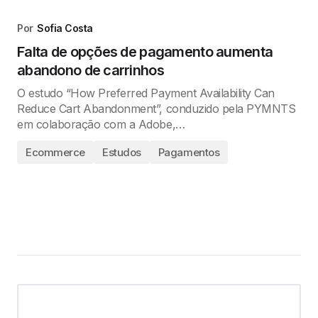
Por
Sofia Costa
Falta de opções de pagamento aumenta
abandono de carrinhos
O estudo “How Preferred Payment Availability Can
Reduce Cart Abandonment”, conduzido pela PYMNTS
em colaboração com a Adobe,…
Ecommerce
Estudos
Pagamentos