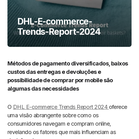
DHL-E-commerce-
Trends-Report-2024
Métodos de pagamento diversificados, baixos
custos das entregas e devoluções e
possibilidade de comprar por mobile são
algumas das necessidades
O
DHL E-commerce Trends Report 2024
oferece
uma visão abrangente sobre como os
consumidores navegam e compram online,
revelando os fatores que mais influenciam as