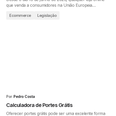
que venda a consumidores na União Europeia…
Ecommerce
Legislação
Por
Pedro Costa
Calculadora de Portes Grátis
Oferecer portes grátis pode ser uma excelente forma