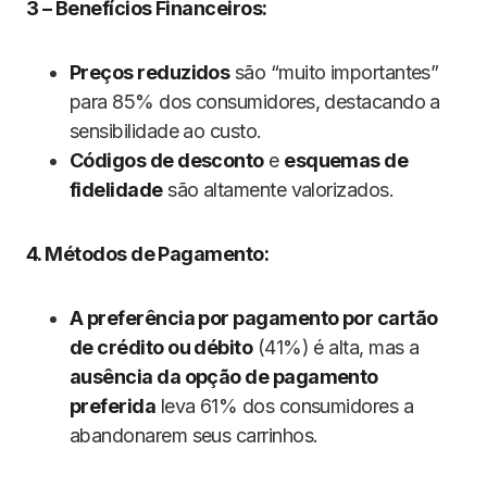
3 – Benefícios Financeiros:
Preços reduzidos
são “muito importantes”
para 85% dos consumidores, destacando a
sensibilidade ao custo.
Códigos de desconto
e
esquemas de
fidelidade
são altamente valorizados.
4. Métodos de Pagamento:
A preferência por pagamento por cartão
de crédito ou débito
(41%) é alta, mas a
ausência da opção de pagamento
preferida
leva 61% dos consumidores a
abandonarem seus carrinhos.