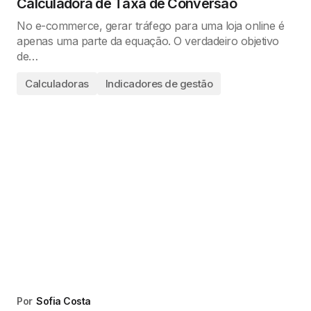
Calculadora de Taxa de Conversão
No e-commerce, gerar tráfego para uma loja online é
apenas uma parte da equação. O verdadeiro objetivo
de…
Calculadoras
Indicadores de gestão
Por
Sofia Costa