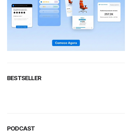
BESTSELLER
PODCAST