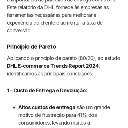
Este relatório da DHL fornece às empresas as
ferramentas necessárias para melhorar a
experiência do cliente e aumentar a taxa de
conversão.
Princípio de Pareto
Aplicando o princípio de pareto (80/20), ao estudo
DHL E-commerce Trends Report 2024
,
identificamos as principais conclusões:
1 – Custo de Entrega e Devolução:
Altos custos de entrega
são um grande
motivo de frustração para 41% dos
consumidores, levando muitos a