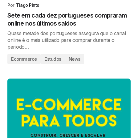
Por
Tiago Pinto
Sete em cada dez portugueses compraram
online nos últimos saldos
Quase metade dos portugueses assegura que o canal
online é o mais utilizado para comprar durante o
período…
Ecommerce
Estudos
News