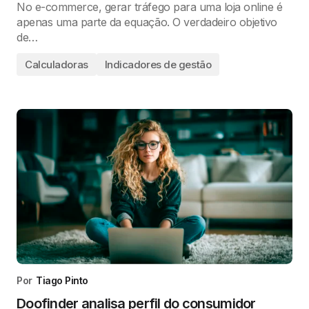
No e-commerce, gerar tráfego para uma loja online é
apenas uma parte da equação. O verdadeiro objetivo
de…
Calculadoras
Indicadores de gestão
Por
Tiago Pinto
Doofinder analisa perfil do consumidor