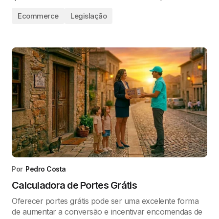
Ecommerce
Legislação
Por
Pedro Costa
Calculadora de Portes Grátis
Oferecer portes grátis pode ser uma excelente forma
de aumentar a conversão e incentivar encomendas de