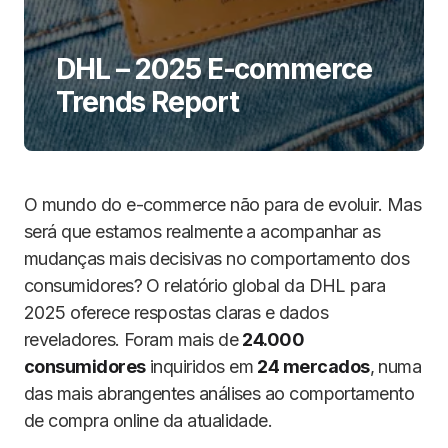
DHL – 2025 E-commerce
Trends Report
O mundo do e-commerce não para de evoluir. Mas
será que estamos realmente a acompanhar as
mudanças mais decisivas no comportamento dos
consumidores? O relatório global da DHL para
2025 oferece respostas claras e dados
reveladores. Foram mais de
24.000
consumidores
inquiridos em
24 mercados
, numa
das mais abrangentes análises ao comportamento
de compra online da atualidade.