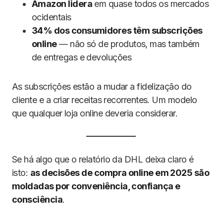
Amazon lidera
em quase todos os mercados
ocidentais
34% dos consumidores têm subscrições
online
— não só de produtos, mas também
de entregas e devoluções
As subscrições estão a mudar a fidelização do
cliente e a criar receitas recorrentes. Um modelo
que qualquer loja online deveria considerar.
Se há algo que o relatório da DHL deixa claro é
isto:
as decisões de compra online em 2025 são
moldadas por conveniência, confiança e
consciência
.