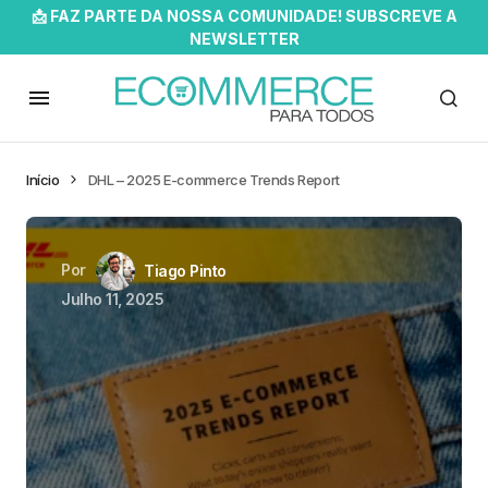
📩 FAZ PARTE DA NOSSA COMUNIDADE! SUBSCREVE A
NEWSLETTER
Início
DHL – 2025 E-commerce Trends Report
Por
Tiago Pinto
Julho 11, 2025