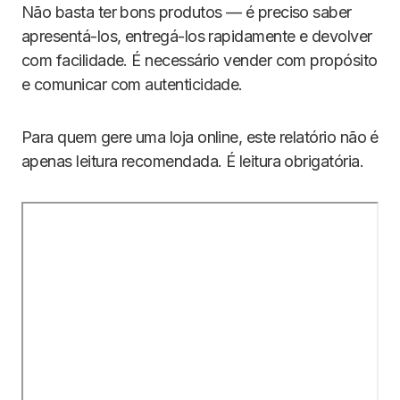
Não basta ter bons produtos — é preciso saber
apresentá-los, entregá-los rapidamente e devolver
com facilidade. É necessário vender com propósito
e comunicar com autenticidade.
Para quem gere uma loja online, este relatório não é
apenas leitura recomendada. É leitura obrigatória.