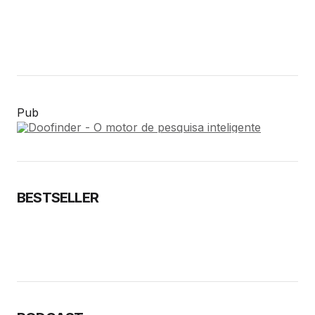
Pub
BESTSELLER