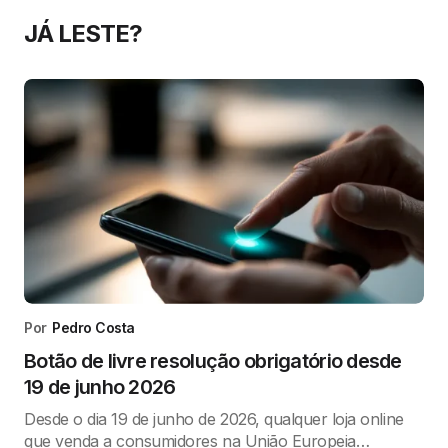
JÁ LESTE?
Por
Pedro Costa
Botão de livre resolução obrigatório desde
19 de junho 2026
Desde o dia 19 de junho de 2026, qualquer loja online
que venda a consumidores na União Europeia…