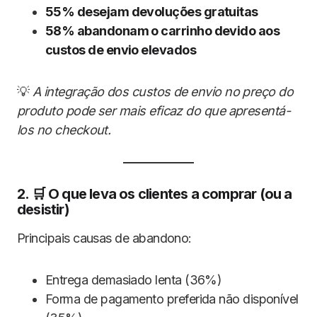
55% desejam devoluções gratuitas
58% abandonam o carrinho devido aos
custos de envio elevados
💡
A integração dos custos de envio no preço do
produto pode ser mais eficaz do que apresentá-
los no checkout.
2. 🛒 O que leva os clientes a comprar (ou a
desistir)
Principais causas de abandono:
Entrega demasiado lenta (36%)
Forma de pagamento preferida não disponível