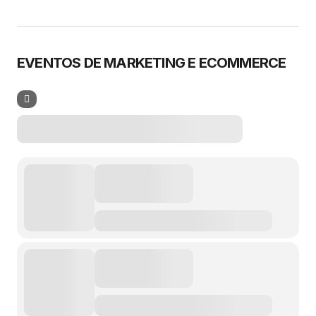
EVENTOS DE MARKETING E ECOMMERCE