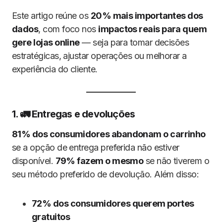
Este artigo reúne os
20% mais importantes dos
dados
, com foco nos
impactos reais para quem
gere lojas online
— seja para tomar decisões
estratégicas, ajustar operações ou melhorar a
experiência do cliente.
1. 🚛 Entregas e devoluções
81% dos consumidores abandonam o carrinho
se a opção de entrega preferida não estiver
disponível.
79% fazem o mesmo
se não tiverem o
seu método preferido de devolução. Além disso:
72% dos consumidores querem portes
gratuitos