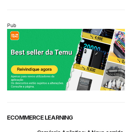
Pub
ECOMMERCE LEARNING