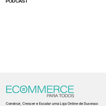
PODCAST
Construir, Crescer e Escalar uma Loja Online de Sucesso