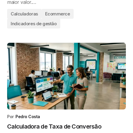
maior valor.…
Calculadoras
Ecommerce
Indicadores de gestão
Por
Pedro Costa
Calculadora de Taxa de Conversão