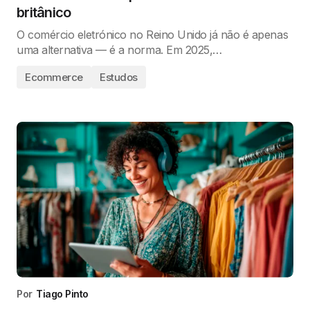
britânico
O comércio eletrónico no Reino Unido já não é apenas
uma alternativa — é a norma. Em 2025,…
Ecommerce
Estudos
Por
Tiago Pinto