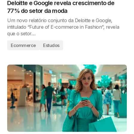
Deloitte e Google revela crescimento de
77% do setor da moda
Um novo relatório conjunto da Deloitte e Google,
intitulado “Future of E-commerce in Fashion”, revela
que o setor…
Ecommerce
Estudos