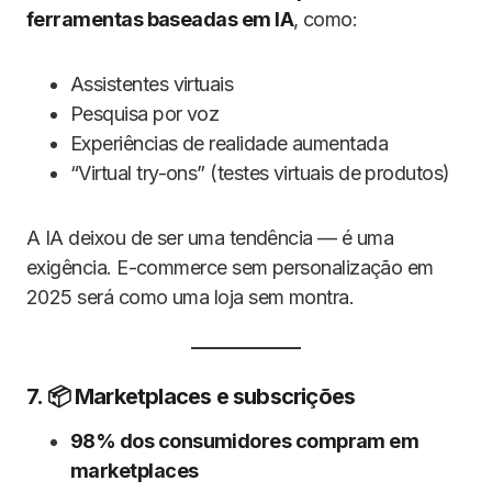
ferramentas baseadas em IA
, como:
Assistentes virtuais
Pesquisa por voz
Experiências de realidade aumentada
“Virtual try-ons” (testes virtuais de produtos)
A IA deixou de ser uma tendência — é uma
exigência. E-commerce sem personalização em
2025 será como uma loja sem montra.
7. 📦 Marketplaces e subscrições
98% dos consumidores compram em
marketplaces