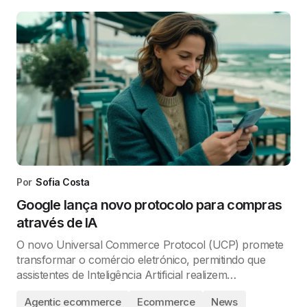
Por
Sofia Costa
Google lança novo protocolo para compras
através de IA
O novo Universal Commerce Protocol (UCP) promete
transformar o comércio eletrónico, permitindo que
assistentes de Inteligência Artificial realizem…
Agentic ecommerce
Ecommerce
News