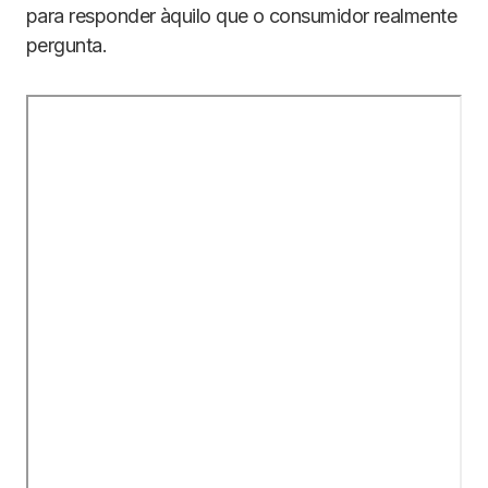
para responder àquilo que o consumidor realmente
pergunta.