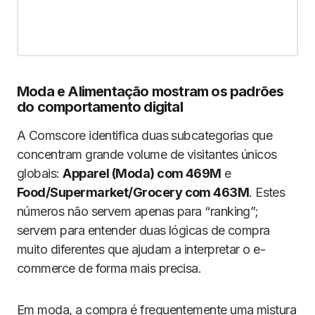
Moda e Alimentação mostram os padrões
do comportamento digital
A Comscore identifica duas subcategorias que
concentram grande volume de visitantes únicos
globais:
Apparel (Moda) com 469M
e
Food/Supermarket/Grocery com 463M
. Estes
números não servem apenas para “ranking”;
servem para entender duas lógicas de compra
muito diferentes que ajudam a interpretar o e-
commerce de forma mais precisa.
Em moda, a compra é frequentemente uma mistura