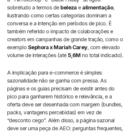
sobretudo a termos de
beleza
e
alimentação
,
ilustrando como certas categorias dominam a
conversa e a intenção em períodos de pico. É
também referido o impacto de colaborações e
creators em campanhas de grande tração, como o
exemplo
Sephora x Mariah Carey
, com elevado
volume de interações (até
5,6M
no total indicado).
A implicação para e-commerce é simples:
sazonalidade não se ganha com pressa. As
páginas e os guias precisam de existir antes do
pico para ganharem histórico e relevância, e a
oferta deve ser desenhada com margem (bundles,
packs, vantagens percebidas) em vez de
“desconto cego”. Além disso, a página sazonal
deve ser uma peça de AEO: perguntas frequentes,