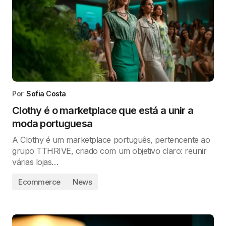
Por
Sofia Costa
Clothy é o marketplace que está a unir a
moda portuguesa
A Clothy é um marketplace português, pertencente ao
grupo TTHRIVE, criado com um objetivo claro: reunir
várias lojas…
Ecommerce
News