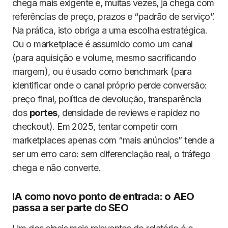
chega mais exigente e, muitas vezes, já chega com
referências de preço, prazos e “padrão de serviço”.
Na prática, isto obriga a uma escolha estratégica.
Ou o marketplace é assumido como um canal
(para aquisição e volume, mesmo sacrificando
margem), ou é usado como benchmark (para
identificar onde o canal próprio perde conversão:
preço final, política de devolução, transparência
dos
portes
, densidade de reviews e rapidez no
checkout). Em 2025, tentar competir com
marketplaces apenas com “mais anúncios” tende a
ser um erro caro: sem diferenciação real, o tráfego
chega e não converte.
IA como novo ponto de entrada: o AEO
passa a ser parte do SEO