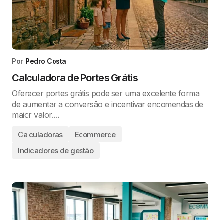
Por
Pedro Costa
Calculadora de Portes Grátis
Oferecer portes grátis pode ser uma excelente forma
de aumentar a conversão e incentivar encomendas de
maior valor.…
Calculadoras
Ecommerce
Indicadores de gestão