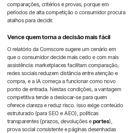
comparações, critérios e provas, porque em
períodos de alta competição o consumidor procura
atalhos para decidir.
Vence quem torna a decisão mais fácil
O relatório da Comscore sugere um cenário em
que o consumidor decide mais cedo e com mais
assistência: marketplaces facilitam comparação,
redes sociais reduzem distância entre atenção e
compra, e a IA começa a funcionar como novo
ponto de entrada. Nestas condições, a vantagem
competitiva tende a deslocar-se para quem
oferece clareza e reduz risco. Isso exige conteúdo
estruturado (para SEO e AEO), políticas
transparentes (prazos, devoluções e
portes
),
prova social consistente e páginas desenhadas