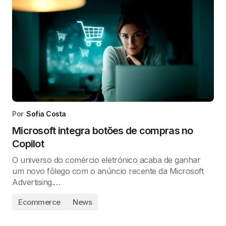
Por
Sofia Costa
Microsoft integra botões de compras no
Copilot
O universo do comércio eletrónico acaba de ganhar
um novo fôlego com o anúncio recente da Microsoft
Advertising.…
Ecommerce
News