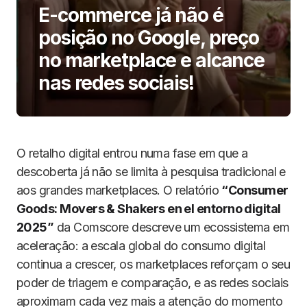
E-commerce já não é
posição no Google, preço
no marketplace e alcance
nas redes sociais!
O retalho digital entrou numa fase em que a
descoberta já não se limita à pesquisa tradicional e
aos grandes marketplaces. O relatório
“Consumer
Goods: Movers & Shakers en el entorno digital
2025”
da Comscore descreve um ecossistema em
aceleração: a escala global do consumo digital
continua a crescer, os marketplaces reforçam o seu
poder de triagem e comparação, e as redes sociais
aproximam cada vez mais a atenção do momento