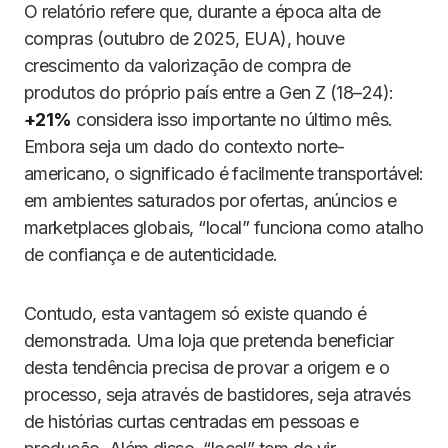
O relatório refere que, durante a época alta de
compras (outubro de 2025, EUA), houve
crescimento da valorização de compra de
produtos do próprio país entre a Gen Z (18–24):
+21%
considera isso importante no último mês.
Embora seja um dado do contexto norte-
americano, o significado é facilmente transportável:
em ambientes saturados por ofertas, anúncios e
marketplaces globais, “local” funciona como atalho
de confiança e de autenticidade.
Contudo, esta vantagem só existe quando é
demonstrada. Uma loja que pretenda beneficiar
desta tendência precisa de provar a origem e o
processo, seja através de bastidores, seja através
de histórias curtas centradas em pessoas e