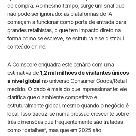
de compra. Ao mesmo tempo, surge um sinal que
não pode ser ignorado: as plataformas de IA
começam a funcionar como porta de entrada para
grandes retalhistas, o que tem impacto direto na
forma como se escreve, se estrutura e se distribui
conteúdo online.
A Comscore enquadra este cenário com uma
estimativa de
1,2 mil milhões de visitantes únicos
a nível global
no universo Consumer Goods/Retail
medido. O dado é mais do que impressionante: ele
clarifica que o ambiente competitivo é
estruturalmente global, mesmo quando o negócio é
local. Isso traduz-se numa pressão crescente sobre
três dimensões que frequentemente são tratadas
como “detalhes”, mas que em 2025 são