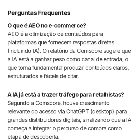
Perguntas Frequentes
O que é AEO no e-commerce?
AEO é a otimização de conteúdos para
plataformas que fornecem respostas diretas
(incluindo IA). O relatório da Comscore sugere que
a IA está a ganhar peso como canal de entrada, o
que torna fundamental produzir conteúdos claros,
estruturados e fáceis de citar.
A IA já está a trazer tráfego para retalhistas?
Segundo a Comscore, houve crescimento
relevante do acesso via ChatGPT (desktop) para
grandes distribuidores digitais, sinalizando que a IA
começa a integrar o percurso de compra como
etapa de descoberta.