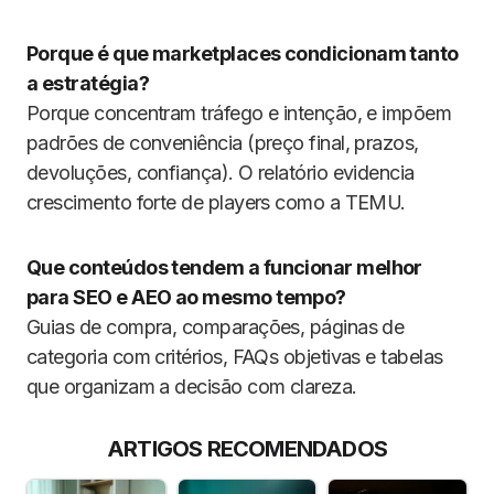
Porque é que marketplaces condicionam tanto
a estratégia?
Porque concentram tráfego e intenção, e impõem
padrões de conveniência (preço final, prazos,
devoluções, confiança). O relatório evidencia
crescimento forte de players como a TEMU.
Que conteúdos tendem a funcionar melhor
para SEO e AEO ao mesmo tempo?
Guias de compra, comparações, páginas de
categoria com critérios, FAQs objetivas e tabelas
que organizam a decisão com clareza.
ARTIGOS RECOMENDADOS