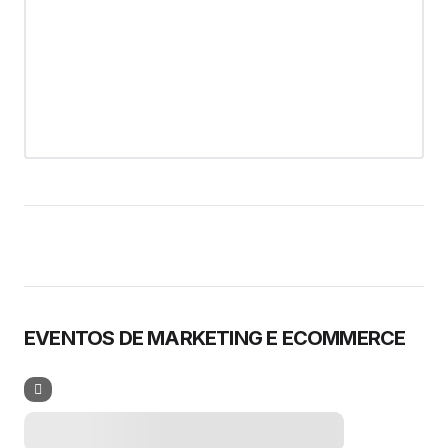
EVENTOS DE MARKETING E ECOMMERCE