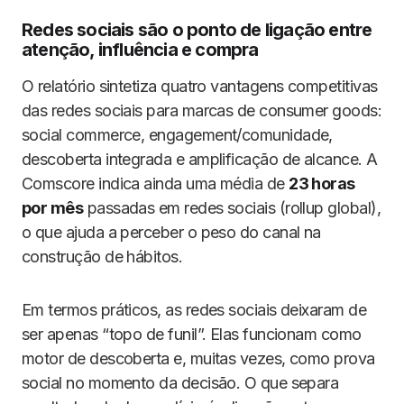
Redes sociais são o ponto de ligação entre
atenção, influência e compra
O relatório sintetiza quatro vantagens competitivas
das redes sociais para marcas de consumer goods:
social commerce, engagement/comunidade,
descoberta integrada e amplificação de alcance. A
Comscore indica ainda uma média de
23 horas
por mês
passadas em redes sociais (rollup global),
o que ajuda a perceber o peso do canal na
construção de hábitos.
Em termos práticos, as redes sociais deixaram de
ser apenas “topo de funil”. Elas funcionam como
motor de descoberta e, muitas vezes, como prova
social no momento da decisão. O que separa