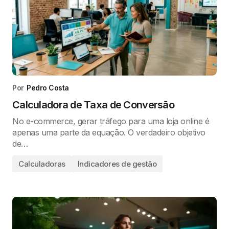
Por
Pedro Costa
Calculadora de Taxa de Conversão
No e-commerce, gerar tráfego para uma loja online é
apenas uma parte da equação. O verdadeiro objetivo
de…
Calculadoras
Indicadores de gestão