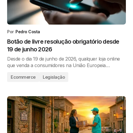
Por
Pedro Costa
Botão de livre resolução obrigatório desde
19 de junho 2026
Desde o dia 19 de junho de 2026, qualquer loja online
que venda a consumidores na União Europeia…
Ecommerce
Legislação