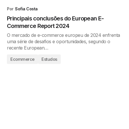
Por
Sofia Costa
Principais conclusões do European E-
Commerce Report 2024
O mercado de e-commerce europeu de 2024 enfrenta
uma série de desafios e oportunidades, segundo o
recente European…
Ecommerce
Estudos