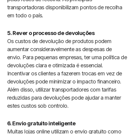
transportadoras disponibilizam pontos de recolha
em todo o país.
5. Rever o processo de devoluções
Os custos de devolução de produtos podem
aumentar consideravelmente as despesas de
envio. Para pequenas empresas, ter uma política de
devoluções clara e otimizada é essencial.
Incentivar os clientes a fazerem trocas em vez de
devoluções pode minimizar o impacto financeiro.
Além disso, utilizar transportadores com tarifas
reduzidas para devoluções pode ajudar a manter
estes custos sob controlo.
6. Envio gratuito inteligente
Muitas lojas online utilizam o envio gratuito como