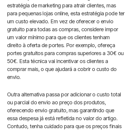
estratégia de marketing para atrair clientes, mas
para pequenas lojas online, esta estratégia pode ter
um custo elevado. Em vez de oferecer o envio
gratuito para todas as compras, considere impor
um valor mínimo para que os clientes tenham
direito à oferta de portes. Por exemplo, ofereça
portes gratuitos para compras superiores a 30€ ou
50€. Esta técnica vai incentivar os clientes a
comprar mais, o que ajudará a cobrir o custo do
envio.
Outra alternativa passa por adicionar o custo total
ou parcial do envio ao preço dos produtos,
oferecendo envio gratuito, mas garantindo que
essa despesa já está refletida no valor do artigo.
Contudo, tenha cuidado para que os preços finais