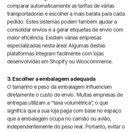
comparar automaticamente as tarifas de várias
transportadoras e escolher a mais barata para cada
pedido. Estes sistemas podem também ajudar a
consolidar envios e a gerar etiquetas de envio com
maior eficiência. Existem várias empresas
especializadas nesta área! Algumas destas
plataformas integram facilmente com lojas
desenvolvidas em Shopify ou Woocommerce.
3. Escolher a embalagem adequada
O tamanho e peso da embalagem influenciam
diretamente o custo de envio. Muitas empresas de
entregas utilizam a “taxa volumétrica”, o que
significa que a sua loja paga com base no espaço
que a embalagem ocupa no camião ou avião,
independentemente do peso real. Portanto, evitar o