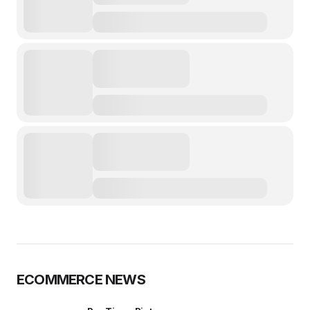
ECOMMERCE NEWS