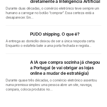
diretamente à Inteligência Artificial
Durante duas décadas, o comércio eletrónico teve sempre um
humano a carregar no botão “comprar”. Essa certeza está a
desaparecer. Em…
PUDO shipping. O que é?
A entrega ao domicílio deixou de ser a única resposta certa.
Enquanto o estafeta bate a uma porta fechada e regista…
A IA que compra sozinha já chegou
a Portugal (e vai obrigar as lojas
online a mudar de estratégia)
Durante quase três décadas, o comércio eletrónico assentou
numa premissa simples: uma pessoa abre um site, navega,
compara, coloca produtos no…