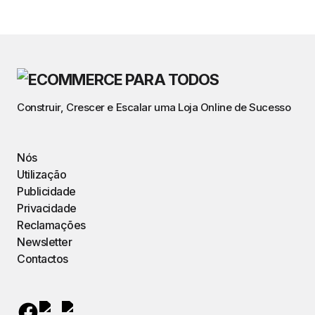
Construir, Crescer e Escalar uma Loja Online de Sucesso
Nós
Utilização
Publicidade
Privacidade
Reclamações
Newsletter
Contactos