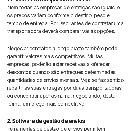
Nem todas as empresas de entregas são iguais, e
os preços variam conforme o destino, peso e
tempo de entrega. Por isso, antes de contratar uma
transportadora deverá comparar várias opções.
Negociar contratos a longo prazo também pode
garantir valores mais competitivos. Muitas
empresas, poderão estar recetivas a oferecer
descontos quando são entregues determinadas
quantidades de envios mensais. Veja se faz sentido
repartir as suas entregas por duas transportadoras
ou concentrar apenas numa, negociando, desta
forma, um preço mais competitivo.
2. Software de gestão de envios
Ferramentas de gestão de envios permitem