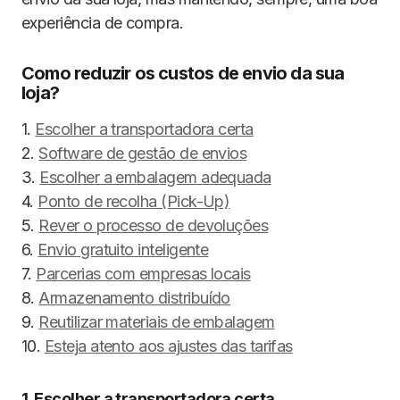
experiência de compra.
Como reduzir os custos de envio da sua
loja?
1.
Escolher a transportadora certa
2.
Software de gestão de envios
3.
Escolher a embalagem adequada
4.
Ponto de recolha (Pick-Up)
5.
Rever o processo de devoluções
6.
Envio gratuito inteligente
7.
Parcerias com empresas locais
8.
Armazenamento distribuído
9.
Reutilizar materiais de embalagem
10.
Esteja atento aos ajustes das tarifas
1. Escolher a transportadora certa