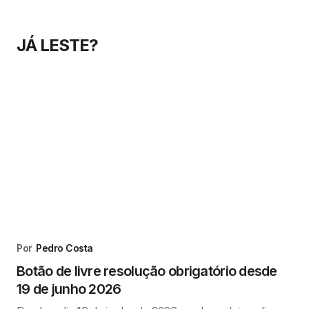
JÁ LESTE?
Por
Pedro Costa
Botão de livre resolução obrigatório desde
19 de junho 2026