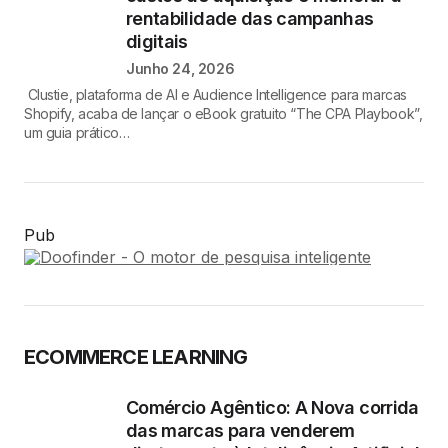
rentabilidade das campanhas
digitais
Junho 24, 2026
Clustie, plataforma de AI e Audience Intelligence para marcas
Shopify, acaba de lançar o eBook gratuito “The CPA Playbook”,
um guia prático…
Pub
ECOMMERCE LEARNING
Comércio Agêntico: A Nova corrida
das marcas para venderem