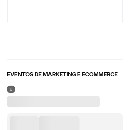
EVENTOS DE MARKETING E ECOMMERCE