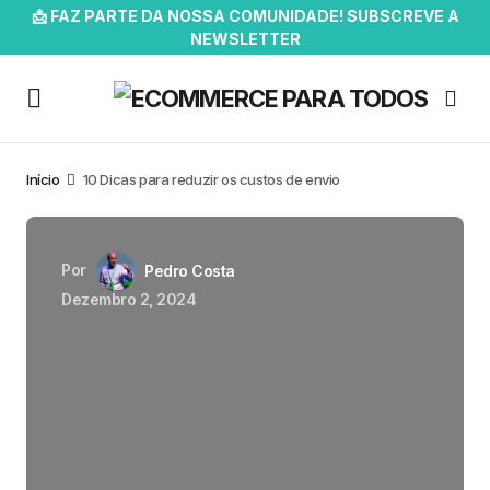
📩 FAZ PARTE DA NOSSA COMUNIDADE! SUBSCREVE A
NEWSLETTER
Início
10 Dicas para reduzir os custos de envio
Por
Pedro Costa
Dezembro 2, 2024