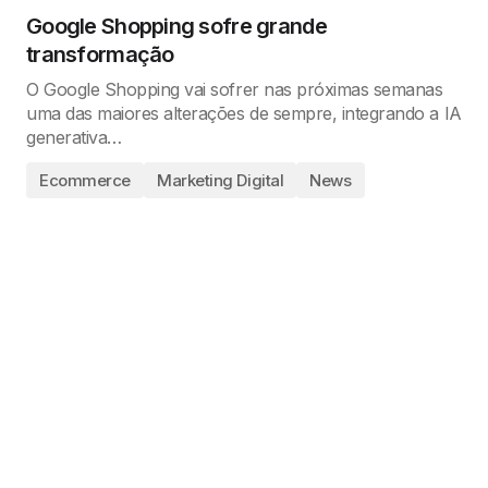
Google Shopping sofre grande
transformação
O Google Shopping vai sofrer nas próximas semanas
uma das maiores alterações de sempre, integrando a IA
generativa…
Ecommerce
Marketing Digital
News