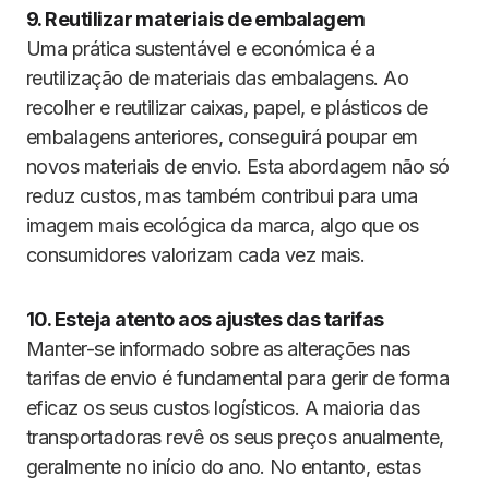
9. Reutilizar materiais de embalagem
Uma prática sustentável e económica é a
reutilização de materiais das embalagens. Ao
recolher e reutilizar caixas, papel, e plásticos de
embalagens anteriores, conseguirá poupar em
novos materiais de envio. Esta abordagem não só
reduz custos, mas também contribui para uma
imagem mais ecológica da marca, algo que os
consumidores valorizam cada vez mais.
10. Esteja atento aos ajustes das tarifas
Manter-se informado sobre as alterações nas
tarifas de envio é fundamental para gerir de forma
eficaz os seus custos logísticos. A maioria das
transportadoras revê os seus preços anualmente,
geralmente no início do ano. No entanto, estas