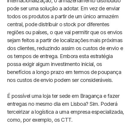
internacionalização, o armazenamento distribuído
pode ser uma solução a adotar. Em vez de enviar
todos os produtos a partir de um único armazém
central, pode distribuir o stock por diferentes
regiões ou países, o que vai permitir que os envios
sejam feitos a partir de localizações mais próximas
dos clientes, reduzindo assim os custos de envio e
os tempos de entrega. Embora esta estratégia
possa exigir algum investimento inicial, os
benefícios a longo prazo em termos de poupança
nos custos de envio podem ser consideráveis.
É possível uma loja ter sede em Bragança e fazer
entregas no mesmo dia em Lisboa? Sim. Poderá
terceirizar a logística a uma empresa especializada,
como, por exemplo, os CTT.