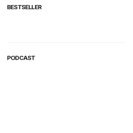
BESTSELLER
PODCAST