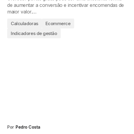
de aumentar a conversão e incentivar encomendas de
maior valor.…
Calculadoras
Ecommerce
Indicadores de gestão
Por
Pedro Costa