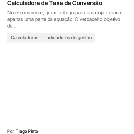
Calculadora de Taxa de Conversão
No e-commerce, gerar tráfego para uma loja online é
apenas uma parte da equação. O verdadeiro objetivo
de…
Calculadoras
Indicadores de gestão
Por
Tiago Pinto