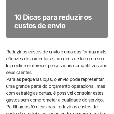
10 Dicas para reduzir os
custos de envio
Reduzir os custos de envio é uma das formas mais
eficazes de aumentar as margens de lucro da sua
loja online e oferecer preços mais competitivos aos
seus clientes.
Para as pequenas lojas, o envio pode representar
uma grande parte do orçamento operacional, mas
com estratégias certas, é possível controlar estes
gastos sem comprometer a qualidade do serviço.
Partilhamos 10 dicas para reduzir os custos de
envio da sua loja, mas mantendo, sempre, uma boa