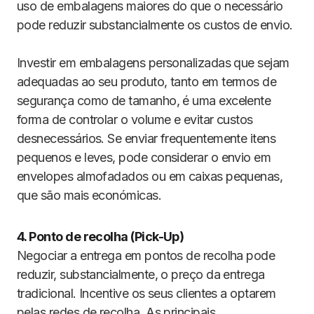
uso de embalagens maiores do que o necessário
pode reduzir substancialmente os custos de envio.
Investir em embalagens personalizadas que sejam
adequadas ao seu produto, tanto em termos de
segurança como de tamanho, é uma excelente
forma de controlar o volume e evitar custos
desnecessários. Se enviar frequentemente itens
pequenos e leves, pode considerar o envio em
envelopes almofadados ou em caixas pequenas,
que são mais económicas.
4. Ponto de recolha (Pick-Up)
Negociar a entrega em pontos de recolha pode
reduzir, substancialmente, o preço da entrega
tradicional. Incentive os seus clientes a optarem
pelas redes de recolha. As principais