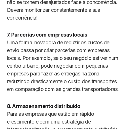
não se tornem desajustados face à concorrência.
Deverá monitorizar constantemente a sua
concorrência!
7. Parcerias com empresas locais
Uma forma inovadora de reduzir os custos de
envio passa por criar parcerias com empresas
locais. Por exemplo, se o seu negócio estiver num
centro urbano, pode negociar com pequenas
empresas para fazer as entregas na zona,
reduzindo drasticamente o custo dos transportes
em comparação com as grandes transportadoras.
8. Armazenamento distribuído
Para as empresas que estão em rápido
crescimento e com uma estratégia de