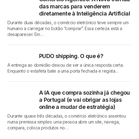
das marcas para venderem
diretamente à Inteligência Artificial
Durante duas décadas, o comércio eletrónico teve sempre um
humano a carregar no botão “comprar”. Essa certeza está a
desaparecer. Em…
PUDO shipping. O que é?
A entrega ao domicílio deixou de ser a única resposta certa.
Enquanto o estafeta bate a uma porta fechada e regista…
A IA que compra sozinha já chegou
a Portugal (e vai obrigar as lojas
online a mudar de estratégia)
Durante quase três décadas, o comércio eletrónico assentou
numa premissa simples: uma pessoa abre um site, navega,
compara, coloca produtos no…