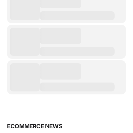
ECOMMERCE NEWS