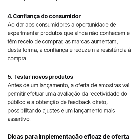
4. Confiança do consumidor
Ao dar aos consumidores a oportunidade de
experimentar produtos que ainda não conhecem e
têm receio de comprar, as marcas aumentam,
desta forma, a confiança e reduzem a resistência à
compra.
5. Testar novos produtos
Antes de um lançamento, a oferta de amostras vai
permitir efetuar uma avaliação da recetividade do
público e a obtenção de feedback direto,
possibilitando ajustes e um lançamento mais
assertivo.
Dicas para implementação eficaz de oferta