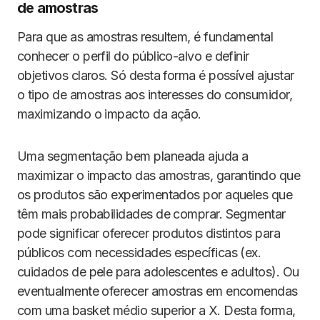
de amostras
Para que as amostras resultem, é fundamental
conhecer o perfil do público-alvo e definir
objetivos claros. Só desta forma é possível ajustar
o tipo de amostras aos interesses do consumidor,
maximizando o impacto da ação.
Uma segmentação bem planeada ajuda a
maximizar o impacto das amostras, garantindo que
os produtos são experimentados por aqueles que
têm mais probabilidades de comprar. Segmentar
pode significar oferecer produtos distintos para
públicos com necessidades específicas (ex.
cuidados de pele para adolescentes e adultos). Ou
eventualmente oferecer amostras em encomendas
com uma basket médio superior a X. Desta forma,