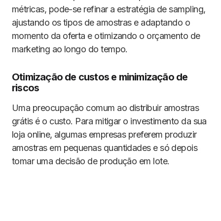
métricas, pode-se refinar a estratégia de sampling,
ajustando os tipos de amostras e adaptando o
momento da oferta e otimizando o orçamento de
marketing ao longo do tempo.
Otimização de custos e minimização de
riscos
Uma preocupação comum ao distribuir amostras
grátis é o custo. Para mitigar o investimento da sua
loja online, algumas empresas preferem produzir
amostras em pequenas quantidades e só depois
tomar uma decisão de produção em lote.