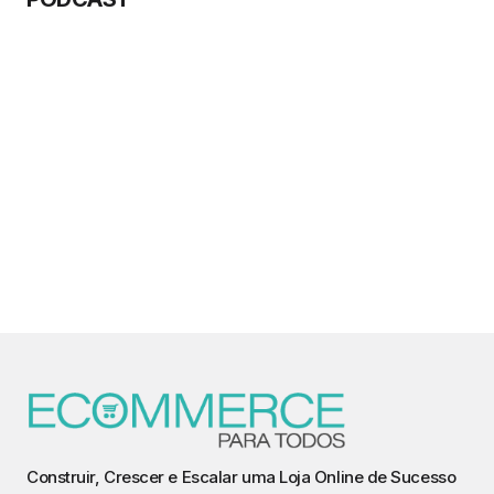
Construir, Crescer e Escalar uma Loja Online de Sucesso