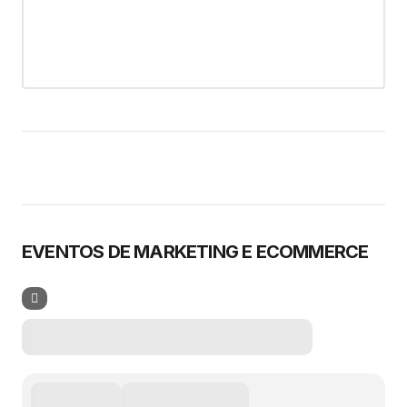
EVENTOS DE MARKETING E ECOMMERCE