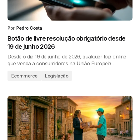
Por
Pedro Costa
Botão de livre resolução obrigatório desde
19 de junho 2026
Desde o dia 19 de junho de 2026, qualquer loja online
que venda a consumidores na União Europeia…
Ecommerce
Legislação