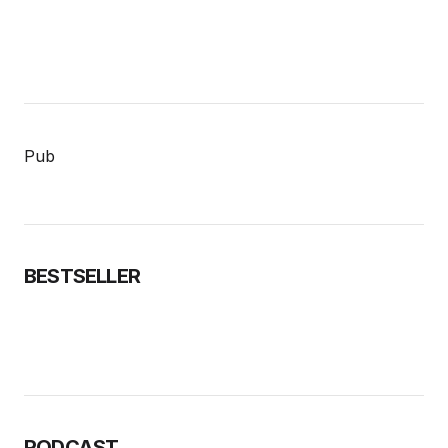
Pub
BESTSELLER
PODCAST