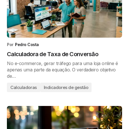
Por
Pedro Costa
Calculadora de Taxa de Conversão
No e-commerce, gerar tráfego para uma loja online é
apenas uma parte da equação. O verdadeiro objetivo
de…
Calculadoras
Indicadores de gestão