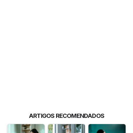
ARTIGOS RECOMENDADOS