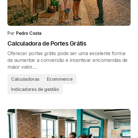
Por
Pedro Costa
Calculadora de Portes Grátis
Oferecer portes grátis pode ser uma excelente forma
de aumentar a conversão e incentivar encomendas de
maior valor.…
Calculadoras
Ecommerce
Indicadores de gestão