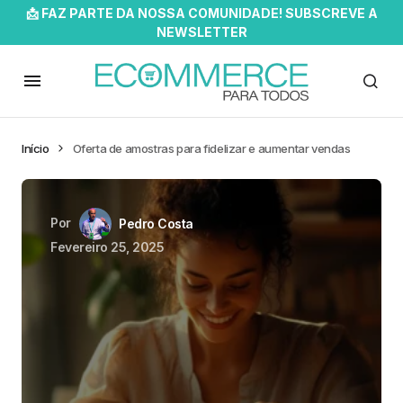
📩 FAZ PARTE DA NOSSA COMUNIDADE! SUBSCREVE A
NEWSLETTER
Início
Oferta de amostras para fidelizar e aumentar vendas
Por
Pedro Costa
Fevereiro 25, 2025