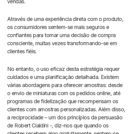
vendas.
Através de uma experiência direta com o produto,
os consumidores sentem-se mais seguros e
confiantes para tomar uma decisão de compra
consciente, muitas vezes transformando-se em
clientes fiéis.
No entanto, o uso eficaz desta estratégia requer
cuidados e uma planificação detalhada. Existem
várias abordagens para oferecer amostras: desde
o envio de miniaturas com os pedidos online, até
programas de fidelização que recompensam os
clientes com amostras personalizadas. Além disso,
a reciprocidade – um dos princípios da persuasão
de Robert Cialdini -, diz-nos que quando os
clientes recebem algo gratuitamente, sentem-se