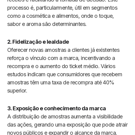
processo é, particularmente, útil em segmentos
como a cosmética e alimentos, onde o toque,
sabor e aroma são determinantes.
2. Fidelização e lealdade
Oferecer novas amostras a clientes já existentes
reforça o vínculo com a marca, incentivando a
recompra e o aumento do ticket médio. Vários
estudos indicam que consumidores que recebem
amostras têm uma taxa de recompra até 40%
superior.
3. Exposição e conhecimento da marca
A distribuição de amostras aumenta a visibilidade
das ações, gerando uma exposição que pode atrair
novos públicos e expandir o alcance da marca.