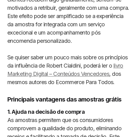
motivados a retribuir, geralmente com uma compra.
Este efeito pode ser amplificado se a experiência
da amostra for integrada com um serviço
excecional e um acompanhamento pós
encomenda personalizado.
Se quiser saber um pouco mais sobre os princípios
da influência de Robert Cialdini, poderá ler o
livro
Marketing Digital – Conteúdos Vencedores
, dos
mesmos autores do Ecommerce Para Todos.
Principais vantagens das amostras grátis
1. Ajuda na decisão de compra
As amostras permitem que os consumidores
comprovem a qualidade do produto, eliminando
receios e facilitando a tomada de decisão. Este