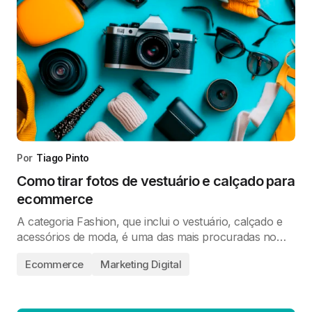
Por
Tiago Pinto
Como tirar fotos de vestuário e calçado para
ecommerce
A categoria Fashion, que inclui o vestuário, calçado e
acessórios de moda, é uma das mais procuradas no…
Ecommerce
Marketing Digital