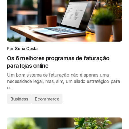
Por
Sofia Costa
Os 6 melhores programas de faturação
para lojas online
Um bom sistema de faturação não é apenas uma
necessidade legal, mas, sim, um aliado estratégico para
o…
Business
Ecommerce