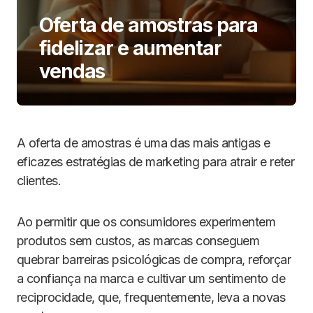
Oferta de amostras para
fidelizar e aumentar
vendas
A oferta de amostras é uma das mais antigas e
eficazes estratégias de marketing para atrair e reter
clientes.
Ao permitir que os consumidores experimentem
produtos sem custos, as marcas conseguem
quebrar barreiras psicológicas de compra, reforçar
a confiança na marca e cultivar um sentimento de
reciprocidade, que, frequentemente, leva a novas