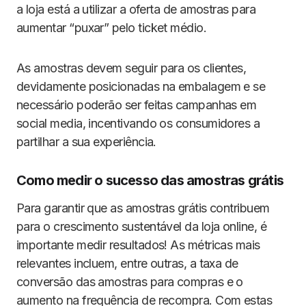
a loja está a utilizar a oferta de amostras para
aumentar “puxar” pelo ticket médio.
As amostras devem seguir para os clientes,
devidamente posicionadas na embalagem e se
necessário poderão ser feitas campanhas em
social media, incentivando os consumidores a
partilhar a sua experiência.
Como medir o sucesso das amostras grátis
Para garantir que as amostras grátis contribuem
para o crescimento sustentável da loja online, é
importante medir resultados! As métricas mais
relevantes incluem, entre outras, a taxa de
conversão das amostras para compras e o
aumento na frequência de recompra. Com estas