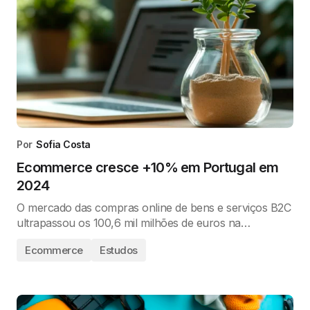
Por
Sofia Costa
Ecommerce cresce +10% em Portugal em
2024
O mercado das compras online de bens e serviços B2C
ultrapassou os 100,6 mil milhões de euros na…
Ecommerce
Estudos