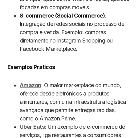
focadas em compras móveis.
S-commerce (Social Commerce)
:
Integração de redes sociais no processo de
compra e venda. Exemplo: compras
diretamente no Instagram Shopping ou
Facebook Marketplace.
Exemplos Práticos
Amazon
: O maior marketplace do mundo,
oferece desde eletrónicos a produtos
alimentares, com uma infraestrutura logística
avançada que permite entregas rápidas,
como o Amazon Prime.
Uber Eats
: Um exemplo de e-commerce de
serviços, liga restaurantes a consumidores