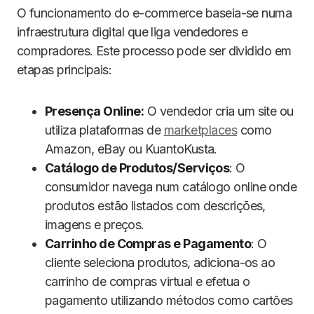
O funcionamento do e-commerce baseia-se numa
infraestrutura digital que liga vendedores e
compradores. Este processo pode ser dividido em
etapas principais:
Presença Online:
O vendedor cria um site ou
utiliza plataformas de
marketplaces
como
Amazon, eBay ou KuantoKusta.
Catálogo de Produtos/Serviços
: O
consumidor navega num catálogo online onde
produtos estão listados com descrições,
imagens e preços.
Carrinho de Compras e Pagamento
: O
cliente seleciona produtos, adiciona-os ao
carrinho de compras virtual e efetua o
pagamento utilizando métodos como cartões