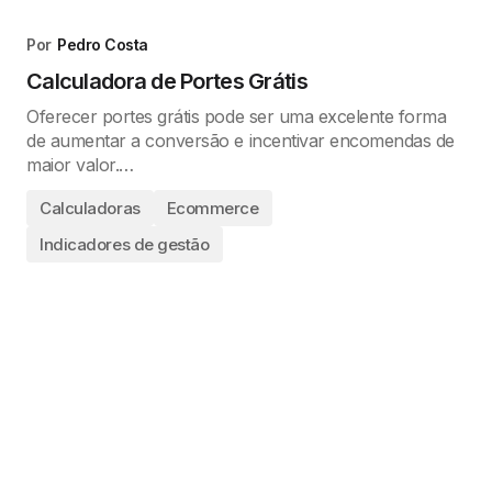
Por
Pedro Costa
Calculadora de Portes Grátis
Oferecer portes grátis pode ser uma excelente forma
de aumentar a conversão e incentivar encomendas de
maior valor.…
Calculadoras
Ecommerce
Indicadores de gestão