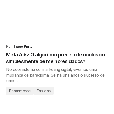
Por
Tiago Pinto
Meta Ads: O algoritmo precisa de óculos ou
simplesmente de melhores dados?
No ecossistema do marketing digital, vivemos uma
mudança de paradigma. Se há uns anos o sucesso de
uma…
Ecommerce
Estudos