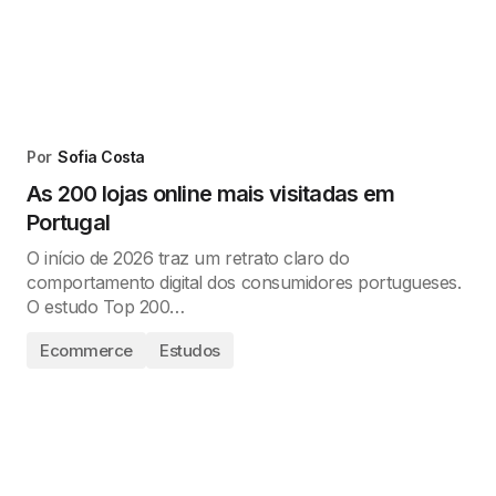
Por
Sofia Costa
As 200 lojas online mais visitadas em
Portugal
O início de 2026 traz um retrato claro do
comportamento digital dos consumidores portugueses.
O estudo Top 200…
Ecommerce
Estudos