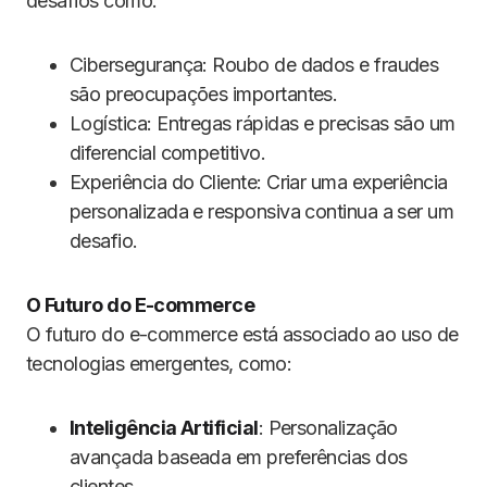
desafios como:
Cibersegurança: Roubo de dados e fraudes
são preocupações importantes.
Logística: Entregas rápidas e precisas são um
diferencial competitivo.
Experiência do Cliente: Criar uma experiência
personalizada e responsiva continua a ser um
desafio.
O Futuro do E-commerce
O futuro do e-commerce está associado ao uso de
tecnologias emergentes, como:
Inteligência Artificial
: Personalização
avançada baseada em preferências dos
clientes.