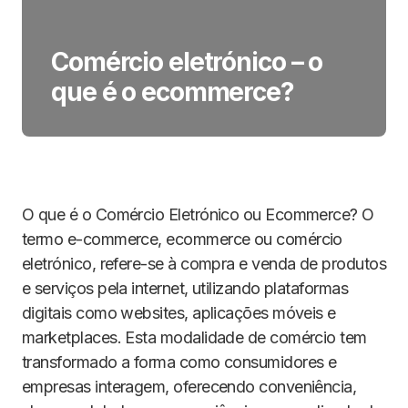
Comércio eletrónico – o
que é o ecommerce?
O que é o Comércio Eletrónico ou Ecommerce? O
termo e-commerce, ecommerce ou comércio
eletrónico, refere-se à compra e venda de produtos
e serviços pela internet, utilizando plataformas
digitais como websites, aplicações móveis e
marketplaces. Esta modalidade de comércio tem
transformado a forma como consumidores e
empresas interagem, oferecendo conveniência,