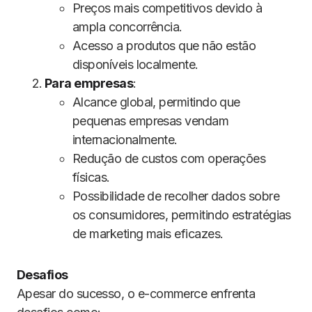
Preços mais competitivos devido à
ampla concorrência.
Acesso a produtos que não estão
disponíveis localmente.
Para empresas
:
Alcance global, permitindo que
pequenas empresas vendam
internacionalmente.
Redução de custos com operações
físicas.
Possibilidade de recolher dados sobre
os consumidores, permitindo estratégias
de marketing mais eficazes.
Desafios
Apesar do sucesso, o e-commerce enfrenta