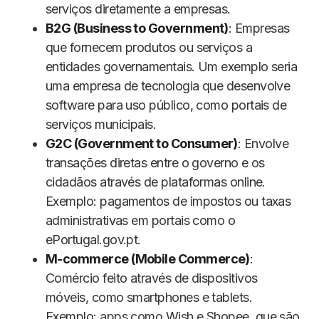
serviços diretamente a empresas.
B2G (Business to Government)
: Empresas
que fornecem produtos ou serviços a
entidades governamentais. Um exemplo seria
uma empresa de tecnologia que desenvolve
software para uso público, como portais de
serviços municipais.
G2C (Government to Consumer)
: Envolve
transações diretas entre o governo e os
cidadãos através de plataformas online.
Exemplo: pagamentos de impostos ou taxas
administrativas em portais como o
ePortugal.gov.pt.
M-commerce (Mobile Commerce)
:
Comércio feito através de dispositivos
móveis, como smartphones e tablets.
Exemplo: apps como Wish e Shopee, que são