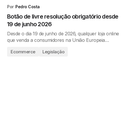
Por
Pedro Costa
Botão de livre resolução obrigatório desde
19 de junho 2026
Desde o dia 19 de junho de 2026, qualquer loja online
que venda a consumidores na União Europeia…
Ecommerce
Legislação