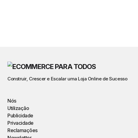
Construir, Crescer e Escalar uma Loja Online de Sucesso
Nós
Utilização
Publicidade
Privacidade
Reclamações
Newsletter