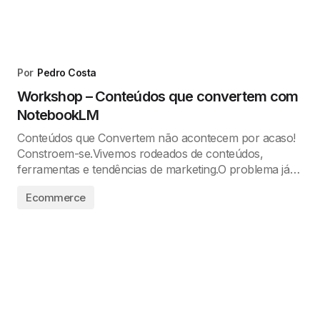
Por
Pedro Costa
Workshop – Conteúdos que convertem com
NotebookLM
Conteúdos que Convertem não acontecem por acaso!
Constroem-se.Vivemos rodeados de conteúdos,
ferramentas e tendências de marketing.O problema já…
Ecommerce