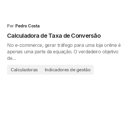
Por
Pedro Costa
Calculadora de Taxa de Conversão
No e-commerce, gerar tráfego para uma loja online é
apenas uma parte da equação. O verdadeiro objetivo
de…
Calculadoras
Indicadores de gestão