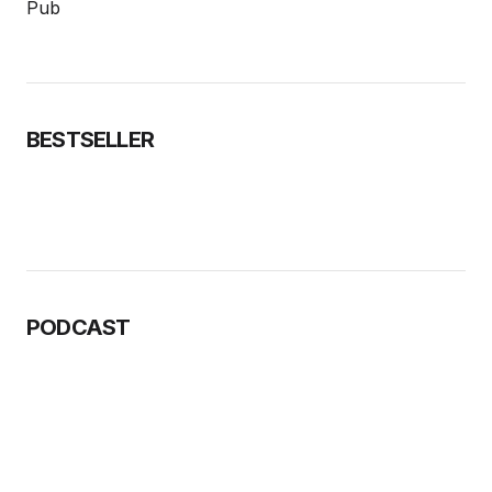
Pub
BESTSELLER
PODCAST