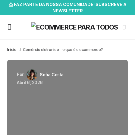
📩 FAZ PARTE DA NOSSA COMUNIDADE! SUBSCREVE A
NEWSLETTER
Início
Comércio eletrónico – o que é o ecommerce?
Por
Sofia Costa
Abril 6, 2026