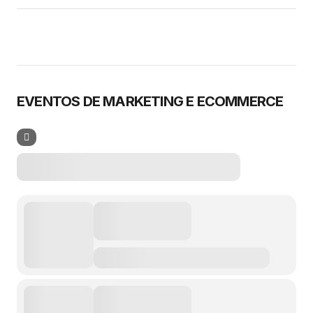
EVENTOS DE MARKETING E ECOMMERCE