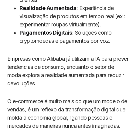
Realidade Aumentada
: Experiência de
visualização de produtos em tempo real (ex.:
experimentar roupas virtualmente).
Pagamentos Digitais
: Soluções como
cryptomoedas e pagamentos por voz.
Empresas como Alibaba já utilizam a IA para prever
tendências de consumo, enquanto o setor de
moda explora a realidade aumentada para reduzir
devoluções.
O e-commerce é muito mais do que um modelo de
vendas; é um reflexo da transformação digital que
molda a economia global, ligando pessoas e
mercados de maneiras nunca antes imaginadas.