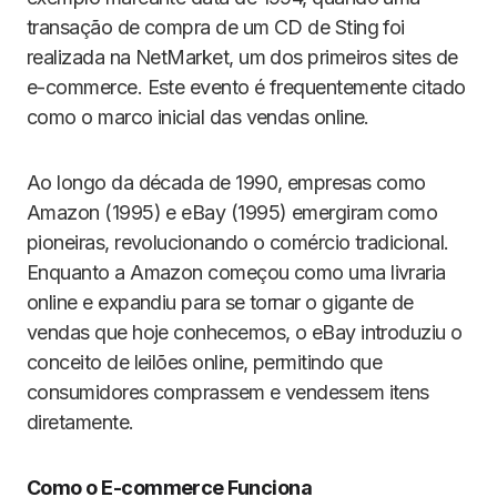
transação de compra de um CD de Sting foi
realizada na NetMarket, um dos primeiros sites de
e-commerce. Este evento é frequentemente citado
como o marco inicial das vendas online.
Ao longo da década de 1990, empresas como
Amazon (1995) e eBay (1995) emergiram como
pioneiras, revolucionando o comércio tradicional.
Enquanto a Amazon começou como uma livraria
online e expandiu para se tornar o gigante de
vendas que hoje conhecemos, o eBay introduziu o
conceito de leilões online, permitindo que
consumidores comprassem e vendessem itens
diretamente.
Como o E-commerce Funciona