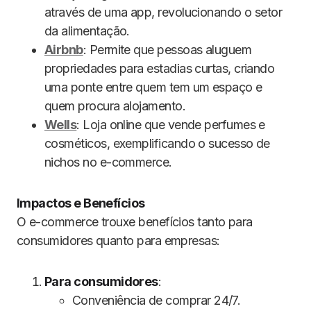
através de uma app, revolucionando o setor
da alimentação.
Airbnb
: Permite que pessoas aluguem
propriedades para estadias curtas, criando
uma ponte entre quem tem um espaço e
quem procura alojamento.
Wells
: Loja online que vende perfumes e
cosméticos, exemplificando o sucesso de
nichos no e-commerce.
Impactos e Benefícios
O e-commerce trouxe benefícios tanto para
consumidores quanto para empresas:
Para consumidores
:
Conveniência de comprar 24/7.