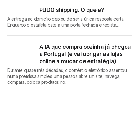
PUDO shipping. O que é?
A entrega ao domicílio deixou de ser a única resposta certa.
Enquanto o estafeta bate a uma porta fechada e regista…
A IA que compra sozinha já chegou
a Portugal (e vai obrigar as lojas
online a mudar de estratégia)
Durante quase três décadas, o comércio eletrónico assentou
numa premissa simples: uma pessoa abre um site, navega,
compara, coloca produtos no…