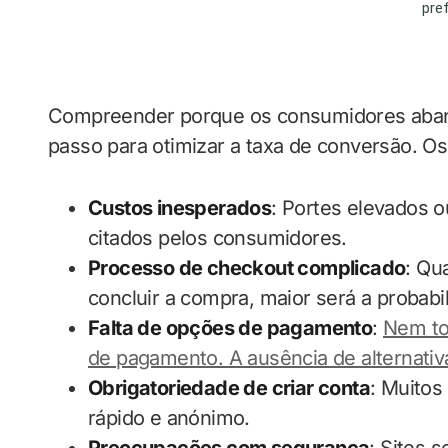
Compreender porque os consumidores aband
passo para otimizar a taxa de conversão. Os
Custos inesperados
: Portes elevados o
citados pelos consumidores.
Processo de checkout complicado
: Qu
concluir a compra, maior será a probabi
Falta de opções de pagamento
:
Nem to
de pagamento. A ausência de alternativ
Obrigatoriedade de criar conta
: Muito
rápido e anónimo.