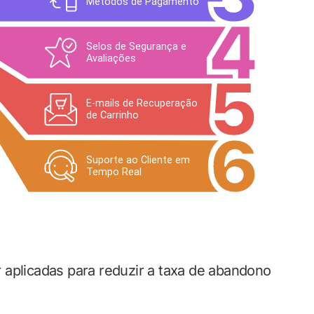
 aplicadas para reduzir a taxa de abandono