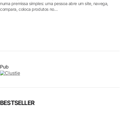
numa premissa simples: uma pessoa abre um site, navega,
compara, coloca produtos no…
Pub
BESTSELLER