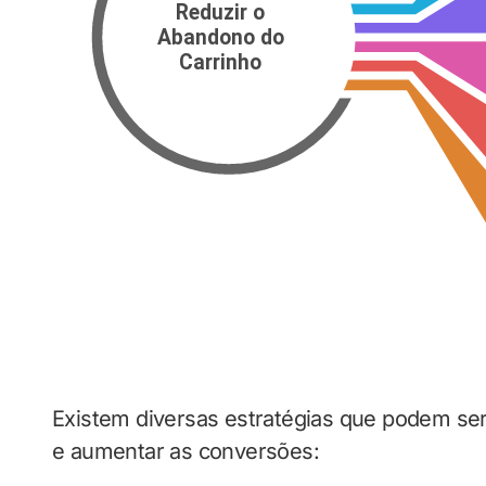
Existem diversas estratégias que podem ser
e aumentar as conversões: