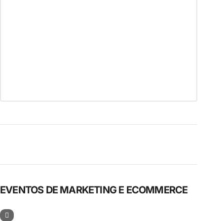
EVENTOS DE MARKETING E ECOMMERCE