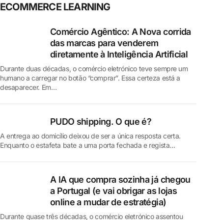
ECOMMERCE LEARNING
Comércio Agêntico: A Nova corrida
das marcas para venderem
diretamente à Inteligência Artificial
Durante duas décadas, o comércio eletrónico teve sempre um
humano a carregar no botão “comprar”. Essa certeza está a
desaparecer. Em…
PUDO shipping. O que é?
A entrega ao domicílio deixou de ser a única resposta certa.
Enquanto o estafeta bate a uma porta fechada e regista…
A IA que compra sozinha já chegou
a Portugal (e vai obrigar as lojas
online a mudar de estratégia)
Durante quase três décadas, o comércio eletrónico assentou