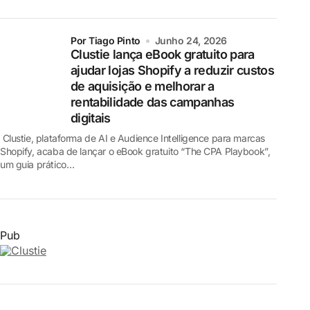
por Tiago Pinto
Junho 24, 2026
Clustie lança eBook gratuito para
ajudar lojas Shopify a reduzir custos
de aquisição e melhorar a
rentabilidade das campanhas
digitais
Clustie, plataforma de AI e Audience Intelligence para marcas
Shopify, acaba de lançar o eBook gratuito “The CPA Playbook”,
um guia prático…
Pub