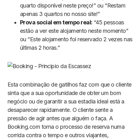
quarto disponível neste preço!” ou “Restam
apenas 3 quartos no nosso site!”
Prova social em tempo real:
“45 pessoas
estão a ver este alojamento neste momento”
ou “Este alojamento foi reservado 2 vezes nas
últimas 2 horas.”
Esta combinação de gatilhos faz com que o cliente
sinta que a sua oportunidade de obter um bom
negócio ou de garantir a sua estadia ideal está a
desaparecer rapidamente. O cliente sente a
pressão de agir antes que alguém o faça. A
Booking.com torna o processo de reserva numa
corrida contra o tempo e outros viajantes,