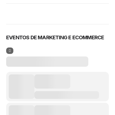
EVENTOS DE MARKETING E ECOMMERCE