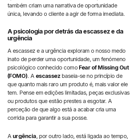
também criam uma narrativa de oportunidade
única, levando o cliente a agir de forma imediata.
A psicologia por detrás da escassez e da
urgência
A escassez e a urgência exploram o nosso medo
inato de perder uma oportunidade, um fenómeno
psicológico conhecido como
Fear of Missing Out
(FOMO)
. A
escassez
baseia-se no princípio de
que quanto mais raro um produto é, mais valor ele
tem. Pense em edições limitadas, peças exclusivas
ou produtos que estão prestes a esgotar. A
perceção de que algo está a acabar cria uma
corrida para garantir a sua posse.
A
urgência
, por outro lado, está ligada ao tempo,