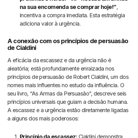
na sua encomenda se comprar hoje!”
,
incentiva a compra imediata. Esta estratégia
adiciona valor à urgência.
A conexão com os princípios de persuasão
de Cialdini
A eficácia da escassez e da urgência não é
aleatória; está profundamente enraizada nos
princípios de persuasão de Robert Cialdini, um dos
nomes mais influentes no estudo da influência. O
seu livro, “As Armas da Persuasão”, descreve seis
princípios universais que guiam a decisão humana.
A escassez e a urgência estão diretamente ligadas
a alguns dos mais poderosos:
Princípio da escassez:
Cialdini demonstra