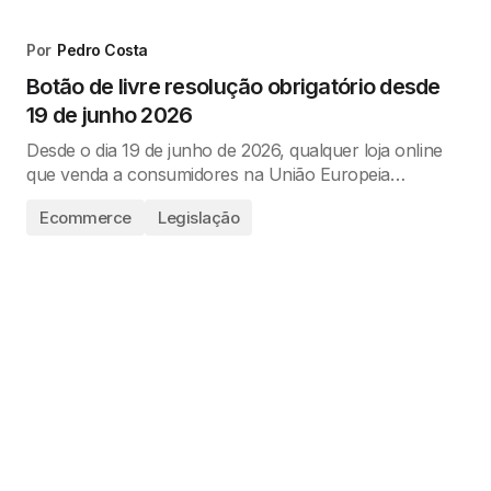
Por
Pedro Costa
Botão de livre resolução obrigatório desde
19 de junho 2026
Desde o dia 19 de junho de 2026, qualquer loja online
que venda a consumidores na União Europeia…
Ecommerce
Legislação