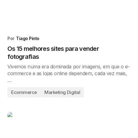
Por
Tiago Pinto
Os 15 melhores sites para vender
fotografias
Vivemos numa era dominada por imagens, em que o e-
commerce e as lojas online dependem, cada vez mais,
…
Ecommerce
Marketing Digital