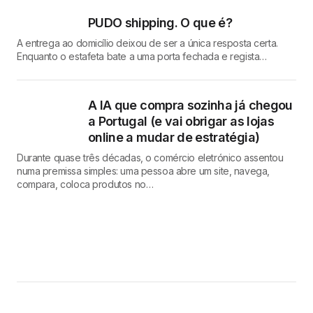
PUDO shipping. O que é?
A entrega ao domicílio deixou de ser a única resposta certa.
Enquanto o estafeta bate a uma porta fechada e regista…
A IA que compra sozinha já chegou
a Portugal (e vai obrigar as lojas
online a mudar de estratégia)
Durante quase três décadas, o comércio eletrónico assentou
numa premissa simples: uma pessoa abre um site, navega,
compara, coloca produtos no…