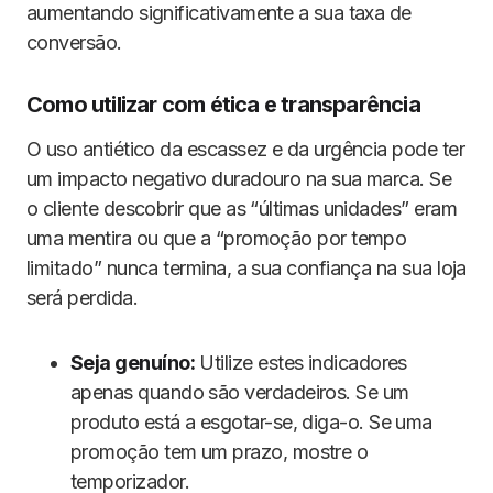
aumentando significativamente a sua taxa de
conversão.
Como utilizar com ética e transparência
O uso antiético da escassez e da urgência pode ter
um impacto negativo duradouro na sua marca. Se
o cliente descobrir que as “últimas unidades” eram
uma mentira ou que a “promoção por tempo
limitado” nunca termina, a sua confiança na sua loja
será perdida.
Seja genuíno:
Utilize estes indicadores
apenas quando são verdadeiros. Se um
produto está a esgotar-se, diga-o. Se uma
promoção tem um prazo, mostre o
temporizador.