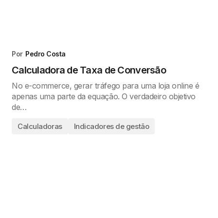
Por
Pedro Costa
Calculadora de Taxa de Conversão
No e-commerce, gerar tráfego para uma loja online é
apenas uma parte da equação. O verdadeiro objetivo
de…
Calculadoras
Indicadores de gestão