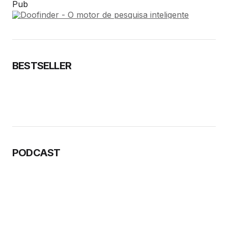
Pub
BESTSELLER
PODCAST