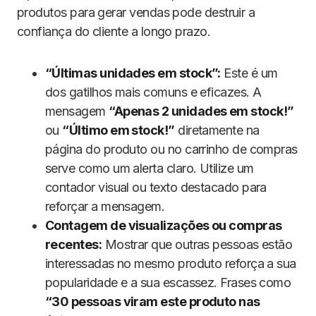
produtos para gerar vendas pode destruir a
confiança do cliente a longo prazo.
“Últimas unidades em stock”:
Este é um
dos gatilhos mais comuns e eficazes. A
mensagem
“Apenas 2 unidades em stock!”
ou
“Último em stock!”
diretamente na
página do produto ou no carrinho de compras
serve como um alerta claro. Utilize um
contador visual ou texto destacado para
reforçar a mensagem.
Contagem de visualizações ou compras
recentes:
Mostrar que outras pessoas estão
interessadas no mesmo produto reforça a sua
popularidade e a sua escassez. Frases como
“30 pessoas viram este produto nas