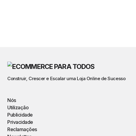
Construir, Crescer e Escalar uma Loja Online de Sucesso
Nós
Utilização
Publicidade
Privacidade
Reclamações