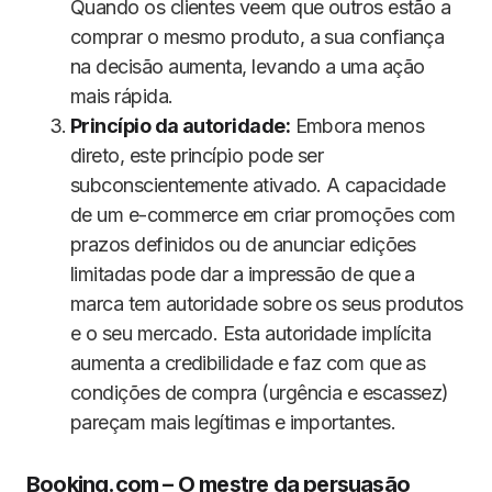
Quando os clientes veem que outros estão a
comprar o mesmo produto, a sua confiança
na decisão aumenta, levando a uma ação
mais rápida.
Princípio da autoridade:
Embora menos
direto, este princípio pode ser
subconscientemente ativado. A capacidade
de um e-commerce em criar promoções com
prazos definidos ou de anunciar edições
limitadas pode dar a impressão de que a
marca tem autoridade sobre os seus produtos
e o seu mercado. Esta autoridade implícita
aumenta a credibilidade e faz com que as
condições de compra (urgência e escassez)
pareçam mais legítimas e importantes.
Booking.com – O mestre da persuasão