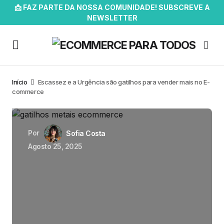
📩 FAZ PARTE DA NOSSA COMUNIDADE! SUBSCREVE A
NEWSLETTER
Início
Escassez e a Urgência são gatilhos para vender mais no E-
commerce
Por
Sofia Costa
Agosto 25, 2025