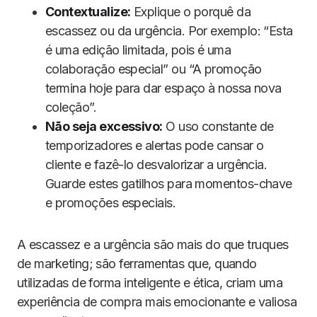
Contextualize:
Explique o porquê da
escassez ou da urgência. Por exemplo: “Esta
é uma edição limitada, pois é uma
colaboração especial” ou “A promoção
termina hoje para dar espaço à nossa nova
coleção”.
Não seja excessivo:
O uso constante de
temporizadores e alertas pode cansar o
cliente e fazê-lo desvalorizar a urgência.
Guarde estes gatilhos para momentos-chave
e promoções especiais.
A escassez e a urgência são mais do que truques
de marketing; são ferramentas que, quando
utilizadas de forma inteligente e ética, criam uma
experiência de compra mais emocionante e valiosa