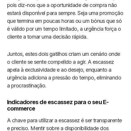
pois diz-nos que a oportunidade de compra não
estará disponível para sempre. Seja uma promoção
que termina em poucas horas ou um bónus que só
é válido por um tempo limitado, a urgência força o
cliente a tomar uma decisão rápida.
Juntos, estes dois gatilhos criam um cenário onde
o cliente se sente compelido a agir. A escassez
apela à exclusividade e ao desejo, enquanto a
urgência adiciona a pressão do tempo, eliminando
a procrastinação.
Indicadores de escassez para o seu E-
commerce
A chave para utilizar a escassez é ser transparente
e preciso. Mentir sobre a disponibilidade dos