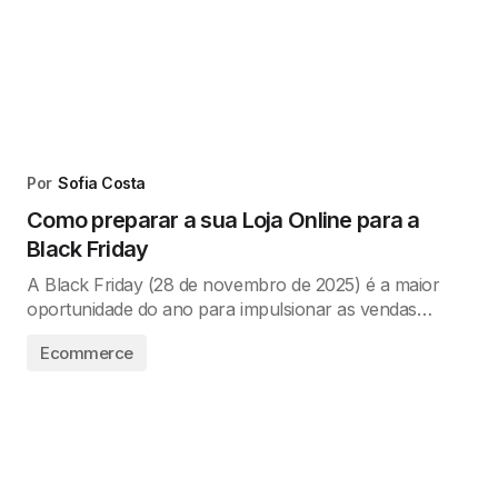
Por
Sofia Costa
Como preparar a sua Loja Online para a
Black Friday
A Black Friday (28 de novembro de 2025) é a maior
oportunidade do ano para impulsionar as vendas…
Ecommerce