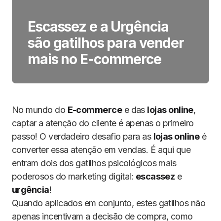
Escassez e a Urgência
são gatilhos para vender
mais no E-commerce
No mundo do
E-commerce
e das
lojas online
,
captar a atenção do cliente é apenas o primeiro
passo! O verdadeiro desafio para as
lojas online
é
converter essa atenção em vendas. É aqui que
entram dois dos gatilhos psicológicos mais
poderosos do marketing digital:
escassez
e
urgência
!
Quando aplicados em conjunto, estes gatilhos não
apenas incentivam a decisão de compra, como