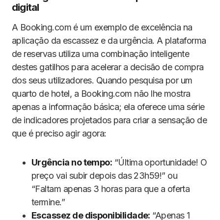
digital
A Booking.com é um exemplo de excelência na
aplicação da escassez e da urgência. A plataforma
de reservas utiliza uma combinação inteligente
destes gatilhos para acelerar a decisão de compra
dos seus utilizadores. Quando pesquisa por um
quarto de hotel, a Booking.com não lhe mostra
apenas a informação básica; ela oferece uma série
de indicadores projetados para criar a sensação de
que é preciso agir agora:
Urgência no tempo:
“Última oportunidade! O
preço vai subir depois das 23h59!” ou
“Faltam apenas 3 horas para que a oferta
termine.”
Escassez de disponibilidade:
“Apenas 1