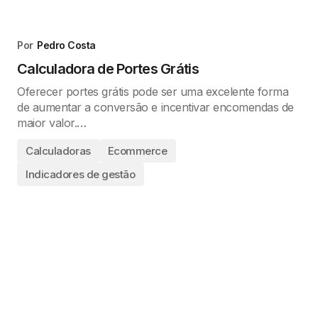
Por
Pedro Costa
Calculadora de Portes Grátis
Oferecer portes grátis pode ser uma excelente forma
de aumentar a conversão e incentivar encomendas de
maior valor.…
Calculadoras
Ecommerce
Indicadores de gestão