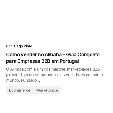
Por
Tiago Pinto
Como vender no Alibaba – Guia Completo
para Empresas B2B em Portugal
O Alibaba.com é um dos maiores marketplaces B2B
globais, ligando compradores e vendedores de todo o
mundo. Fundado…
Ecommerce
Marketplace