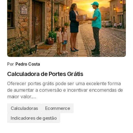
Por
Pedro Costa
Calculadora de Portes Grátis
Oferecer portes grátis pode ser uma excelente forma
de aumentar a conversão e incentivar encomendas de
maior valor.…
Calculadoras
Ecommerce
Indicadores de gestão