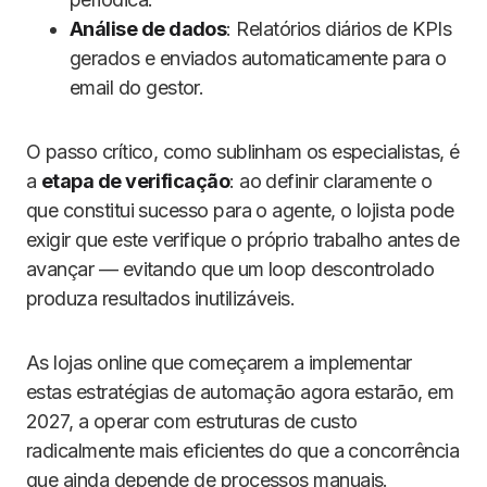
Análise de dados
: Relatórios diários de KPIs
gerados e enviados automaticamente para o
email do gestor.
O passo crítico, como sublinham os especialistas, é
a
etapa de verificação
: ao definir claramente o
que constitui sucesso para o agente, o lojista pode
exigir que este verifique o próprio trabalho antes de
avançar — evitando que um loop descontrolado
produza resultados inutilizáveis.
As lojas online que começarem a implementar
estas estratégias de automação agora estarão, em
2027, a operar com estruturas de custo
radicalmente mais eficientes do que a concorrência
que ainda depende de processos manuais.