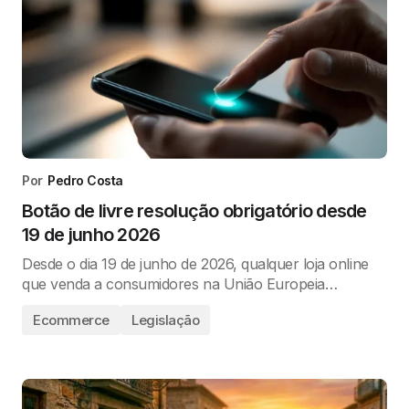
Por
Pedro Costa
Botão de livre resolução obrigatório desde
19 de junho 2026
Desde o dia 19 de junho de 2026, qualquer loja online
que venda a consumidores na União Europeia…
Ecommerce
Legislação