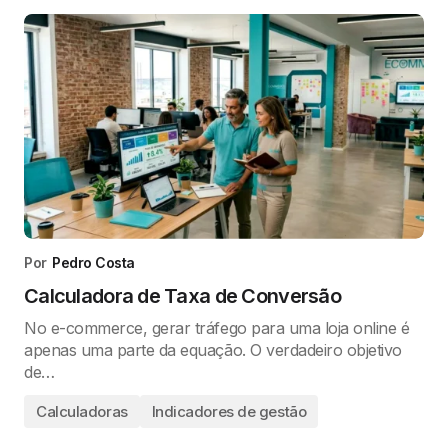
Por
Pedro Costa
Calculadora de Taxa de Conversão
No e-commerce, gerar tráfego para uma loja online é
apenas uma parte da equação. O verdadeiro objetivo
de…
Calculadoras
Indicadores de gestão