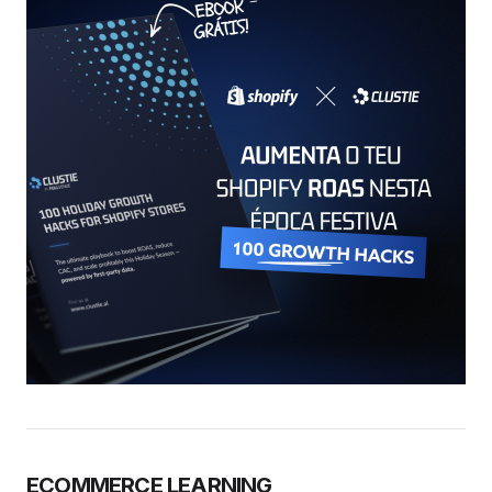
ECOMMERCE LEARNING