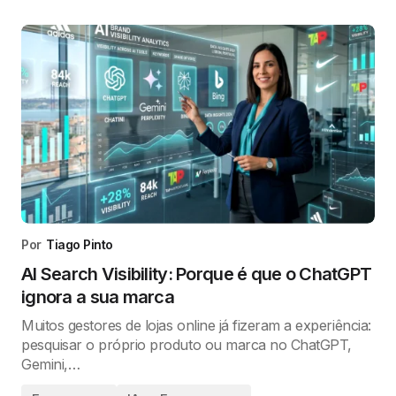
Por
Tiago Pinto
AI Search Visibility: Porque é que o ChatGPT
ignora a sua marca
Muitos gestores de lojas online já fizeram a experiência:
pesquisar o próprio produto ou marca no ChatGPT,
Gemini,…