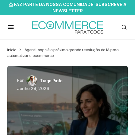
📩 FAZ PARTE DA NOSSA COMUNIDADE! SUBSCREVE A
NEWSLETTER
Início
Agent Loops é a próxima grande revolução da IA para
automatizar o ecommerce
Por
Tiago Pinto
Junho 24, 2026