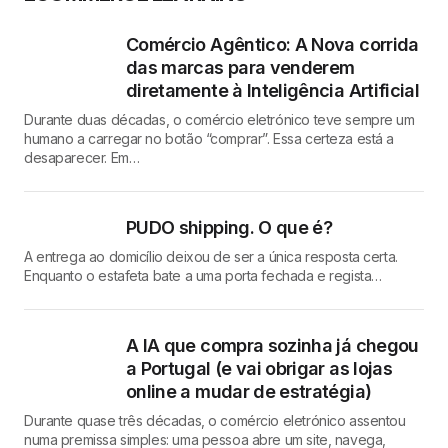
Comércio Agêntico: A Nova corrida
das marcas para venderem
diretamente à Inteligência Artificial
Durante duas décadas, o comércio eletrónico teve sempre um
humano a carregar no botão “comprar”. Essa certeza está a
desaparecer. Em…
PUDO shipping. O que é?
A entrega ao domicílio deixou de ser a única resposta certa.
Enquanto o estafeta bate a uma porta fechada e regista…
A IA que compra sozinha já chegou
a Portugal (e vai obrigar as lojas
online a mudar de estratégia)
Durante quase três décadas, o comércio eletrónico assentou
numa premissa simples: uma pessoa abre um site, navega,