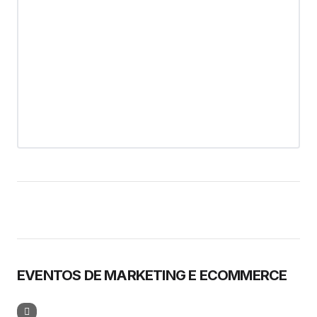
EVENTOS DE MARKETING E ECOMMERCE