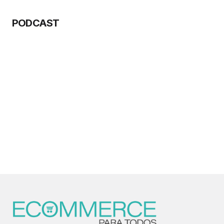
PODCAST