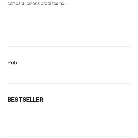
compara, coloca produtos no…
Pub
BESTSELLER