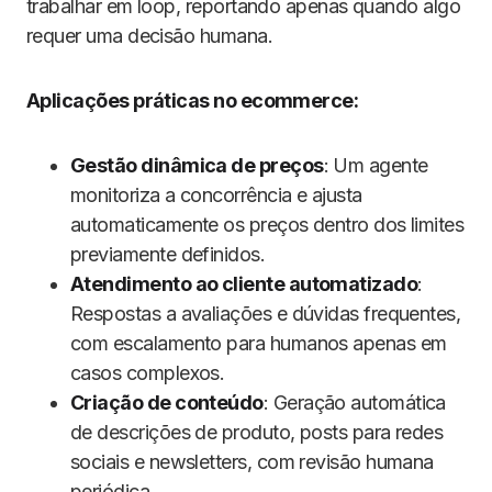
trabalhar em loop, reportando apenas quando algo
requer uma decisão humana.
Aplicações práticas no ecommerce:
Gestão dinâmica de preços
: Um agente
monitoriza a concorrência e ajusta
automaticamente os preços dentro dos limites
previamente definidos.
Atendimento ao cliente automatizado
:
Respostas a avaliações e dúvidas frequentes,
com escalamento para humanos apenas em
casos complexos.
Criação de conteúdo
: Geração automática
de descrições de produto, posts para redes
sociais e newsletters, com revisão humana
periódica.