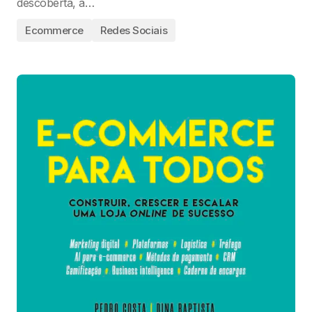
descoberta, a…
Ecommerce
Redes Sociais