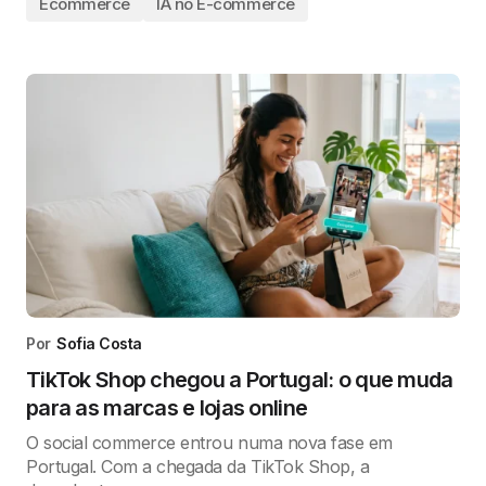
Ecommerce
IA no E-commerce
Por
Sofia Costa
TikTok Shop chegou a Portugal: o que muda
para as marcas e lojas online
O social commerce entrou numa nova fase em
Portugal. Com a chegada da TikTok Shop, a