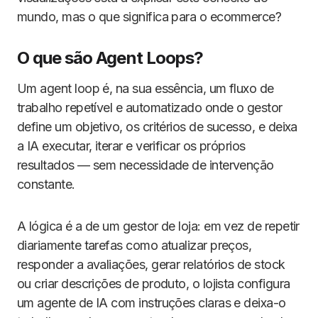
mundo, mas o que significa para o ecommerce?
O que são Agent Loops?
Um agent loop é, na sua essência, um fluxo de
trabalho repetível e automatizado onde o gestor
define um objetivo, os critérios de sucesso, e deixa
a IA executar, iterar e verificar os próprios
resultados — sem necessidade de intervenção
constante.
A lógica é a de um gestor de loja: em vez de repetir
diariamente tarefas como atualizar preços,
responder a avaliações, gerar relatórios de stock
ou criar descrições de produto, o lojista configura
um agente de IA com instruções claras e deixa-o