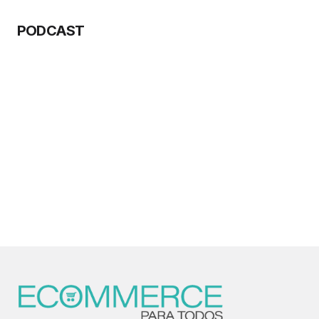
PODCAST