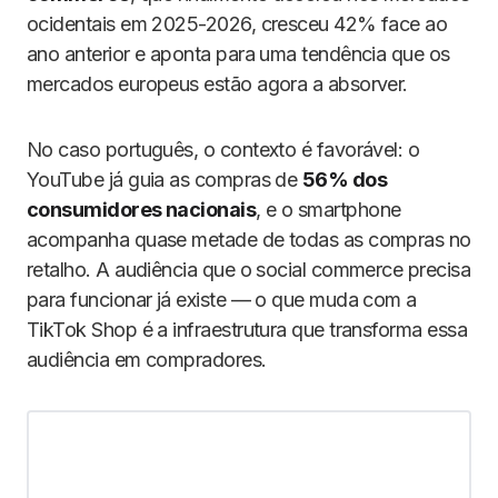
ocidentais em 2025-2026, cresceu 42% face ao
ano anterior e aponta para uma tendência que os
mercados europeus estão agora a absorver.
No caso português, o contexto é favorável: o
YouTube já guia as compras de
56% dos
consumidores nacionais
, e o smartphone
acompanha quase metade de todas as compras no
retalho. A audiência que o social commerce precisa
para funcionar já existe — o que muda com a
TikTok Shop é a infraestrutura que transforma essa
audiência em compradores.