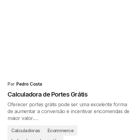
Por
Pedro Costa
Calculadora de Portes Grátis
Oferecer portes grátis pode ser uma excelente forma
de aumentar a conversão e incentivar encomendas de
maior valor.…
Calculadoras
Ecommerce