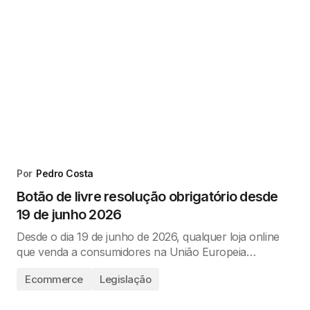
Por
Pedro Costa
Botão de livre resolução obrigatório desde
19 de junho 2026
Desde o dia 19 de junho de 2026, qualquer loja online
que venda a consumidores na União Europeia…
Ecommerce
Legislação