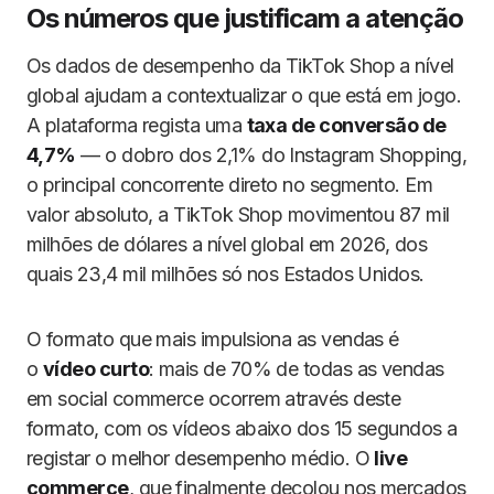
Os números que justificam a atenção
Os dados de desempenho da TikTok Shop a nível
global ajudam a contextualizar o que está em jogo.
A plataforma regista uma
taxa de conversão de
4,7%
— o dobro dos 2,1% do Instagram Shopping,
o principal concorrente direto no segmento. Em
valor absoluto, a TikTok Shop movimentou 87 mil
milhões de dólares a nível global em 2026, dos
quais 23,4 mil milhões só nos Estados Unidos.
O formato que mais impulsiona as vendas é
o
vídeo curto
: mais de 70% de todas as vendas
em social commerce ocorrem através deste
formato, com os vídeos abaixo dos 15 segundos a
registar o melhor desempenho médio. O
live
commerce
, que finalmente decolou nos mercados