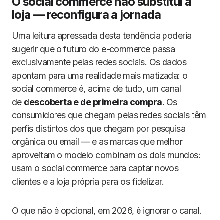
O social commerce não substitui a
loja — reconfigura a jornada
Uma leitura apressada desta tendência poderia
sugerir que o futuro do e-commerce passa
exclusivamente pelas redes sociais. Os dados
apontam para uma realidade mais matizada: o
social commerce é, acima de tudo, um canal
de
descoberta e de primeira compra
. Os
consumidores que chegam pelas redes sociais têm
perfis distintos dos que chegam por pesquisa
orgânica ou email — e as marcas que melhor
aproveitam o modelo combinam os dois mundos:
usam o social commerce para captar novos
clientes e a loja própria para os fidelizar.
O que não é opcional, em 2026, é ignorar o canal.