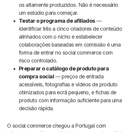
os altamente produzidos. Não é necessário
um estúdio para começar.
Testar o programa de afiliados
—
identificar três a cinco criadores de conteúdo
alinhados com o nicho e estabelecer
colaborações baseadas em comissão é uma
forma de entrar no social commerce com
risco controlado.
Preparar o catálogo de produto para
compra social
— preços de entrada
acessíveis, fotografias e vídeos de produto
otimizados para ecrã pequeno, e fichas de
produto com informação suficiente para uma
decisão rápida.
O social commerce chegou a Portugal com