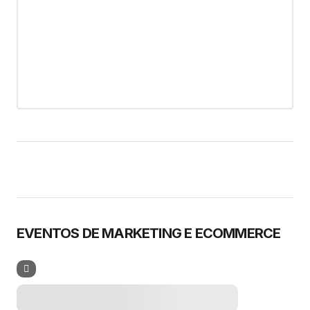
EVENTOS DE MARKETING E ECOMMERCE