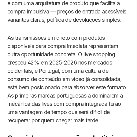
e com uma arquitetura de produto que facilita a
compra impulsiva — preços de entrada acessíveis,
variantes claras, política de devoluções simples.
As transmissões em direto com produtos
disponíveis para compra imediata representam
outra oportunidade concreta. O live shopping
cresceu 42% em 2025-2026 nos mercados
ocidentais, e Portugal, com uma cultura de
consumo de conteúdo em vídeo já consolidada,
está bem posicionado para absorver este formato.
As primeiras marcas portuguesas a dominarem a
mecânica das lives com compra integrada terão
uma vantagem de tempo que será difícil de
recuperar por quem chegar mais tarde.