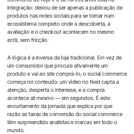
integração: deixou de ser apenas a publicação de
produtos nas redes sociais para se tornar num
ecossistema completo onde a descoberta, a
avaliação e o checkout acontecem no mesmo
ecrã, sem fricção.
A lógica é a inversa da loja tradicional. Em vez de
um consumidor que procura ativamente um
produto e vai ao site comprá-lo, o social commerce
começa no conteúdo: um vídeo no feed capta a
atenção, desperta o interesse, e a compra
acontece ali mesmo — em segundos. É este
encurtamento da jornada que explica por que
razão as taxas de conversão do social commerce
têm surpreendido analistas e marcas em todo o
mundo.