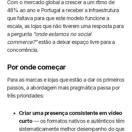
Com o mercado global a crescer a um ritmo de
48% ao ano e Portugal a receber a infraestrutura
que faltava para que este modelo funcione a
escala, as lojas que não tiverem uma resposta para
a pergunta
“onde estamos no social
commerce?”
estão a deixar espaço livre para a
concorrência.
Por onde começar
Para as marcas e lojas que estão a dar os primeiros
passos, a abordagem mais pragmática passa por
três prioridades:
Criar uma presença consistente em vídeo
curto
— os formatos nativos e autênticos têm
sistematicamente melhor desempenho do que