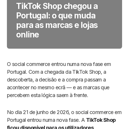
TikTok Shop chegou a
Portugal: o que muda
para as marcas e lojas
online
O social commerce entrou numa nova fase em
Portugal. Com a chegada da TikTok Shop, a
descoberta, a decisão e a compra passam a
acontecer no mesmo ecrã — e as marcas que
percebem esta lógica saem à frente.
No dia 21 de junho de 2026, o social commerce em
Portugal entrou numa nova fase. A
TikTok Shop
ficou disponível para os utilizadores