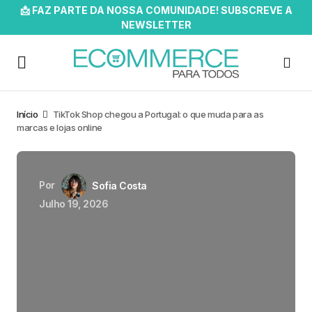
📩 FAZ PARTE DA NOSSA COMUNIDADE! SUBSCREVE A
NEWSLETTER
Início
TikTok Shop chegou a Portugal: o que muda para as
marcas e lojas online
Por
Sofia Costa
Julho 19, 2026