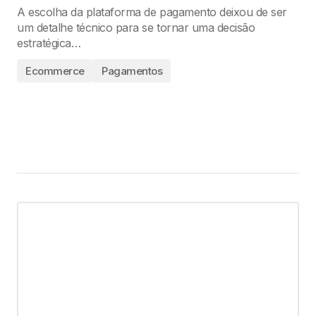
A escolha da plataforma de pagamento deixou de ser
um detalhe técnico para se tornar uma decisão
estratégica…
Ecommerce
Pagamentos