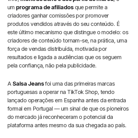
um
programa de afiliados
que permite a
criadores ganhar comissões por promover
produtos vendidos através do seu conteúdo. É
este último mecanismo que distingue o modelo: os
criadores de conteúdo tornam-se, na prática, uma
força de vendas distribuída, motivada por
resultados e ligada a audiências que os seguem
pela confiança, não pela publicidade.
A
Salsa Jeans
foi uma das primeiras marcas
portuguesas a operar na TikTok Shop, tendo
lançado operações em Espanha antes da entrada
formal em Portugal — um sinal de que os pioneiros
do mercado já reconheceram o potencial da
plataforma antes mesmo da sua chegada ao país.