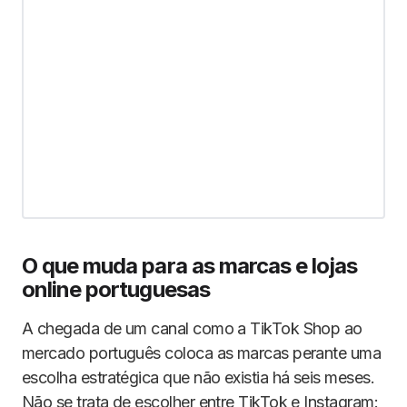
O que muda para as marcas e lojas
online portuguesas
A chegada de um canal como a TikTok Shop ao
mercado português coloca as marcas perante uma
escolha estratégica que não existia há seis meses.
Não se trata de escolher entre TikTok e Instagram: