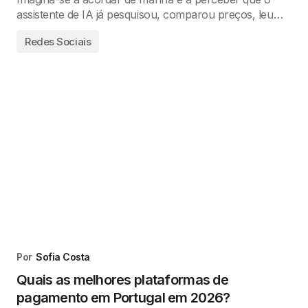
assistente de IA já pesquisou, comparou preços, leu…
Redes Sociais
Por
Sofia Costa
Quais as melhores plataformas de
pagamento em Portugal em 2026?