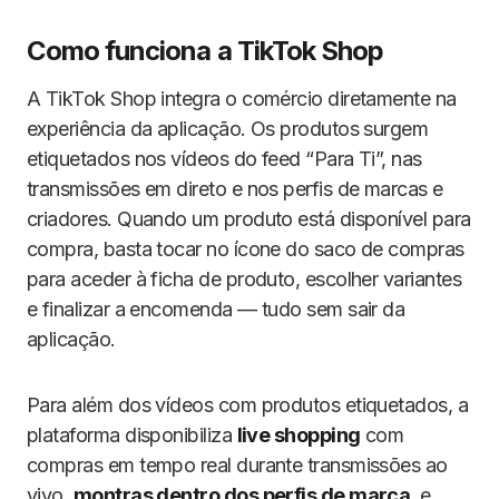
Como funciona a TikTok Shop
A TikTok Shop integra o comércio diretamente na
experiência da aplicação. Os produtos surgem
etiquetados nos vídeos do feed “Para Ti”, nas
transmissões em direto e nos perfis de marcas e
criadores. Quando um produto está disponível para
compra, basta tocar no ícone do saco de compras
para aceder à ficha de produto, escolher variantes
e finalizar a encomenda — tudo sem sair da
aplicação.
Para além dos vídeos com produtos etiquetados, a
plataforma disponibiliza
live shopping
com
compras em tempo real durante transmissões ao
vivo,
montras dentro dos perfis de marca
, e