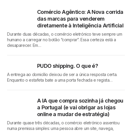
Comércio Agêntico: A Nova corrida
das marcas para venderem
diretamente à Inteligência Artificial
Durante duas décadas, o comércio eletrónico teve sempre um
humano a carregar no botão “comprar”. Essa certeza está a
desaparecer. Em…
PUDO shipping. O que é?
A entrega ao domicílio deixou de ser a única resposta certa.
Enquanto o estafeta bate a uma porta fechada e regista…
A IA que compra sozinha já chegou
a Portugal (e vai obrigar as lojas
online a mudar de estratégia)
Durante quase três décadas, o comércio eletrónico assentou
numa premissa simples: uma pessoa abre um site, navega,