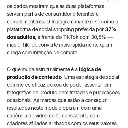
os dados mostram que as duas plataformas
servem perfis de consumidor diferentes e
complementares. O Instagram mantém-se como a
plataforma de social shopping preferida por
37%
dos adultos
, à frente do TikTok com 30,5% —
mas o TikTok converte mais rapidamente quem
chega com intenção de compra.
O que muda estruturalmente é a
lógica de
produção de conteúdo
. Uma estratégia de social
commerce eficaz deixou de poder assentar em
fotografias de produto bem tratadas e publicações
ocasionais. As marcas que estão a conseguir
resultados neste modelo operam com uma
cadência de vídeo curto consistente, com
criadores afiliados alinhados com os seus valores,