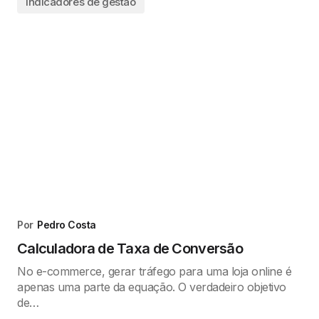
Indicadores de gestão
Por
Pedro Costa
Calculadora de Taxa de Conversão
No e-commerce, gerar tráfego para uma loja online é
apenas uma parte da equação. O verdadeiro objetivo
de…