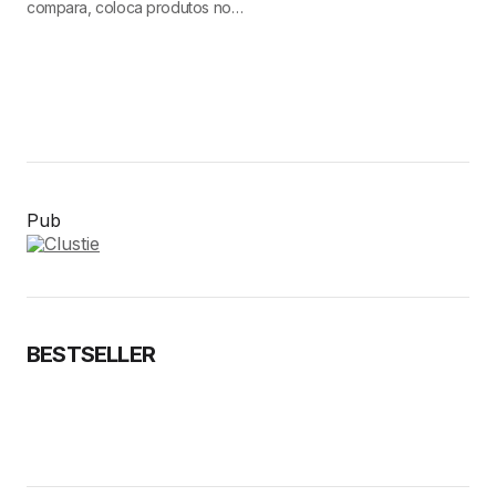
compara, coloca produtos no…
Pub
BESTSELLER