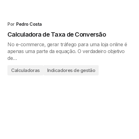
Por
Pedro Costa
Calculadora de Taxa de Conversão
No e-commerce, gerar tráfego para uma loja online é
apenas uma parte da equação. O verdadeiro objetivo
de…
Calculadoras
Indicadores de gestão