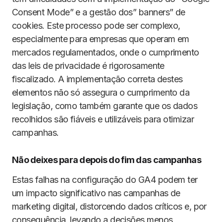
Consent Mode” e a gestão dos” banners” de
cookies. Este processo pode ser complexo,
especialmente para empresas que operam em
mercados regulamentados, onde o cumprimento
das leis de privacidade é rigorosamente
fiscalizado. A implementação correta destes
elementos não só assegura o cumprimento da
legislação, como também garante que os dados
recolhidos são fiáveis e utilizáveis para otimizar
campanhas.
Não deixes para depois do fim das campanhas
Estas falhas na configuração do GA4 podem ter
um impacto significativo nas campanhas de
marketing digital, distorcendo dados críticos e, por
consequência, levando a decisões menos