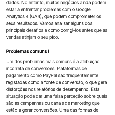
dados. No entanto, muitos negócios ainda podem
estar a enfrentar problemas com o Google
Analytics 4 (GA4), que podem comprometer os
seus resultados. Vamos analisar alguns dos
principais desafios e como corrigi-los antes que as
vendas atinjam o seu pico.
Problemas comuns !
Um dos problemas mais comuns é a atribuição
incorreta de conversões. Plataformas de
pagamento como PayPal são frequentemente
registadas como a fonte de conversão, o que gera
distorções nos relatórios de desempenho. Esta
situação pode dar uma falsa perceção sobre quais
são as campanhas ou canais de marketing que
estão a gerar conversões. Uma das formas de