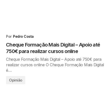
Por
Pedro Costa
Cheque Formação Mais Digital – Apoio até
750€ para realizar cursos online
Cheque Formação Mais Digital – Apoio até 750€ para
realizar cursos online O Cheque Formação Mais Digital
é…
Opinião