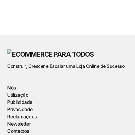
Construir, Crescer e Escalar uma Loja Online de Sucesso
Nós
Utilização
Publicidade
Privacidade
Reclamações
Newsletter
Contactos