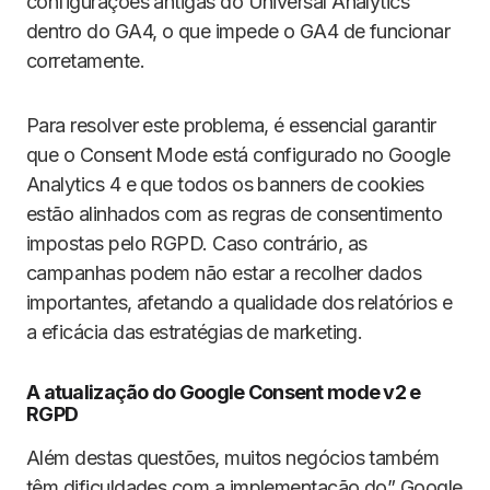
configurações antigas do Universal Analytics
dentro do GA4, o que impede o GA4 de funcionar
corretamente.
Para resolver este problema, é essencial garantir
que o Consent Mode está configurado no Google
Analytics 4 e que todos os banners de cookies
estão alinhados com as regras de consentimento
impostas pelo RGPD. Caso contrário, as
campanhas podem não estar a recolher dados
importantes, afetando a qualidade dos relatórios e
a eficácia das estratégias de marketing.
A atualização do Google Consent mode v2 e
RGPD
Além destas questões, muitos negócios também
têm dificuldades com a implementação do” Google