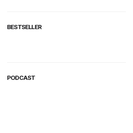
BESTSELLER
PODCAST