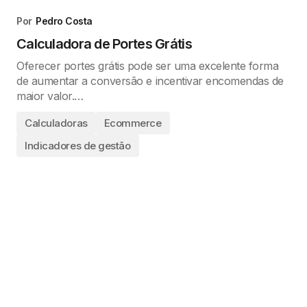
Por
Pedro Costa
Calculadora de Portes Grátis
Oferecer portes grátis pode ser uma excelente forma
de aumentar a conversão e incentivar encomendas de
maior valor.…
Calculadoras
Ecommerce
Indicadores de gestão