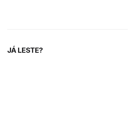
JÁ LESTE?