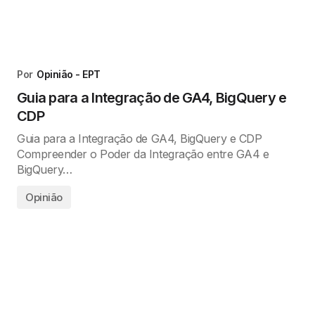
Por
Opinião - EPT
Guia para a Integração de GA4, BigQuery e
CDP
Guia para a Integração de GA4, BigQuery e CDP
Compreender o Poder da Integração entre GA4 e
BigQuery…
Opinião