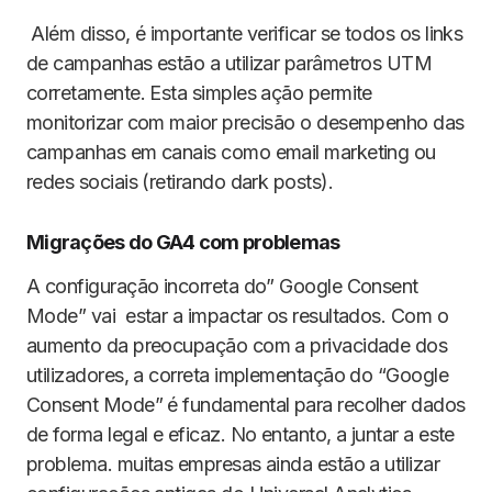
Além disso, é importante verificar se todos os links
de campanhas estão a utilizar parâmetros UTM
corretamente. Esta simples ação permite
monitorizar com maior precisão o desempenho das
campanhas em canais como email marketing ou
redes sociais (retirando dark posts).
Migrações do GA4 com problemas
A configuração incorreta do” Google Consent
Mode” vai estar a impactar os resultados. Com o
aumento da preocupação com a privacidade dos
utilizadores, a correta implementação do “Google
Consent Mode” é fundamental para recolher dados
de forma legal e eficaz. No entanto, a juntar a este
problema. muitas empresas ainda estão a utilizar