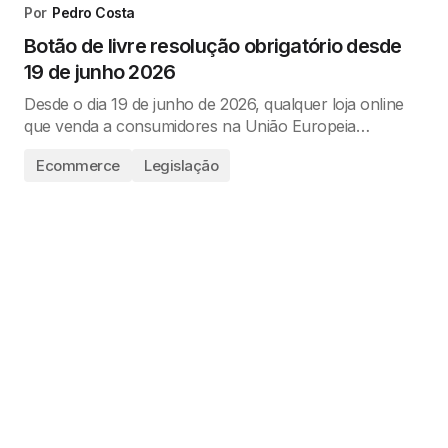
Por
Pedro Costa
Botão de livre resolução obrigatório desde
19 de junho 2026
Desde o dia 19 de junho de 2026, qualquer loja online
que venda a consumidores na União Europeia…
Ecommerce
Legislação