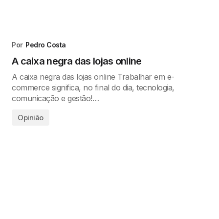
Por
Pedro Costa
A caixa negra das lojas online
A caixa negra das lojas online Trabalhar em e-
commerce significa, no final do dia, tecnologia,
comunicação e gestão!…
Opinião