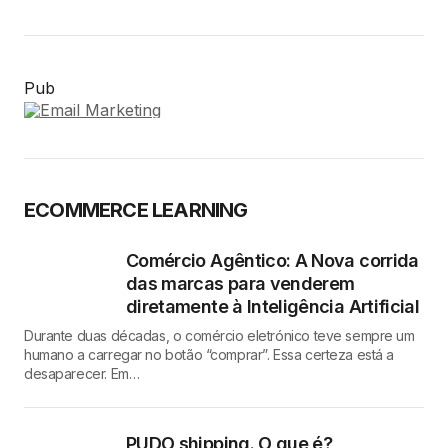
Pub
ECOMMERCE LEARNING
Comércio Agêntico: A Nova corrida
das marcas para venderem
diretamente à Inteligência Artificial
Durante duas décadas, o comércio eletrónico teve sempre um
humano a carregar no botão “comprar”. Essa certeza está a
desaparecer. Em…
PUDO shipping. O que é?