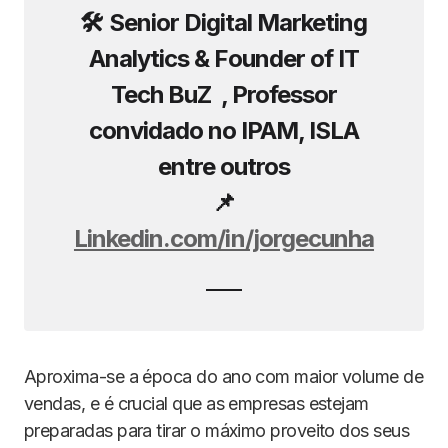
🛠️ Senior Digital Marketing
Analytics & Founder of IT
Tech BuZ , Professor
convidado no IPAM, ISLA
entre outros
📌
Linkedin.com/in/jorgecunha
Aproxima-se a época do ano com maior volume de
vendas, e é crucial que as empresas estejam
preparadas para tirar o máximo proveito dos seus