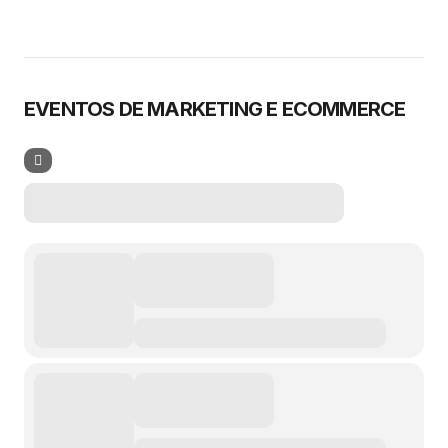
EVENTOS DE MARKETING E ECOMMERCE