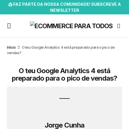
📩 FAZ PARTE DA NOSSA COMUNIDADE! SUBSCREVE A
NEWSLETTER
Início
O teu Google Analytics 4 está preparado para o pico de
vendas?
O teu Google Analytics 4 está
preparado para o pico de vendas?
Jorge Cunha