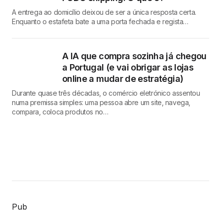
A entrega ao domicílio deixou de ser a única resposta certa.
Enquanto o estafeta bate a uma porta fechada e regista…
A IA que compra sozinha já chegou
a Portugal (e vai obrigar as lojas
online a mudar de estratégia)
Durante quase três décadas, o comércio eletrónico assentou
numa premissa simples: uma pessoa abre um site, navega,
compara, coloca produtos no…
Pub