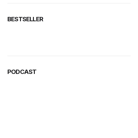
BESTSELLER
PODCAST