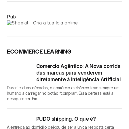
Pub
ECOMMERCE LEARNING
Comércio Agêntico: A Nova corrida
das marcas para venderem
diretamente à Inteligência Artificial
Durante duas décadas, o comércio eletrónico teve sempre um
humano a carregar no botão “comprar”. Essa certeza está a
desaparecer. Em…
PUDO shipping. O que é?
A entrega ao domicílio deixou de ser a única resposta certa.