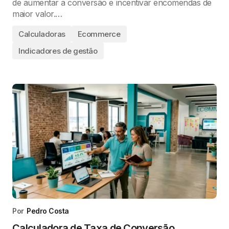
de aumentar a conversão e incentivar encomendas de
maior valor.…
Calculadoras
Ecommerce
Indicadores de gestão
Por
Pedro Costa
Calculadora de Taxa de Conversão