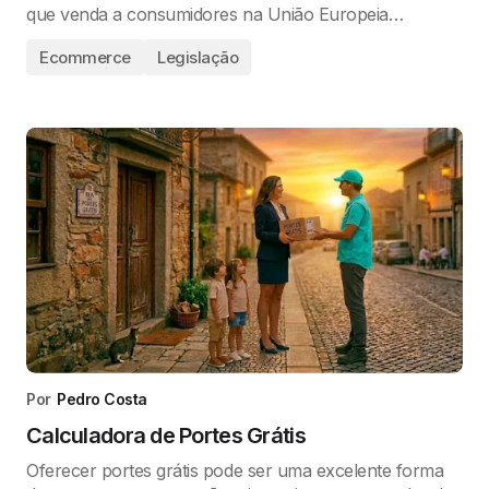
que venda a consumidores na União Europeia…
Ecommerce
Legislação
Por
Pedro Costa
Calculadora de Portes Grátis
Oferecer portes grátis pode ser uma excelente forma