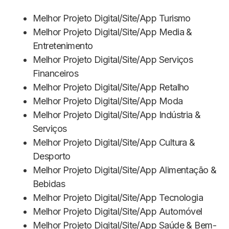
Melhor Projeto Digital/Site/App Turismo
Melhor Projeto Digital/Site/App Media &
Entretenimento
Melhor Projeto Digital/Site/App Serviços
Financeiros
Melhor Projeto Digital/Site/App Retalho
Melhor Projeto Digital/Site/App Moda
Melhor Projeto Digital/Site/App Indústria &
Serviços
Melhor Projeto Digital/Site/App Cultura &
Desporto
Melhor Projeto Digital/Site/App Alimentação &
Bebidas
Melhor Projeto Digital/Site/App Tecnologia
Melhor Projeto Digital/Site/App Automóvel
Melhor Projeto Digital/Site/App Saúde & Bem-