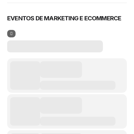
EVENTOS DE MARKETING E ECOMMERCE