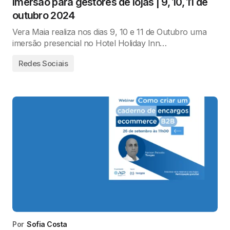
Imersão para gestores de lojas | 9, 10, 11 de
outubro 2024
Vera Maia realiza nos dias 9, 10 e 11 de Outubro uma
imersão presencial no Hotel Holiday Inn…
Redes Sociais
Por
Sofia Costa