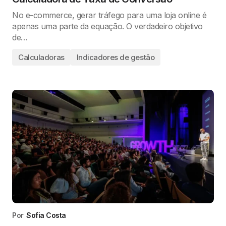
No e-commerce, gerar tráfego para uma loja online é
apenas uma parte da equação. O verdadeiro objetivo
de…
Calculadoras
Indicadores de gestão
Por
Sofia Costa