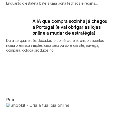
Enquanto o estafeta bate a uma porta fechada e regista…
A IA que compra sozinha já chegou
a Portugal (e vai obrigar as lojas
online a mudar de estratégia)
Durante quase três décadas, o comércio eletrónico assentou
numa premissa simples: uma pessoa abre um site, navega,
compara, coloca produtos no…
Pub