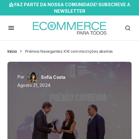
📩 FAZ PARTE DA NOSSA COMUNIDADE! SUBSCREVE A
NEWSLETTER
Início
Prémios Navegantes XXI com inscrições abertas
Por
Sofia Costa
Agosto 21, 2024