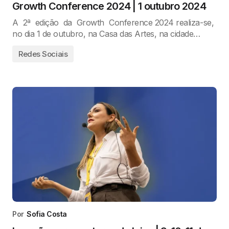
Growth Conference 2024 | 1 outubro 2024
A 2ª edição da Growth Conference 2024 realiza-se,
no dia 1 de outubro, na Casa das Artes, na cidade…
Redes Sociais
Por
Sofia Costa