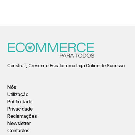
Construir, Crescer e Escalar uma Loja Online de Sucesso
Nós
Utilização
Publicidade
Privacidade
Reclamações
Newsletter
Contactos