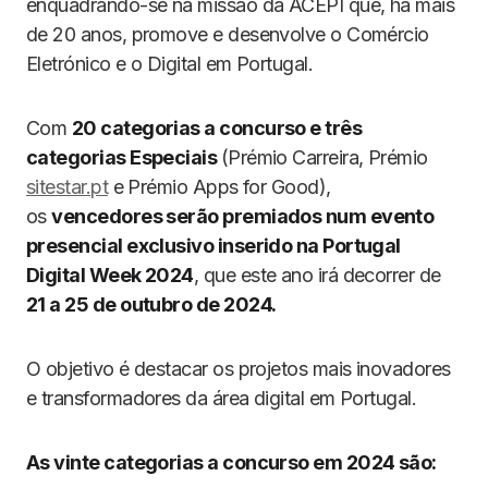
enquadrando-se na missão da ACEPI que, há mais
de 20 anos, promove e desenvolve o Comércio
Eletrónico e o Digital em Portugal.
Com
20 categorias a concurso e três
categorias Especiais
(Prémio Carreira, Prémio
sitestar.pt
e Prémio Apps for Good),
os
vencedores serão premiados num evento
presencial exclusivo inserido na Portugal
Digital Week 2024
, que este ano irá decorrer de
21 a 25 de outubro de 2024.
O objetivo é destacar os projetos mais inovadores
e transformadores da área digital em Portugal.
As vinte categorias a concurso em 2024 são: