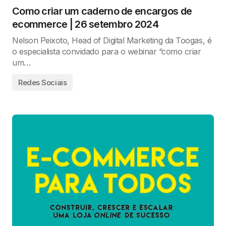
Como criar um caderno de encargos de
ecommerce | 26 setembro 2024
Nelson Peixoto, Head of Digital Marketing da Toogas, é
o especialista convidado para o webinar “como criar
um…
Redes Sociais