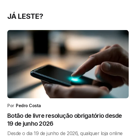
JÁ LESTE?
Por
Pedro Costa
Botão de livre resolução obrigatório desde
19 de junho 2026
Desde o dia 19 de junho de 2026, qualquer loja online