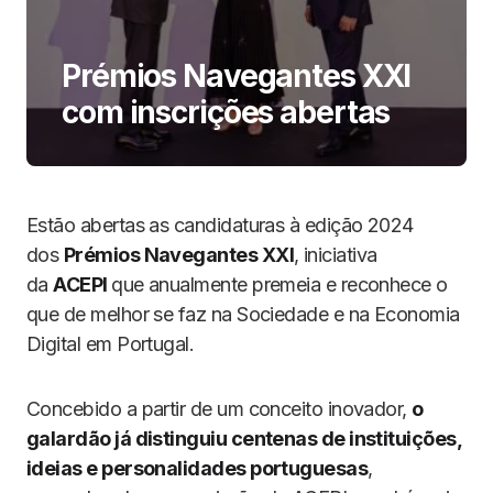
Prémios Navegantes XXI
com inscrições abertas
Estão abertas as candidaturas à edição 2024
dos
Prémios Navegantes XXI
, iniciativa
da
ACEPI
que anualmente premeia e reconhece o
que de melhor se faz na Sociedade e na Economia
Digital em Portugal.
Concebido a partir de um conceito inovador,
o
galardão já distinguiu centenas de instituições,
ideias e personalidades portuguesas
,