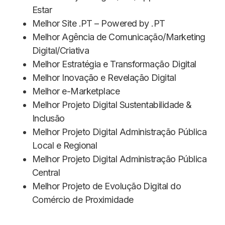
Estar
Melhor Site .PT – Powered by .PT
Melhor Agência de Comunicação/Marketing
Digital/Criativa
Melhor Estratégia e Transformação Digital
Melhor Inovação e Revelação Digital
Melhor e-Marketplace
Melhor Projeto Digital Sustentabilidade &
Inclusão
Melhor Projeto Digital Administração Pública
Local e Regional
Melhor Projeto Digital Administração Pública
Central
Melhor Projeto de Evolução Digital do
Comércio de Proximidade