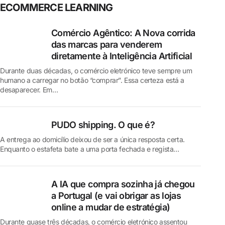
ECOMMERCE LEARNING
Comércio Agêntico: A Nova corrida
das marcas para venderem
diretamente à Inteligência Artificial
Durante duas décadas, o comércio eletrónico teve sempre um
humano a carregar no botão “comprar”. Essa certeza está a
desaparecer. Em…
PUDO shipping. O que é?
A entrega ao domicílio deixou de ser a única resposta certa.
Enquanto o estafeta bate a uma porta fechada e regista…
A IA que compra sozinha já chegou
a Portugal (e vai obrigar as lojas
online a mudar de estratégia)
Durante quase três décadas, o comércio eletrónico assentou