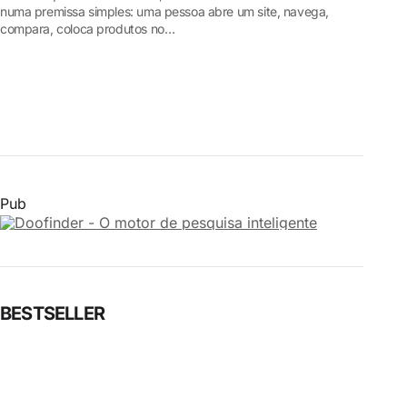
numa premissa simples: uma pessoa abre um site, navega,
compara, coloca produtos no…
Pub
BESTSELLER