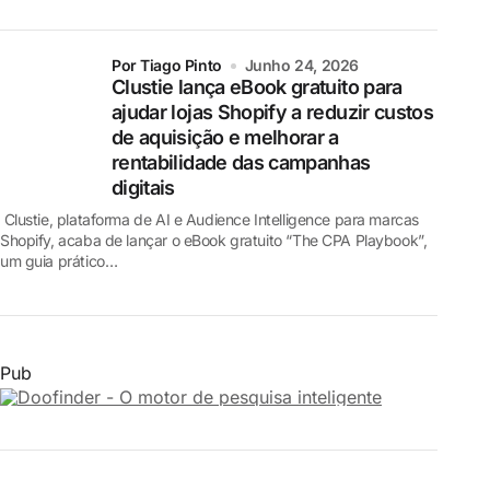
por Tiago Pinto
Junho 24, 2026
Clustie lança eBook gratuito para
ajudar lojas Shopify a reduzir custos
de aquisição e melhorar a
rentabilidade das campanhas
digitais
Clustie, plataforma de AI e Audience Intelligence para marcas
Shopify, acaba de lançar o eBook gratuito “The CPA Playbook”,
um guia prático…
Pub