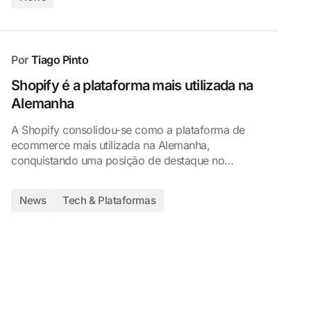
Por
Tiago Pinto
Shopify é a plataforma mais utilizada na
Alemanha
A Shopify consolidou-se como a plataforma de
ecommerce mais utilizada na Alemanha,
conquistando uma posição de destaque no…
News
Tech & Plataformas