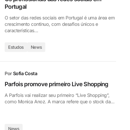
Portugal
O setor das redes sociais em Portugal é uma área em
crescimento contínuo, com desafios únicos e
características…
Estudos
News
Por
Sofia Costa
Parfois promove primeiro Live Shopping
A Parfois vai realizar seu primeiro “Live Shopping”,
como Monica Anoz. A marca refere que o stock da…
News