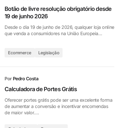
Botão de livre resolução obrigatório desde
19 de junho 2026
Desde o dia 19 de junho de 2026, qualquer loja online
que venda a consumidores na União Europeia…
Ecommerce
Legislação
Por
Pedro Costa
Calculadora de Portes Grátis
Oferecer portes grátis pode ser uma excelente forma
de aumentar a conversão e incentivar encomendas
de maior valor.…