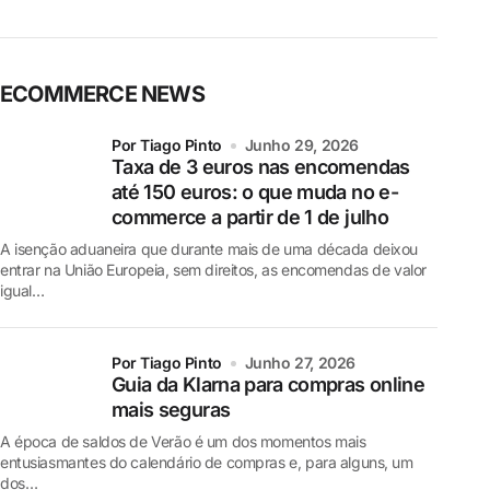
ECOMMERCE NEWS
por Tiago Pinto
Junho 29, 2026
Taxa de 3 euros nas encomendas
até 150 euros: o que muda no e-
commerce a partir de 1 de julho
A isenção aduaneira que durante mais de uma década deixou
entrar na União Europeia, sem direitos, as encomendas de valor
igual…
por Tiago Pinto
Junho 27, 2026
Guia da Klarna para compras online
mais seguras
A época de saldos de Verão é um dos momentos mais
entusiasmantes do calendário de compras e, para alguns, um
dos…