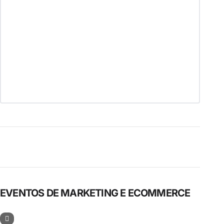
EVENTOS DE MARKETING E ECOMMERCE