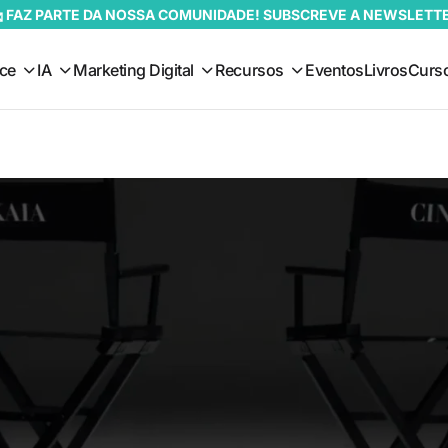
 FAZ PARTE DA NOSSA COMUNIDADE! SUBSCREVE A NEWSLETT
ce
IA
Marketing Digital
Recursos
Eventos
Livros
Curs