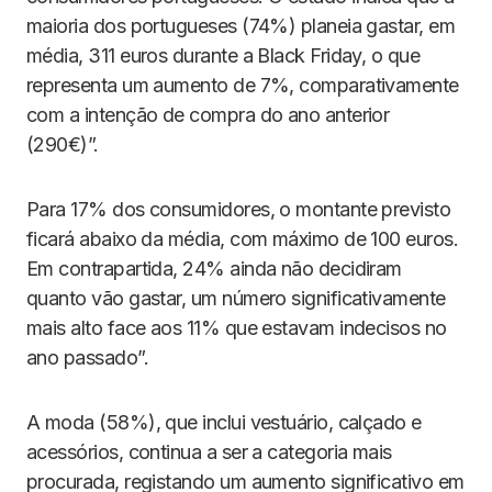
maioria dos portugueses (74%) planeia gastar, em
média, 311 euros durante a Black Friday, o que
representa um aumento de 7%, comparativamente
com a intenção de compra do ano anterior
(290€)”.
Para 17% dos consumidores, o montante previsto
ficará abaixo da média, com máximo de 100 euros.
Em contrapartida, 24% ainda não decidiram
quanto vão gastar, um número significativamente
mais alto face aos 11% que estavam indecisos no
ano passado”.
A moda (58%), que inclui vestuário, calçado e
acessórios, continua a ser a categoria mais
procurada, registando um aumento significativo em