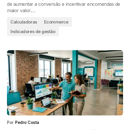
de aumentar a conversão e incentivar encomendas de
maior valor.…
Calculadoras
Ecommerce
Indicadores de gestão
Por
Pedro Costa