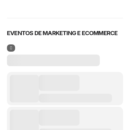
EVENTOS DE MARKETING E ECOMMERCE