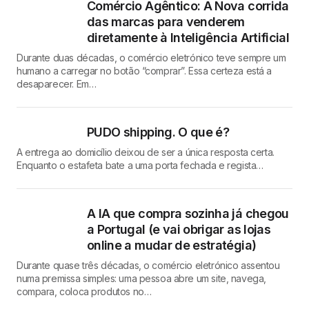
Comércio Agêntico: A Nova corrida
das marcas para venderem
diretamente à Inteligência Artificial
Durante duas décadas, o comércio eletrónico teve sempre um
humano a carregar no botão “comprar”. Essa certeza está a
desaparecer. Em…
PUDO shipping. O que é?
A entrega ao domicílio deixou de ser a única resposta certa.
Enquanto o estafeta bate a uma porta fechada e regista…
A IA que compra sozinha já chegou
a Portugal (e vai obrigar as lojas
online a mudar de estratégia)
Durante quase três décadas, o comércio eletrónico assentou
numa premissa simples: uma pessoa abre um site, navega,
compara, coloca produtos no…