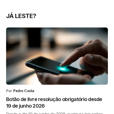
JÁ LESTE?
Por
Pedro Costa
Botão de livre resolução obrigatório desde
19 de junho 2026
Desde o dia 19 de junho de 2026, qualquer loja online