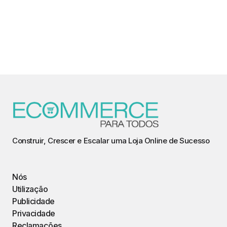
Construir, Crescer e Escalar uma Loja Online de Sucesso
Nós
Utilização
Publicidade
Privacidade
Reclamações