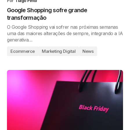
Por
Tiago Pinto
Google Shopping sofre grande
transformação
O Google Shopping vai sofrer nas próximas semanas
uma das maiores alterações de sempre, integrando a IA
generativa…
Ecommerce
Marketing Digital
News