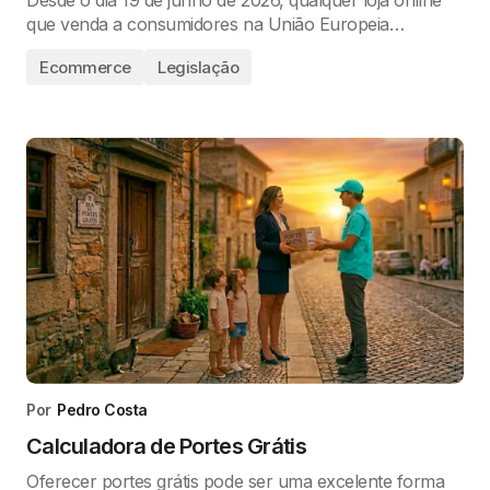
que venda a consumidores na União Europeia…
Ecommerce
Legislação
Por
Pedro Costa
Calculadora de Portes Grátis
Oferecer portes grátis pode ser uma excelente forma