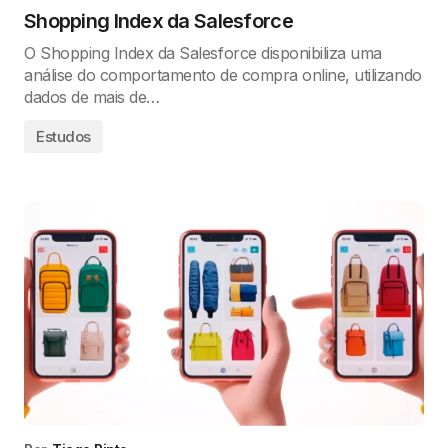
Shopping Index da Salesforce
O Shopping Index da Salesforce disponibiliza uma
análise do comportamento de compra online, utilizando
dados de mais de…
Estudos