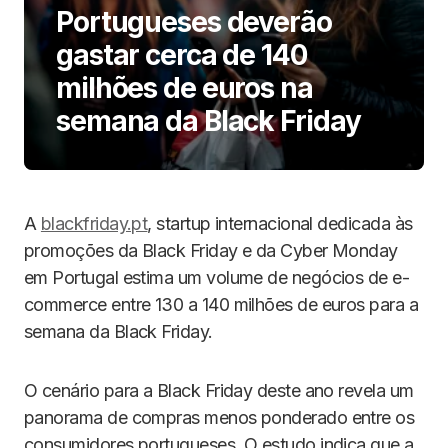
Portugueses deverão
gastar cerca de 140
milhões de euros na
semana da Black Friday
A
blackfriday.pt
, startup internacional dedicada às
promoções da Black Friday e da Cyber Monday
em Portugal estima um volume de negócios de e-
commerce entre 130 a 140 milhões de euros para a
semana da Black Friday.
O cenário para a Black Friday deste ano revela um
panorama de compras menos ponderado entre os
consumidores portugueses. O estudo indica que a