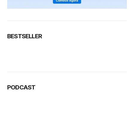
BESTSELLER
PODCAST