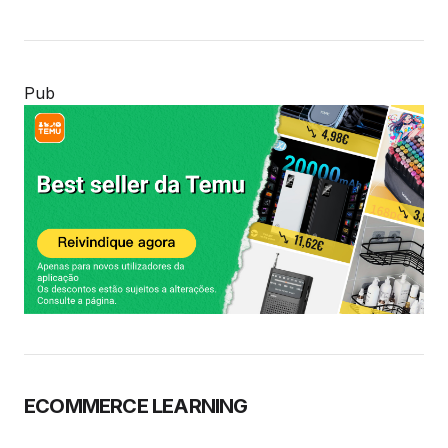
Pub
ECOMMERCE LEARNING