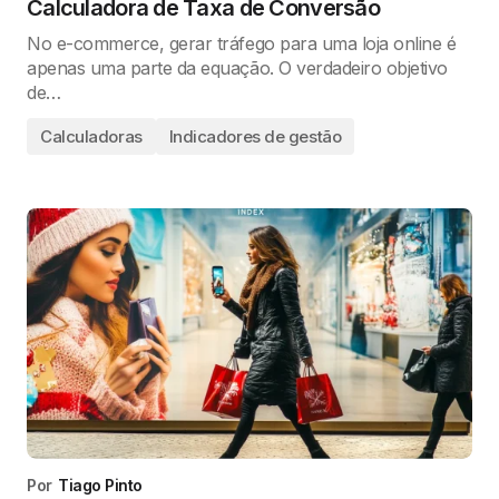
Calculadora de Taxa de Conversão
No e-commerce, gerar tráfego para uma loja online é
apenas uma parte da equação. O verdadeiro objetivo
de…
Calculadoras
Indicadores de gestão
Por
Tiago Pinto